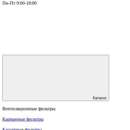
Пн-Пт 9:00-18:00
Каталог
Вентиляционные фильтры
Карманные фильтры
Кассетные фильтры