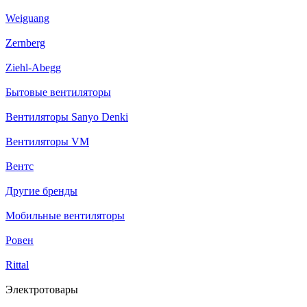
Weiguang
Zernberg
Ziehl-Abegg
Бытовые вентиляторы
Вентиляторы Sanyo Denki
Вентиляторы VM
Вентс
Другие бренды
Мобильные вентиляторы
Ровен
Rittal
Электротовары