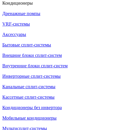
Кондиционеры
Дренажные помпы
VRF-системы
Аксессуары
Бытовые сплит-системы
Внешние блоки сплит-систем
Внутренние блоки сплит-систем
Инверторные сплит-системы
Канальные сплит-системы
Кассетные сплит-системы
Кондиционеры без инвертора
Мобильные кондиционеры
Мультисплит-системы