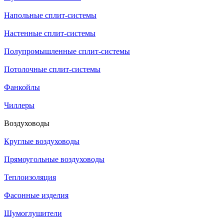
Напольные сплит-системы
Настенные сплит-системы
Полупромышленные сплит-системы
Потолочные сплит-системы
Фанкойлы
Чиллеры
Воздуховоды
Круглые воздуховоды
Прямоугольные воздуховоды
Теплоизоляция
Фасонные изделия
Шумоглушители