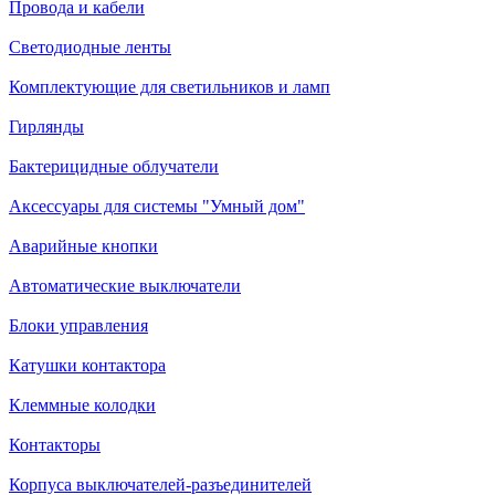
Провода и кабели
Светодиодные ленты
Комплектующие для светильников и ламп
Гирлянды
Бактерицидные облучатели
Аксессуары для системы "Умный дом"
Аварийные кнопки
Автоматические выключатели
Блоки управления
Катушки контактора
Клеммные колодки
Контакторы
Корпуса выключателей-разъединителей