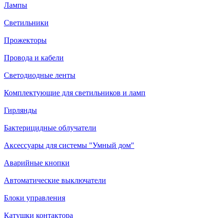
Лампы
Светильники
Прожекторы
Провода и кабели
Светодиодные ленты
Комплектующие для светильников и ламп
Гирлянды
Бактерицидные облучатели
Аксессуары для системы "Умный дом"
Аварийные кнопки
Автоматические выключатели
Блоки управления
Катушки контактора