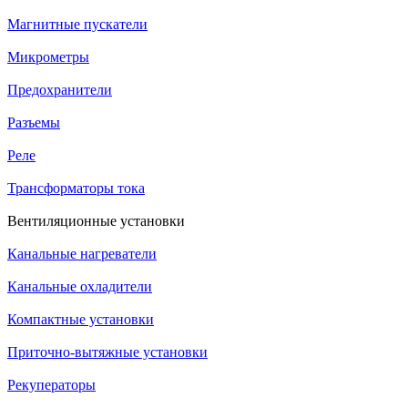
Магнитные пускатели
Микрометры
Предохранители
Разъемы
Реле
Трансформаторы тока
Вентиляционные установки
Канальные нагреватели
Канальные охладители
Компактные установки
Приточно-вытяжные установки
Рекуператоры