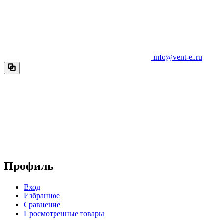
info@vent-el.ru
Профиль
Вход
Избранное
Сравнение
Просмотренные товары