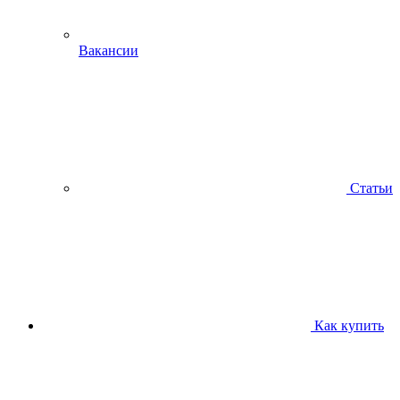
Вакансии
Статьи
Как купить