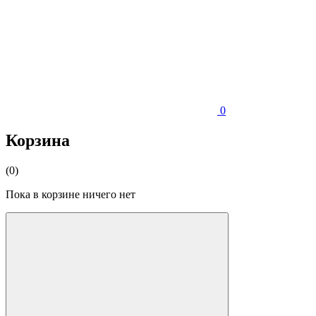
0
Корзина
(0)
Пока в корзине ничего нет