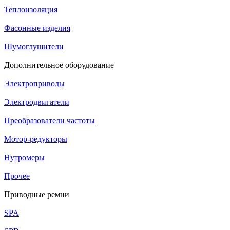
Теплоизоляция
Фасонные изделия
Шумоглушители
Дополнительное оборудование
Электроприводы
Электродвигатели
Преобразователи частоты
Мотор-редукторы
Нутромеры
Прочее
Приводные ремни
SPA