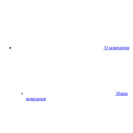
О компании
Наша
компания