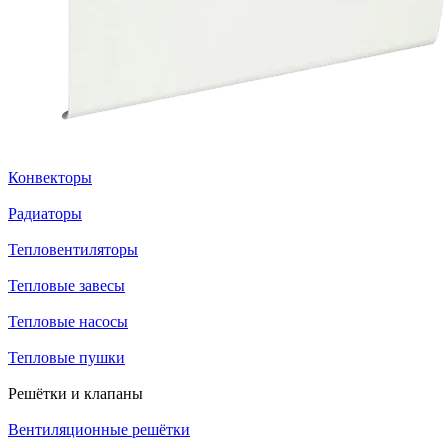
Конвекторы
Радиаторы
Тепловентиляторы
Тепловые завесы
Тепловые насосы
Тепловые пушки
Решётки и клапаны
Вентиляционные решётки