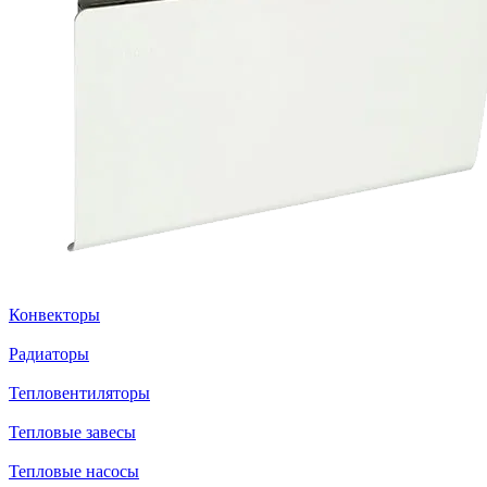
Конвекторы
Радиаторы
Тепловентиляторы
Тепловые завесы
Тепловые насосы