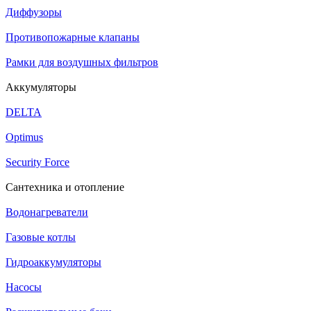
Диффузоры
Противопожарные клапаны
Рамки для воздушных фильтров
Аккумуляторы
DELTA
Optimus
Security Force
Сантехника и отопление
Водонагреватели
Газовые котлы
Гидроаккумуляторы
Насосы