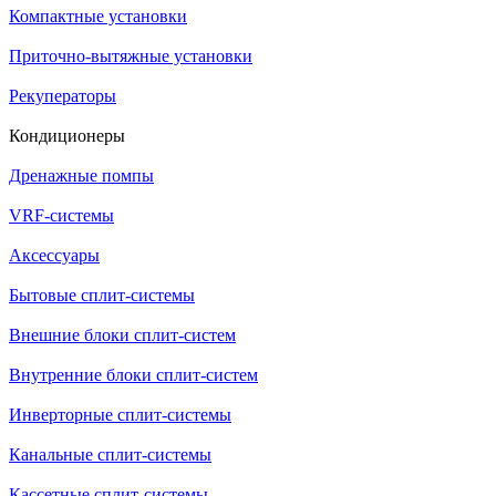
Компактные установки
Приточно-вытяжные установки
Рекуператоры
Кондиционеры
Дренажные помпы
VRF-системы
Аксессуары
Бытовые сплит-системы
Внешние блоки сплит-систем
Внутренние блоки сплит-систем
Инверторные сплит-системы
Канальные сплит-системы
Кассетные сплит-системы