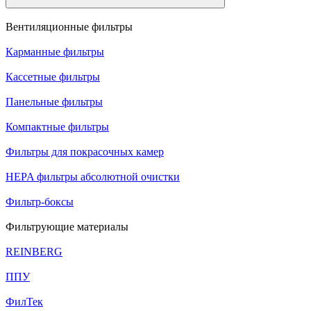
Вентиляционные фильтры
Карманные фильтры
Кассетные фильтры
Панельные фильтры
Компактные фильтры
Фильтры для покрасочных камер
HEPA фильтры абсолютной очистки
Фильтр-боксы
Фильтрующие материалы
REINBERG
ППУ
ФилТек