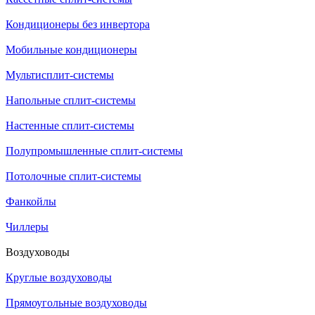
Кондиционеры без инвертора
Мобильные кондиционеры
Мультисплит-системы
Напольные сплит-системы
Настенные сплит-системы
Полупромышленные сплит-системы
Потолочные сплит-системы
Фанкойлы
Чиллеры
Воздуховоды
Круглые воздуховоды
Прямоугольные воздуховоды