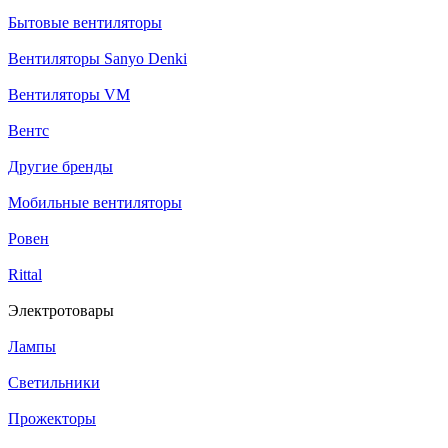
Бытовые вентиляторы
Вентиляторы Sanyo Denki
Вентиляторы VM
Вентс
Другие бренды
Мобильные вентиляторы
Ровен
Rittal
Электротовары
Лампы
Светильники
Прожекторы