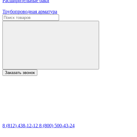
Расширительные баки
Трубопроводная арматура
Заказать звонок
8 (812) 438-12-12
8 (800) 500-43-24