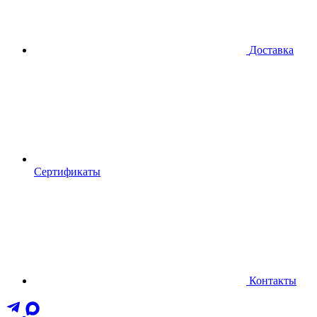
Доставка
Сертификаты
Контакты