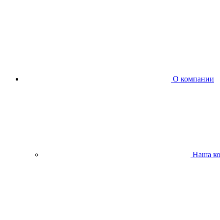
О компании
Наша к