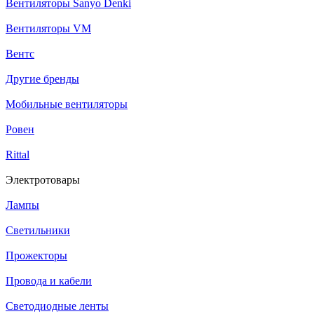
Вентиляторы Sanyo Denki
Вентиляторы VM
Вентс
Другие бренды
Мобильные вентиляторы
Ровен
Rittal
Электротовары
Лампы
Светильники
Прожекторы
Провода и кабели
Светодиодные ленты