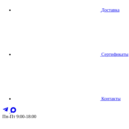
Доставка
Сертификаты
Контакты
Пн-Пт 9:00-18:00