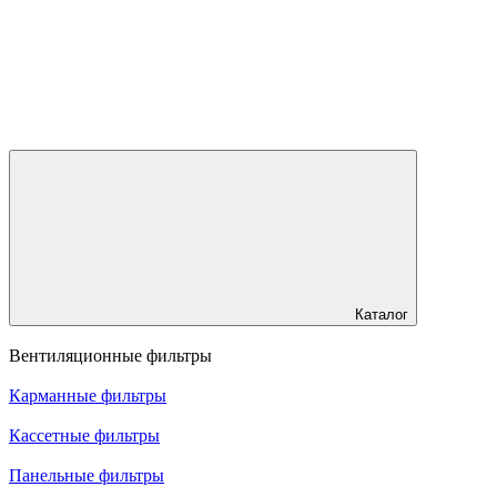
Каталог
Вентиляционные фильтры
Карманные фильтры
Кассетные фильтры
Панельные фильтры