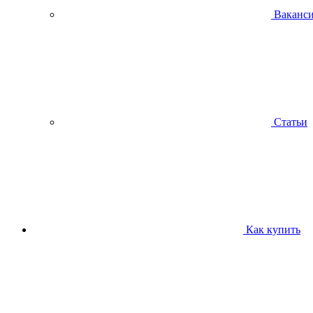
Ваканс
Статьи
Как купить