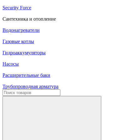
Security Force
Сантехника и отопление
Водонагреватели
Газовые котлы
Гидроаккумуляторы
Насосы
Расширительные баки
Трубопроводная арматура