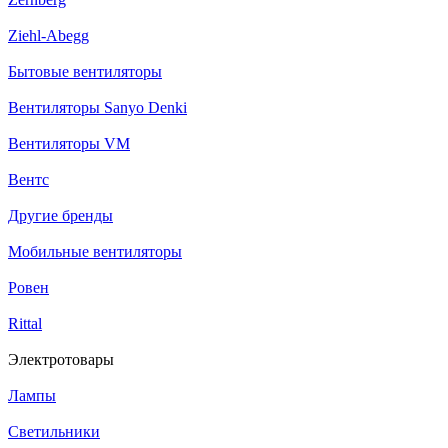
Ziehl-Abegg
Бытовые вентиляторы
Вентиляторы Sanyo Denki
Вентиляторы VM
Вентс
Другие бренды
Мобильные вентиляторы
Ровен
Rittal
Электротовары
Лампы
Светильники