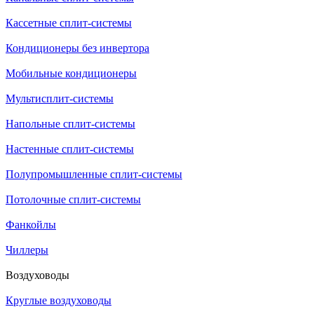
Кассетные сплит-системы
Кондиционеры без инвертора
Мобильные кондиционеры
Мультисплит-системы
Напольные сплит-системы
Настенные сплит-системы
Полупромышленные сплит-системы
Потолочные сплит-системы
Фанкойлы
Чиллеры
Воздуховоды
Круглые воздуховоды