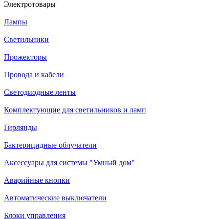
Электротовары
Лампы
Светильники
Прожекторы
Провода и кабели
Светодиодные ленты
Комплектующие для светильников и ламп
Гирлянды
Бактерицидные облучатели
Аксессуары для системы "Умный дом"
Аварийные кнопки
Автоматические выключатели
Блоки управления