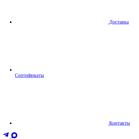
Доставка
Сертификаты
Контакты