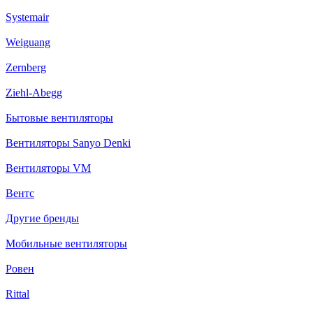
Systemair
Weiguang
Zernberg
Ziehl-Abegg
Бытовые вентиляторы
Вентиляторы Sanyo Denki
Вентиляторы VM
Вентс
Другие бренды
Мобильные вентиляторы
Ровен
Rittal