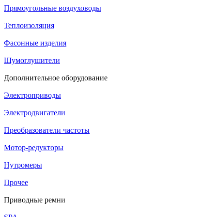
Прямоугольные воздуховоды
Теплоизоляция
Фасонные изделия
Шумоглушители
Дополнительное оборудование
Электроприводы
Электродвигатели
Преобразователи частоты
Мотор-редукторы
Нутромеры
Прочее
Приводные ремни