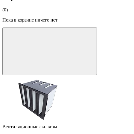
(0)
Пока в корзине ничего нет
Вентиляционные фильтры