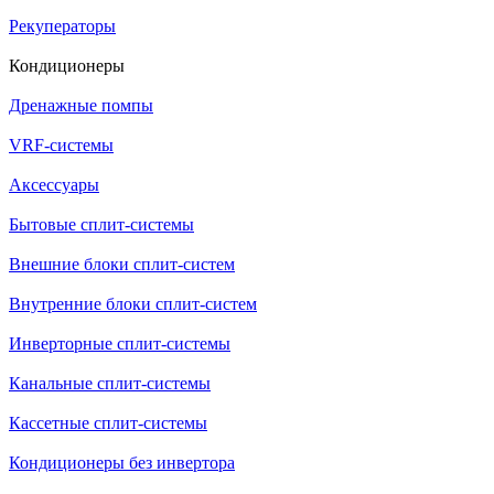
Рекуператоры
Кондиционеры
Дренажные помпы
VRF-системы
Аксессуары
Бытовые сплит-системы
Внешние блоки сплит-систем
Внутренние блоки сплит-систем
Инверторные сплит-системы
Канальные сплит-системы
Кассетные сплит-системы
Кондиционеры без инвертора