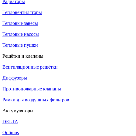
Радиаторы
Тепловентиляторы
Тепловые завесы
Тепловые насосы
Тепловые пушки
Решётки и клапаны
Вентиляционные решётки
Диффузоры
Противопожарные клапаны
Рамки для воздушных фильтров
Аккумуляторы
DELTA
Optimus