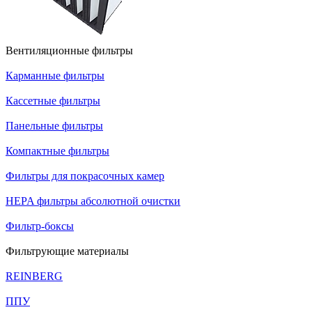
Вентиляционные фильтры
Карманные фильтры
Кассетные фильтры
Панельные фильтры
Компактные фильтры
Фильтры для покрасочных камер
HEPA фильтры абсолютной очистки
Фильтр-боксы
Фильтрующие материалы
REINBERG
ППУ