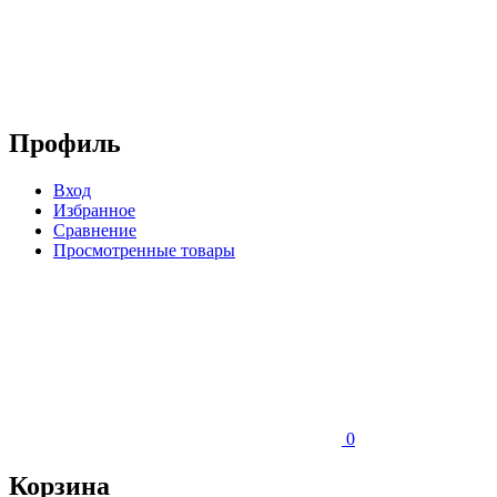
Профиль
Вход
Избранное
Сравнение
Просмотренные товары
0
Корзина