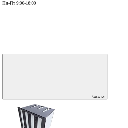
Пн-Пт 9:00-18:00
Каталог