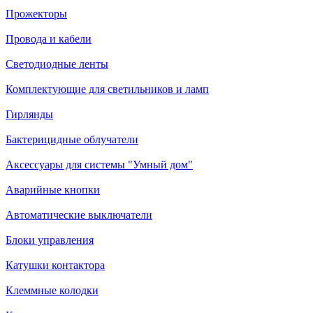
Прожекторы
Провода и кабели
Светодиодные ленты
Комплектующие для светильников и ламп
Гирлянды
Бактерицидные облучатели
Аксессуары для системы "Умный дом"
Аварийные кнопки
Автоматические выключатели
Блоки управления
Катушки контактора
Клеммные колодки