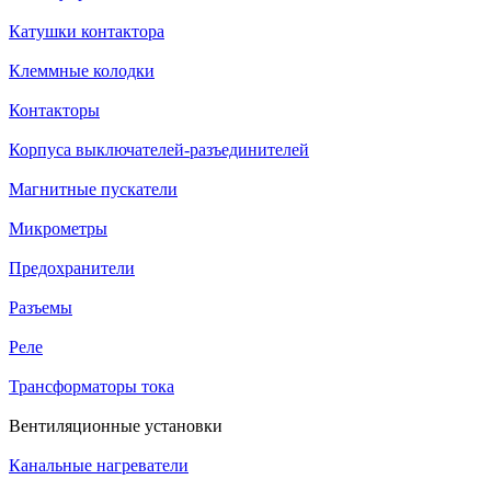
Катушки контактора
Клеммные колодки
Контакторы
Корпуса выключателей-разъединителей
Магнитные пускатели
Микрометры
Предохранители
Разъемы
Реле
Трансформаторы тока
Вентиляционные установки
Канальные нагреватели