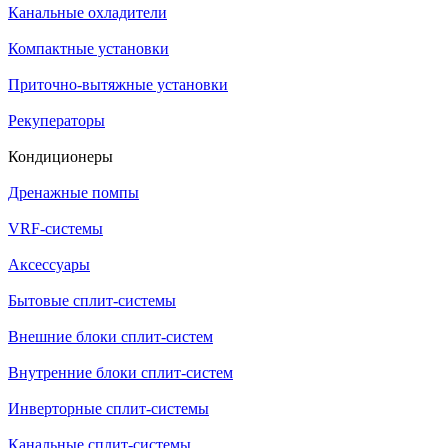
Канальные охладители
Компактные установки
Приточно-вытяжные установки
Рекуператоры
Кондиционеры
Дренажные помпы
VRF-системы
Аксессуары
Бытовые сплит-системы
Внешние блоки сплит-систем
Внутренние блоки сплит-систем
Инверторные сплит-системы
Канальные сплит-системы