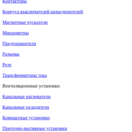
Контакторы
Корпуса выключателей-разъединителей
Магнитные пускатели
Микрометры
Предохранители
Разъемы
Реле
Трансформаторы тока
Вентиляционные установки
Канальные нагреватели
Канальные охладители
Компактные установки
Приточно-вытяжные установки