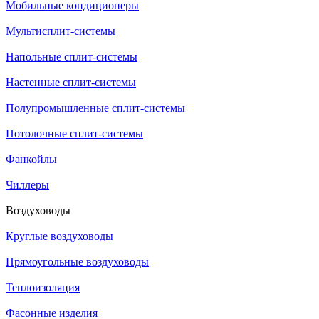
Мобильные кондиционеры
Мультисплит-системы
Напольные сплит-системы
Настенные сплит-системы
Полупромышленные сплит-системы
Потолочные сплит-системы
Фанкойлы
Чиллеры
Воздуховоды
Круглые воздуховоды
Прямоугольные воздуховоды
Теплоизоляция
Фасонные изделия