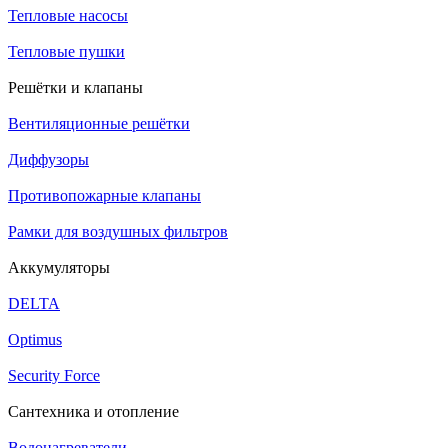
Тепловые насосы
Тепловые пушки
Решётки и клапаны
Вентиляционные решётки
Диффузоры
Противопожарные клапаны
Рамки для воздушных фильтров
Аккумуляторы
DELTA
Optimus
Security Force
Сантехника и отопление
Водонагреватели