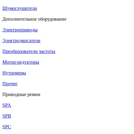
Шумоглушители
Дополнительное оборудование
Электроприводы
Электродвигатели
Преобразователи частоты
Мотор-редукторы
Нутромеры
Прочее
Приводные ремни
SPA
SPB
SPC