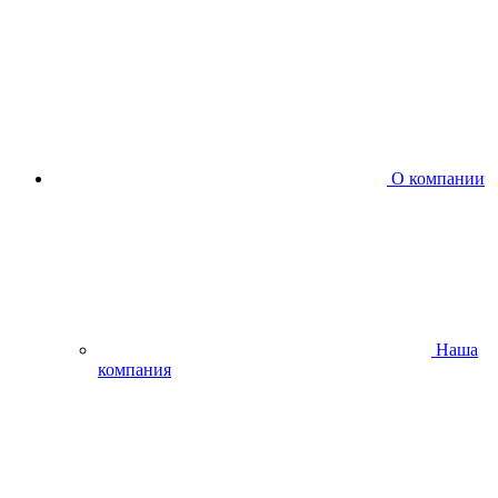
О компании
Наша
компания