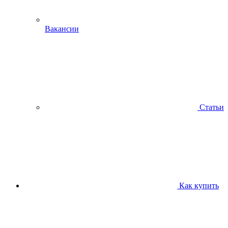
Вакансии
Статьи
Как купить