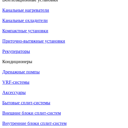
Канальные нагреватели
Канальные охладители
Компактные установки
Приточно-вытяжные установки
Рекуператоры
Кондиционеры
Дренажные помпы
VRF-системы
Аксессуары
Бытовые сплит-системы
Внешние блоки сплит-систем
Внутренние блоки сплит-систем