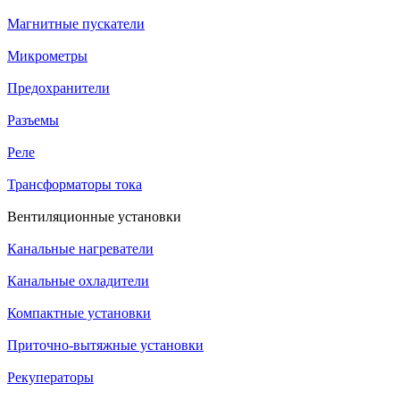
Магнитные пускатели
Микрометры
Предохранители
Разъемы
Реле
Трансформаторы тока
Вентиляционные установки
Канальные нагреватели
Канальные охладители
Компактные установки
Приточно-вытяжные установки
Рекуператоры