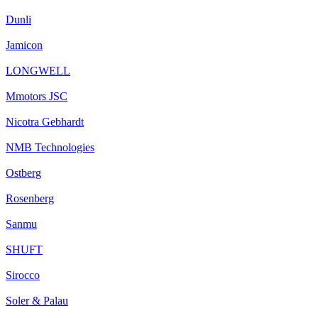
Dunli
Jamicon
LONGWELL
Mmotors JSC
Nicotra Gebhardt
NMB Technologies
Ostberg
Rosenberg
Sanmu
SHUFT
Sirocco
Soler & Palau