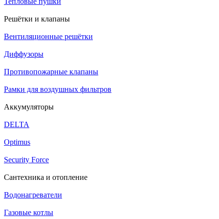
Тепловые пушки
Решётки и клапаны
Вентиляционные решётки
Диффузоры
Противопожарные клапаны
Рамки для воздушных фильтров
Аккумуляторы
DELTA
Optimus
Security Force
Сантехника и отопление
Водонагреватели
Газовые котлы