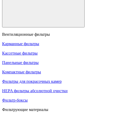
Вентиляционные фильтры
Карманные фильтры
Кассетные фильтры
Панельные фильтры
Компактные фильтры
Фильтры для покрасочных камер
HEPA фильтры абсолютной очистки
Фильтр-боксы
Фильтрующие материалы