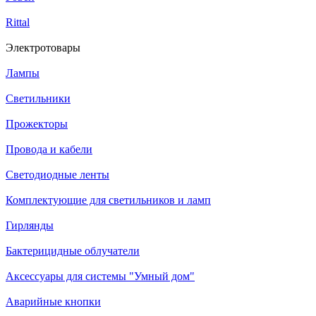
Rittal
Электротовары
Лампы
Светильники
Прожекторы
Провода и кабели
Светодиодные ленты
Комплектующие для светильников и ламп
Гирлянды
Бактерицидные облучатели
Аксессуары для системы "Умный дом"
Аварийные кнопки