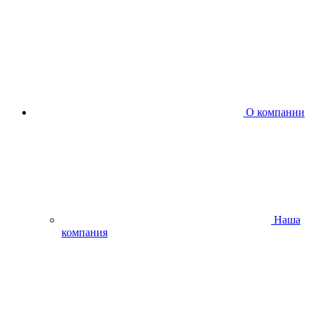
О компании
Наша
компания