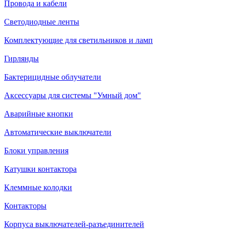
Провода и кабели
Светодиодные ленты
Комплектующие для светильников и ламп
Гирлянды
Бактерицидные облучатели
Аксессуары для системы "Умный дом"
Аварийные кнопки
Автоматические выключатели
Блоки управления
Катушки контактора
Клеммные колодки
Контакторы
Корпуса выключателей-разъединителей