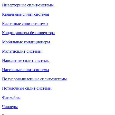
Инверторные сплит-системы
Канальные сплит-системы
Кассетные сплит-системы
Кондиционеры без инвертора
Мобильные кондиционеры
Мультисплит-системы
Напольные сплит-системы
Настенные сплит-системы
Полупромышленные сплит-системы
Потолочные сплит-системы
Фанкойлы
Чиллеры