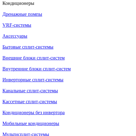
Кондиционеры
Дренажные помпы
VRF-системы
Аксессуары
Бытовые сплит-системы
Внешние блоки сплит-систем
Внутренние блоки сплит-систем
Инверторные сплит-системы
Канальные сплит-системы
Кассетные сплит-системы
Кондиционеры без инвертора
Мобильные кондиционеры
Мультисплит-системы