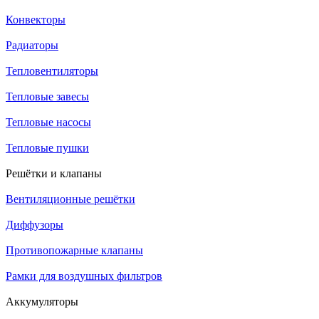
Конвекторы
Радиаторы
Тепловентиляторы
Тепловые завесы
Тепловые насосы
Тепловые пушки
Решётки и клапаны
Вентиляционные решётки
Диффузоры
Противопожарные клапаны
Рамки для воздушных фильтров
Аккумуляторы