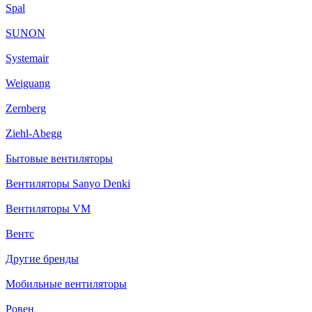
Spal
SUNON
Systemair
Weiguang
Zernberg
Ziehl-Abegg
Бытовые вентиляторы
Вентиляторы Sanyo Denki
Вентиляторы VM
Вентс
Другие бренды
Мобильные вентиляторы
Ровен