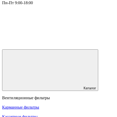
Пн-Пт 9:00-18:00
Каталог
Вентиляционные фильтры
Карманные фильтры
Кассетные фильтры