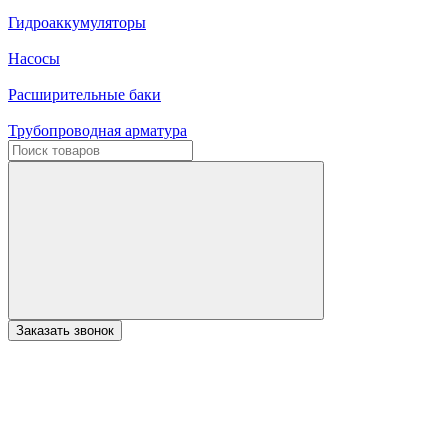
Гидроаккумуляторы
Насосы
Расширительные баки
Трубопроводная арматура
Заказать звонок