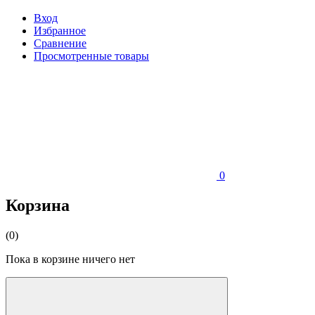
Вход
Избранное
Сравнение
Просмотренные товары
0
Корзина
(0)
Пока в корзине ничего нет