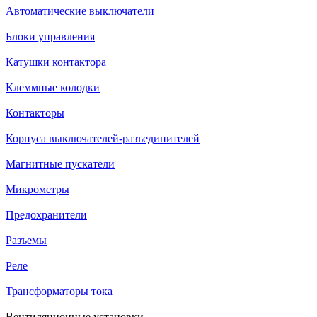
Автоматические выключатели
Блоки управления
Катушки контактора
Клеммные колодки
Контакторы
Корпуса выключателей-разъединителей
Магнитные пускатели
Микрометры
Предохранители
Разъемы
Реле
Трансформаторы тока
Вентиляционные установки