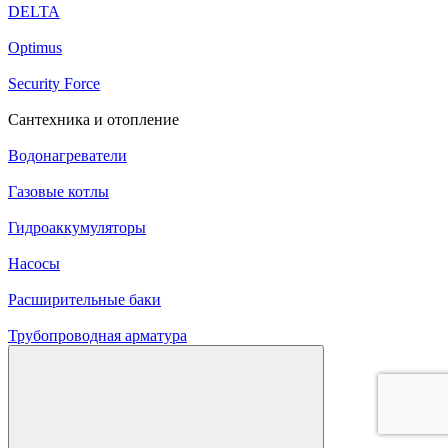
DELTA
Optimus
Security Force
Сантехника и отопление
Водонагреватели
Газовые котлы
Гидроаккумуляторы
Насосы
Расширительные баки
Трубопроводная арматура