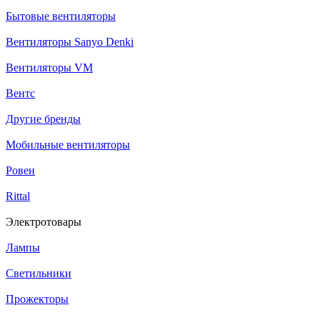
Бытовые вентиляторы
Вентиляторы Sanyo Denki
Вентиляторы VM
Вентс
Другие бренды
Мобильные вентиляторы
Ровен
Rittal
Электротовары
Лампы
Светильники
Прожекторы