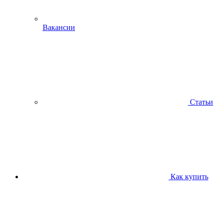
Вакансии
Статьи
Как купить