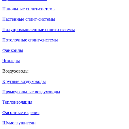
Напольные сплит-системы
Настенные сплит-системы
Полупромышленные сплит-системы
Потолочные сплит-системы
Фанкойлы
Чиллеры
Воздуховоды
Круглые воздуховоды
Прямоугольные воздуховоды
Теплоизоляция
Фасонные изделия
Шумоглушители