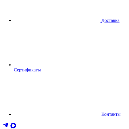
Доставка
Сертификаты
Контакты