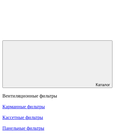
Каталог
Вентиляционные фильтры
Карманные фильтры
Кассетные фильтры
Панельные фильтры