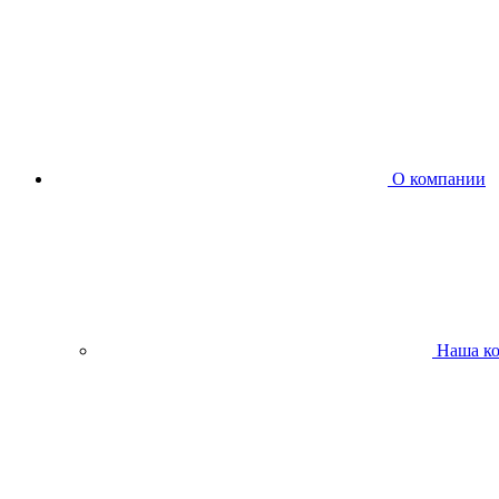
О компании
Наша к