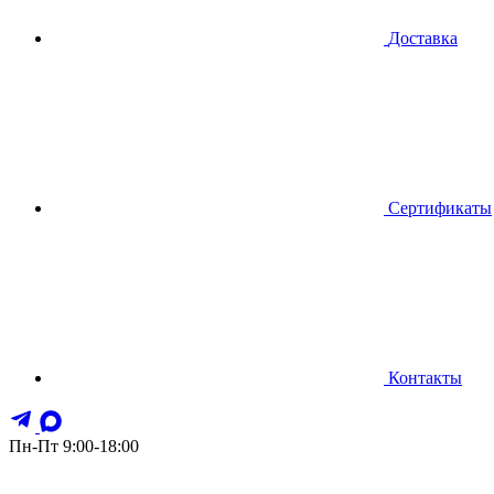
Доставка
Сертификаты
Контакты
Пн-Пт 9:00-18:00