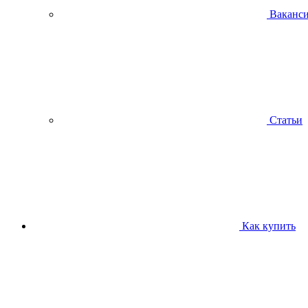
Ваканс
Статьи
Как купить