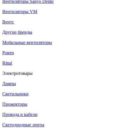
Вентиляторы Sanyo Denki
Вентиляторы VM
Вентс
Другие бренды
Мобильные вентиляторы
Ровен
Rittal
Электротовары
Лампы
Светильники
Прожекторы
Провода и кабели
Светодиодные ленты