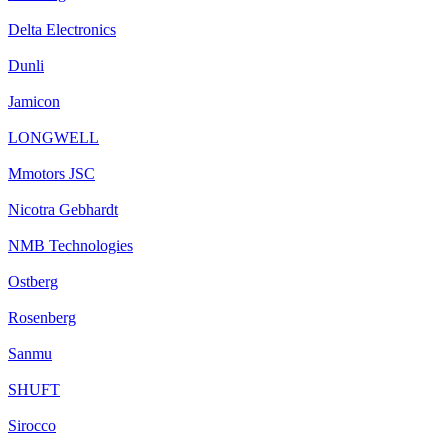
Delta Electronics
Dunli
Jamicon
LONGWELL
Mmotors JSC
Nicotra Gebhardt
NMB Technologies
Ostberg
Rosenberg
Sanmu
SHUFT
Sirocco