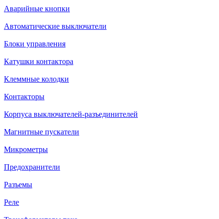
Аварийные кнопки
Автоматические выключатели
Блоки управления
Катушки контактора
Клеммные колодки
Контакторы
Корпуса выключателей-разъединителей
Магнитные пускатели
Микрометры
Предохранители
Разъемы
Реле