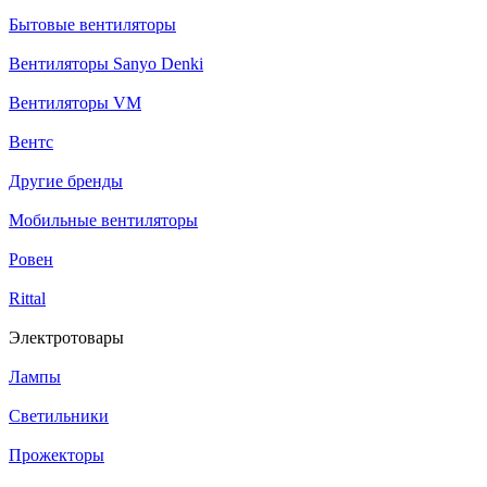
Бытовые вентиляторы
Вентиляторы Sanyo Denki
Вентиляторы VM
Вентс
Другие бренды
Мобильные вентиляторы
Ровен
Rittal
Электротовары
Лампы
Светильники
Прожекторы