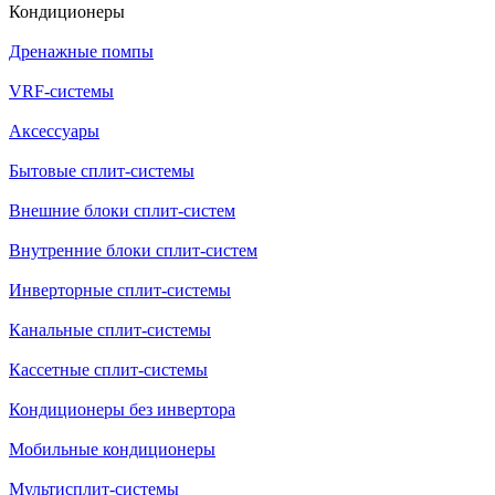
Кондиционеры
Дренажные помпы
VRF-системы
Аксессуары
Бытовые сплит-системы
Внешние блоки сплит-систем
Внутренние блоки сплит-систем
Инверторные сплит-системы
Канальные сплит-системы
Кассетные сплит-системы
Кондиционеры без инвертора
Мобильные кондиционеры
Мультисплит-системы