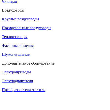
Чиллеры
Воздуховоды
Круглые воздуховоды
Прямоугольные воздуховоды
Теплоизоляция
Фасонные изделия
Шумоглушители
Дополнительное оборудование
Электроприводы
Электродвигатели
Преобразователи частоты