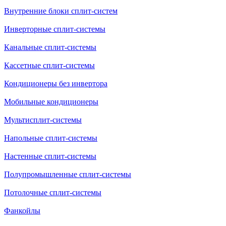
Внутренние блоки сплит-систем
Инверторные сплит-системы
Канальные сплит-системы
Кассетные сплит-системы
Кондиционеры без инвертора
Мобильные кондиционеры
Мультисплит-системы
Напольные сплит-системы
Настенные сплит-системы
Полупромышленные сплит-системы
Потолочные сплит-системы
Фанкойлы