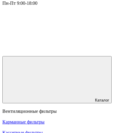
Пн-Пт 9:00-18:00
Каталог
Вентиляционные фильтры
Карманные фильтры
Кассетные фильтры