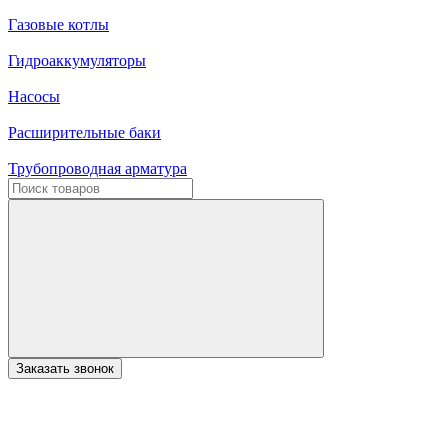
Газовые котлы
Гидроаккумуляторы
Насосы
Расширительные баки
Трубопроводная арматура
Заказать звонок