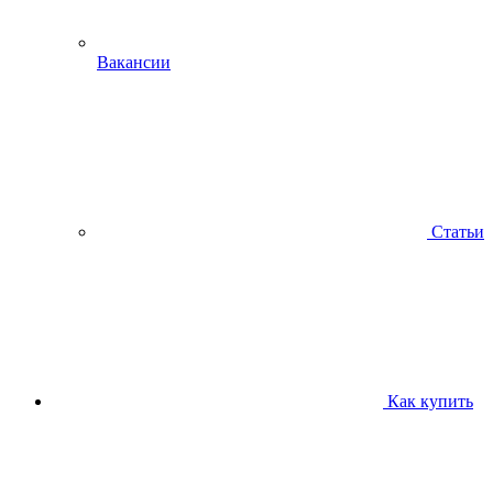
Вакансии
Статьи
Как купить