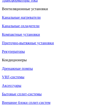
Трансформаторы тока
Вентиляционные установки
Канальные нагреватели
Канальные охладители
Компактные установки
Приточно-вытяжные установки
Рекуператоры
Кондиционеры
Дренажные помпы
VRF-системы
Аксессуары
Бытовые сплит-системы
Внешние блоки сплит-систем