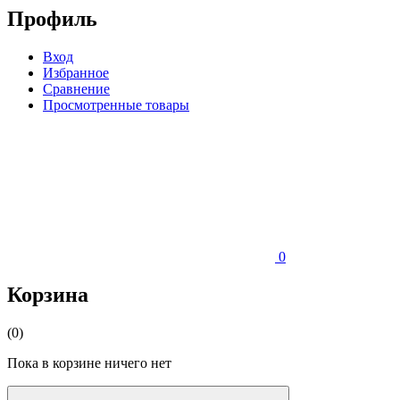
Профиль
Вход
Избранное
Сравнение
Просмотренные товары
0
Корзина
(0)
Пока в корзине ничего нет