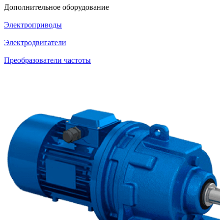
Дополнительное оборудование
Электроприводы
Электродвигатели
Преобразователи частоты