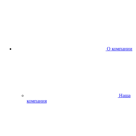
О компании
Наша
компания