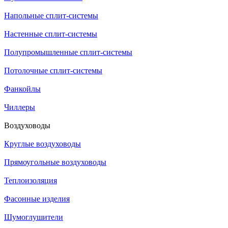
Напольные сплит-системы
Настенные сплит-системы
Полупромышленные сплит-системы
Потолочные сплит-системы
Фанкойлы
Чиллеры
Воздуховоды
Круглые воздуховоды
Прямоугольные воздуховоды
Теплоизоляция
Фасонные изделия
Шумоглушители