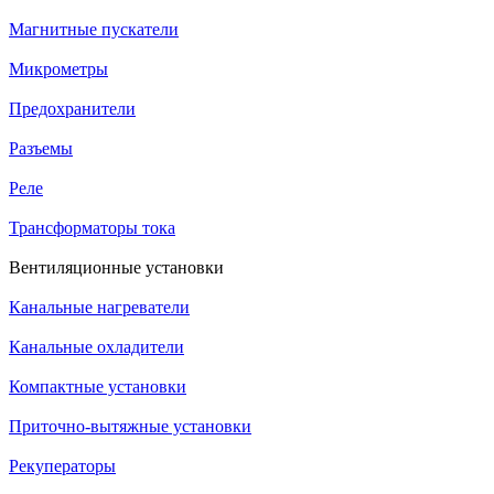
Магнитные пускатели
Микрометры
Предохранители
Разъемы
Реле
Трансформаторы тока
Вентиляционные установки
Канальные нагреватели
Канальные охладители
Компактные установки
Приточно-вытяжные установки
Рекуператоры