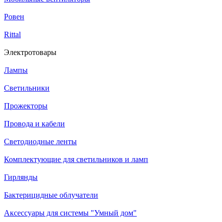
Ровен
Rittal
Электротовары
Лампы
Светильники
Прожекторы
Провода и кабели
Светодиодные ленты
Комплектующие для светильников и ламп
Гирлянды
Бактерицидные облучатели
Аксессуары для системы "Умный дом"