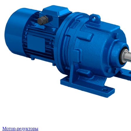
Мотор-редукторы