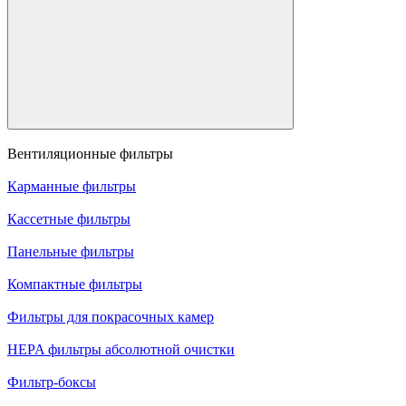
Вентиляционные фильтры
Карманные фильтры
Кассетные фильтры
Панельные фильтры
Компактные фильтры
Фильтры для покрасочных камер
HEPA фильтры абсолютной очистки
Фильтр-боксы