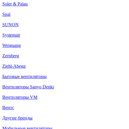
Soler & Palau
Spal
SUNON
Systemair
Weiguang
Zernberg
Ziehl-Abegg
Бытовые вентиляторы
Вентиляторы Sanyo Denki
Вентиляторы VM
Вентс
Другие бренды
Мобильные вентиляторы