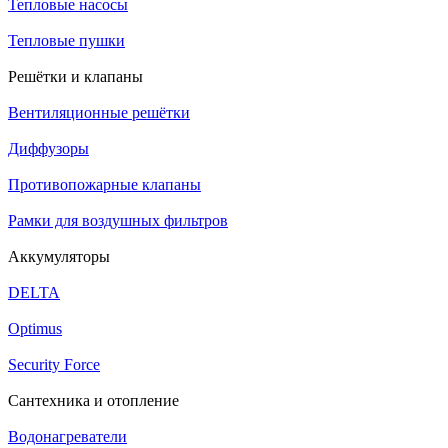
Тепловые насосы
Тепловые пушки
Решётки и клапаны
Вентиляционные решётки
Диффузоры
Противопожарные клапаны
Рамки для воздушных фильтров
Аккумуляторы
DELTA
Optimus
Security Force
Сантехника и отопление
Водонагреватели