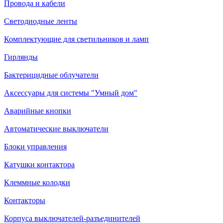
Провода и кабели
Светодиодные ленты
Комплектующие для светильников и ламп
Гирлянды
Бактерицидные облучатели
Аксессуары для системы "Умный дом"
Аварийные кнопки
Автоматические выключатели
Блоки управления
Катушки контактора
Клеммные колодки
Контакторы
Корпуса выключателей-разъединителей