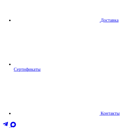
Доставка
Сертификаты
Контакты