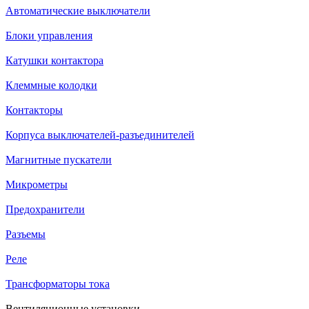
Автоматические выключатели
Блоки управления
Катушки контактора
Клеммные колодки
Контакторы
Корпуса выключателей-разъединителей
Магнитные пускатели
Микрометры
Предохранители
Разъемы
Реле
Трансформаторы тока
Вентиляционные установки