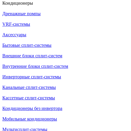
Кондиционеры
Дренажные помпы
VRF-системы
Аксессуары
Бытовые сплит-системы
Внешние блоки сплит-систем
Внутренние блоки сплит-систем
Инверторные сплит-системы
Канальные сплит-системы
Кассетные сплит-системы
Кондиционеры без инвертора
Мобильные кондиционеры
Мультисплит-системы