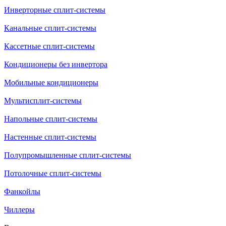
Инверторные сплит-системы
Канальные сплит-системы
Кассетные сплит-системы
Кондиционеры без инвертора
Мобильные кондиционеры
Мультисплит-системы
Напольные сплит-системы
Настенные сплит-системы
Полупромышленные сплит-системы
Потолочные сплит-системы
Фанкойлы
Чиллеры