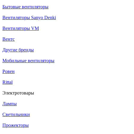
Бытовые вентиляторы
Вентиляторы Sanyo Denki
Вентиляторы VM
Вентс
Другие бренды
Мобильные вентиляторы
Ровен
Rittal
Электротовары
Лампы
Светильники
Прожекторы