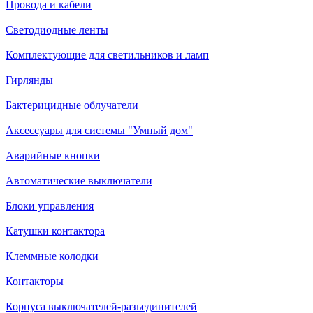
Провода и кабели
Светодиодные ленты
Комплектующие для светильников и ламп
Гирлянды
Бактерицидные облучатели
Аксессуары для системы "Умный дом"
Аварийные кнопки
Автоматические выключатели
Блоки управления
Катушки контактора
Клеммные колодки
Контакторы
Корпуса выключателей-разъединителей