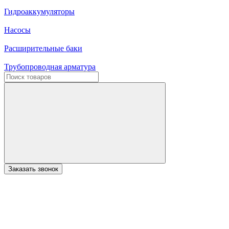
Гидроаккумуляторы
Насосы
Расширительные баки
Трубопроводная арматура
Заказать звонок