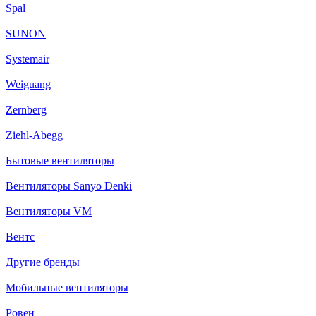
Spal
SUNON
Systemair
Weiguang
Zernberg
Ziehl-Abegg
Бытовые вентиляторы
Вентиляторы Sanyo Denki
Вентиляторы VM
Вентс
Другие бренды
Мобильные вентиляторы
Ровен