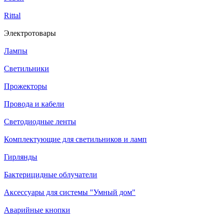
Rittal
Электротовары
Лампы
Светильники
Прожекторы
Провода и кабели
Светодиодные ленты
Комплектующие для светильников и ламп
Гирлянды
Бактерицидные облучатели
Аксессуары для системы "Умный дом"
Аварийные кнопки