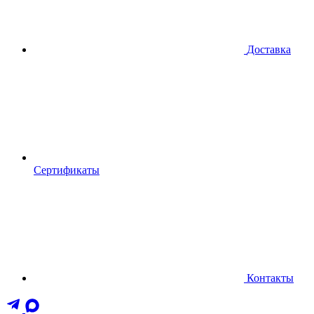
Доставка
Сертификаты
Контакты