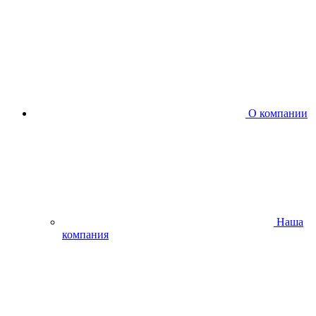
О компании
Наша
компания