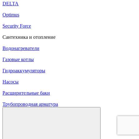
DELTA
Optimus
Security Force
Сантехника и отопление
Водонагреватели
Газовые котлы
Гидроаккумуляторы
Насосы
Расширительные баки
Трубопроводная арматура