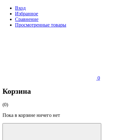
Вход
Избранное
Сравнение
Просмотренные товары
0
Корзина
(0)
Пока в корзине ничего нет