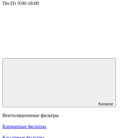
Пн-Пт 9:00-18:00
Каталог
Вентиляционные фильтры
Карманные фильтры
Кассетные фильтры