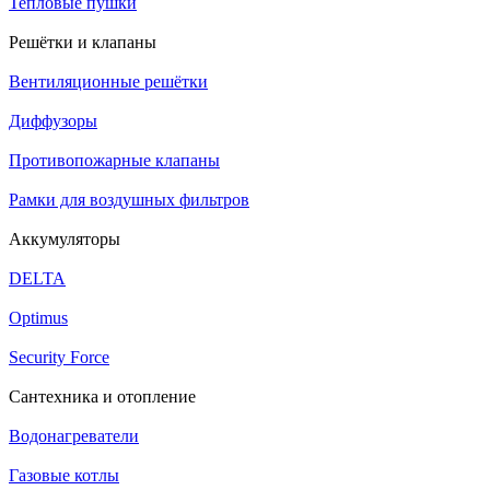
Тепловые пушки
Решётки и клапаны
Вентиляционные решётки
Диффузоры
Противопожарные клапаны
Рамки для воздушных фильтров
Аккумуляторы
DELTA
Optimus
Security Force
Сантехника и отопление
Водонагреватели
Газовые котлы