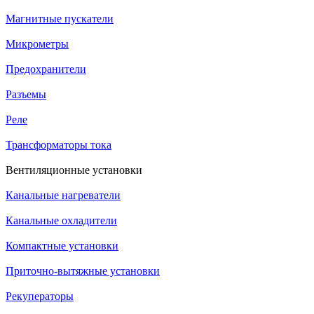
Магнитные пускатели
Микрометры
Предохранители
Разъемы
Реле
Трансформаторы тока
Вентиляционные установки
Канальные нагреватели
Канальные охладители
Компактные установки
Приточно-вытяжные установки
Рекуператоры