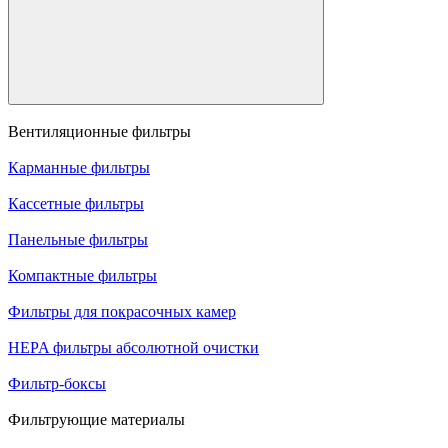
Вентиляционные фильтры
Карманные фильтры
Кассетные фильтры
Панельные фильтры
Компактные фильтры
Фильтры для покрасочных камер
HEPA фильтры абсолютной очистки
Фильтр-боксы
Фильтрующие материалы