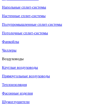
Напольные сплит-системы
Настенные сплит-системы
Полупромышленные сплит-системы
Потолочные сплит-системы
Фанкойлы
Чиллеры
Воздуховоды
Круглые воздуховоды
Прямоугольные воздуховоды
Теплоизоляция
Фасонные изделия
Шумоглушители