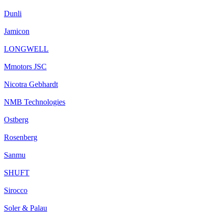
Dunli
Jamicon
LONGWELL
Mmotors JSC
Nicotra Gebhardt
NMB Technologies
Ostberg
Rosenberg
Sanmu
SHUFT
Sirocco
Soler & Palau