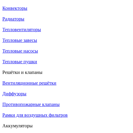
Конвекторы
Радиаторы
Тепловентиляторы
Тепловые завесы
Тепловые насосы
Тепловые пушки
Решётки и клапаны
Вентиляционные решётки
Диффузоры
Противопожарные клапаны
Рамки для воздушных фильтров
Аккумуляторы