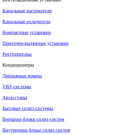
Канальные нагреватели
Канальные охладители
Компактные установки
Приточно-вытяжные установки
Рекуператоры
Кондиционеры
Дренажные помпы
VRF-системы
Аксессуары
Бытовые сплит-системы
Внешние блоки сплит-систем
Внутренние блоки сплит-систем