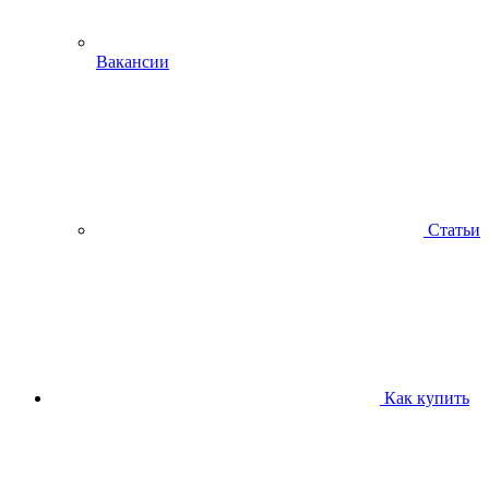
Вакансии
Статьи
Как купить