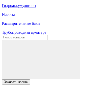
Гидроаккумуляторы
Насосы
Расширительные баки
Трубопроводная арматура
Заказать звонок