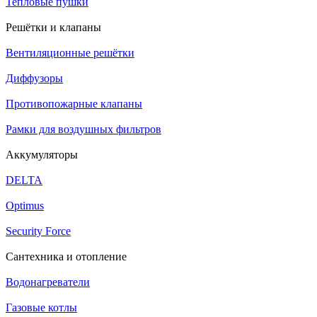
Тепловые пушки
Решётки и клапаны
Вентиляционные решётки
Диффузоры
Противопожарные клапаны
Рамки для воздушных фильтров
Аккумуляторы
DELTA
Optimus
Security Force
Сантехника и отопление
Водонагреватели
Газовые котлы