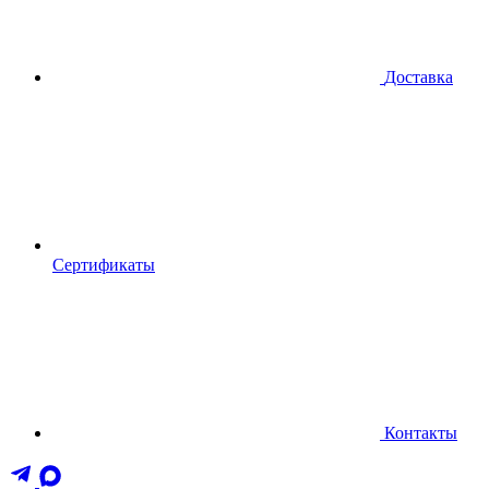
Доставка
Сертификаты
Контакты