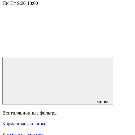
Пн-Пт 9:00-18:00
Каталог
Вентиляционные фильтры
Карманные фильтры
Кассетные фильтры