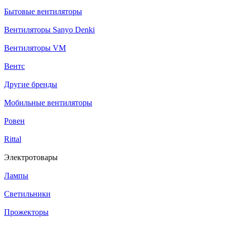
Бытовые вентиляторы
Вентиляторы Sanyo Denki
Вентиляторы VM
Вентс
Другие бренды
Мобильные вентиляторы
Ровен
Rittal
Электротовары
Лампы
Светильники
Прожекторы