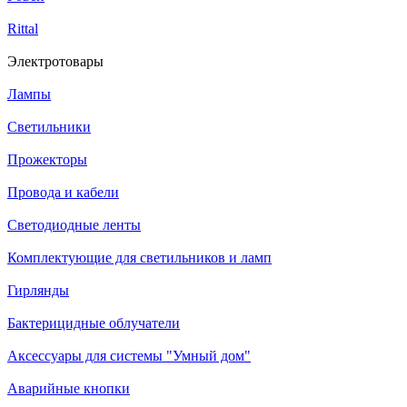
Rittal
Электротовары
Лампы
Светильники
Прожекторы
Провода и кабели
Светодиодные ленты
Комплектующие для светильников и ламп
Гирлянды
Бактерицидные облучатели
Аксессуары для системы "Умный дом"
Аварийные кнопки