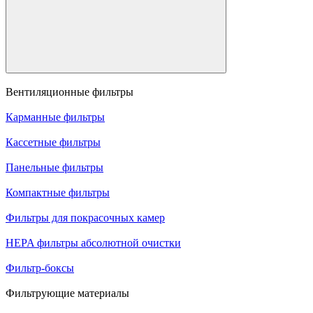
Вентиляционные фильтры
Карманные фильтры
Кассетные фильтры
Панельные фильтры
Компактные фильтры
Фильтры для покрасочных камер
HEPA фильтры абсолютной очистки
Фильтр-боксы
Фильтрующие материалы