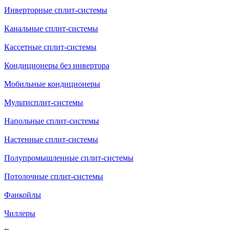
Инверторные сплит-системы
Канальные сплит-системы
Кассетные сплит-системы
Кондиционеры без инвертора
Мобильные кондиционеры
Мультисплит-системы
Напольные сплит-системы
Настенные сплит-системы
Полупромышленные сплит-системы
Потолочные сплит-системы
Фанкойлы
Чиллеры