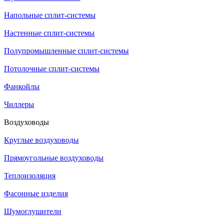
Напольные сплит-системы
Настенные сплит-системы
Полупромышленные сплит-системы
Потолочные сплит-системы
Фанкойлы
Чиллеры
Воздуховоды
Круглые воздуховоды
Прямоугольные воздуховоды
Теплоизоляция
Фасонные изделия
Шумоглушители