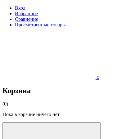
Вход
Избранное
Сравнение
Просмотренные товары
0
Корзина
(0)
Пока в корзине ничего нет