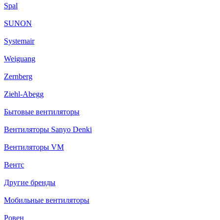
Spal
SUNON
Systemair
Weiguang
Zernberg
Ziehl-Abegg
Бытовые вентиляторы
Вентиляторы Sanyo Denki
Вентиляторы VM
Вентс
Другие бренды
Мобильные вентиляторы
Ровен