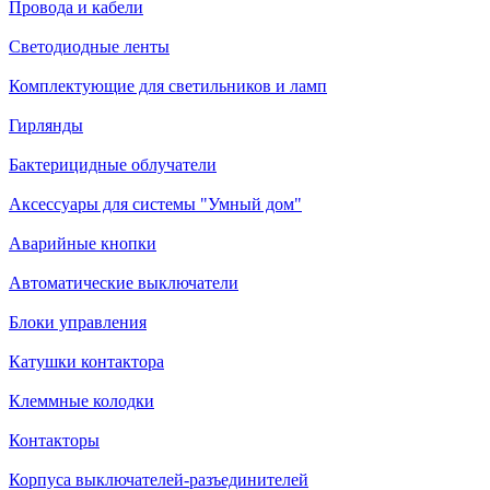
Провода и кабели
Светодиодные ленты
Комплектующие для светильников и ламп
Гирлянды
Бактерицидные облучатели
Аксессуары для системы "Умный дом"
Аварийные кнопки
Автоматические выключатели
Блоки управления
Катушки контактора
Клеммные колодки
Контакторы
Корпуса выключателей-разъединителей