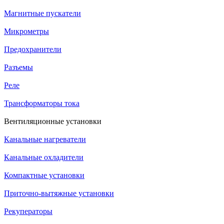
Магнитные пускатели
Микрометры
Предохранители
Разъемы
Реле
Трансформаторы тока
Вентиляционные установки
Канальные нагреватели
Канальные охладители
Компактные установки
Приточно-вытяжные установки
Рекуператоры