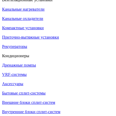
Канальные нагреватели
Канальные охладители
Компактные установки
Приточно-вытяжные установки
Рекуператоры
Кондиционеры
Дренажные помпы
VRF-системы
Аксессуары
Бытовые сплит-системы
Внешние блоки сплит-систем
Внутренние блоки сплит-систем