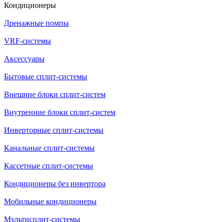
Кондиционеры
Дренажные помпы
VRF-системы
Аксессуары
Бытовые сплит-системы
Внешние блоки сплит-систем
Внутренние блоки сплит-систем
Инверторные сплит-системы
Канальные сплит-системы
Кассетные сплит-системы
Кондиционеры без инвертора
Мобильные кондиционеры
Мультисплит-системы