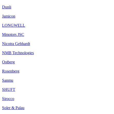
Dunli
Jamicon
LONGWELL
Mmotors JSC
Nicotra Gebhardt
NMB Technologies
Ostberg
Rosenberg
Sanmu
SHUFT
Sirocco
Soler & Palau