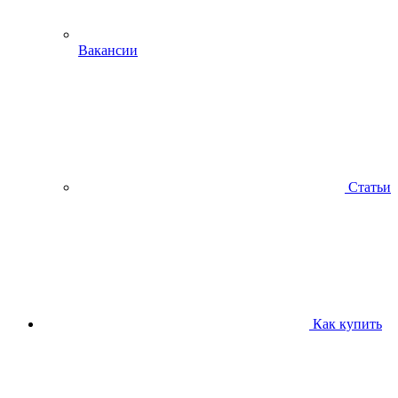
Вакансии
Статьи
Как купить