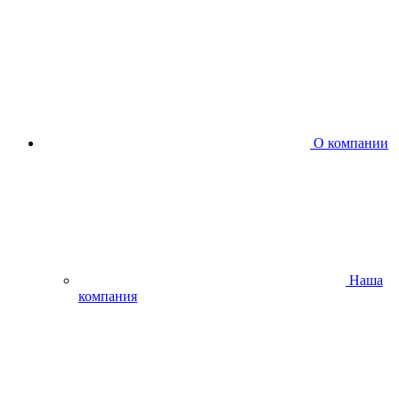
О компании
Наша
компания