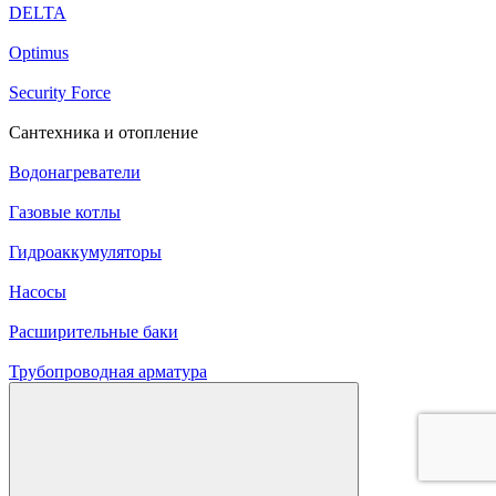
DELTA
Optimus
Security Force
Сантехника и отопление
Водонагреватели
Газовые котлы
Гидроаккумуляторы
Насосы
Расширительные баки
Трубопроводная арматура