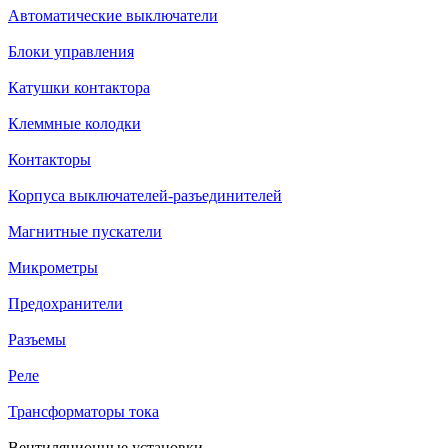
Автоматические выключатели
Блоки управления
Катушки контактора
Клеммные колодки
Контакторы
Корпуса выключателей-разъединителей
Магнитные пускатели
Микрометры
Предохранители
Разъемы
Реле
Трансформаторы тока
Вентиляционные установки