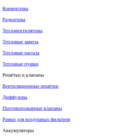
Конвекторы
Радиаторы
Тепловентиляторы
Тепловые завесы
Тепловые насосы
Тепловые пушки
Решётки и клапаны
Вентиляционные решётки
Диффузоры
Противопожарные клапаны
Рамки для воздушных фильтров
Аккумуляторы