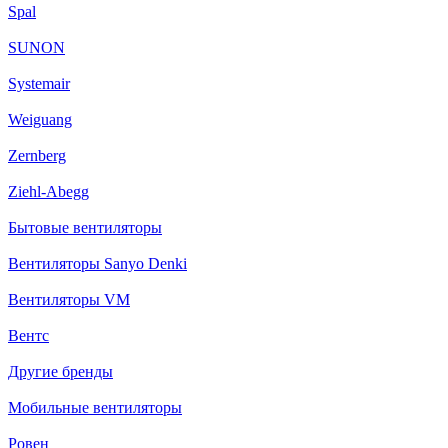
Spal
SUNON
Systemair
Weiguang
Zernberg
Ziehl-Abegg
Бытовые вентиляторы
Вентиляторы Sanyo Denki
Вентиляторы VM
Вентс
Другие бренды
Мобильные вентиляторы
Ровен