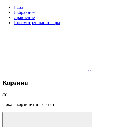
Вход
Избранное
Сравнение
Просмотренные товары
0
Корзина
(0)
Пока в корзине ничего нет