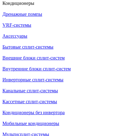
Кондиционеры
Дренажные помпы
VRF-системы
Аксессуары
Бытовые сплит-системы
Внешние блоки сплит-систем
Внутренние блоки сплит-систем
Инверторные сплит-системы
Канальные сплит-системы
Кассетные сплит-системы
Кондиционеры без инвертора
Мобильные кондиционеры
Мультисплит-системы