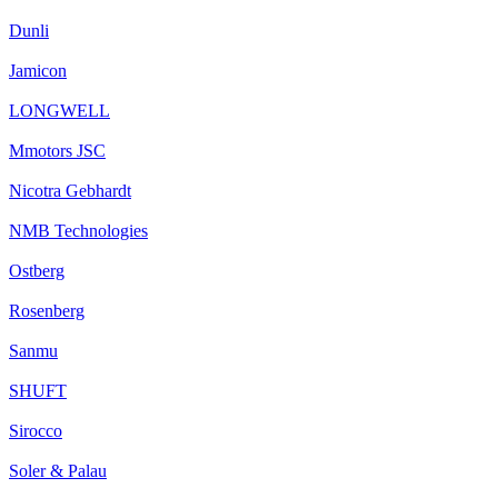
Dunli
Jamicon
LONGWELL
Mmotors JSC
Nicotra Gebhardt
NMB Technologies
Ostberg
Rosenberg
Sanmu
SHUFT
Sirocco
Soler & Palau