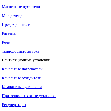
Магнитные пускатели
Микрометры
Предохранители
Разъемы
Реле
Трансформаторы тока
Вентиляционные установки
Канальные нагреватели
Канальные охладители
Компактные установки
Приточно-вытяжные установки
Рекуператоры