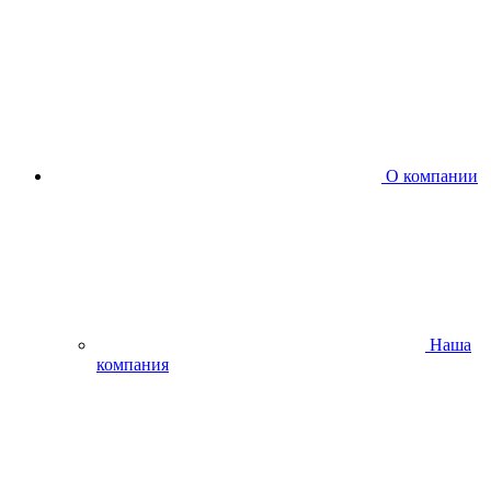
О компании
Наша
компания