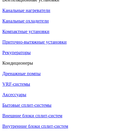
Канальные нагреватели
Канальные охладители
Компактные установки
Приточно-вытяжные установки
Рекуператоры
Кондиционеры
Дренажные помпы
VRF-системы
Аксессуары
Бытовые сплит-системы
Внешние блоки сплит-систем
Внутренние блоки сплит-систем