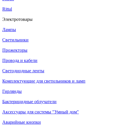
Rittal
Электротовары
Лампы
Светильники
Прожекторы
Провода и кабели
Светодиодные ленты
Комплектующие для светильников и ламп
Гирлянды
Бактерицидные облучатели
Аксессуары для системы "Умный дом"
Аварийные кнопки