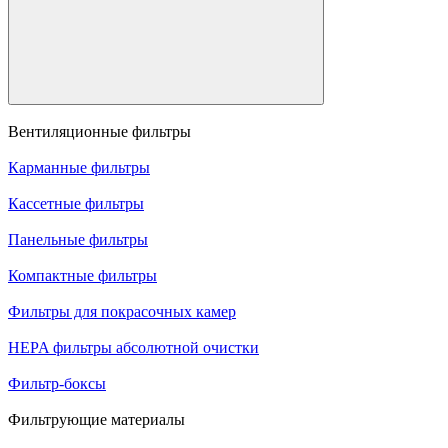
Вентиляционные фильтры
Карманные фильтры
Кассетные фильтры
Панельные фильтры
Компактные фильтры
Фильтры для покрасочных камер
HEPA фильтры абсолютной очистки
Фильтр-боксы
Фильтрующие материалы