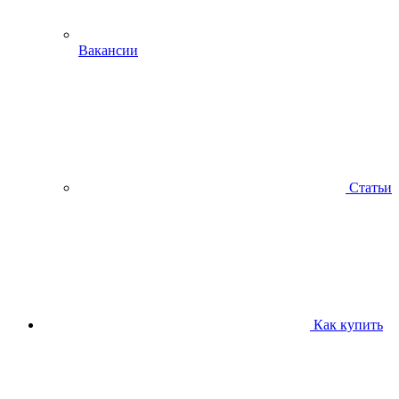
Вакансии
Статьи
Как купить