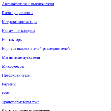
Автоматические выключатели
Блоки управления
Катушки контактора
Клеммные колодки
Контакторы
Корпуса выключателей-разъединителей
Магнитные пускатели
Микрометры
Предохранители
Разъемы
Реле
Трансформаторы тока
Вентиляционные установки