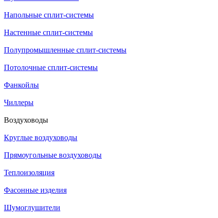
Напольные сплит-системы
Настенные сплит-системы
Полупромышленные сплит-системы
Потолочные сплит-системы
Фанкойлы
Чиллеры
Воздуховоды
Круглые воздуховоды
Прямоугольные воздуховоды
Теплоизоляция
Фасонные изделия
Шумоглушители