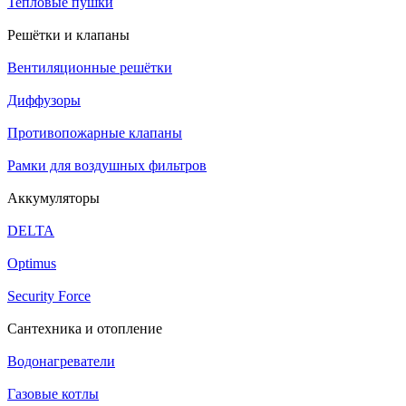
Тепловые пушки
Решётки и клапаны
Вентиляционные решётки
Диффузоры
Противопожарные клапаны
Рамки для воздушных фильтров
Аккумуляторы
DELTA
Optimus
Security Force
Сантехника и отопление
Водонагреватели
Газовые котлы