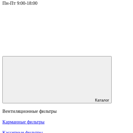
Пн-Пт 9:00-18:00
Каталог
Вентиляционные фильтры
Карманные фильтры
Кассетные фильтры