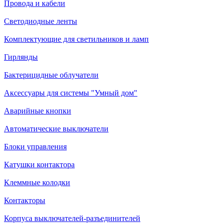
Провода и кабели
Светодиодные ленты
Комплектующие для светильников и ламп
Гирлянды
Бактерицидные облучатели
Аксессуары для системы "Умный дом"
Аварийные кнопки
Автоматические выключатели
Блоки управления
Катушки контактора
Клеммные колодки
Контакторы
Корпуса выключателей-разъединителей