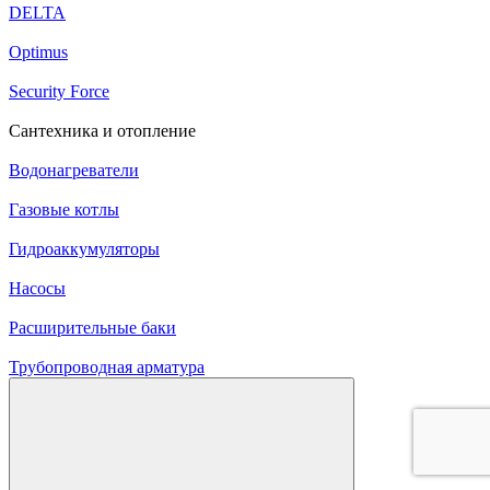
DELTA
Optimus
Security Force
Сантехника и отопление
Водонагреватели
Газовые котлы
Гидроаккумуляторы
Насосы
Расширительные баки
Трубопроводная арматура