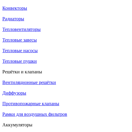
Конвекторы
Радиаторы
Тепловентиляторы
Тепловые завесы
Тепловые насосы
Тепловые пушки
Решётки и клапаны
Вентиляционные решётки
Диффузоры
Противопожарные клапаны
Рамки для воздушных фильтров
Аккумуляторы