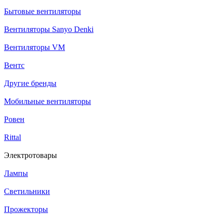
Бытовые вентиляторы
Вентиляторы Sanyo Denki
Вентиляторы VM
Вентс
Другие бренды
Мобильные вентиляторы
Ровен
Rittal
Электротовары
Лампы
Светильники
Прожекторы