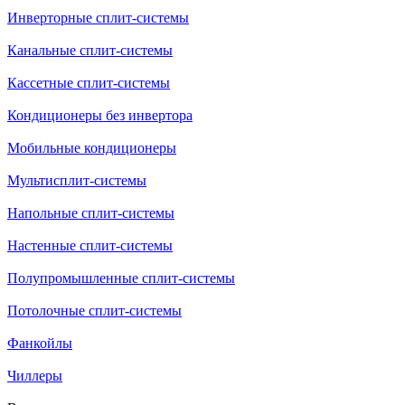
Инверторные сплит-системы
Канальные сплит-системы
Кассетные сплит-системы
Кондиционеры без инвертора
Мобильные кондиционеры
Мультисплит-системы
Напольные сплит-системы
Настенные сплит-системы
Полупромышленные сплит-системы
Потолочные сплит-системы
Фанкойлы
Чиллеры