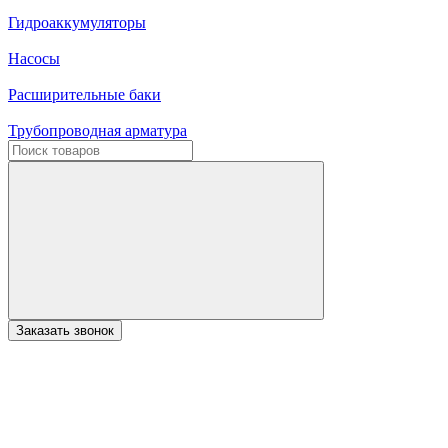
Гидроаккумуляторы
Насосы
Расширительные баки
Трубопроводная арматура
Заказать звонок