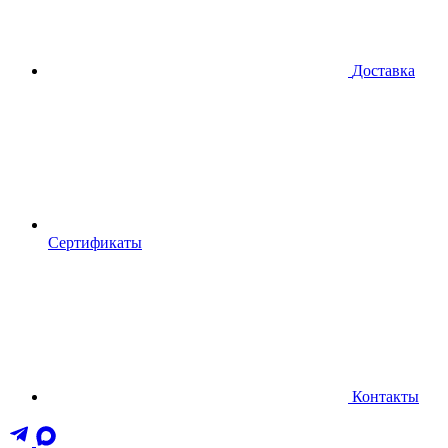
Доставка
Сертификаты
Контакты