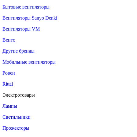
Бытовые вентиляторы
Вентиляторы Sanyo Denki
Вентиляторы VM
Вентс
Другие бренды
Мобильные вентиляторы
Ровен
Rittal
Электротовары
Лампы
Светильники
Прожекторы