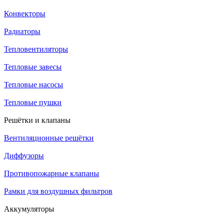
Конвекторы
Радиаторы
Тепловентиляторы
Тепловые завесы
Тепловые насосы
Тепловые пушки
Решётки и клапаны
Вентиляционные решётки
Диффузоры
Противопожарные клапаны
Рамки для воздушных фильтров
Аккумуляторы