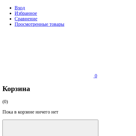
Вход
Избранное
Сравнение
Просмотренные товары
0
Корзина
(0)
Пока в корзине ничего нет