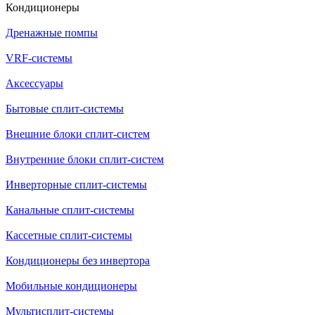
Кондиционеры
Дренажные помпы
VRF-системы
Аксессуары
Бытовые сплит-системы
Внешние блоки сплит-систем
Внутренние блоки сплит-систем
Инверторные сплит-системы
Канальные сплит-системы
Кассетные сплит-системы
Кондиционеры без инвертора
Мобильные кондиционеры
Мультисплит-системы