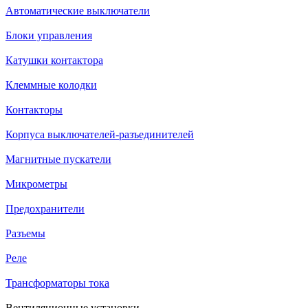
Автоматические выключатели
Блоки управления
Катушки контактора
Клеммные колодки
Контакторы
Корпуса выключателей-разъединителей
Магнитные пускатели
Микрометры
Предохранители
Разъемы
Реле
Трансформаторы тока
Вентиляционные установки