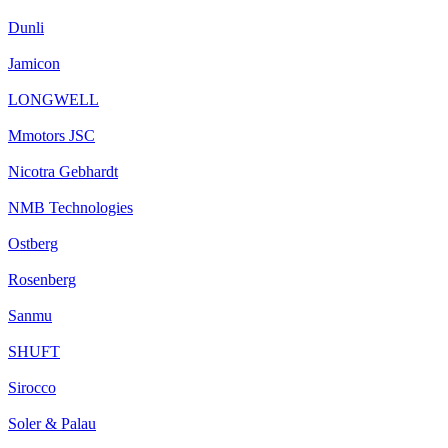
Dunli
Jamicon
LONGWELL
Mmotors JSC
Nicotra Gebhardt
NMB Technologies
Ostberg
Rosenberg
Sanmu
SHUFT
Sirocco
Soler & Palau