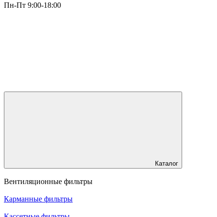
Пн-Пт 9:00-18:00
Каталог
Вентиляционные фильтры
Карманные фильтры
Кассетные фильтры