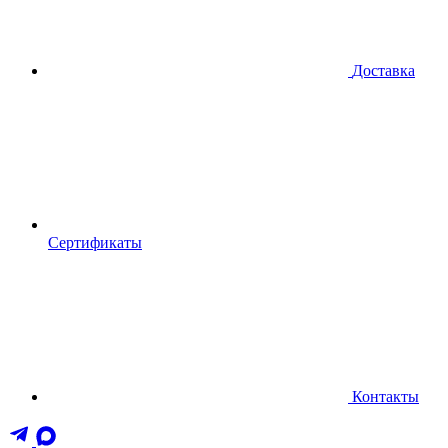
Доставка
Сертификаты
Контакты