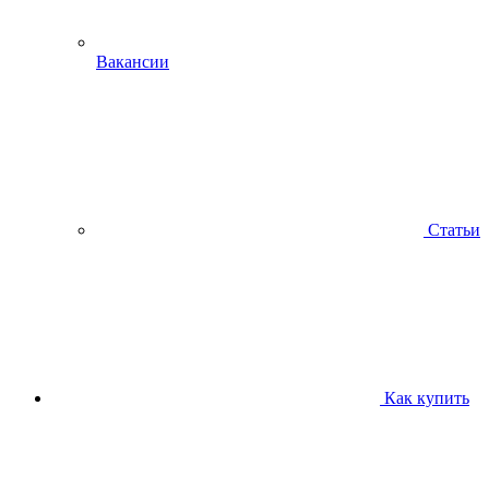
Вакансии
Статьи
Как купить