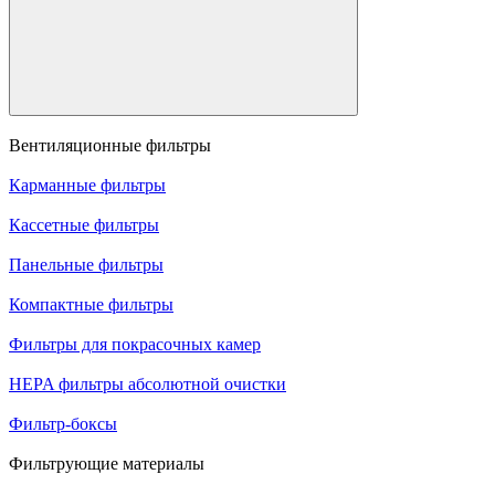
Вентиляционные фильтры
Карманные фильтры
Кассетные фильтры
Панельные фильтры
Компактные фильтры
Фильтры для покрасочных камер
HEPA фильтры абсолютной очистки
Фильтр-боксы
Фильтрующие материалы