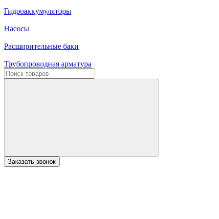
Гидроаккумуляторы
Насосы
Расширительные баки
Трубопроводная арматура
Заказать звонок