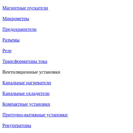
Магнитные пускатели
Микрометры
Предохранители
Разъемы
Реле
Трансформаторы тока
Вентиляционные установки
Канальные нагреватели
Канальные охладители
Компактные установки
Приточно-вытяжные установки
Рекуператоры