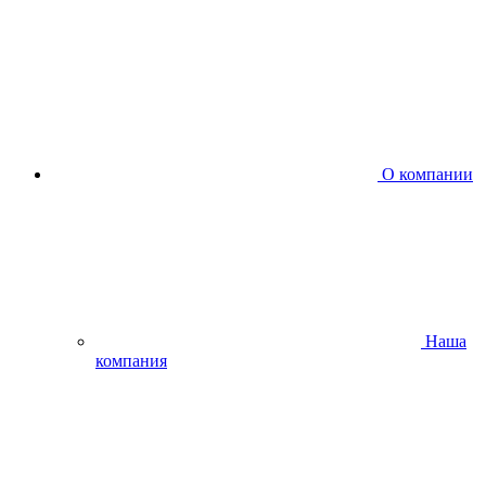
О компании
Наша
компания