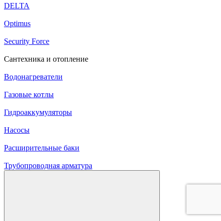
DELTA
Optimus
Security Force
Сантехника и отопление
Водонагреватели
Газовые котлы
Гидроаккумуляторы
Насосы
Расширительные баки
Трубопроводная арматура