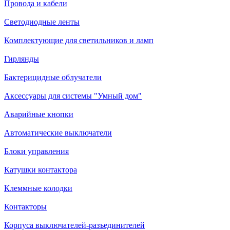
Провода и кабели
Светодиодные ленты
Комплектующие для светильников и ламп
Гирлянды
Бактерицидные облучатели
Аксессуары для системы "Умный дом"
Аварийные кнопки
Автоматические выключатели
Блоки управления
Катушки контактора
Клеммные колодки
Контакторы
Корпуса выключателей-разъединителей