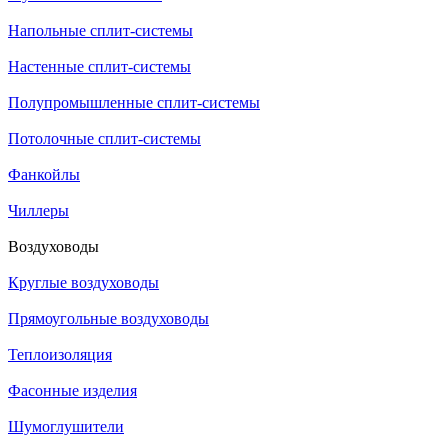
Напольные сплит-системы
Настенные сплит-системы
Полупромышленные сплит-системы
Потолочные сплит-системы
Фанкойлы
Чиллеры
Воздуховоды
Круглые воздуховоды
Прямоугольные воздуховоды
Теплоизоляция
Фасонные изделия
Шумоглушители