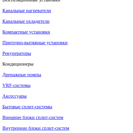
Канальные нагреватели
Канальные охладители
Компактные установки
Приточно-вытяжные установки
Рекуператоры
Кондиционеры
Дренажные помпы
VRF-системы
Аксессуары
Бытовые сплит-системы
Внешние блоки сплит-систем
Внутренние блоки сплит-систем