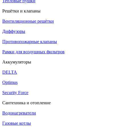
Тепловые пушки
Решётки и клапаны
Вентиляционные решётки
Диффузоры
Противопожарные клапаны
Рамки для воздушных фильтров
Аккумуляторы
DELTA
Optimus
Security Force
Сантехника и отопление
Водонагреватели
Газовые котлы