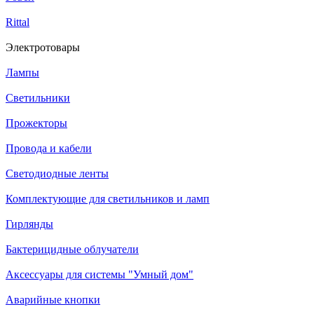
Rittal
Электротовары
Лампы
Светильники
Прожекторы
Провода и кабели
Светодиодные ленты
Комплектующие для светильников и ламп
Гирлянды
Бактерицидные облучатели
Аксессуары для системы "Умный дом"
Аварийные кнопки