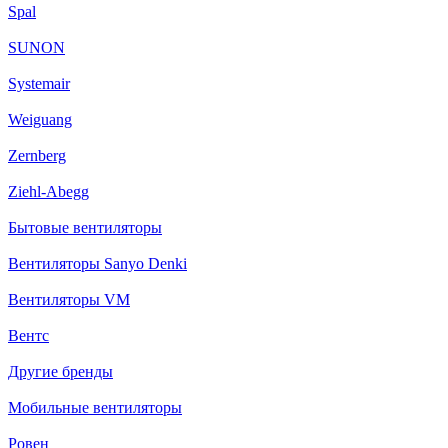
Spal
SUNON
Systemair
Weiguang
Zernberg
Ziehl-Abegg
Бытовые вентиляторы
Вентиляторы Sanyo Denki
Вентиляторы VM
Вентс
Другие бренды
Мобильные вентиляторы
Ровен