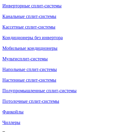
Инверторные сплит-системы
Канальные сплит-системы
Кассетные сплит-системы
Кондиционеры без инвертора
Мобильные кондиционеры
Мультисплит-системы
Напольные сплит-системы
Настенные сплит-системы
Полупромышленные сплит-системы
Потолочные сплит-системы
Фанкойлы
Чиллеры