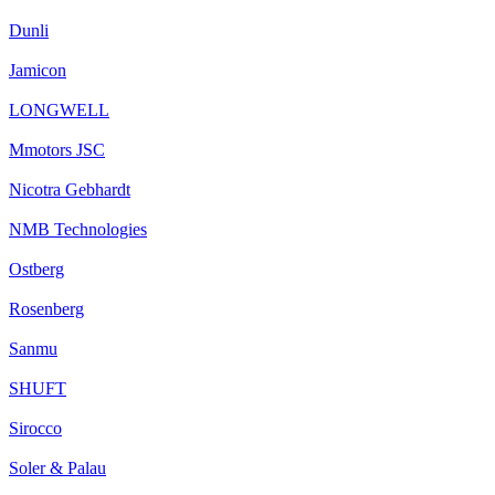
Dunli
Jamicon
LONGWELL
Mmotors JSC
Nicotra Gebhardt
NMB Technologies
Ostberg
Rosenberg
Sanmu
SHUFT
Sirocco
Soler & Palau