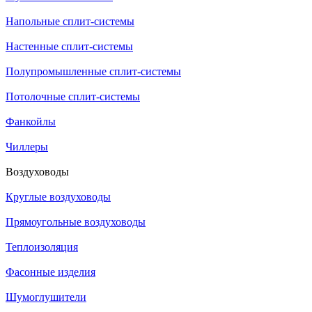
Напольные сплит-системы
Настенные сплит-системы
Полупромышленные сплит-системы
Потолочные сплит-системы
Фанкойлы
Чиллеры
Воздуховоды
Круглые воздуховоды
Прямоугольные воздуховоды
Теплоизоляция
Фасонные изделия
Шумоглушители