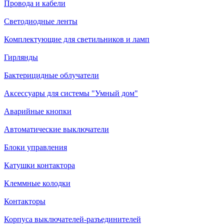
Провода и кабели
Светодиодные ленты
Комплектующие для светильников и ламп
Гирлянды
Бактерицидные облучатели
Аксессуары для системы "Умный дом"
Аварийные кнопки
Автоматические выключатели
Блоки управления
Катушки контактора
Клеммные колодки
Контакторы
Корпуса выключателей-разъединителей