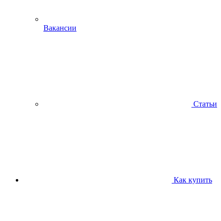
Вакансии
Статьи
Как купить