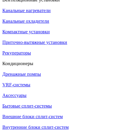
Канальные нагреватели
Канальные охладители
Компактные установки
Приточно-вытяжные установки
Рекуператоры
Кондиционеры
Дренажные помпы
VRF-системы
Аксессуары
Бытовые сплит-системы
Внешние блоки сплит-систем
Внутренние блоки сплит-систем