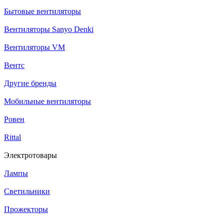
Бытовые вентиляторы
Вентиляторы Sanyo Denki
Вентиляторы VM
Вентс
Другие бренды
Мобильные вентиляторы
Ровен
Rittal
Электротовары
Лампы
Светильники
Прожекторы