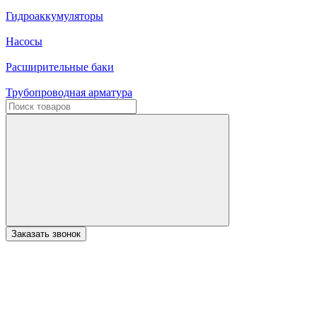
Гидроаккумуляторы
Насосы
Расширительные баки
Трубопроводная арматура
Заказать звонок