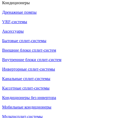
Кондиционеры
Дренажные помпы
VRF-системы
Аксессуары
Бытовые сплит-системы
Внешние блоки сплит-систем
Внутренние блоки сплит-систем
Инверторные сплит-системы
Канальные сплит-системы
Кассетные сплит-системы
Кондиционеры без инвертора
Мобильные кондиционеры
Мультисплит-системы