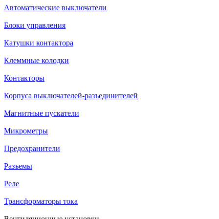
Автоматические выключатели
Блоки управления
Катушки контактора
Клеммные колодки
Контакторы
Корпуса выключателей-разъединителей
Магнитные пускатели
Микрометры
Предохранители
Разъемы
Реле
Трансформаторы тока
Вентиляционные установки