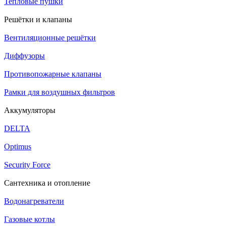
Тепловые пушки
Решётки и клапаны
Вентиляционные решётки
Диффузоры
Противопожарные клапаны
Рамки для воздушных фильтров
Аккумуляторы
DELTA
Optimus
Security Force
Сантехника и отопление
Водонагреватели
Газовые котлы