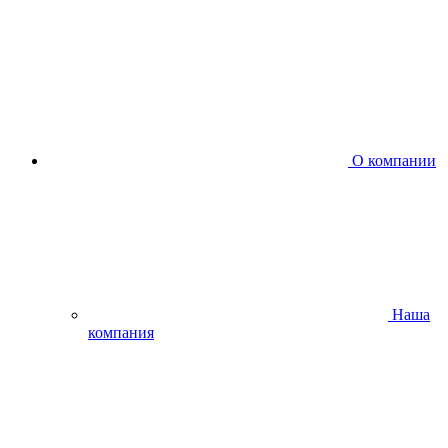
О компании
Наша
компания