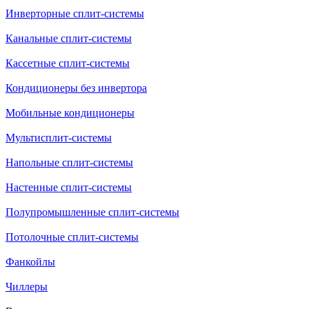
Инверторные сплит-системы
Канальные сплит-системы
Кассетные сплит-системы
Кондиционеры без инвертора
Мобильные кондиционеры
Мультисплит-системы
Напольные сплит-системы
Настенные сплит-системы
Полупромышленные сплит-системы
Потолочные сплит-системы
Фанкойлы
Чиллеры