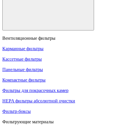
Вентиляционные фильтры
Карманные фильтры
Кассетные фильтры
Панельные фильтры
Компактные фильтры
Фильтры для покрасочных камер
HEPA фильтры абсолютной очистки
Фильтр-боксы
Фильтрующие материалы