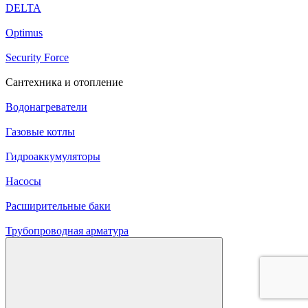
DELTA
Optimus
Security Force
Сантехника и отопление
Водонагреватели
Газовые котлы
Гидроаккумуляторы
Насосы
Расширительные баки
Трубопроводная арматура