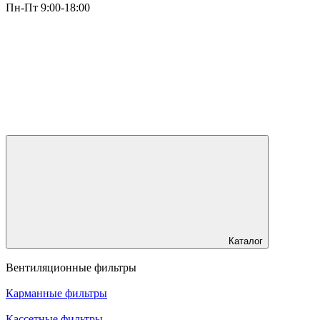
Пн-Пт 9:00-18:00
Каталог
Вентиляционные фильтры
Карманные фильтры
Кассетные фильтры