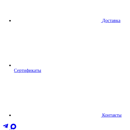
Доставка
Сертификаты
Контакты