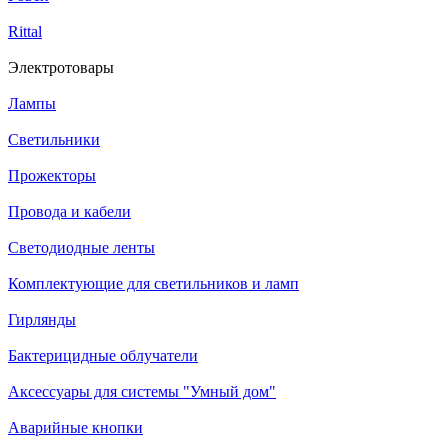
Rittal
Электротовары
Лампы
Светильники
Прожекторы
Провода и кабели
Светодиодные ленты
Комплектующие для светильников и ламп
Гирлянды
Бактерицидные облучатели
Аксессуары для системы "Умный дом"
Аварийные кнопки