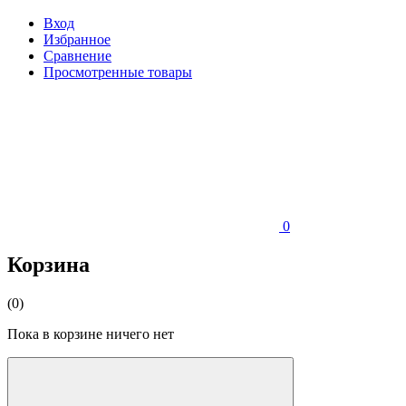
Вход
Избранное
Сравнение
Просмотренные товары
0
Корзина
(0)
Пока в корзине ничего нет