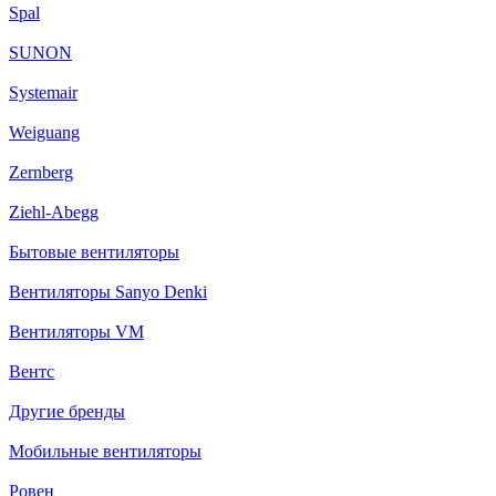
Spal
SUNON
Systemair
Weiguang
Zernberg
Ziehl-Abegg
Бытовые вентиляторы
Вентиляторы Sanyo Denki
Вентиляторы VM
Вентс
Другие бренды
Мобильные вентиляторы
Ровен