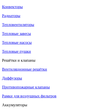
Конвекторы
Радиаторы
Тепловентиляторы
Тепловые завесы
Тепловые насосы
Тепловые пушки
Решётки и клапаны
Вентиляционные решётки
Диффузоры
Противопожарные клапаны
Рамки для воздушных фильтров
Аккумуляторы