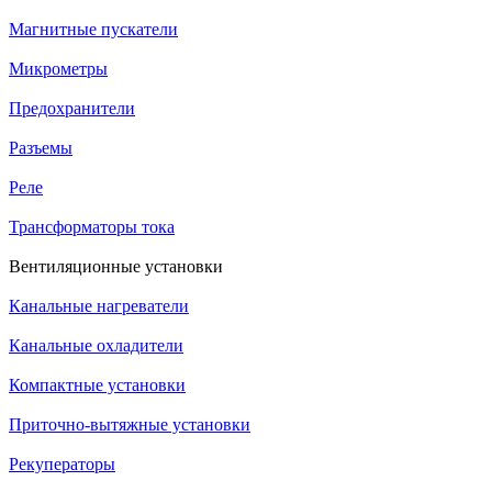
Магнитные пускатели
Микрометры
Предохранители
Разъемы
Реле
Трансформаторы тока
Вентиляционные установки
Канальные нагреватели
Канальные охладители
Компактные установки
Приточно-вытяжные установки
Рекуператоры