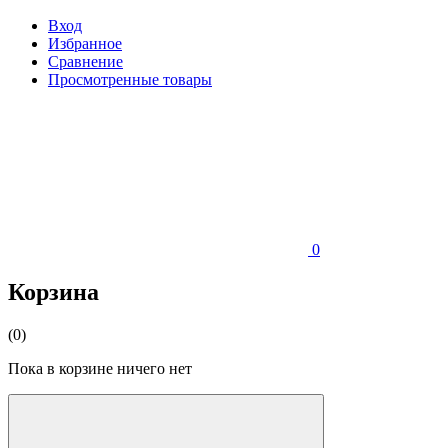
Вход
Избранное
Сравнение
Просмотренные товары
0
Корзина
(0)
Пока в корзине ничего нет