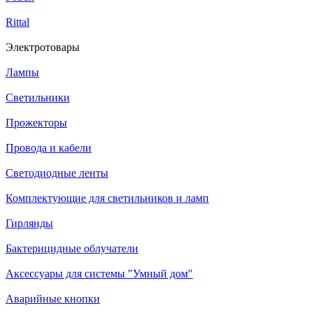
Rittal
Электротовары
Лампы
Светильники
Прожекторы
Провода и кабели
Светодиодные ленты
Комплектующие для светильников и ламп
Гирлянды
Бактерицидные облучатели
Аксессуары для системы "Умный дом"
Аварийные кнопки