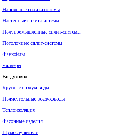
Напольные сплит-системы
Настенные сплит-системы
Полупромышленные сплит-системы
Потолочные сплит-системы
Фанкойлы
Чиллеры
Воздуховоды
Круглые воздуховоды
Прямоугольные воздуховоды
Теплоизоляция
Фасонные изделия
Шумоглушители