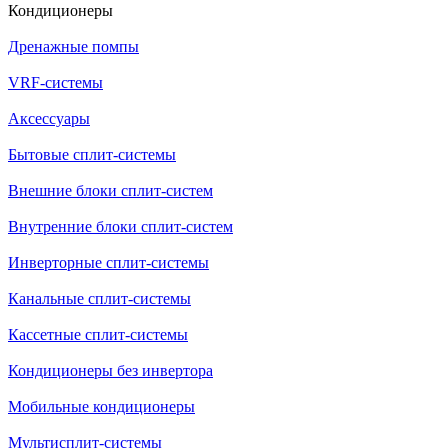
Кондиционеры
Дренажные помпы
VRF-системы
Аксессуары
Бытовые сплит-системы
Внешние блоки сплит-систем
Внутренние блоки сплит-систем
Инверторные сплит-системы
Канальные сплит-системы
Кассетные сплит-системы
Кондиционеры без инвертора
Мобильные кондиционеры
Мультисплит-системы