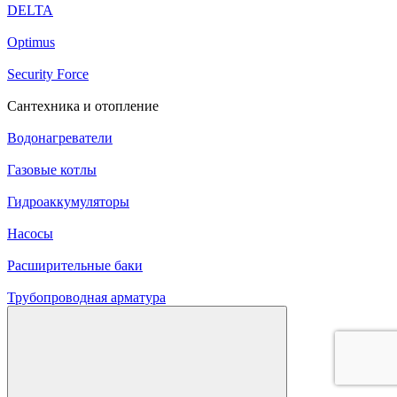
DELTA
Optimus
Security Force
Сантехника и отопление
Водонагреватели
Газовые котлы
Гидроаккумуляторы
Насосы
Расширительные баки
Трубопроводная арматура