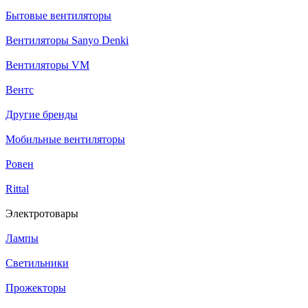
Бытовые вентиляторы
Вентиляторы Sanyo Denki
Вентиляторы VM
Вентс
Другие бренды
Мобильные вентиляторы
Ровен
Rittal
Электротовары
Лампы
Светильники
Прожекторы