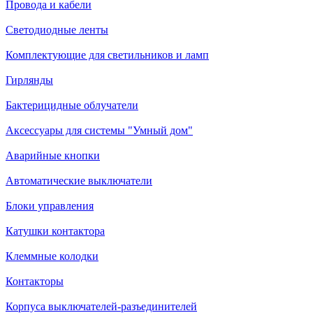
Провода и кабели
Светодиодные ленты
Комплектующие для светильников и ламп
Гирлянды
Бактерицидные облучатели
Аксессуары для системы "Умный дом"
Аварийные кнопки
Автоматические выключатели
Блоки управления
Катушки контактора
Клеммные колодки
Контакторы
Корпуса выключателей-разъединителей