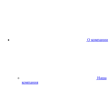
О компании
Наша
компания