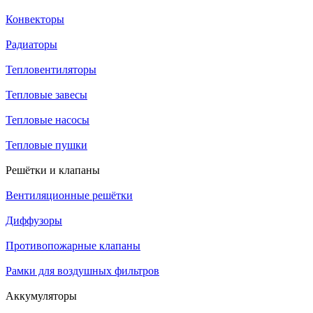
Конвекторы
Радиаторы
Тепловентиляторы
Тепловые завесы
Тепловые насосы
Тепловые пушки
Решётки и клапаны
Вентиляционные решётки
Диффузоры
Противопожарные клапаны
Рамки для воздушных фильтров
Аккумуляторы