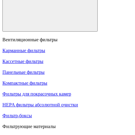
Вентиляционные фильтры
Карманные фильтры
Кассетные фильтры
Панельные фильтры
Компактные фильтры
Фильтры для покрасочных камер
HEPA фильтры абсолютной очистки
Фильтр-боксы
Фильтрующие материалы