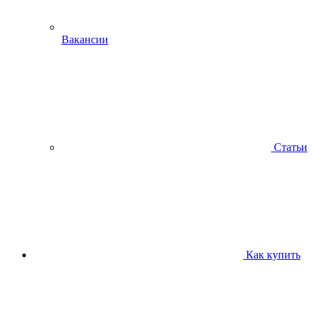
Вакансии
Статьи
Как купить