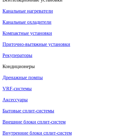
Канальные нагреватели
Канальные охладители
Компактные установки
Приточно-вытяжные установки
Рекуператоры
Кондиционеры
Дренажные помпы
VRF-системы
Аксессуары
Бытовые сплит-системы
Внешние блоки сплит-систем
Внутренние блоки сплит-систем