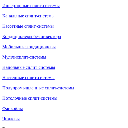
Инверторные сплит-системы
Канальные сплит-системы
Кассетные сплит-системы
Кондиционеры без инвертора
Мобильные кондиционеры
Мультисплит-системы
Напольные сплит-системы
Настенные сплит-системы
Полупромышленные сплит-системы
Потолочные сплит-системы
Фанкойлы
Чиллеры