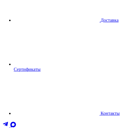
Доставка
Сертификаты
Контакты