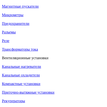
Магнитные пускатели
Микрометры
Предохранители
Разъемы
Реле
Трансформаторы тока
Вентиляционные установки
Канальные нагреватели
Канальные охладители
Компактные установки
Приточно-вытяжные установки
Рекуператоры