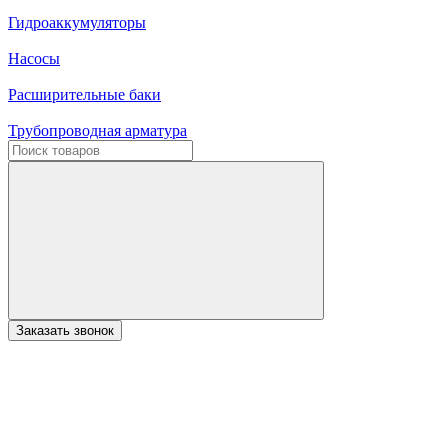
Гидроаккумуляторы
Насосы
Расширительные баки
Трубопроводная арматура
Заказать звонок