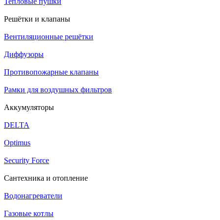
Тепловые пушки
Решётки и клапаны
Вентиляционные решётки
Диффузоры
Противопожарные клапаны
Рамки для воздушных фильтров
Аккумуляторы
DELTA
Optimus
Security Force
Сантехника и отопление
Водонагреватели
Газовые котлы