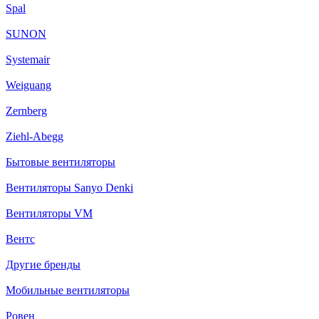
Spal
SUNON
Systemair
Weiguang
Zernberg
Ziehl-Abegg
Бытовые вентиляторы
Вентиляторы Sanyo Denki
Вентиляторы VM
Вентс
Другие бренды
Мобильные вентиляторы
Ровен