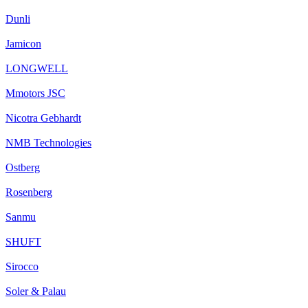
Dunli
Jamicon
LONGWELL
Mmotors JSC
Nicotra Gebhardt
NMB Technologies
Ostberg
Rosenberg
Sanmu
SHUFT
Sirocco
Soler & Palau