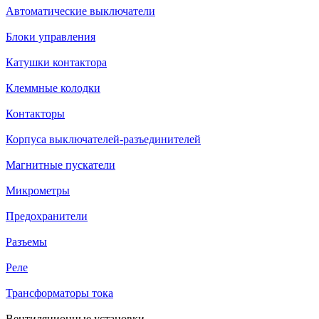
Автоматические выключатели
Блоки управления
Катушки контактора
Клеммные колодки
Контакторы
Корпуса выключателей-разъединителей
Магнитные пускатели
Микрометры
Предохранители
Разъемы
Реле
Трансформаторы тока
Вентиляционные установки