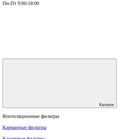
Пн-Пт 9:00-18:00
Каталог
Вентиляционные фильтры
Карманные фильтры
Кассетные фильтры