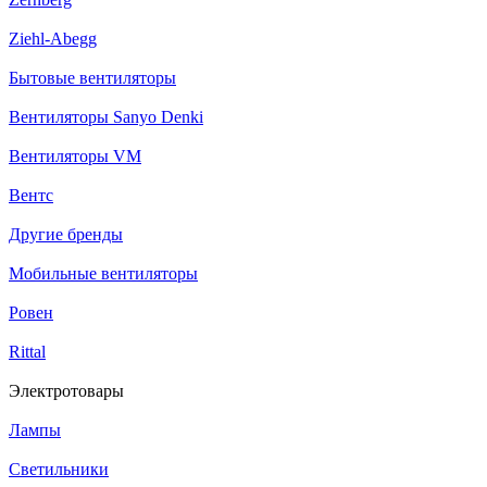
Ziehl-Abegg
Бытовые вентиляторы
Вентиляторы Sanyo Denki
Вентиляторы VM
Вентс
Другие бренды
Мобильные вентиляторы
Ровен
Rittal
Электротовары
Лампы
Светильники