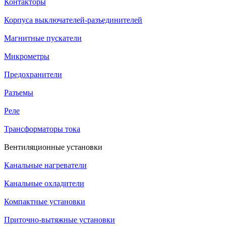
Контакторы
Корпуса выключателей-разъединителей
Магнитные пускатели
Микрометры
Предохранители
Разъемы
Реле
Трансформаторы тока
Вентиляционные установки
Канальные нагреватели
Канальные охладители
Компактные установки
Приточно-вытяжные установки