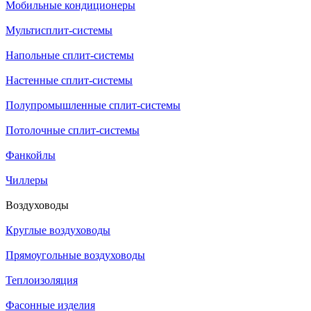
Мобильные кондиционеры
Мультисплит-системы
Напольные сплит-системы
Настенные сплит-системы
Полупромышленные сплит-системы
Потолочные сплит-системы
Фанкойлы
Чиллеры
Воздуховоды
Круглые воздуховоды
Прямоугольные воздуховоды
Теплоизоляция
Фасонные изделия