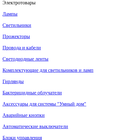
Электротовары
Лампы
Светильники
Прожекторы
Провода и кабели
Светодиодные ленты
Комплектующие для светильников и ламп
Гирлянды
Бактерицидные облучатели
Аксессуары для системы "Умный дом"
Аварийные кнопки
Автоматические выключатели
Блоки управления