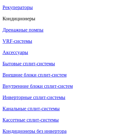
Рекуператоры
Кондиционеры
Дренажные помпы
VRF-системы
Аксессуары
Бытовые сплит-системы
Внешние блоки сплит-систем
Внутренние блоки сплит-систем
Инверторные сплит-системы
Канальные сплит-системы
Кассетные сплит-системы
Кондиционеры без инвертора