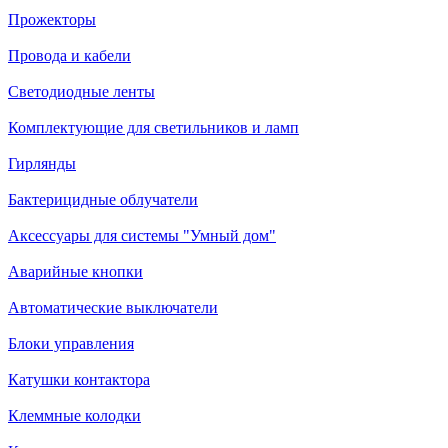
Прожекторы
Провода и кабели
Светодиодные ленты
Комплектующие для светильников и ламп
Гирлянды
Бактерицидные облучатели
Аксессуары для системы "Умный дом"
Аварийные кнопки
Автоматические выключатели
Блоки управления
Катушки контактора
Клеммные колодки