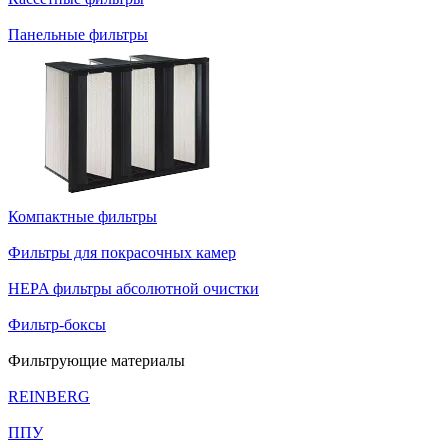
Панельные фильтры
Компактные фильтры
Фильтры для покрасочных камер
HEPA фильтры абсолютной очистки
Фильтр-боксы
Фильтрующие материалы
REINBERG
ППУ