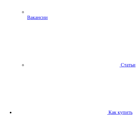
Вакансии
Статьи
Как купить