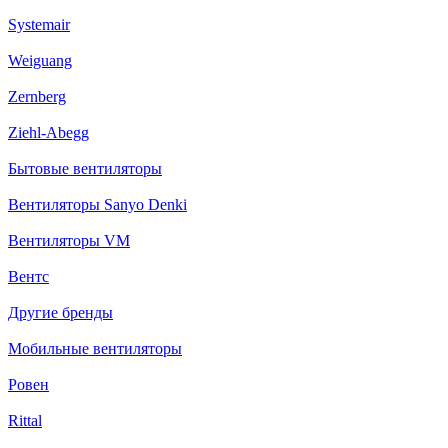
Systemair
Weiguang
Zernberg
Ziehl-Abegg
Бытовые вентиляторы
Вентиляторы Sanyo Denki
Вентиляторы VM
Вентс
Другие бренды
Мобильные вентиляторы
Ровен
Rittal