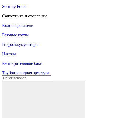
Security Force
Сантехника и отопление
Водонагреватели
Газовые котлы
Гидроаккумуляторы
Насосы
Расширительные баки
Трубопроводная арматура