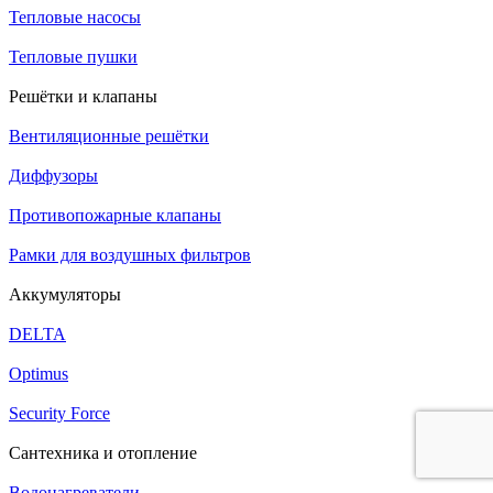
Тепловые насосы
Тепловые пушки
Решётки и клапаны
Вентиляционные решётки
Диффузоры
Противопожарные клапаны
Рамки для воздушных фильтров
Аккумуляторы
DELTA
Optimus
Security Force
Сантехника и отопление
Водонагреватели