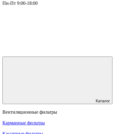
Пн-Пт 9:00-18:00
Каталог
Вентиляционные фильтры
Карманные фильтры
Кассетные фильтры