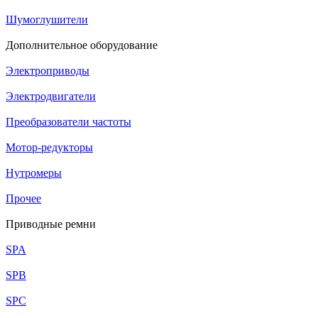
Шумоглушители
Дополнительное оборудование
Электроприводы
Электродвигатели
Преобразователи частоты
Мотор-редукторы
Нутромеры
Прочее
Приводные ремни
SPA
SPB
SPC