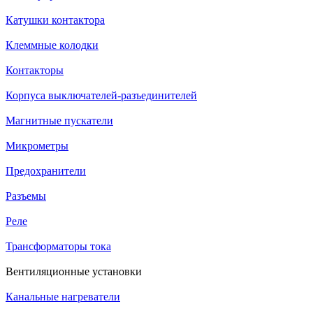
Катушки контактора
Клеммные колодки
Контакторы
Корпуса выключателей-разъединителей
Магнитные пускатели
Микрометры
Предохранители
Разъемы
Реле
Трансформаторы тока
Вентиляционные установки
Канальные нагреватели