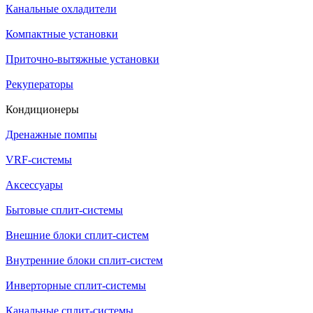
Канальные охладители
Компактные установки
Приточно-вытяжные установки
Рекуператоры
Кондиционеры
Дренажные помпы
VRF-системы
Аксессуары
Бытовые сплит-системы
Внешние блоки сплит-систем
Внутренние блоки сплит-систем
Инверторные сплит-системы
Канальные сплит-системы