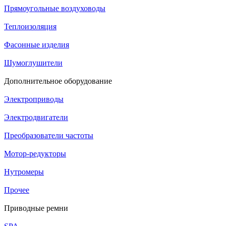
Прямоугольные воздуховоды
Теплоизоляция
Фасонные изделия
Шумоглушители
Дополнительное оборудование
Электроприводы
Электродвигатели
Преобразователи частоты
Мотор-редукторы
Нутромеры
Прочее
Приводные ремни