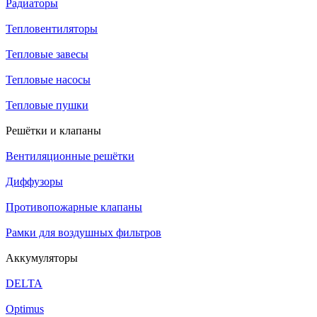
Радиаторы
Тепловентиляторы
Тепловые завесы
Тепловые насосы
Тепловые пушки
Решётки и клапаны
Вентиляционные решётки
Диффузоры
Противопожарные клапаны
Рамки для воздушных фильтров
Аккумуляторы
DELTA
Optimus