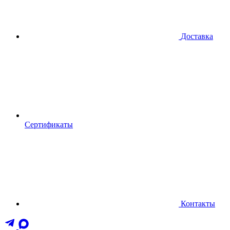
Доставка
Сертификаты
Контакты