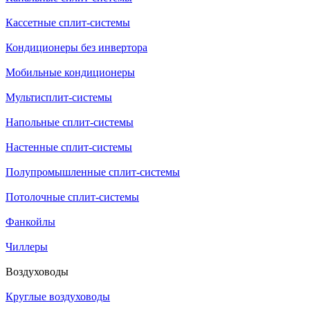
Кассетные сплит-системы
Кондиционеры без инвертора
Мобильные кондиционеры
Мультисплит-системы
Напольные сплит-системы
Настенные сплит-системы
Полупромышленные сплит-системы
Потолочные сплит-системы
Фанкойлы
Чиллеры
Воздуховоды
Круглые воздуховоды