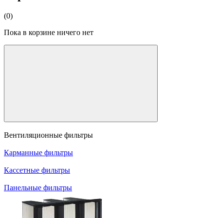
(0)
Пока в корзине ничего нет
Вентиляционные фильтры
Карманные фильтры
Кассетные фильтры
Панельные фильтры