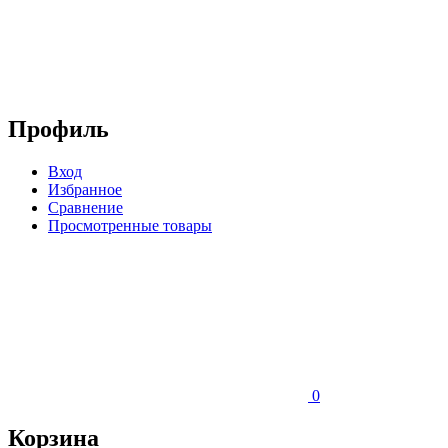
Профиль
Вход
Избранное
Сравнение
Просмотренные товары
0
Корзина