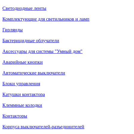
Светодиодные ленты
Комплектующие для светильников и ламп
Гирлянды
Бактерицидные облучатели
Аксессуары для системы "Умный дом"
Аварийные кнопки
Автоматические выключатели
Блоки управления
Катушки контактора
Клеммные колодки
Контакторы
Корпуса выключателей-разъединителей