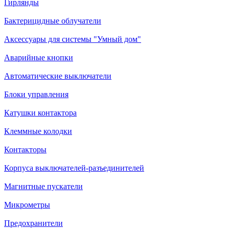
Гирлянды
Бактерицидные облучатели
Аксессуары для системы "Умный дом"
Аварийные кнопки
Автоматические выключатели
Блоки управления
Катушки контактора
Клеммные колодки
Контакторы
Корпуса выключателей-разъединителей
Магнитные пускатели
Микрометры
Предохранители