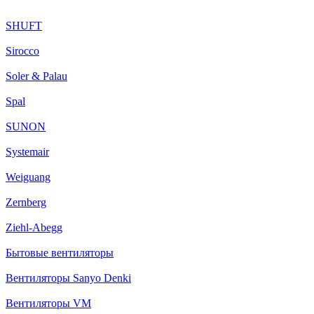
SHUFT
Sirocco
Soler & Palau
Spal
SUNON
Systemair
Weiguang
Zernberg
Ziehl-Abegg
Бытовые вентиляторы
Вентиляторы Sanyo Denki
Вентиляторы VM