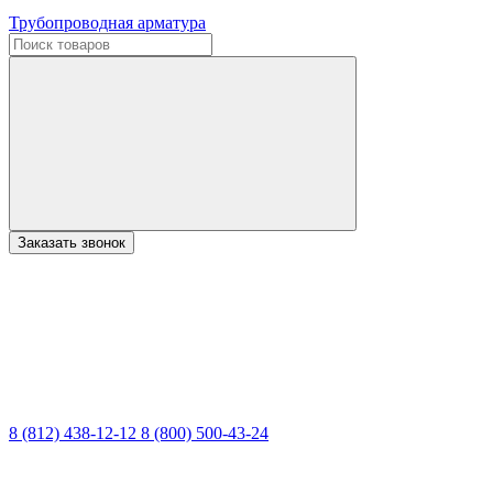
Трубопроводная арматура
Заказать звонок
8 (812) 438-12-12
8 (800) 500-43-24