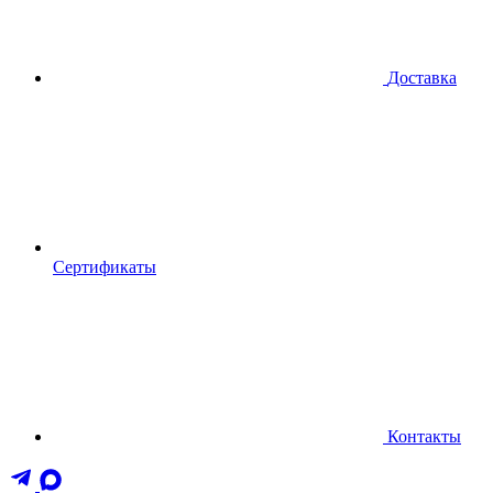
Доставка
Сертификаты
Контакты