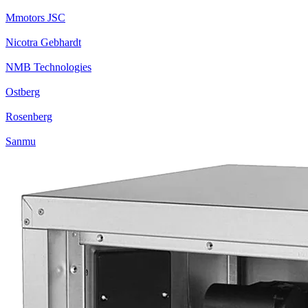
Mmotors JSC
Nicotra Gebhardt
NMB Technologies
Ostberg
Rosenberg
Sanmu