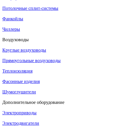
Потолочные сплит-системы
Фанкойлы
Чиллеры
Воздуховоды
Круглые воздуховоды
Прямоугольные воздуховоды
Теплоизоляция
Фасонные изделия
Шумоглушители
Дополнительное оборудование
Электроприводы
Электродвигатели