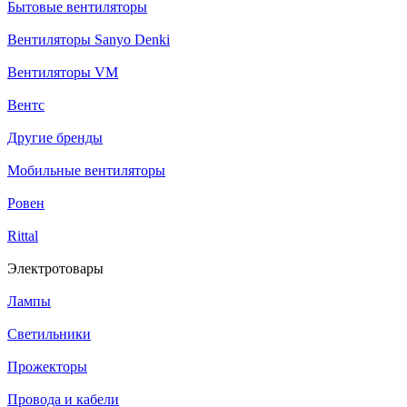
Бытовые вентиляторы
Вентиляторы Sanyo Denki
Вентиляторы VM
Вентс
Другие бренды
Мобильные вентиляторы
Ровен
Rittal
Электротовары
Лампы
Светильники
Прожекторы
Провода и кабели