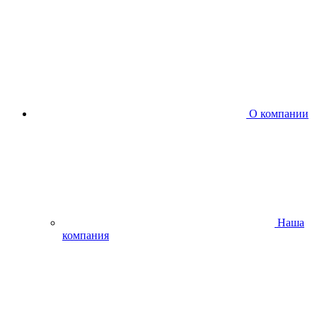
О компании
Наша
компания