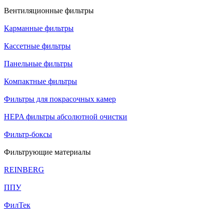
Вентиляционные фильтры
Карманные фильтры
Кассетные фильтры
Панельные фильтры
Компактные фильтры
Фильтры для покрасочных камер
HEPA фильтры абсолютной очистки
Фильтр-боксы
Фильтрующие материалы
REINBERG
ППУ
ФилТек