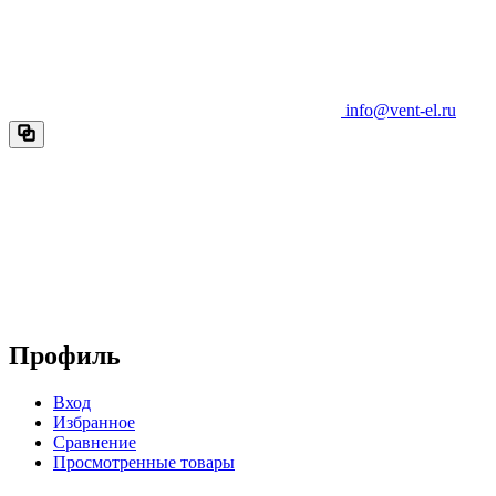
info@vent-el.ru
Профиль
Вход
Избранное
Сравнение
Просмотренные товары