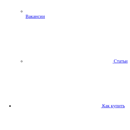
Вакансии
Статьи
Как купить