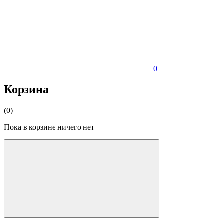
0
Корзина
(0)
Пока в корзине ничего нет