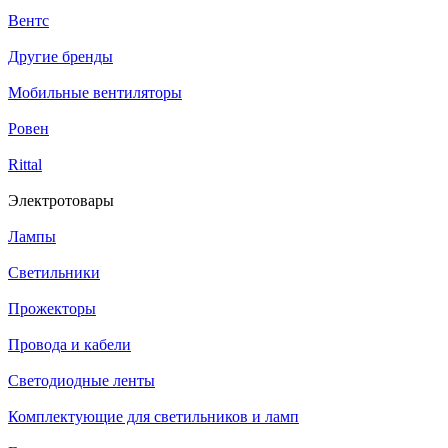
Вентс
Другие бренды
Мобильные вентиляторы
Ровен
Rittal
Электротовары
Лампы
Светильники
Прожекторы
Провода и кабели
Светодиодные ленты
Комплектующие для светильников и ламп