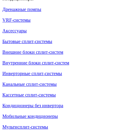
Дренажные помпы
VRF-системы
Аксессуары
Бытовые сплит-системы
Внешние блоки сплит-систем
Внутренние блоки сплит-систем
Инверторные сплит-системы
Канальные сплит-системы
Кассетные сплит-системы
Кондиционеры без инвертора
Мобильные кондиционеры
Мультисплит-системы