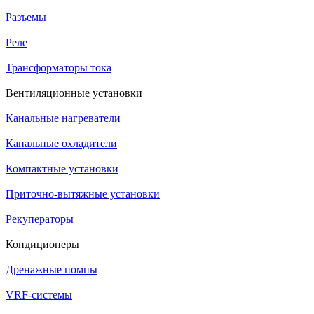
Разъемы
Реле
Трансформаторы тока
Вентиляционные установки
Канальные нагреватели
Канальные охладители
Компактные установки
Приточно-вытяжные установки
Рекуператоры
Кондиционеры
Дренажные помпы
VRF-системы