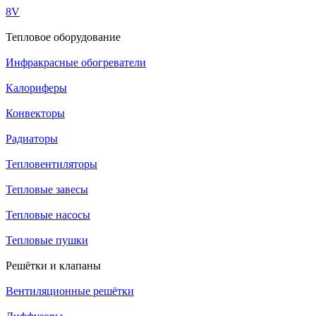
8V
Тепловое оборудование
Инфракрасные обогреватели
Калориферы
Конвекторы
Радиаторы
Тепловентиляторы
Тепловые завесы
Тепловые насосы
Тепловые пушки
Решётки и клапаны
Вентиляционные решётки