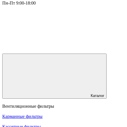
Пн-Пт 9:00-18:00
Каталог
Вентиляционные фильтры
Карманные фильтры
Кассетные фильтры