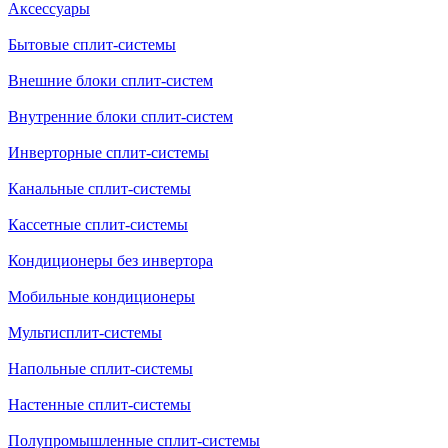
Аксессуары
Бытовые сплит-системы
Внешние блоки сплит-систем
Внутренние блоки сплит-систем
Инверторные сплит-системы
Канальные сплит-системы
Кассетные сплит-системы
Кондиционеры без инвертора
Мобильные кондиционеры
Мультисплит-системы
Напольные сплит-системы
Настенные сплит-системы
Полупромышленные сплит-системы