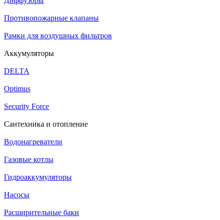
Диффузоры
Противопожарные клапаны
Рамки для воздушных фильтров
Аккумуляторы
DELTA
Optimus
Security Force
Сантехника и отопление
Водонагреватели
Газовые котлы
Гидроаккумуляторы
Насосы
Расширительные баки