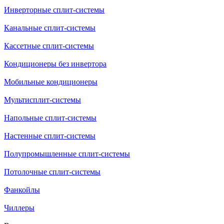
Инверторные сплит-системы
Канальные сплит-системы
Кассетные сплит-системы
Кондиционеры без инвертора
Мобильные кондиционеры
Мультисплит-системы
Напольные сплит-системы
Настенные сплит-системы
Полупромышленные сплит-системы
Потолочные сплит-системы
Фанкойлы
Чиллеры