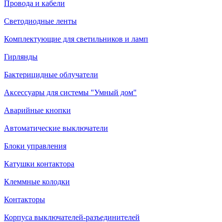
Провода и кабели
Светодиодные ленты
Комплектующие для светильников и ламп
Гирлянды
Бактерицидные облучатели
Аксессуары для системы "Умный дом"
Аварийные кнопки
Автоматические выключатели
Блоки управления
Катушки контактора
Клеммные колодки
Контакторы
Корпуса выключателей-разъединителей