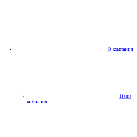
О компании
Наша
компания