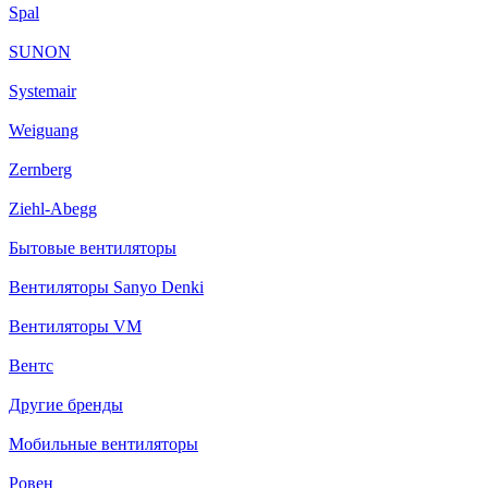
Spal
SUNON
Systemair
Weiguang
Zernberg
Ziehl-Abegg
Бытовые вентиляторы
Вентиляторы Sanyo Denki
Вентиляторы VM
Вентс
Другие бренды
Мобильные вентиляторы
Ровен