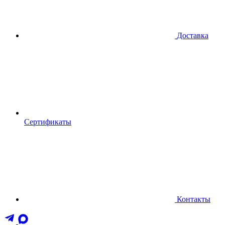
Доставка
Сертификаты
Контакты