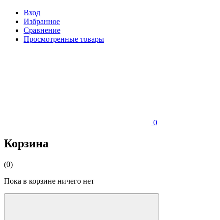
Вход
Избранное
Сравнение
Просмотренные товары
0
Корзина
(0)
Пока в корзине ничего нет