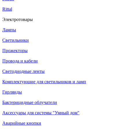
Rittal
Электротовары
Лампы
Светильники
Прожекторы
Провода и кабели
Светодиодные ленты
Комплектующие для светильников и ламп
Гирлянды
Бактерицидные облучатели
Аксессуары для системы "Умный дом"
Аварийные кнопки