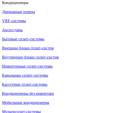
Кондиционеры
Дренажные помпы
VRF-системы
Аксессуары
Бытовые сплит-системы
Внешние блоки сплит-систем
Внутренние блоки сплит-систем
Инверторные сплит-системы
Канальные сплит-системы
Кассетные сплит-системы
Кондиционеры без инвертора
Мобильные кондиционеры
Мультисплит-системы