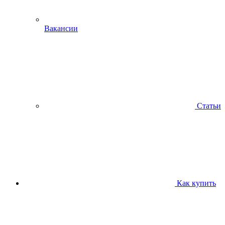
Вакансии
Статьи
Как купить