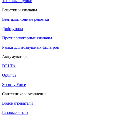
Тепловые пушки
Решётки и клапаны
Вентиляционные решётки
Диффузоры
Противопожарные клапаны
Рамки для воздушных фильтров
Аккумуляторы
DELTA
Optimus
Security Force
Сантехника и отопление
Водонагреватели
Газовые котлы