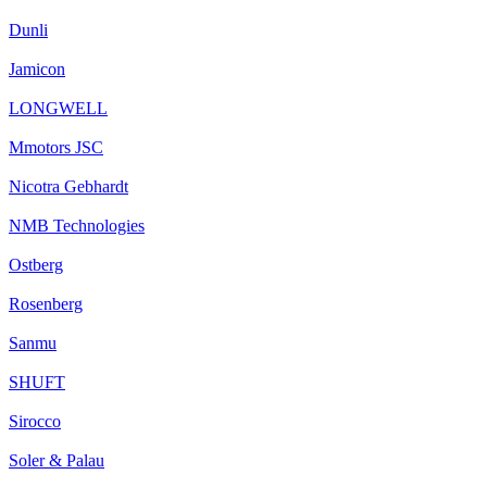
Dunli
Jamicon
LONGWELL
Mmotors JSC
Nicotra Gebhardt
NMB Technologies
Ostberg
Rosenberg
Sanmu
SHUFT
Sirocco
Soler & Palau