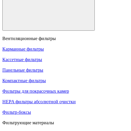
Вентиляционные фильтры
Карманные фильтры
Кассетные фильтры
Панельные фильтры
Компактные фильтры
Фильтры для покрасочных камер
HEPA фильтры абсолютной очистки
Фильтр-боксы
Фильтрующие материалы