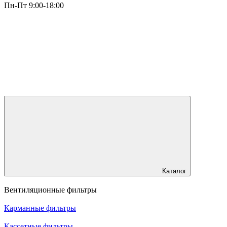
Пн-Пт 9:00-18:00
Каталог
Вентиляционные фильтры
Карманные фильтры
Кассетные фильтры