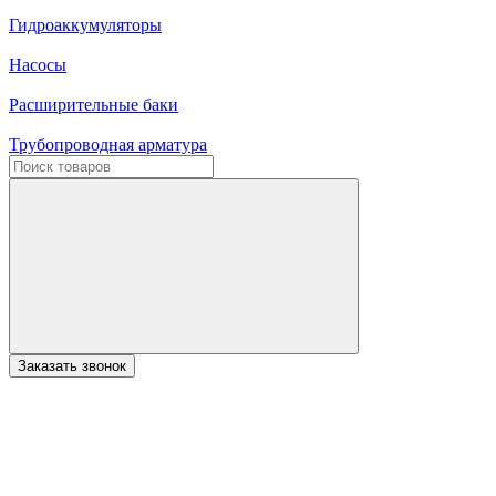
Гидроаккумуляторы
Насосы
Расширительные баки
Трубопроводная арматура
Заказать звонок