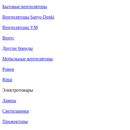
Бытовые вентиляторы
Вентиляторы Sanyo Denki
Вентиляторы VM
Вентс
Другие бренды
Мобильные вентиляторы
Ровен
Rittal
Электротовары
Лампы
Светильники
Прожекторы