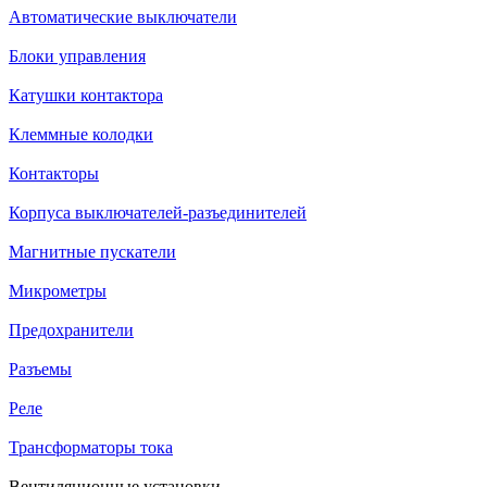
Автоматические выключатели
Блоки управления
Катушки контактора
Клеммные колодки
Контакторы
Корпуса выключателей-разъединителей
Магнитные пускатели
Микрометры
Предохранители
Разъемы
Реле
Трансформаторы тока
Вентиляционные установки