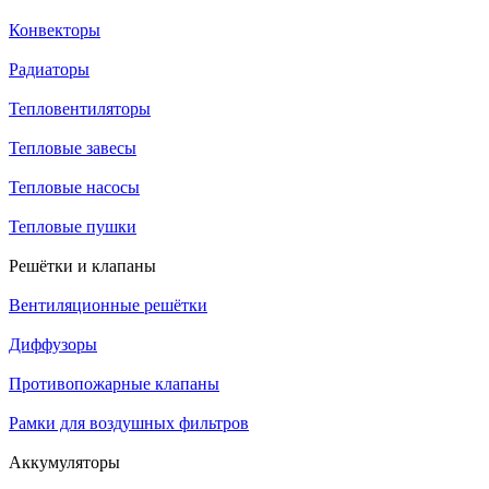
Конвекторы
Радиаторы
Тепловентиляторы
Тепловые завесы
Тепловые насосы
Тепловые пушки
Решётки и клапаны
Вентиляционные решётки
Диффузоры
Противопожарные клапаны
Рамки для воздушных фильтров
Аккумуляторы