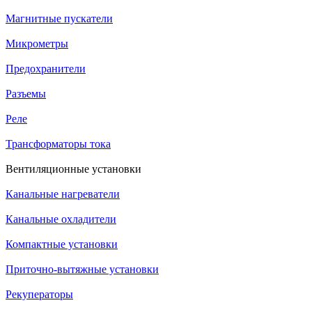
Магнитные пускатели
Микрометры
Предохранители
Разъемы
Реле
Трансформаторы тока
Вентиляционные установки
Канальные нагреватели
Канальные охладители
Компактные установки
Приточно-вытяжные установки
Рекуператоры