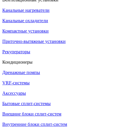
Канальные нагреватели
Канальные охладители
Компактные установки
Приточно-вытяжные установки
Рекуператоры
Кондиционеры
Дренажные помпы
VRF-системы
Аксессуары
Бытовые сплит-системы
Внешние блоки сплит-систем
Внутренние блоки сплит-систем