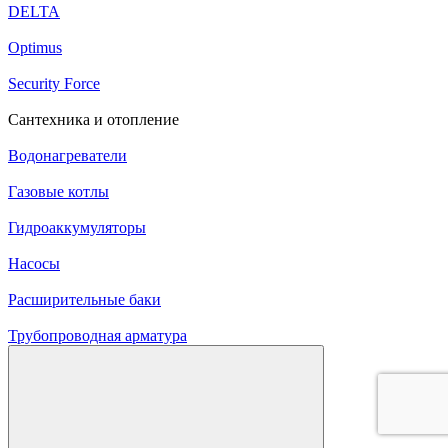
DELTA
Optimus
Security Force
Сантехника и отопление
Водонагреватели
Газовые котлы
Гидроаккумуляторы
Насосы
Расширительные баки
Трубопроводная арматура