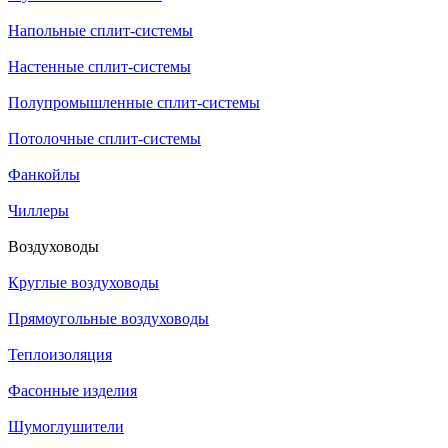
Напольные сплит-системы
Настенные сплит-системы
Полупромышленные сплит-системы
Потолочные сплит-системы
Фанкойлы
Чиллеры
Воздуховоды
Круглые воздуховоды
Прямоугольные воздуховоды
Теплоизоляция
Фасонные изделия
Шумоглушители