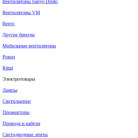
Вентиляторы Sanyo Denki
Вентиляторы VM
Вентс
Другие бренды
Мобильные вентиляторы
Ровен
Rittal
Электротовары
Лампы
Светильники
Прожекторы
Провода и кабели
Светодиодные ленты