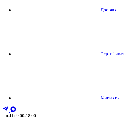
Доставка
Сертификаты
Контакты
Пн-Пт 9:00-18:00