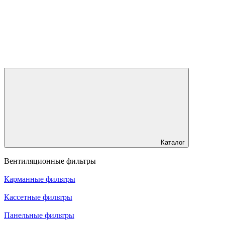
Каталог
Вентиляционные фильтры
Карманные фильтры
Кассетные фильтры
Панельные фильтры