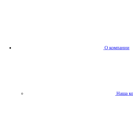
О компании
Наша к