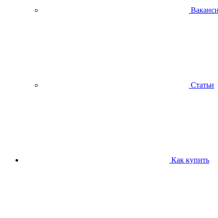
Ваканс
Статьи
Как купить