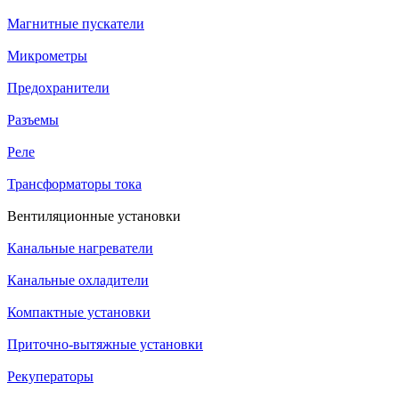
Магнитные пускатели
Микрометры
Предохранители
Разъемы
Реле
Трансформаторы тока
Вентиляционные установки
Канальные нагреватели
Канальные охладители
Компактные установки
Приточно-вытяжные установки
Рекуператоры