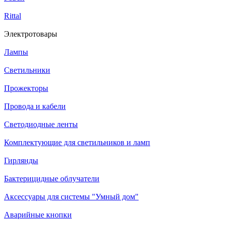
Rittal
Электротовары
Лампы
Светильники
Прожекторы
Провода и кабели
Светодиодные ленты
Комплектующие для светильников и ламп
Гирлянды
Бактерицидные облучатели
Аксессуары для системы "Умный дом"
Аварийные кнопки