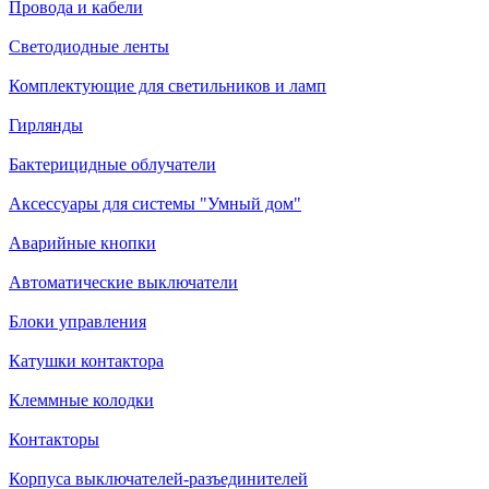
Провода и кабели
Светодиодные ленты
Комплектующие для светильников и ламп
Гирлянды
Бактерицидные облучатели
Аксессуары для системы "Умный дом"
Аварийные кнопки
Автоматические выключатели
Блоки управления
Катушки контактора
Клеммные колодки
Контакторы
Корпуса выключателей-разъединителей