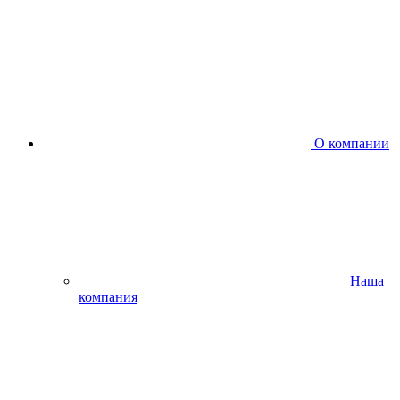
О компании
Наша
компания