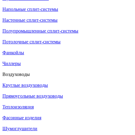
Напольные сплит-системы
Настенные сплит-системы
Полупромышленные сплит-системы
Потолочные сплит-системы
Фанкойлы
Чиллеры
Воздуховоды
Круглые воздуховоды
Прямоугольные воздуховоды
Теплоизоляция
Фасонные изделия
Шумоглушители