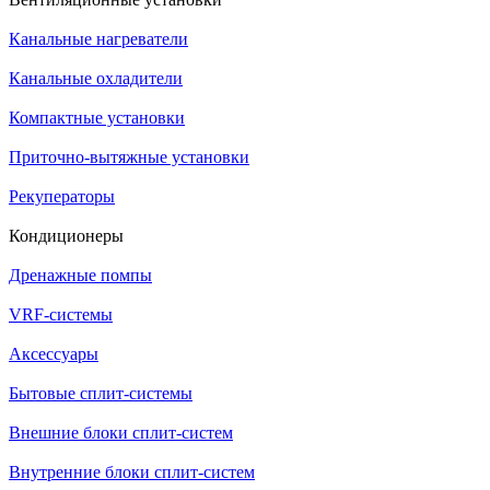
Канальные нагреватели
Канальные охладители
Компактные установки
Приточно-вытяжные установки
Рекуператоры
Кондиционеры
Дренажные помпы
VRF-системы
Аксессуары
Бытовые сплит-системы
Внешние блоки сплит-систем
Внутренние блоки сплит-систем