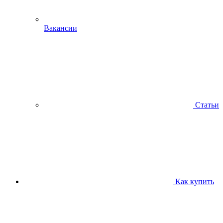
Вакансии
Статьи
Как купить