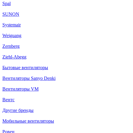
Spal
SUNON
Systemair
Weiguang
Zernberg
Ziehl-Abegg
Бытовые вентиляторы
Вентиляторы Sanyo Denki
Вентиляторы VM
Вентс
Другие бренды
Мобильные вентиляторы
Ровен