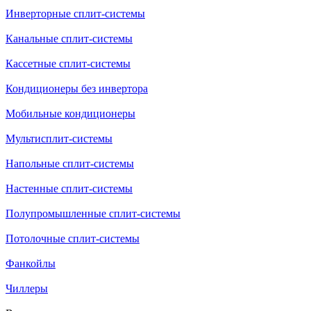
Инверторные сплит-системы
Канальные сплит-системы
Кассетные сплит-системы
Кондиционеры без инвертора
Мобильные кондиционеры
Мультисплит-системы
Напольные сплит-системы
Настенные сплит-системы
Полупромышленные сплит-системы
Потолочные сплит-системы
Фанкойлы
Чиллеры