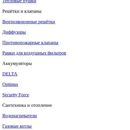
Тепловые пушки
Решётки и клапаны
Вентиляционные решётки
Диффузоры
Противопожарные клапаны
Рамки для воздушных фильтров
Аккумуляторы
DELTA
Optimus
Security Force
Сантехника и отопление
Водонагреватели
Газовые котлы