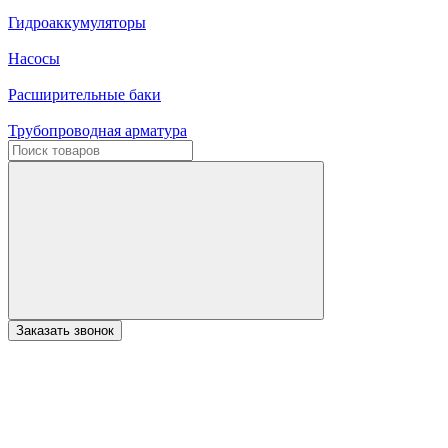
Гидроаккумуляторы
Насосы
Расширительные баки
Трубопроводная арматура
Заказать звонок