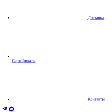
Доставка
Сертификаты
Контакты