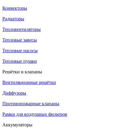
Конвекторы
Радиаторы
Тепловентиляторы
Тепловые завесы
Тепловые насосы
Тепловые пушки
Решётки и клапаны
Вентиляционные решётки
Диффузоры
Противопожарные клапаны
Рамки для воздушных фильтров
Аккумуляторы