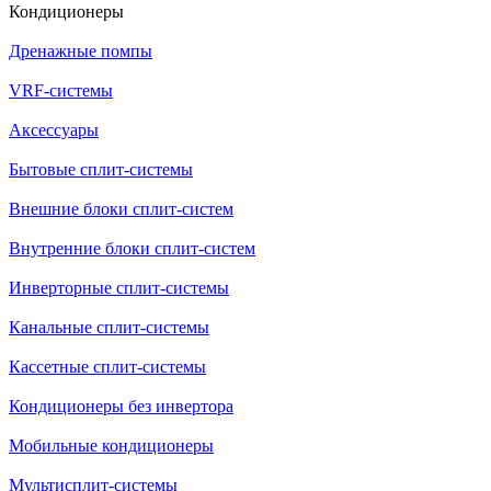
Кондиционеры
Дренажные помпы
VRF-системы
Аксессуары
Бытовые сплит-системы
Внешние блоки сплит-систем
Внутренние блоки сплит-систем
Инверторные сплит-системы
Канальные сплит-системы
Кассетные сплит-системы
Кондиционеры без инвертора
Мобильные кондиционеры
Мультисплит-системы