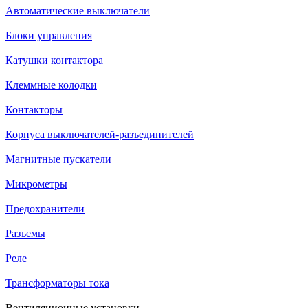
Автоматические выключатели
Блоки управления
Катушки контактора
Клеммные колодки
Контакторы
Корпуса выключателей-разъединителей
Магнитные пускатели
Микрометры
Предохранители
Разъемы
Реле
Трансформаторы тока
Вентиляционные установки