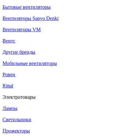
Бытовые вентиляторы
Вентиляторы Sanyo Denki
Вентиляторы VM
Вентс
Другие бренды
Мобильные вентиляторы
Ровен
Rittal
Электротовары
Лампы
Светильники
Прожекторы