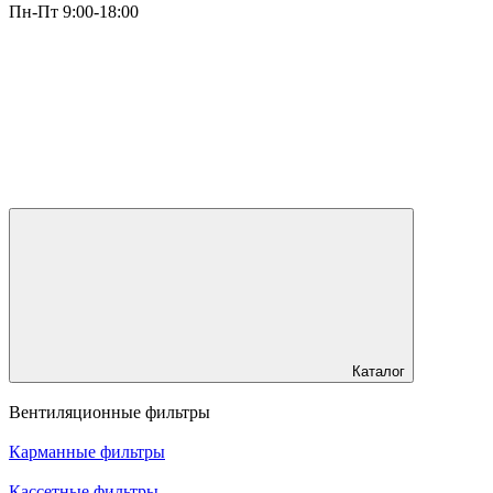
Пн-Пт 9:00-18:00
Каталог
Вентиляционные фильтры
Карманные фильтры
Кассетные фильтры