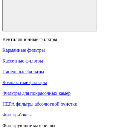
Вентиляционные фильтры
Карманные фильтры
Кассетные фильтры
Панельные фильтры
Компактные фильтры
Фильтры для покрасочных камер
HEPA фильтры абсолютной очистки
Фильтр-боксы
Фильтрующие материалы