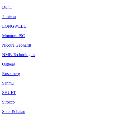
Dunli
Jamicon
LONGWELL
Mmotors JSC
Nicotra Gebhardt
NMB Technologies
Ostberg
Rosenberg
Sanmu
SHUFT
Sirocco
Soler & Palau