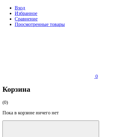
Вход
Избранное
Сравнение
Просмотренные товары
0
Корзина
(0)
Пока в корзине ничего нет