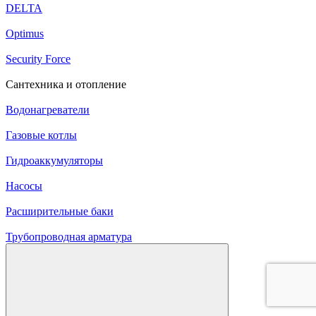
DELTA
Optimus
Security Force
Сантехника и отопление
Водонагреватели
Газовые котлы
Гидроаккумуляторы
Насосы
Расширительные баки
Трубопроводная арматура