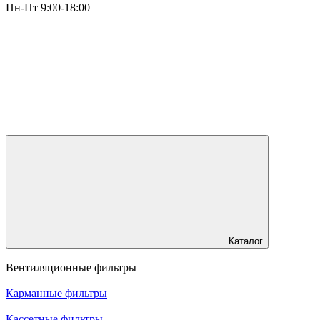
Пн-Пт 9:00-18:00
Каталог
Вентиляционные фильтры
Карманные фильтры
Кассетные фильтры