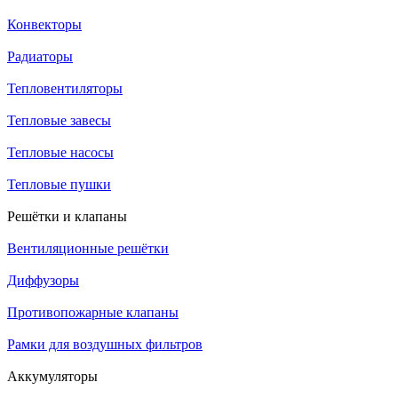
Конвекторы
Радиаторы
Тепловентиляторы
Тепловые завесы
Тепловые насосы
Тепловые пушки
Решётки и клапаны
Вентиляционные решётки
Диффузоры
Противопожарные клапаны
Рамки для воздушных фильтров
Аккумуляторы