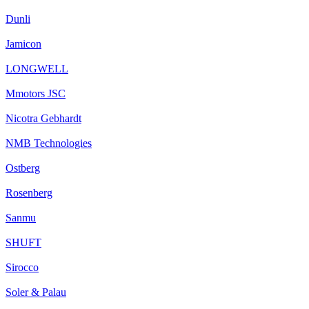
Dunli
Jamicon
LONGWELL
Mmotors JSC
Nicotra Gebhardt
NMB Technologies
Ostberg
Rosenberg
Sanmu
SHUFT
Sirocco
Soler & Palau