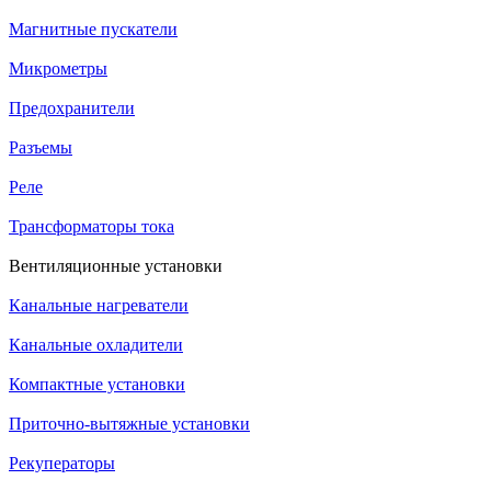
Магнитные пускатели
Микрометры
Предохранители
Разъемы
Реле
Трансформаторы тока
Вентиляционные установки
Канальные нагреватели
Канальные охладители
Компактные установки
Приточно-вытяжные установки
Рекуператоры