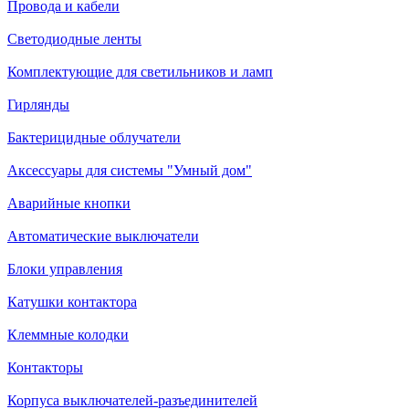
Провода и кабели
Светодиодные ленты
Комплектующие для светильников и ламп
Гирлянды
Бактерицидные облучатели
Аксессуары для системы "Умный дом"
Аварийные кнопки
Автоматические выключатели
Блоки управления
Катушки контактора
Клеммные колодки
Контакторы
Корпуса выключателей-разъединителей