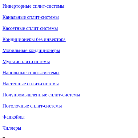
Инверторные сплит-системы
Канальные сплит-системы
Кассетные сплит-системы
Кондиционеры без инвертора
Мобильные кондиционеры
Мультисплит-системы
Напольные сплит-системы
Настенные сплит-системы
Полупромышленные сплит-системы
Потолочные сплит-системы
Фанкойлы
Чиллеры