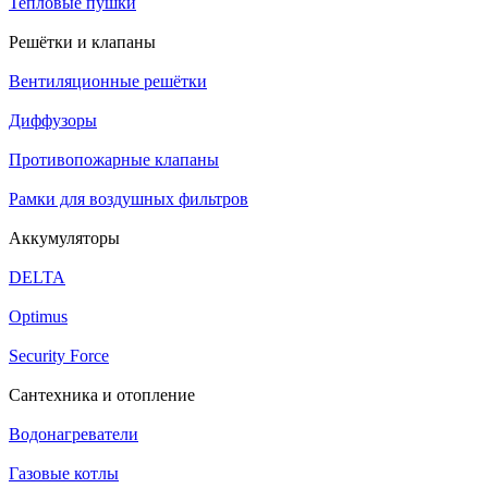
Тепловые пушки
Решётки и клапаны
Вентиляционные решётки
Диффузоры
Противопожарные клапаны
Рамки для воздушных фильтров
Аккумуляторы
DELTA
Optimus
Security Force
Сантехника и отопление
Водонагреватели
Газовые котлы