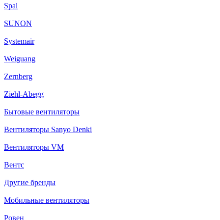
Spal
SUNON
Systemair
Weiguang
Zernberg
Ziehl-Abegg
Бытовые вентиляторы
Вентиляторы Sanyo Denki
Вентиляторы VM
Вентс
Другие бренды
Мобильные вентиляторы
Ровен