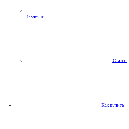
Вакансии
Статьи
Как купить