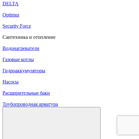
DELTA
Optimus
Security Force
Сантехника и отопление
Водонагреватели
Газовые котлы
Гидроаккумуляторы
Насосы
Расширительные баки
Трубопроводная арматура