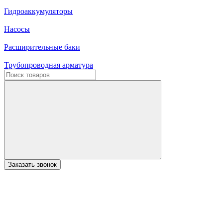
Гидроаккумуляторы
Насосы
Расширительные баки
Трубопроводная арматура
Заказать звонок