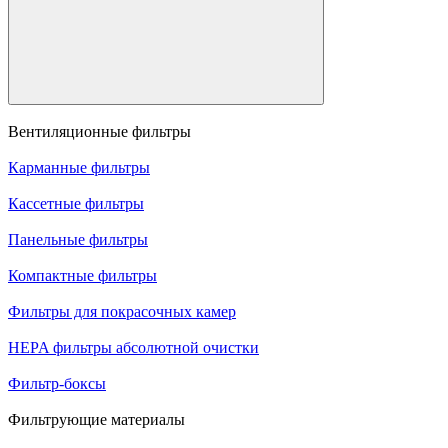
Вентиляционные фильтры
Карманные фильтры
Кассетные фильтры
Панельные фильтры
Компактные фильтры
Фильтры для покрасочных камер
HEPA фильтры абсолютной очистки
Фильтр-боксы
Фильтрующие материалы