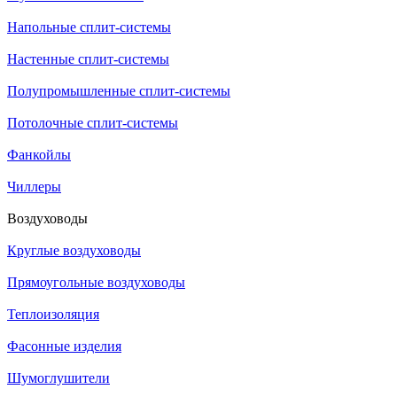
Напольные сплит-системы
Настенные сплит-системы
Полупромышленные сплит-системы
Потолочные сплит-системы
Фанкойлы
Чиллеры
Воздуховоды
Круглые воздуховоды
Прямоугольные воздуховоды
Теплоизоляция
Фасонные изделия
Шумоглушители