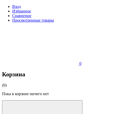
Вход
Избранное
Сравнение
Просмотренные товары
0
Корзина
(0)
Пока в корзине ничего нет