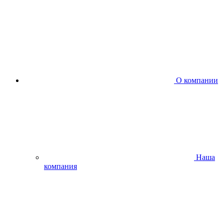
О компании
Наша
компания