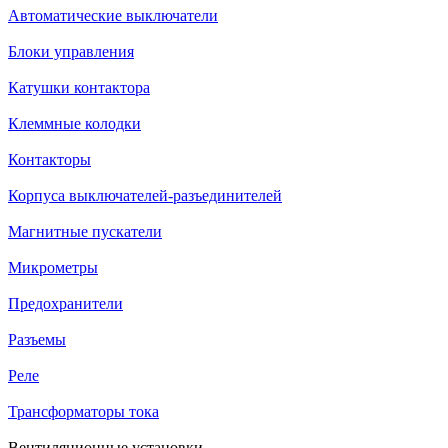
Автоматические выключатели
Блоки управления
Катушки контактора
Клеммные колодки
Контакторы
Корпуса выключателей-разъединителей
Магнитные пускатели
Микрометры
Предохранители
Разъемы
Реле
Трансформаторы тока
Вентиляционные установки