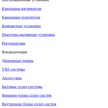
Канальные нагреватели
Канальные охладители
Компактные установки
Приточно-вытяжные установки
Рекуператоры
Кондиционеры
Дренажные помпы
VRF-системы
Аксессуары
Бытовые сплит-системы
Внешние блоки сплит-систем
Внутренние блоки сплит-систем