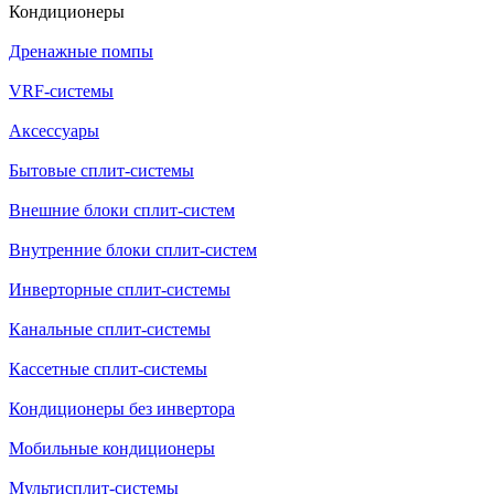
Кондиционеры
Дренажные помпы
VRF-системы
Аксессуары
Бытовые сплит-системы
Внешние блоки сплит-систем
Внутренние блоки сплит-систем
Инверторные сплит-системы
Канальные сплит-системы
Кассетные сплит-системы
Кондиционеры без инвертора
Мобильные кондиционеры
Мультисплит-системы