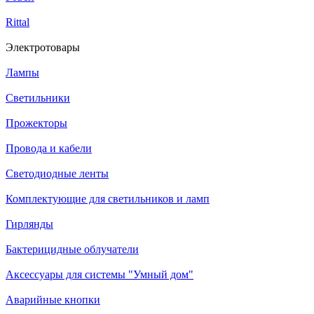
Rittal
Электротовары
Лампы
Светильники
Прожекторы
Провода и кабели
Светодиодные ленты
Комплектующие для светильников и ламп
Гирлянды
Бактерицидные облучатели
Аксессуары для системы "Умный дом"
Аварийные кнопки