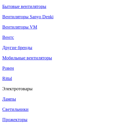
Бытовые вентиляторы
Вентиляторы Sanyo Denki
Вентиляторы VM
Вентс
Другие бренды
Мобильные вентиляторы
Ровен
Rittal
Электротовары
Лампы
Светильники
Прожекторы