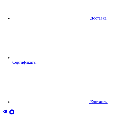
Доставка
Сертификаты
Контакты