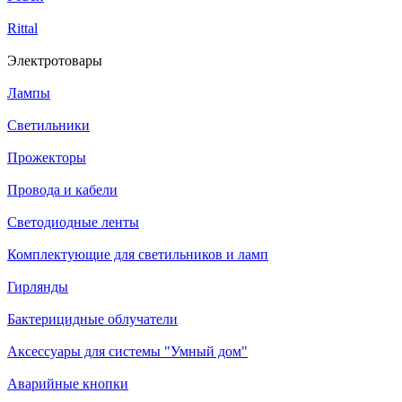
Rittal
Электротовары
Лампы
Светильники
Прожекторы
Провода и кабели
Светодиодные ленты
Комплектующие для светильников и ламп
Гирлянды
Бактерицидные облучатели
Аксессуары для системы "Умный дом"
Аварийные кнопки