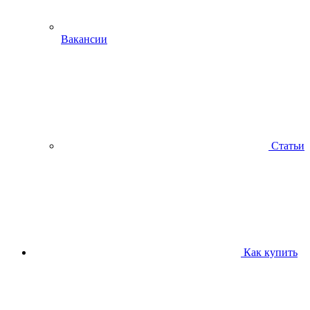
Вакансии
Статьи
Как купить