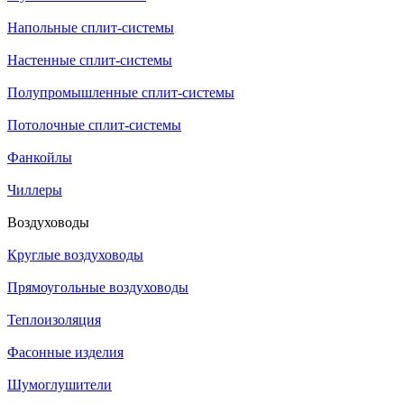
Напольные сплит-системы
Настенные сплит-системы
Полупромышленные сплит-системы
Потолочные сплит-системы
Фанкойлы
Чиллеры
Воздуховоды
Круглые воздуховоды
Прямоугольные воздуховоды
Теплоизоляция
Фасонные изделия
Шумоглушители