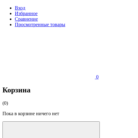
Вход
Избранное
Сравнение
Просмотренные товары
0
Корзина
(0)
Пока в корзине ничего нет