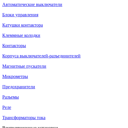
Автоматические выключатели
Блоки управления
Катушки контактора
Клеммные колодки
Контакторы
Корпуса выключателей-разъединителей
Магнитные пускатели
Микрометры
Предохранители
Разъемы
Реле
Трансформаторы тока
Вентиляционные установки