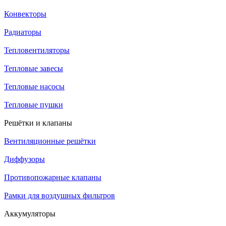
Конвекторы
Радиаторы
Тепловентиляторы
Тепловые завесы
Тепловые насосы
Тепловые пушки
Решётки и клапаны
Вентиляционные решётки
Диффузоры
Противопожарные клапаны
Рамки для воздушных фильтров
Аккумуляторы