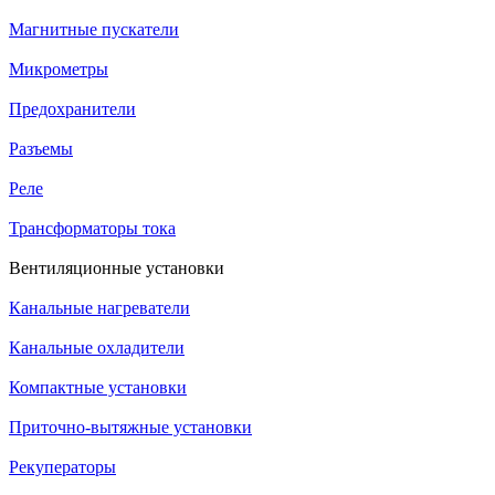
Магнитные пускатели
Микрометры
Предохранители
Разъемы
Реле
Трансформаторы тока
Вентиляционные установки
Канальные нагреватели
Канальные охладители
Компактные установки
Приточно-вытяжные установки
Рекуператоры