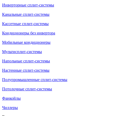
Инверторные сплит-системы
Канальные сплит-системы
Кассетные сплит-системы
Кондиционеры без инвертора
Мобильные кондиционеры
Мультисплит-системы
Напольные сплит-системы
Настенные сплит-системы
Полупромышленные сплит-системы
Потолочные сплит-системы
Фанкойлы
Чиллеры