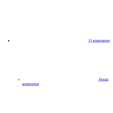
О компании
Наша
компания