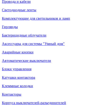
Провода и кабели
Светодиодные ленты
Комплектующие для светильников и ламп
Гирлянды
Бактерицидные облучатели
Аксессуары для системы "Умный дом"
Аварийные кнопки
Автоматические выключатели
Блоки управления
Катушки контактора
Клеммные колодки
Контакторы
Корпуса выключателей-разъединителей