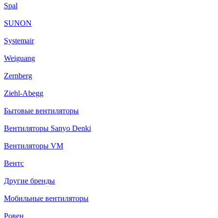
Spal
SUNON
Systemair
Weiguang
Zernberg
Ziehl-Abegg
Бытовые вентиляторы
Вентиляторы Sanyo Denki
Вентиляторы VM
Вентс
Другие бренды
Мобильные вентиляторы
Ровен