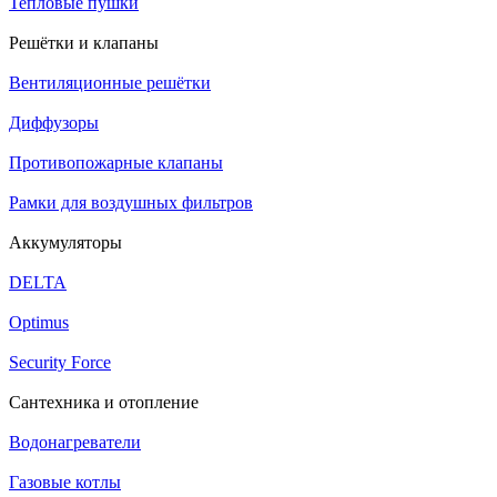
Тепловые пушки
Решётки и клапаны
Вентиляционные решётки
Диффузоры
Противопожарные клапаны
Рамки для воздушных фильтров
Аккумуляторы
DELTA
Optimus
Security Force
Сантехника и отопление
Водонагреватели
Газовые котлы