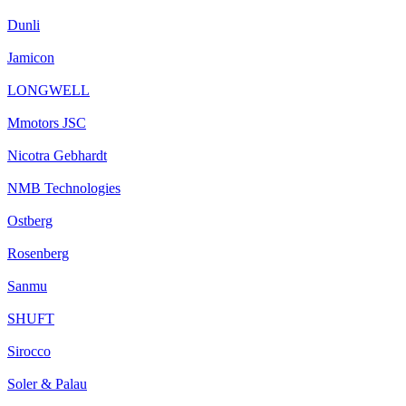
Dunli
Jamicon
LONGWELL
Mmotors JSC
Nicotra Gebhardt
NMB Technologies
Ostberg
Rosenberg
Sanmu
SHUFT
Sirocco
Soler & Palau