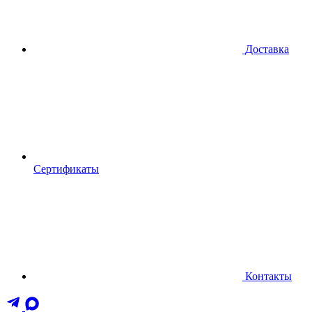
Доставка
Сертификаты
Контакты