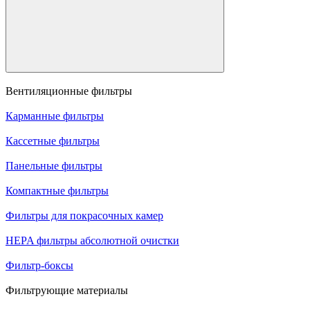
Вентиляционные фильтры
Карманные фильтры
Кассетные фильтры
Панельные фильтры
Компактные фильтры
Фильтры для покрасочных камер
HEPA фильтры абсолютной очистки
Фильтр-боксы
Фильтрующие материалы