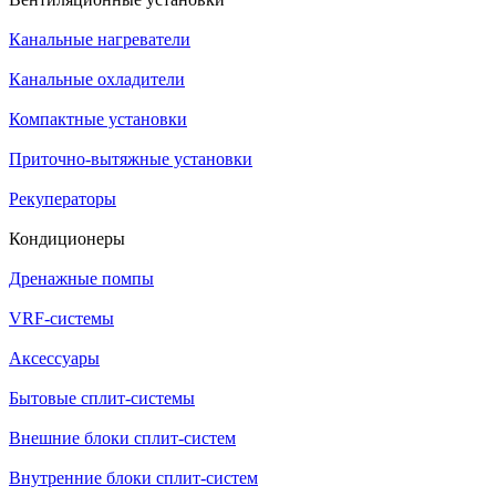
Канальные нагреватели
Канальные охладители
Компактные установки
Приточно-вытяжные установки
Рекуператоры
Кондиционеры
Дренажные помпы
VRF-системы
Аксессуары
Бытовые сплит-системы
Внешние блоки сплит-систем
Внутренние блоки сплит-систем