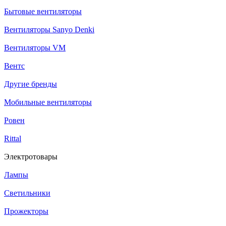
Бытовые вентиляторы
Вентиляторы Sanyo Denki
Вентиляторы VM
Вентс
Другие бренды
Мобильные вентиляторы
Ровен
Rittal
Электротовары
Лампы
Светильники
Прожекторы