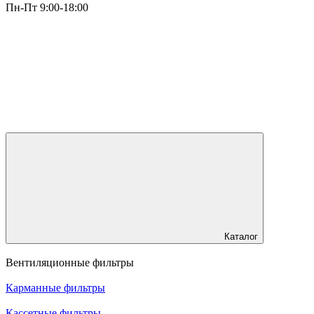
Пн-Пт 9:00-18:00
Каталог
Вентиляционные фильтры
Карманные фильтры
Кассетные фильтры