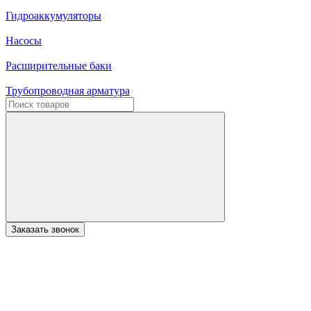
Гидроаккумуляторы
Насосы
Расширительные баки
Трубопроводная арматура
Заказать звонок