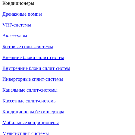
Кондиционеры
Дренажные помпы
VRF-системы
Аксессуары
Бытовые сплит-системы
Внешние блоки сплит-систем
Внутренние блоки сплит-систем
Инверторные сплит-системы
Канальные сплит-системы
Кассетные сплит-системы
Кондиционеры без инвертора
Мобильные кондиционеры
Мультисплит-системы