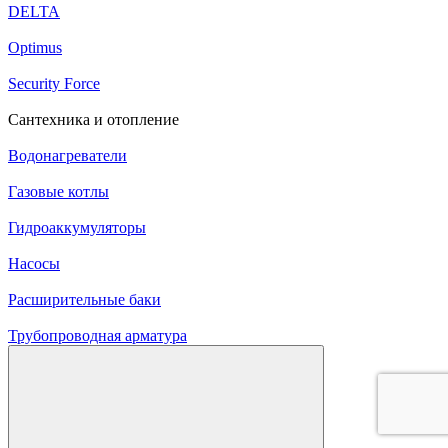
DELTA
Optimus
Security Force
Сантехника и отопление
Водонагреватели
Газовые котлы
Гидроаккумуляторы
Насосы
Расширительные баки
Трубопроводная арматура