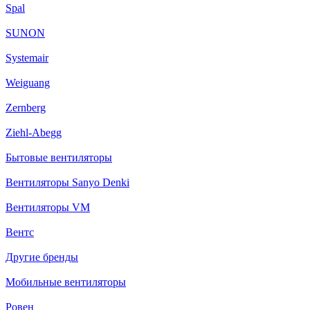
Spal
SUNON
Systemair
Weiguang
Zernberg
Ziehl-Abegg
Бытовые вентиляторы
Вентиляторы Sanyo Denki
Вентиляторы VM
Вентс
Другие бренды
Мобильные вентиляторы
Ровен