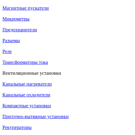
Магнитные пускатели
Микрометры
Предохранители
Разъемы
Реле
Трансформаторы тока
Вентиляционные установки
Канальные нагреватели
Канальные охладители
Компактные установки
Приточно-вытяжные установки
Рекуператоры