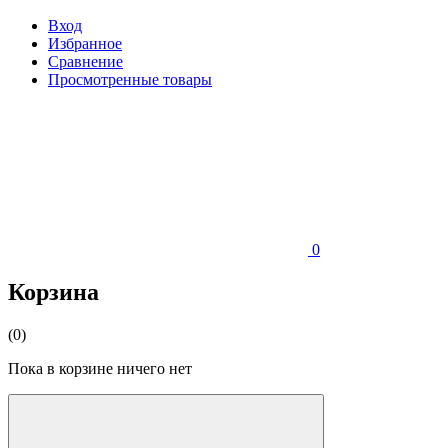
Вход
Избранное
Сравнение
Просмотренные товары
0
Корзина
(0)
Пока в корзине ничего нет