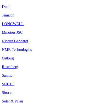
Dunli
Jamicon
LONGWELL
Mmotors JSC
Nicotra Gebhardt
NMB Technologies
Ostberg
Rosenberg
Sanmu
SHUFT
Sirocco
Soler & Palau