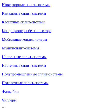
Инверторные сплит-системы
Канальные сплит-системы
Кассетные сплит-системы
Кондиционеры без инвертора
Мобильные кондиционеры
Мультисплит-системы
Напольные сплит-системы
Настенные сплит-системы
Полупромышленные сплит-системы
Потолочные сплит-системы
Фанкойлы
Чиллеры