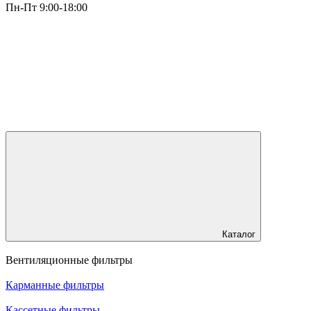
Пн-Пт 9:00-18:00
Каталог
Вентиляционные фильтры
Карманные фильтры
Кассетные фильтры