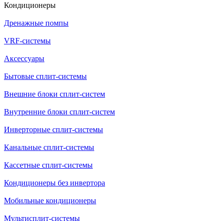
Кондиционеры
Дренажные помпы
VRF-системы
Аксессуары
Бытовые сплит-системы
Внешние блоки сплит-систем
Внутренние блоки сплит-систем
Инверторные сплит-системы
Канальные сплит-системы
Кассетные сплит-системы
Кондиционеры без инвертора
Мобильные кондиционеры
Мультисплит-системы