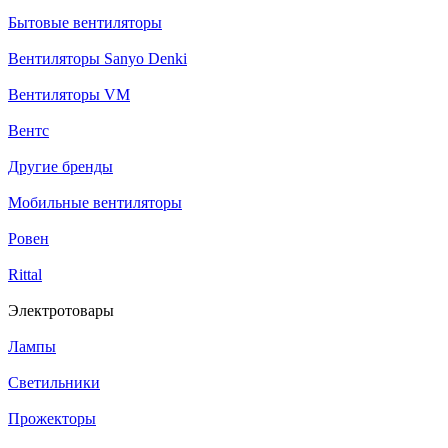
Бытовые вентиляторы
Вентиляторы Sanyo Denki
Вентиляторы VM
Вентс
Другие бренды
Мобильные вентиляторы
Ровен
Rittal
Электротовары
Лампы
Светильники
Прожекторы