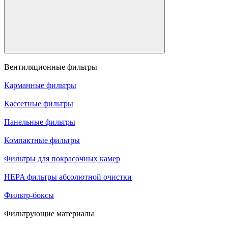
Вентиляционные фильтры
Карманные фильтры
Кассетные фильтры
Панельные фильтры
Компактные фильтры
Фильтры для покрасочных камер
HEPA фильтры абсолютной очистки
Фильтр-боксы
Фильтрующие материалы