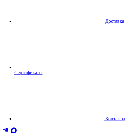
Доставка
Сертификаты
Контакты