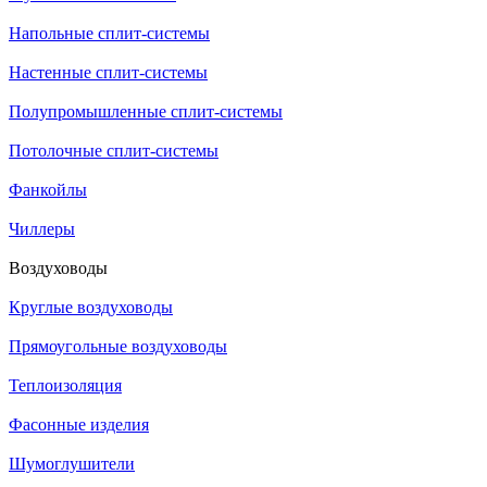
Напольные сплит-системы
Настенные сплит-системы
Полупромышленные сплит-системы
Потолочные сплит-системы
Фанкойлы
Чиллеры
Воздуховоды
Круглые воздуховоды
Прямоугольные воздуховоды
Теплоизоляция
Фасонные изделия
Шумоглушители