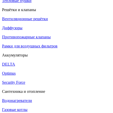
Тепловые пушки
Решётки и клапаны
Вентиляционные решётки
Диффузоры
Противопожарные клапаны
Рамки для воздушных фильтров
Аккумуляторы
DELTA
Optimus
Security Force
Сантехника и отопление
Водонагреватели
Газовые котлы