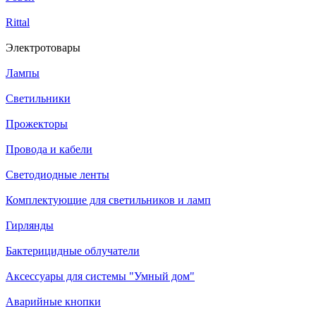
Rittal
Электротовары
Лампы
Светильники
Прожекторы
Провода и кабели
Светодиодные ленты
Комплектующие для светильников и ламп
Гирлянды
Бактерицидные облучатели
Аксессуары для системы "Умный дом"
Аварийные кнопки