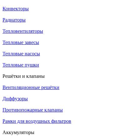
Конвекторы
Радиаторы
Тепловентиляторы
Тепловые завесы
Тепловые насосы
Тепловые пушки
Решётки и клапаны
Вентиляционные решётки
Диффузоры
Противопожарные клапаны
Рамки для воздушных фильтров
Аккумуляторы