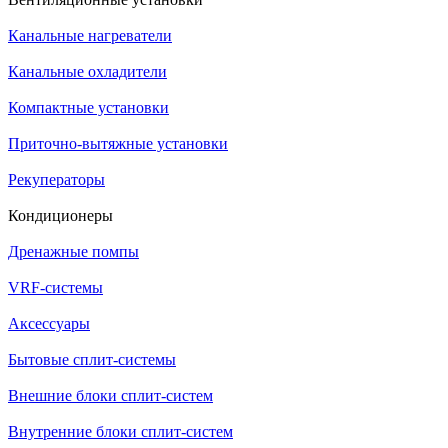
Канальные нагреватели
Канальные охладители
Компактные установки
Приточно-вытяжные установки
Рекуператоры
Кондиционеры
Дренажные помпы
VRF-системы
Аксессуары
Бытовые сплит-системы
Внешние блоки сплит-систем
Внутренние блоки сплит-систем