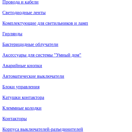
Провода и кабели
Светодиодные ленты
Комплектующие для светильников и ламп
Гирлянды
Бактерицидные облучатели
Аксессуары для системы "Умный дом"
Аварийные кнопки
Автоматические выключатели
Блоки управления
Катушки контактора
Клеммные колодки
Контакторы
Корпуса выключателей-разъединителей