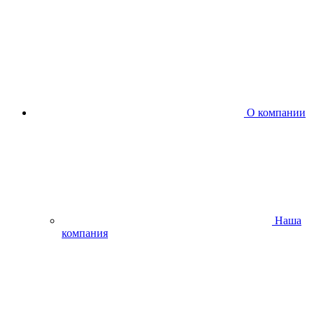
О компании
Наша
компания