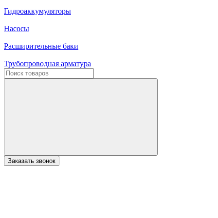
Гидроаккумуляторы
Насосы
Расширительные баки
Трубопроводная арматура
Заказать звонок