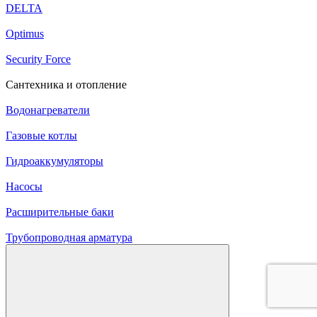
DELTA
Optimus
Security Force
Сантехника и отопление
Водонагреватели
Газовые котлы
Гидроаккумуляторы
Насосы
Расширительные баки
Трубопроводная арматура