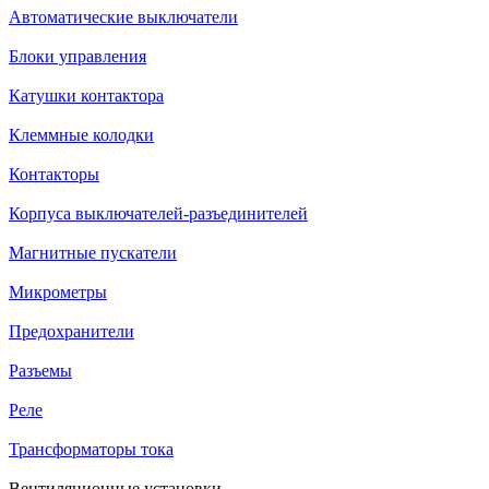
Автоматические выключатели
Блоки управления
Катушки контактора
Клеммные колодки
Контакторы
Корпуса выключателей-разъединителей
Магнитные пускатели
Микрометры
Предохранители
Разъемы
Реле
Трансформаторы тока
Вентиляционные установки