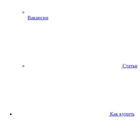
Вакансии
Статьи
Как купить