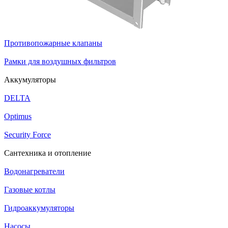
Противопожарные клапаны
Рамки для воздушных фильтров
Аккумуляторы
DELTA
Optimus
Security Force
Сантехника и отопление
Водонагреватели
Газовые котлы
Гидроаккумуляторы
Насосы