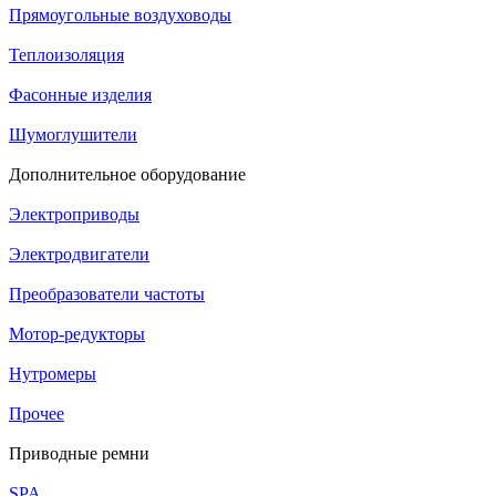
Прямоугольные воздуховоды
Теплоизоляция
Фасонные изделия
Шумоглушители
Дополнительное оборудование
Электроприводы
Электродвигатели
Преобразователи частоты
Мотор-редукторы
Нутромеры
Прочее
Приводные ремни
SPA