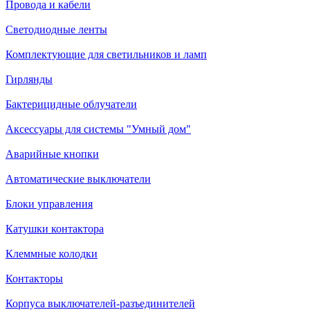
Провода и кабели
Светодиодные ленты
Комплектующие для светильников и ламп
Гирлянды
Бактерицидные облучатели
Аксессуары для системы "Умный дом"
Аварийные кнопки
Автоматические выключатели
Блоки управления
Катушки контактора
Клеммные колодки
Контакторы
Корпуса выключателей-разъединителей