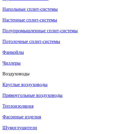
Напольные сплит-системы
Настенные сплит-системы
Полупромышленные сплит-системы
Потолочные сплит-системы
Фанкойлы
Чиллеры
Воздуховоды
Круглые воздуховоды
Прямоугольные воздуховоды
Теплоизоляция
Фасонные изделия
Шумоглушители