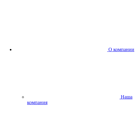
О компании
Наша
компания