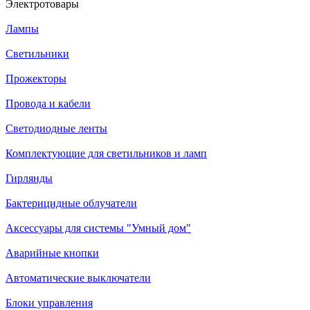
Электротовары
Лампы
Светильники
Прожекторы
Провода и кабели
Светодиодные ленты
Комплектующие для светильников и ламп
Гирлянды
Бактерицидные облучатели
Аксессуары для системы "Умный дом"
Аварийные кнопки
Автоматические выключатели
Блоки управления