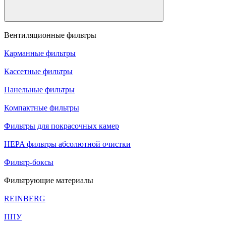
Вентиляционные фильтры
Карманные фильтры
Кассетные фильтры
Панельные фильтры
Компактные фильтры
Фильтры для покрасочных камер
HEPA фильтры абсолютной очистки
Фильтр-боксы
Фильтрующие материалы
REINBERG
ППУ