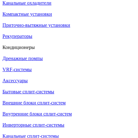
Канальные охладители
Компактные установки
Приточно-вытяжные установки
Рекуператоры
Кондиционеры
Дренажные помпы
VRF-системы
Аксессуары
Бытовые сплит-системы
Внешние блоки сплит-систем
Внутренние блоки сплит-систем
Инверторные сплит-системы
Канальные сплит-системы