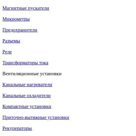
Магнитные пускатели
Микрометры
Предохранители
Разъемы
Реле
Трансформаторы тока
Вентиляционные установки
Канальные нагреватели
Канальные охладители
Компактные установки
Приточно-вытяжные установки
Рекуператоры