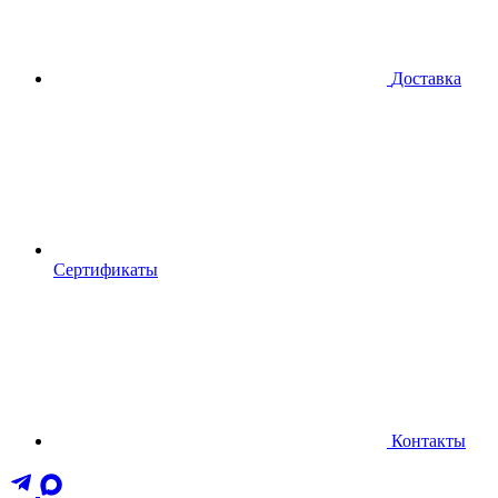
Доставка
Сертификаты
Контакты