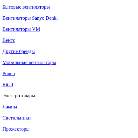
Бытовые вентиляторы
Вентиляторы Sanyo Denki
Вентиляторы VM
Вентс
Другие бренды
Мобильные вентиляторы
Ровен
Rittal
Электротовары
Лампы
Светильники
Прожекторы