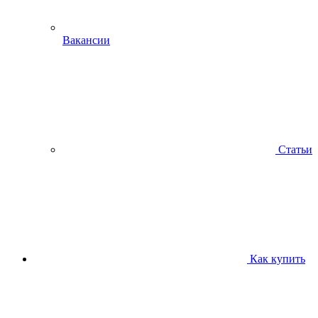
Вакансии
Статьи
Как купить