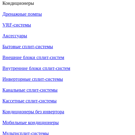
Кондиционеры
Дренажные помпы
VRF-системы
Аксессуары
Бытовые сплит-системы
Внешние блоки сплит-систем
Внутренние блоки сплит-систем
Инверторные сплит-системы
Канальные сплит-системы
Кассетные сплит-системы
Кондиционеры без инвертора
Мобильные кондиционеры
Мультисплит-системы