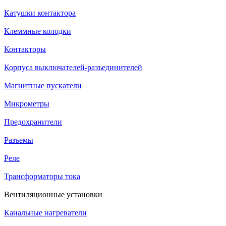
Катушки контактора
Клеммные колодки
Контакторы
Корпуса выключателей-разъединителей
Магнитные пускатели
Микрометры
Предохранители
Разъемы
Реле
Трансформаторы тока
Вентиляционные установки
Канальные нагреватели