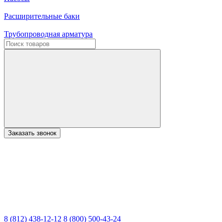
Расширительные баки
Трубопроводная арматура
Заказать звонок
8 (812) 438-12-12
8 (800) 500-43-24