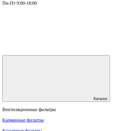
Пн-Пт 9:00-18:00
Каталог
Вентиляционные фильтры
Карманные фильтры
Кассетные фильтры