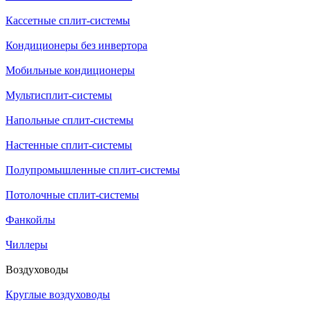
Кассетные сплит-системы
Кондиционеры без инвертора
Мобильные кондиционеры
Мультисплит-системы
Напольные сплит-системы
Настенные сплит-системы
Полупромышленные сплит-системы
Потолочные сплит-системы
Фанкойлы
Чиллеры
Воздуховоды
Круглые воздуховоды