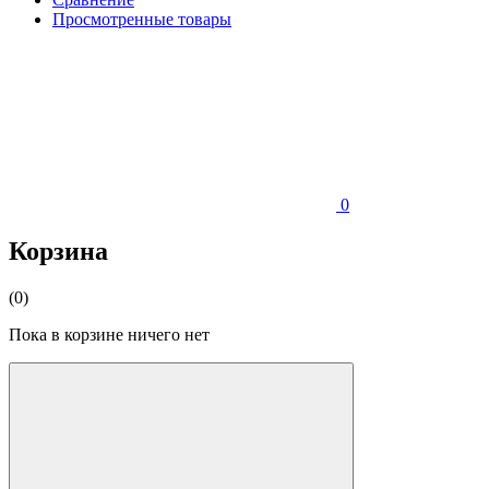
Просмотренные товары
0
Корзина
(0)
Пока в корзине ничего нет