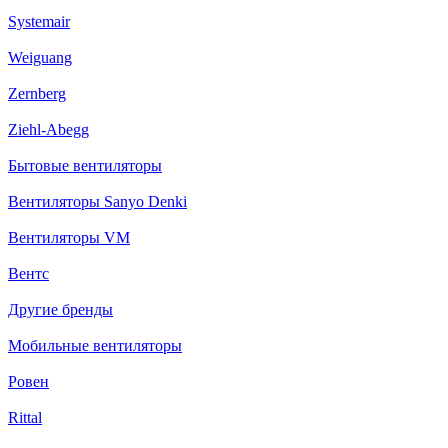
Systemair
Weiguang
Zernberg
Ziehl-Abegg
Бытовые вентиляторы
Вентиляторы Sanyo Denki
Вентиляторы VM
Вентс
Другие бренды
Мобильные вентиляторы
Ровен
Rittal