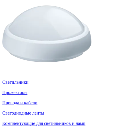
Светильники
Прожекторы
Провода и кабели
Светодиодные ленты
Комплектующие для светильников и ламп