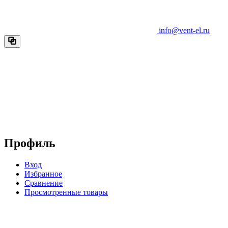
info@vent-el.ru
Профиль
Вход
Избранное
Сравнение
Просмотренные товары