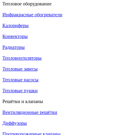
Тепловое оборудование
Инфракрасные обогреватели
Калориферы
Конвекторы
Радиаторы
Тепловентиляторы
Тепловые завесы
Тепловые насосы
Тепловые пушки
Решётки и клапаны
Вентиляционные решётки
Диффузоры
Противопожарные клапаны