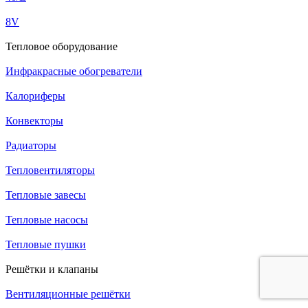
8V
Тепловое оборудование
Инфракрасные обогреватели
Калориферы
Конвекторы
Радиаторы
Тепловентиляторы
Тепловые завесы
Тепловые насосы
Тепловые пушки
Решётки и клапаны
Вентиляционные решётки