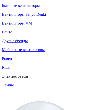
Бытовые вентиляторы
Вентиляторы Sanyo Denki
Вентиляторы VM
Вентс
Другие бренды
Мобильные вентиляторы
Ровен
Rittal
Электротовары
Лампы