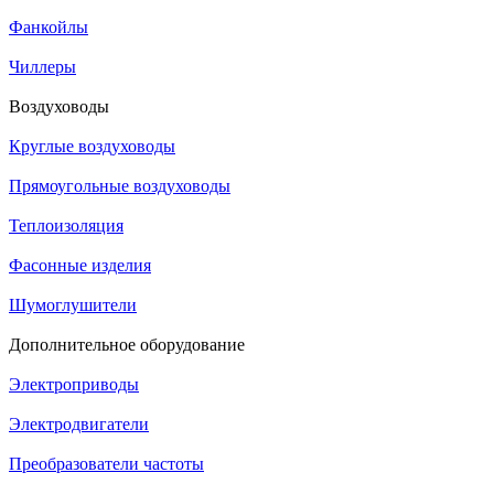
Фанкойлы
Чиллеры
Воздуховоды
Круглые воздуховоды
Прямоугольные воздуховоды
Теплоизоляция
Фасонные изделия
Шумоглушители
Дополнительное оборудование
Электроприводы
Электродвигатели
Преобразователи частоты