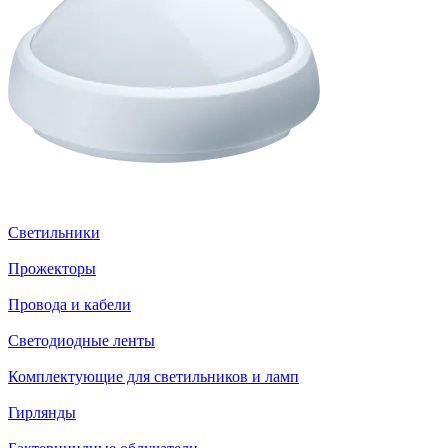
Светильники
Прожекторы
Провода и кабели
Светодиодные ленты
Комплектующие для светильников и ламп
Гирлянды