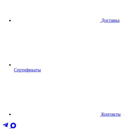
Доставка
Сертификаты
Контакты