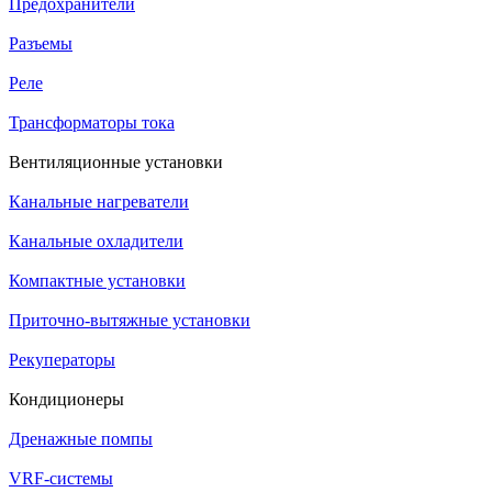
Предохранители
Разъемы
Реле
Трансформаторы тока
Вентиляционные установки
Канальные нагреватели
Канальные охладители
Компактные установки
Приточно-вытяжные установки
Рекуператоры
Кондиционеры
Дренажные помпы
VRF-системы