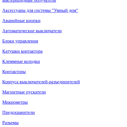
Бактерицидные облучатели
Аксессуары для системы "Умный дом"
Аварийные кнопки
Автоматические выключатели
Блоки управления
Катушки контактора
Клеммные колодки
Контакторы
Корпуса выключателей-разъединителей
Магнитные пускатели
Микрометры
Предохранители
Разъемы