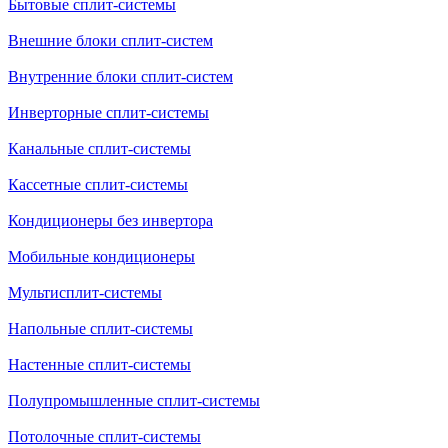
Бытовые сплит-системы
Внешние блоки сплит-систем
Внутренние блоки сплит-систем
Инверторные сплит-системы
Канальные сплит-системы
Кассетные сплит-системы
Кондиционеры без инвертора
Мобильные кондиционеры
Мультисплит-системы
Напольные сплит-системы
Настенные сплит-системы
Полупромышленные сплит-системы
Потолочные сплит-системы