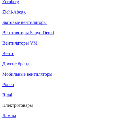
Zernberg
Ziehl-Abegg
Бытовые вентиляторы
Вентиляторы Sanyo Denki
Вентиляторы VM
Вентс
Другие бренды
Мобильные вентиляторы
Ровен
Rittal
Электротовары
Лампы