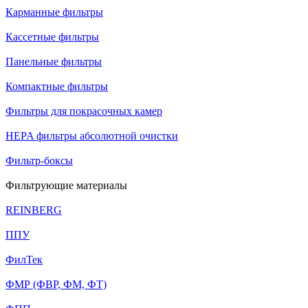
Карманные фильтры
Кассетные фильтры
Панельные фильтры
Компактные фильтры
Фильтры для покрасочных камер
HEPA фильтры абсолютной очистки
Фильтр-боксы
Фильтрующие материалы
REINBERG
ППУ
ФилТек
ФМР (ФВР, ФМ, ФТ)