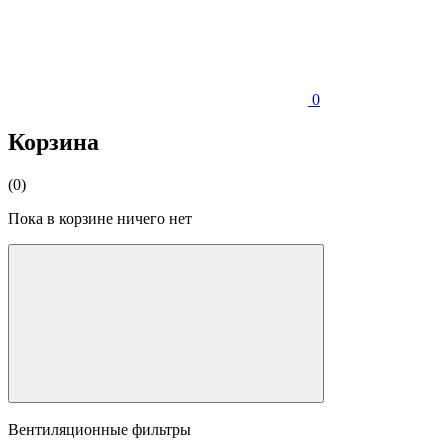
0
Корзина
(0)
Пока в корзине ничего нет
Вентиляционные фильтры