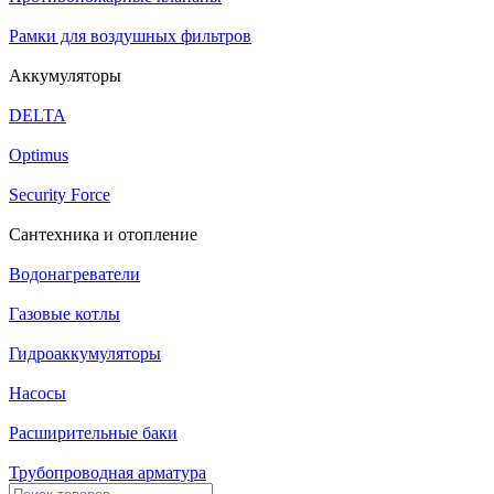
Рамки для воздушных фильтров
Аккумуляторы
DELTA
Optimus
Security Force
Сантехника и отопление
Водонагреватели
Газовые котлы
Гидроаккумуляторы
Насосы
Расширительные баки
Трубопроводная арматура