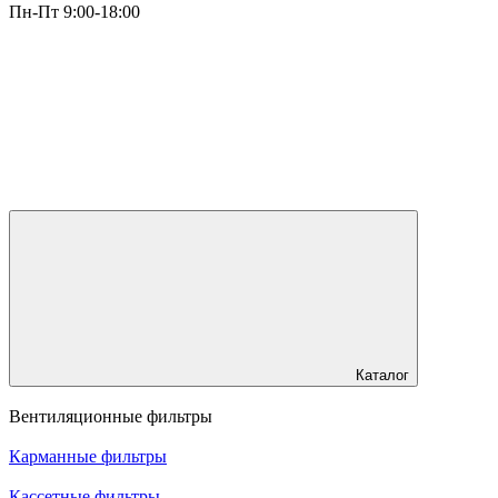
Пн-Пт 9:00-18:00
Каталог
Вентиляционные фильтры
Карманные фильтры
Кассетные фильтры