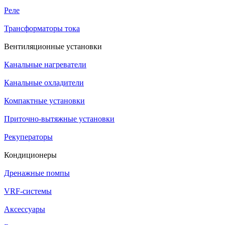
Реле
Трансформаторы тока
Вентиляционные установки
Канальные нагреватели
Канальные охладители
Компактные установки
Приточно-вытяжные установки
Рекуператоры
Кондиционеры
Дренажные помпы
VRF-системы
Аксессуары