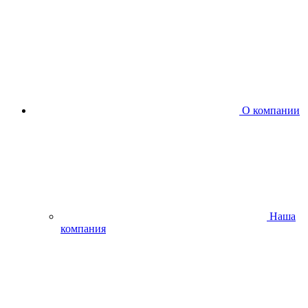
О компании
Наша
компания