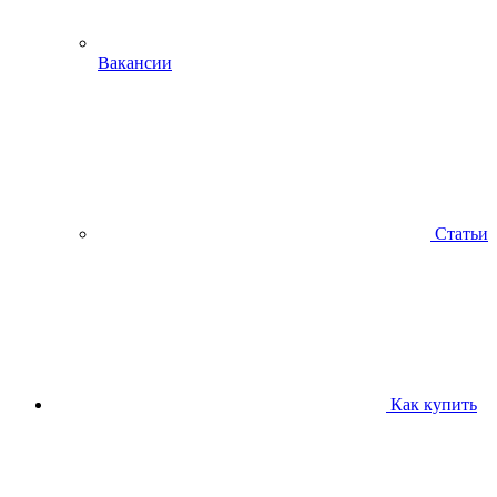
Вакансии
Статьи
Как купить