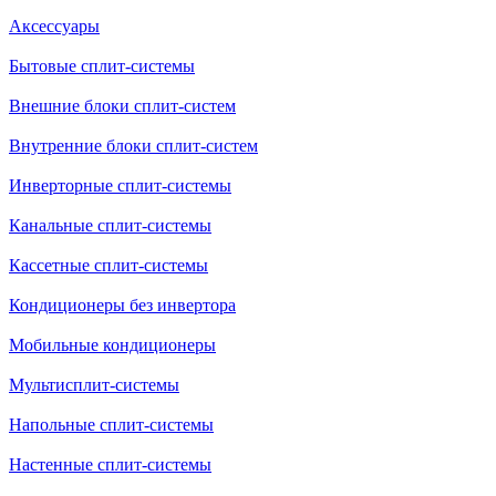
Аксессуары
Бытовые сплит-системы
Внешние блоки сплит-систем
Внутренние блоки сплит-систем
Инверторные сплит-системы
Канальные сплит-системы
Кассетные сплит-системы
Кондиционеры без инвертора
Мобильные кондиционеры
Мультисплит-системы
Напольные сплит-системы
Настенные сплит-системы