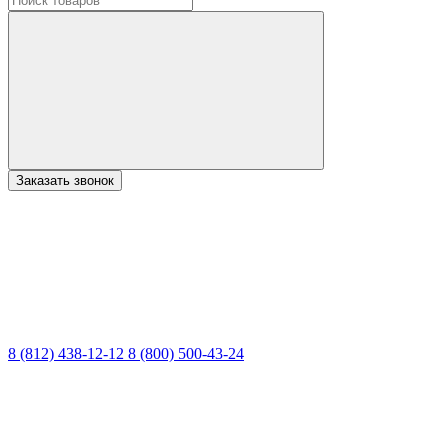
Заказать звонок
8 (812) 438-12-12
8 (800) 500-43-24