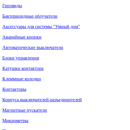
Гирлянды
Бактерицидные облучатели
Аксессуары для системы "Умный дом"
Аварийные кнопки
Автоматические выключатели
Блоки управления
Катушки контактора
Клеммные колодки
Контакторы
Корпуса выключателей-разъединителей
Магнитные пускатели
Микрометры