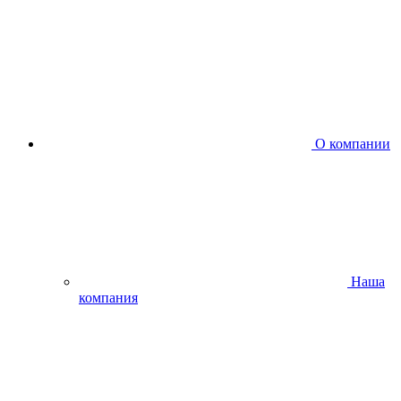
О компании
Наша
компания