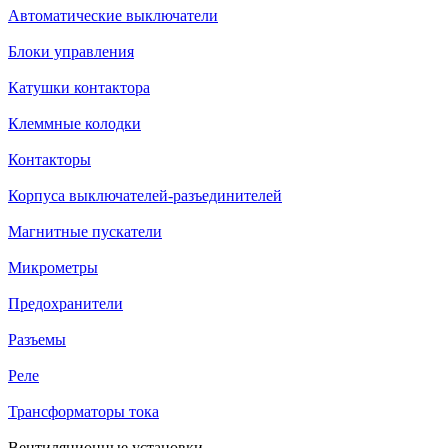
Автоматические выключатели
Блоки управления
Катушки контактора
Клеммные колодки
Контакторы
Корпуса выключателей-разъединителей
Магнитные пускатели
Микрометры
Предохранители
Разъемы
Реле
Трансформаторы тока
Вентиляционные установки