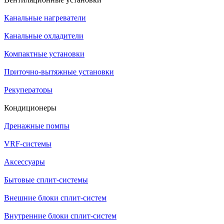
Канальные нагреватели
Канальные охладители
Компактные установки
Приточно-вытяжные установки
Рекуператоры
Кондиционеры
Дренажные помпы
VRF-системы
Аксессуары
Бытовые сплит-системы
Внешние блоки сплит-систем
Внутренние блоки сплит-систем