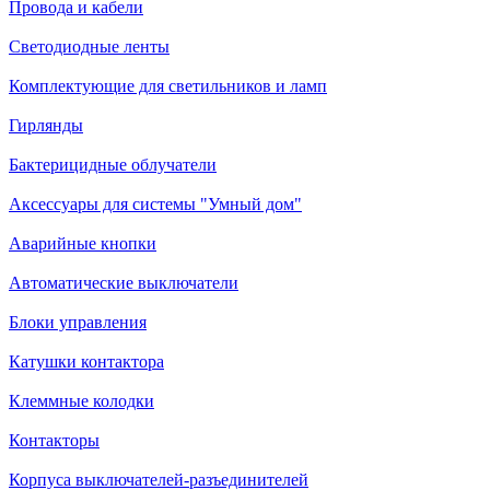
Провода и кабели
Светодиодные ленты
Комплектующие для светильников и ламп
Гирлянды
Бактерицидные облучатели
Аксессуары для системы "Умный дом"
Аварийные кнопки
Автоматические выключатели
Блоки управления
Катушки контактора
Клеммные колодки
Контакторы
Корпуса выключателей-разъединителей