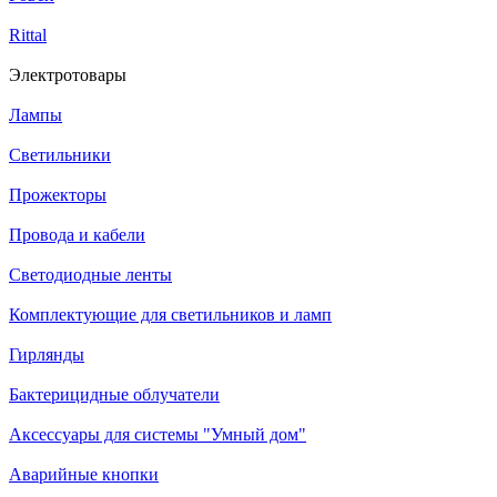
Rittal
Электротовары
Лампы
Светильники
Прожекторы
Провода и кабели
Светодиодные ленты
Комплектующие для светильников и ламп
Гирлянды
Бактерицидные облучатели
Аксессуары для системы "Умный дом"
Аварийные кнопки