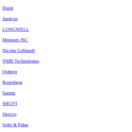
Dunli
Jamicon
LONGWELL
Mmotors JSC
Nicotra Gebhardt
NMB Technologies
Ostberg
Rosenberg
Sanmu
SHUFT
Sirocco
Soler & Palau