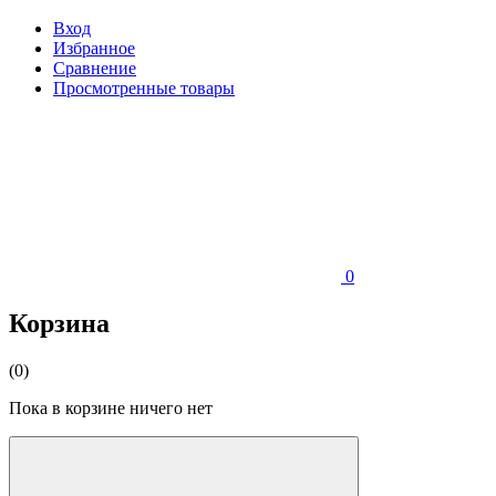
Вход
Избранное
Сравнение
Просмотренные товары
0
Корзина
(0)
Пока в корзине ничего нет