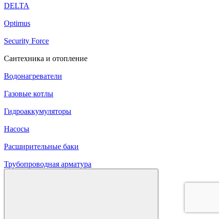
DELTA
Optimus
Security Force
Сантехника и отопление
Водонагреватели
Газовые котлы
Гидроаккумуляторы
Насосы
Расширительные баки
Трубопроводная арматура