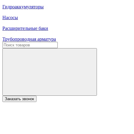
Гидроаккумуляторы
Насосы
Расширительные баки
Трубопроводная арматура
Заказать звонок