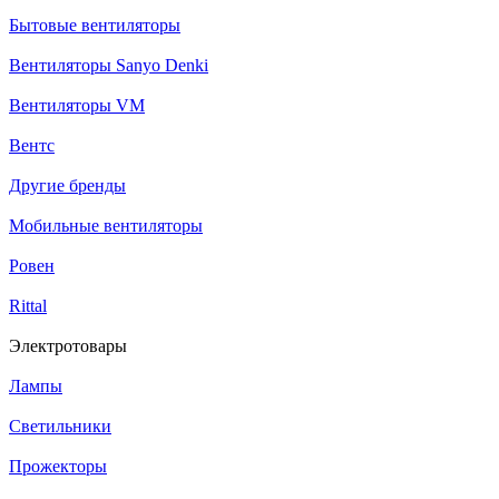
Бытовые вентиляторы
Вентиляторы Sanyo Denki
Вентиляторы VM
Вентс
Другие бренды
Мобильные вентиляторы
Ровен
Rittal
Электротовары
Лампы
Светильники
Прожекторы