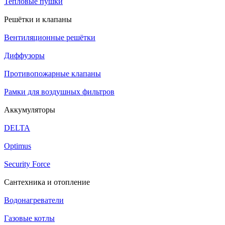
Тепловые пушки
Решётки и клапаны
Вентиляционные решётки
Диффузоры
Противопожарные клапаны
Рамки для воздушных фильтров
Аккумуляторы
DELTA
Optimus
Security Force
Сантехника и отопление
Водонагреватели
Газовые котлы