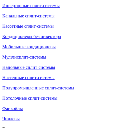
Инверторные сплит-системы
Канальные сплит-системы
Кассетные сплит-системы
Кондиционеры без инвертора
Мобильные кондиционеры
Мультисплит-системы
Напольные сплит-системы
Настенные сплит-системы
Полупромышленные сплит-системы
Потолочные сплит-системы
Фанкойлы
Чиллеры