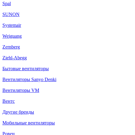
Spal
SUNON
Systemair
Weiguang
Zernberg
Ziehl-Abegg
Бытовые вентиляторы
Вентиляторы Sanyo Denki
Вентиляторы VM
Вентс
Другие бренды
Мобильные вентиляторы
Ровен