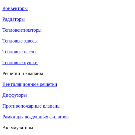
Конвекторы
Радиаторы
Тепловентиляторы
Тепловые завесы
Тепловые насосы
Тепловые пушки
Решётки и клапаны
Вентиляционные решётки
Диффузоры
Противопожарные клапаны
Рамки для воздушных фильтров
Аккумуляторы