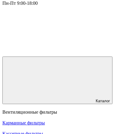
Пн-Пт 9:00-18:00
Каталог
Вентиляционные фильтры
Карманные фильтры
Кассетные фильтры