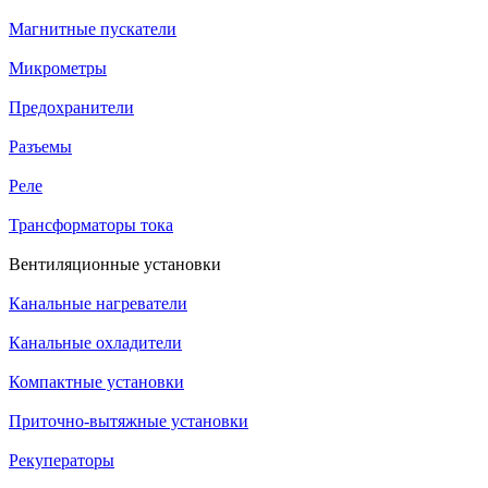
Магнитные пускатели
Микрометры
Предохранители
Разъемы
Реле
Трансформаторы тока
Вентиляционные установки
Канальные нагреватели
Канальные охладители
Компактные установки
Приточно-вытяжные установки
Рекуператоры