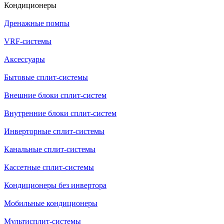
Кондиционеры
Дренажные помпы
VRF-системы
Аксессуары
Бытовые сплит-системы
Внешние блоки сплит-систем
Внутренние блоки сплит-систем
Инверторные сплит-системы
Канальные сплит-системы
Кассетные сплит-системы
Кондиционеры без инвертора
Мобильные кондиционеры
Мультисплит-системы