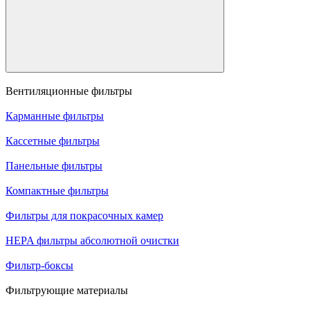
Вентиляционные фильтры
Карманные фильтры
Кассетные фильтры
Панельные фильтры
Компактные фильтры
Фильтры для покрасочных камер
HEPA фильтры абсолютной очистки
Фильтр-боксы
Фильтрующие материалы