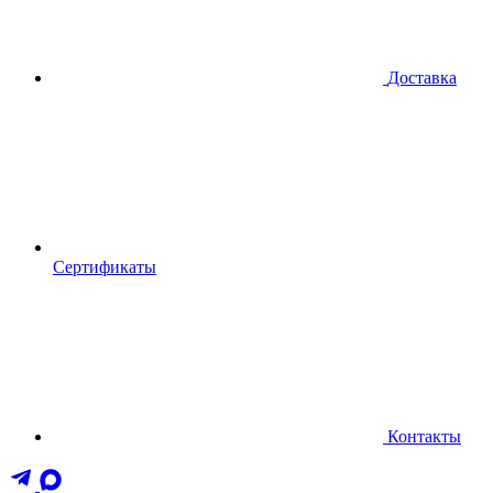
Доставка
Сертификаты
Контакты