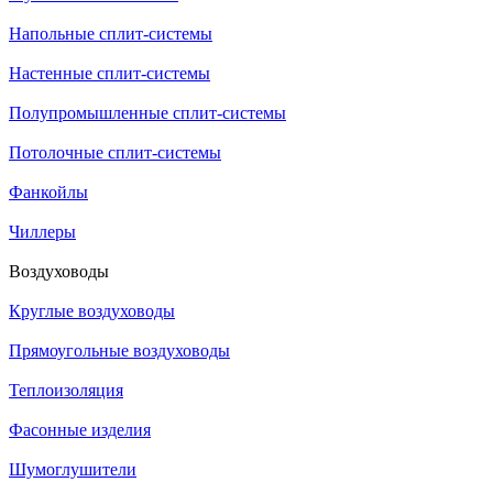
Напольные сплит-системы
Настенные сплит-системы
Полупромышленные сплит-системы
Потолочные сплит-системы
Фанкойлы
Чиллеры
Воздуховоды
Круглые воздуховоды
Прямоугольные воздуховоды
Теплоизоляция
Фасонные изделия
Шумоглушители