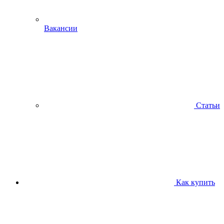
Вакансии
Статьи
Как купить