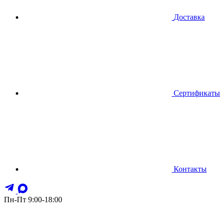
Доставка
Сертификаты
Контакты
Пн-Пт 9:00-18:00