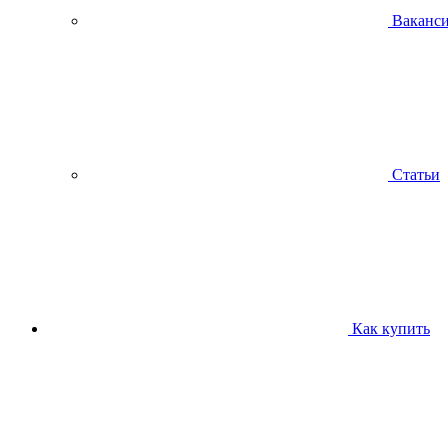
Ваканс
Статьи
Как купить