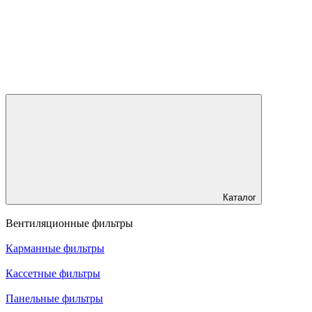
Каталог
Вентиляционные фильтры
Карманные фильтры
Кассетные фильтры
Панельные фильтры