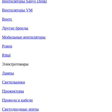
Вентиляторы Sanyo Denki
Вентиляторы VM
Вентс
Другие бренды
Мобильные вентиляторы
Ровен
Rittal
Электротовары
Лампы
Светильники
Прожекторы
Провода и кабели
Светодиодные ленты