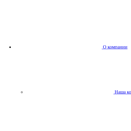
О компании
Наша к