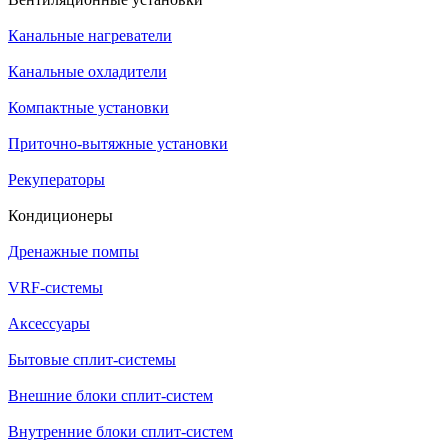
Канальные нагреватели
Канальные охладители
Компактные установки
Приточно-вытяжные установки
Рекуператоры
Кондиционеры
Дренажные помпы
VRF-системы
Аксессуары
Бытовые сплит-системы
Внешние блоки сплит-систем
Внутренние блоки сплит-систем