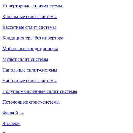
Инверторные сплит-системы
Канальные сплит-системы
Кассетные сплит-системы
Кондиционеры без инвертора
Мобильные кондиционеры
Мультисплит-системы
Напольные сплит-системы
Настенные сплит-системы
Полупромышленные сплит-системы
Потолочные сплит-системы
Фанкойлы
Чиллеры