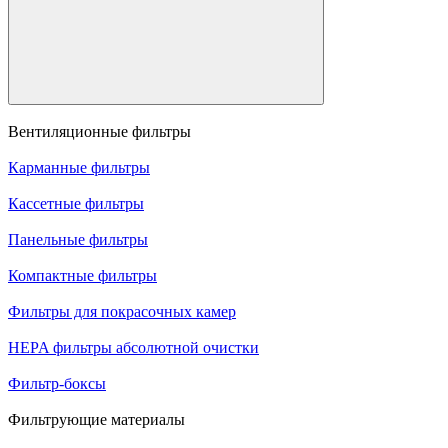
Вентиляционные фильтры
Карманные фильтры
Кассетные фильтры
Панельные фильтры
Компактные фильтры
Фильтры для покрасочных камер
HEPA фильтры абсолютной очистки
Фильтр-боксы
Фильтрующие материалы