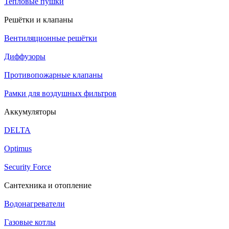
Тепловые пушки
Решётки и клапаны
Вентиляционные решётки
Диффузоры
Противопожарные клапаны
Рамки для воздушных фильтров
Аккумуляторы
DELTA
Optimus
Security Force
Сантехника и отопление
Водонагреватели
Газовые котлы