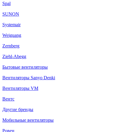
Spal
SUNON
Systemair
Weiguang
Zernberg
Ziehl-Abegg
Бытовые вентиляторы
Вентиляторы Sanyo Denki
Вентиляторы VM
Вентс
Другие бренды
Мобильные вентиляторы
Ровен