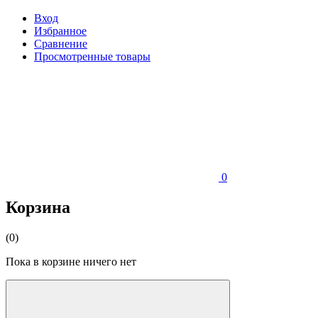
Вход
Избранное
Сравнение
Просмотренные товары
0
Корзина
(0)
Пока в корзине ничего нет