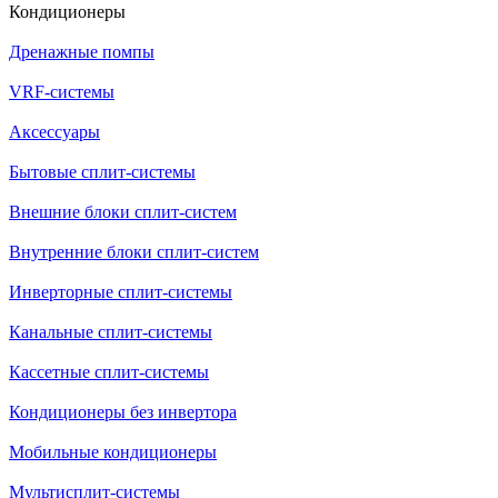
Кондиционеры
Дренажные помпы
VRF-системы
Аксессуары
Бытовые сплит-системы
Внешние блоки сплит-систем
Внутренние блоки сплит-систем
Инверторные сплит-системы
Канальные сплит-системы
Кассетные сплит-системы
Кондиционеры без инвертора
Мобильные кондиционеры
Мультисплит-системы