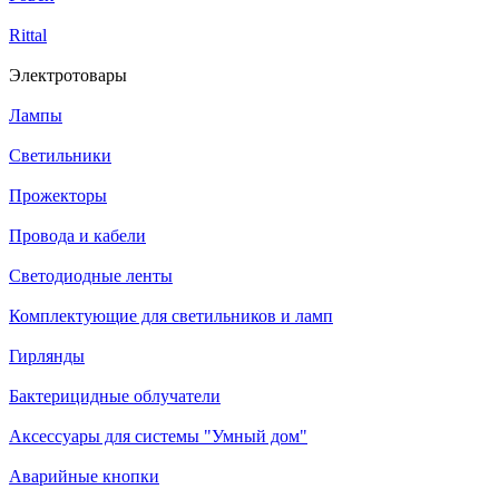
Rittal
Электротовары
Лампы
Светильники
Прожекторы
Провода и кабели
Светодиодные ленты
Комплектующие для светильников и ламп
Гирлянды
Бактерицидные облучатели
Аксессуары для системы "Умный дом"
Аварийные кнопки