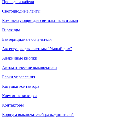
Провода и кабели
Светодиодные ленты
Комплектующие для светильников и ламп
Гирлянды
Бактерицидные облучатели
Аксессуары для системы "Умный дом"
Аварийные кнопки
Автоматические выключатели
Блоки управления
Катушки контактора
Клеммные колодки
Контакторы
Корпуса выключателей-разъединителей