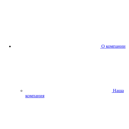
О компании
Наша
компания