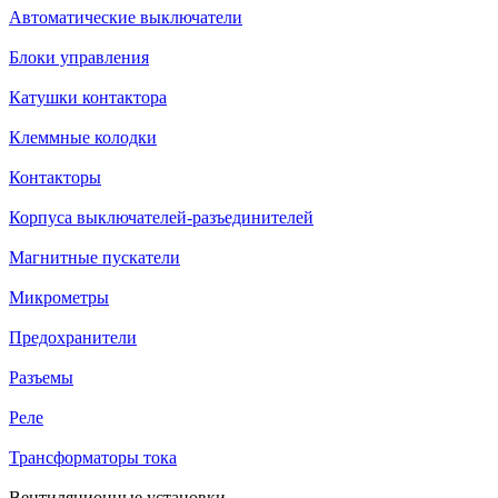
Автоматические выключатели
Блоки управления
Катушки контактора
Клеммные колодки
Контакторы
Корпуса выключателей-разъединителей
Магнитные пускатели
Микрометры
Предохранители
Разъемы
Реле
Трансформаторы тока
Вентиляционные установки