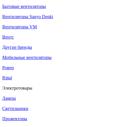
Бытовые вентиляторы
Вентиляторы Sanyo Denki
Вентиляторы VM
Вентс
Другие бренды
Мобильные вентиляторы
Ровен
Rittal
Электротовары
Лампы
Светильники
Прожекторы