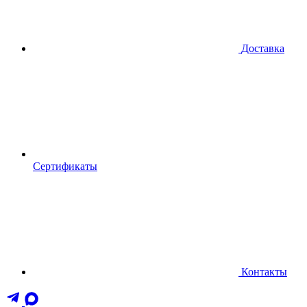
Доставка
Сертификаты
Контакты