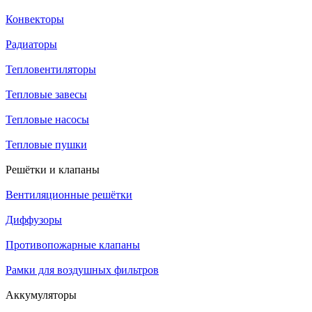
Конвекторы
Радиаторы
Тепловентиляторы
Тепловые завесы
Тепловые насосы
Тепловые пушки
Решётки и клапаны
Вентиляционные решётки
Диффузоры
Противопожарные клапаны
Рамки для воздушных фильтров
Аккумуляторы