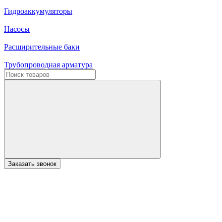
Гидроаккумуляторы
Насосы
Расширительные баки
Трубопроводная арматура
Заказать звонок