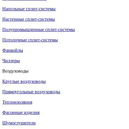
Напольные сплит-системы
Настенные сплит-системы
Полупромышленные сплит-системы
Потолочные сплит-системы
Фанкойлы
Чиллеры
Воздуховоды
Круглые воздуховоды
Прямоугольные воздуховоды
Теплоизоляция
Фасонные изделия
Шумоглушители