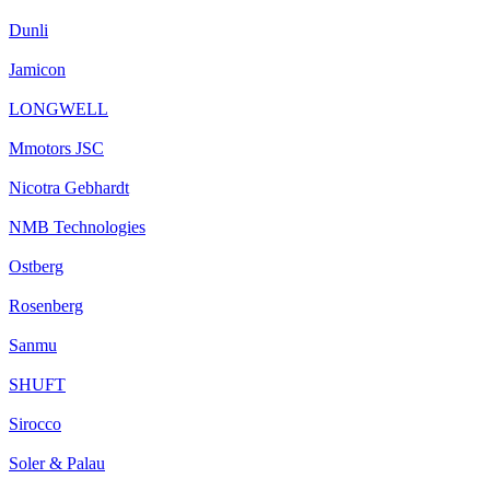
Dunli
Jamicon
LONGWELL
Mmotors JSC
Nicotra Gebhardt
NMB Technologies
Ostberg
Rosenberg
Sanmu
SHUFT
Sirocco
Soler & Palau