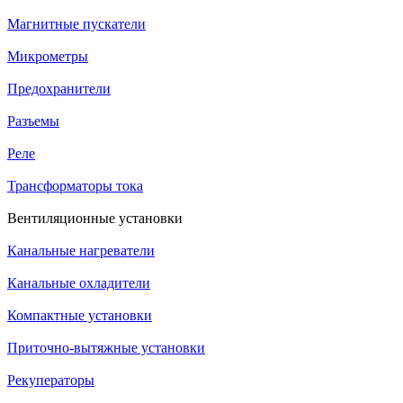
Магнитные пускатели
Микрометры
Предохранители
Разъемы
Реле
Трансформаторы тока
Вентиляционные установки
Канальные нагреватели
Канальные охладители
Компактные установки
Приточно-вытяжные установки
Рекуператоры