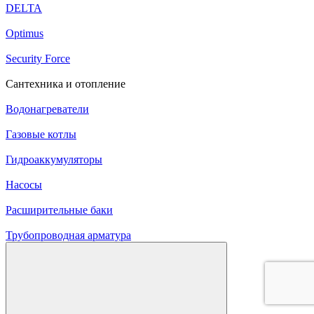
DELTA
Optimus
Security Force
Сантехника и отопление
Водонагреватели
Газовые котлы
Гидроаккумуляторы
Насосы
Расширительные баки
Трубопроводная арматура