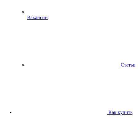
Вакансии
Статьи
Как купить