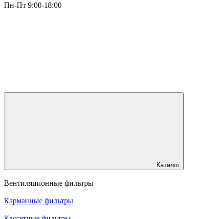
Пн-Пт 9:00-18:00
Каталог
Вентиляционные фильтры
Карманные фильтры
Кассетные фильтры