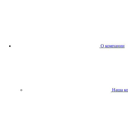
О компании
Наша к