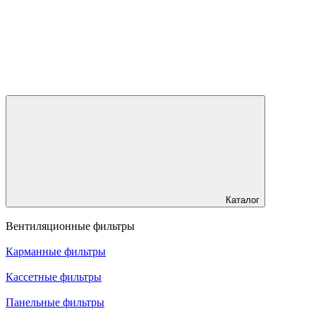
Каталог
Вентиляционные фильтры
Карманные фильтры
Кассетные фильтры
Панельные фильтры