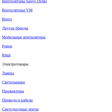
Вентиляторы Sanyo Denki
Вентиляторы VM
Вентс
Другие бренды
Мобильные вентиляторы
Ровен
Rittal
Электротовары
Лампы
Светильники
Прожекторы
Провода и кабели
Светодиодные ленты