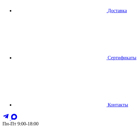
Доставка
Сертификаты
Контакты
Пн-Пт 9:00-18:00