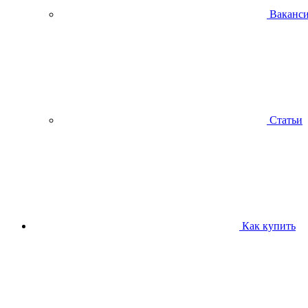
Ваканс
Статьи
Как купить