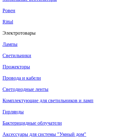
Ровен
Rittal
Электротовары
Лампы
Светильники
Прожекторы
Провода и кабели
Светодиодные ленты
Комплектующие для светильников и ламп
Гирлянды
Бактерицидные облучатели
Аксессуары для системы "Умный дом"