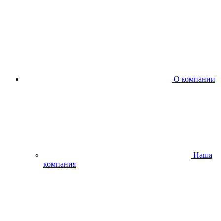
О компании
Наша
компания