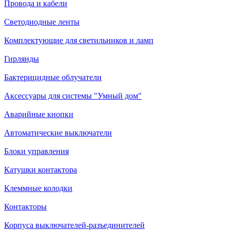
Провода и кабели
Светодиодные ленты
Комплектующие для светильников и ламп
Гирлянды
Бактерицидные облучатели
Аксессуары для системы "Умный дом"
Аварийные кнопки
Автоматические выключатели
Блоки управления
Катушки контактора
Клеммные колодки
Контакторы
Корпуса выключателей-разъединителей