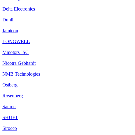
Delta Electronics
Dunli
Jamicon
LONGWELL
Mmotors JSC
Nicotra Gebhardt
NMB Technologies
Ostberg
Rosenberg
Sanmu
SHUFT
Sirocco