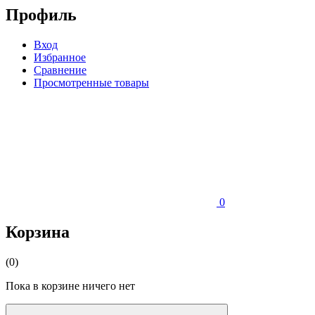
Профиль
Вход
Избранное
Сравнение
Просмотренные товары
0
Корзина
(0)
Пока в корзине ничего нет