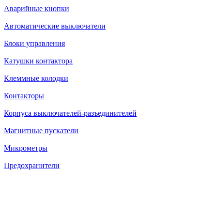
Аварийные кнопки
Автоматические выключатели
Блоки управления
Катушки контактора
Клеммные колодки
Контакторы
Корпуса выключателей-разъединителей
Магнитные пускатели
Микрометры
Предохранители