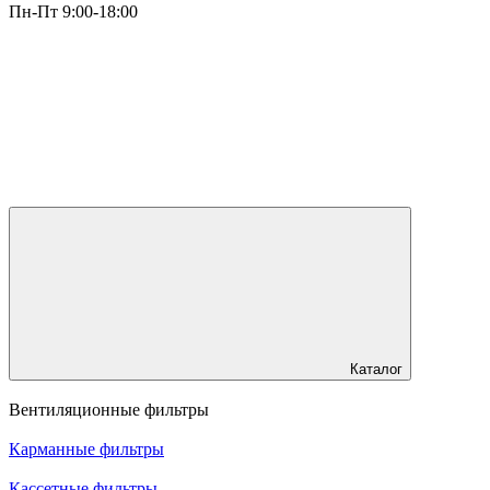
Пн-Пт 9:00-18:00
Каталог
Вентиляционные фильтры
Карманные фильтры
Кассетные фильтры