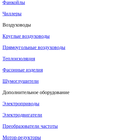
Фанкойлы
Чиллеры
Воздуховоды
Круглые воздуховоды
Прямоугольные воздуховоды
Теплоизоляция
Фасонные изделия
Шумоглушители
Дополнительное оборудование
Электроприводы
Электродвигатели
Преобразователи частоты
Мотор-редукторы