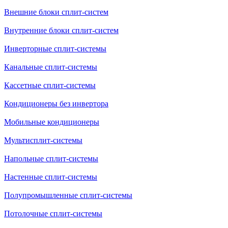
Внешние блоки сплит-систем
Внутренние блоки сплит-систем
Инверторные сплит-системы
Канальные сплит-системы
Кассетные сплит-системы
Кондиционеры без инвертора
Мобильные кондиционеры
Мультисплит-системы
Напольные сплит-системы
Настенные сплит-системы
Полупромышленные сплит-системы
Потолочные сплит-системы