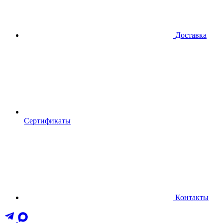
Доставка
Сертификаты
Контакты