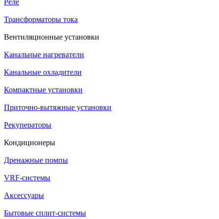
Реле
Трансформаторы тока
Вентиляционные установки
Канальные нагреватели
Канальные охладители
Компактные установки
Приточно-вытяжные установки
Рекуператоры
Кондиционеры
Дренажные помпы
VRF-системы
Аксессуары
Бытовые сплит-системы