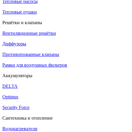
Тепловые насосы
Тепловые пушки
Решётки и клапаны
Вентиляционные решётки
Диффузоры
Противопожарные клапаны
Рамки для воздушных фильтров
Аккумуляторы
DELTA
Optimus
Security Force
Сантехника и отопление
Водонагреватели