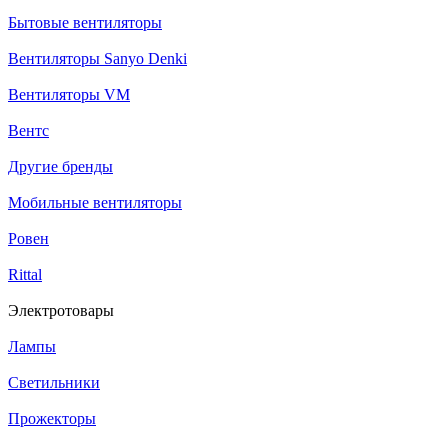
Бытовые вентиляторы
Вентиляторы Sanyo Denki
Вентиляторы VM
Вентс
Другие бренды
Мобильные вентиляторы
Ровен
Rittal
Электротовары
Лампы
Светильники
Прожекторы