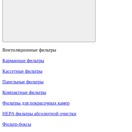
Вентиляционные фильтры
Карманные фильтры
Кассетные фильтры
Панельные фильтры
Компактные фильтры
Фильтры для покрасочных камер
HEPA фильтры абсолютной очистки
Фильтр-боксы