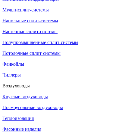
Мультисплит-системы
Напольные сплит-системы
Настенные сплит-системы
Полупромышленные сплит-системы
Потолочные сплит-системы
Фанкойлы
Чиллеры
Воздуховоды
Круглые воздуховоды
Прямоугольные воздуховоды
Теплоизоляция
Фасонные изделия