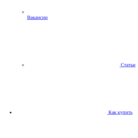
Вакансии
Статьи
Как купить