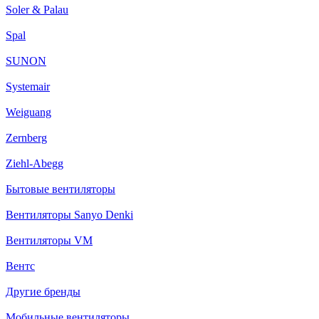
Soler & Palau
Spal
SUNON
Systemair
Weiguang
Zernberg
Ziehl-Abegg
Бытовые вентиляторы
Вентиляторы Sanyo Denki
Вентиляторы VM
Вентс
Другие бренды
Мобильные вентиляторы