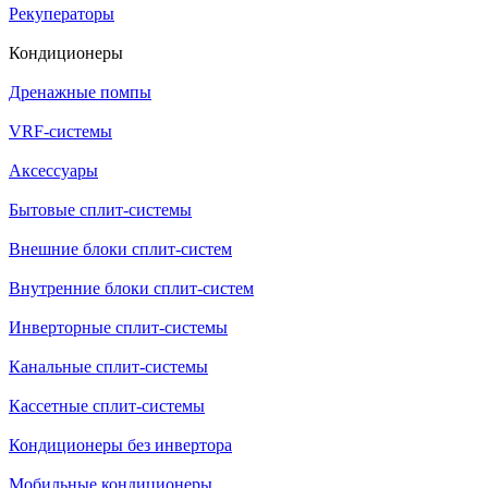
Рекуператоры
Кондиционеры
Дренажные помпы
VRF-системы
Аксессуары
Бытовые сплит-системы
Внешние блоки сплит-систем
Внутренние блоки сплит-систем
Инверторные сплит-системы
Канальные сплит-системы
Кассетные сплит-системы
Кондиционеры без инвертора
Мобильные кондиционеры