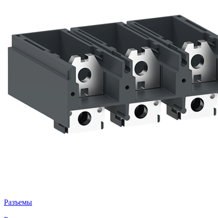
Разъемы