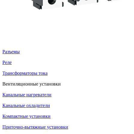
Разъемы
Реле
Трансформаторы тока
Вентиляционные установки
Канальные нагреватели
Канальные охладители
Компактные установки
Приточно-вытяжные установки