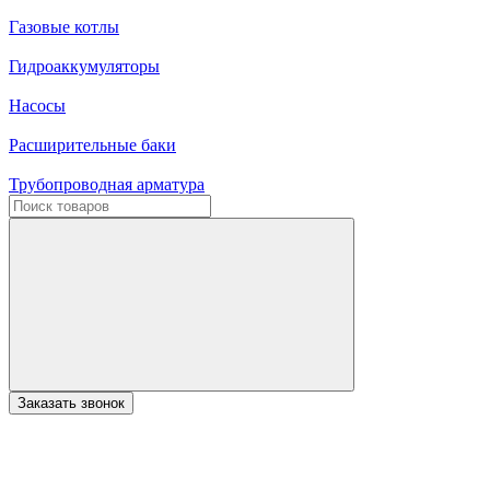
Газовые котлы
Гидроаккумуляторы
Насосы
Расширительные баки
Трубопроводная арматура
Заказать звонок