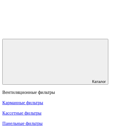
Каталог
Вентиляционные фильтры
Карманные фильтры
Кассетные фильтры
Панельные фильтры