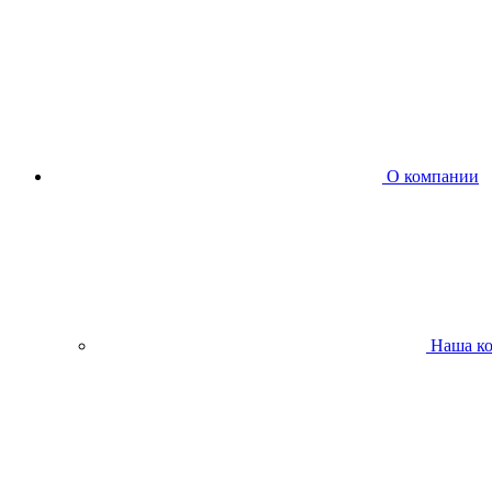
О компании
Наша к