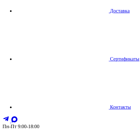
Доставка
Сертификаты
Контакты
Пн-Пт 9:00-18:00