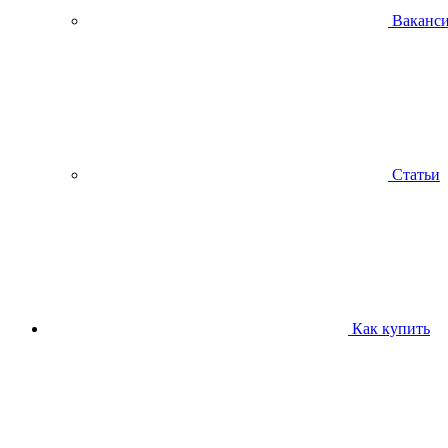
Ваканс
Статьи
Как купить