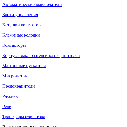
Автоматические выключатели
Блоки управления
Катушки контактора
Клеммные колодки
Контакторы
Корпуса выключателей-разъединителей
Магнитные пускатели
Микрометры
Предохранители
Разъемы
Реле
Трансформаторы тока
Вентиляционные установки