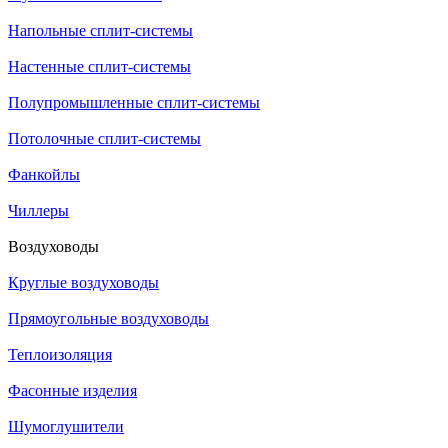
Напольные сплит-системы
Настенные сплит-системы
Полупромышленные сплит-системы
Потолочные сплит-системы
Фанкойлы
Чиллеры
Воздуховоды
Круглые воздуховоды
Прямоугольные воздуховоды
Теплоизоляция
Фасонные изделия
Шумоглушители