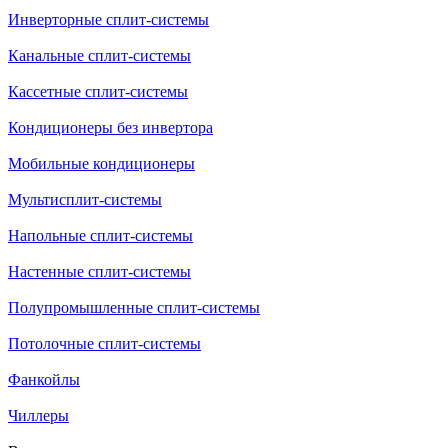
Инверторные сплит-системы
Канальные сплит-системы
Кассетные сплит-системы
Кондиционеры без инвертора
Мобильные кондиционеры
Мультисплит-системы
Напольные сплит-системы
Настенные сплит-системы
Полупромышленные сплит-системы
Потолочные сплит-системы
Фанкойлы
Чиллеры