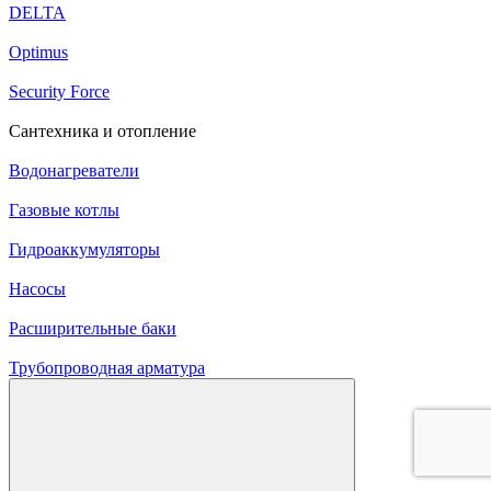
DELTA
Optimus
Security Force
Сантехника и отопление
Водонагреватели
Газовые котлы
Гидроаккумуляторы
Насосы
Расширительные баки
Трубопроводная арматура