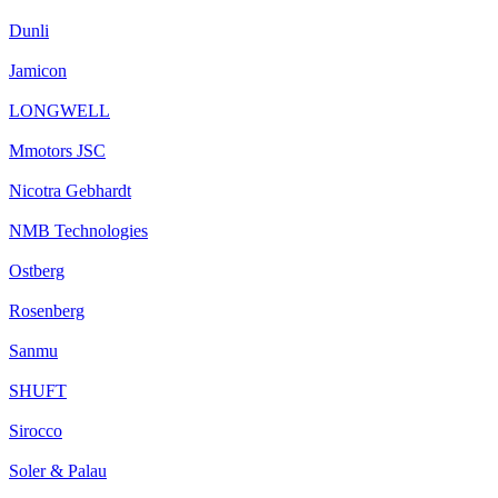
Dunli
Jamicon
LONGWELL
Mmotors JSC
Nicotra Gebhardt
NMB Technologies
Ostberg
Rosenberg
Sanmu
SHUFT
Sirocco
Soler & Palau