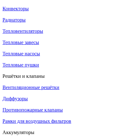
Конвекторы
Радиаторы
Тепловентиляторы
Тепловые завесы
Тепловые насосы
Тепловые пушки
Решётки и клапаны
Вентиляционные решётки
Диффузоры
Противопожарные клапаны
Рамки для воздушных фильтров
Аккумуляторы