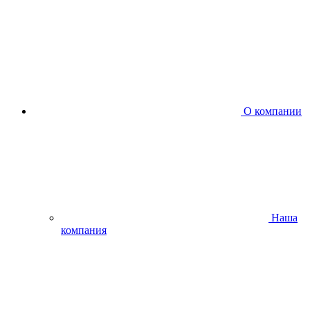
О компании
Наша
компания