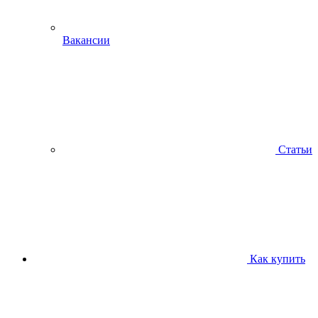
Вакансии
Статьи
Как купить