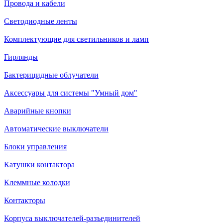
Провода и кабели
Светодиодные ленты
Комплектующие для светильников и ламп
Гирлянды
Бактерицидные облучатели
Аксессуары для системы "Умный дом"
Аварийные кнопки
Автоматические выключатели
Блоки управления
Катушки контактора
Клеммные колодки
Контакторы
Корпуса выключателей-разъединителей