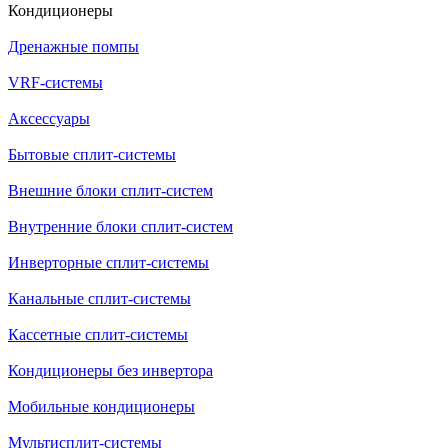
Кондиционеры
Дренажные помпы
VRF-системы
Аксессуары
Бытовые сплит-системы
Внешние блоки сплит-систем
Внутренние блоки сплит-систем
Инверторные сплит-системы
Канальные сплит-системы
Кассетные сплит-системы
Кондиционеры без инвертора
Мобильные кондиционеры
Мультисплит-системы