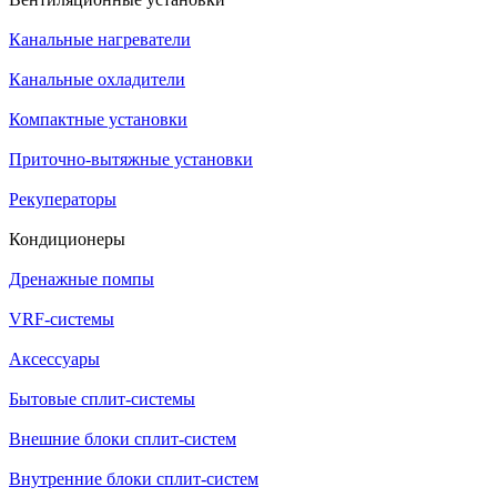
Канальные нагреватели
Канальные охладители
Компактные установки
Приточно-вытяжные установки
Рекуператоры
Кондиционеры
Дренажные помпы
VRF-системы
Аксессуары
Бытовые сплит-системы
Внешние блоки сплит-систем
Внутренние блоки сплит-систем