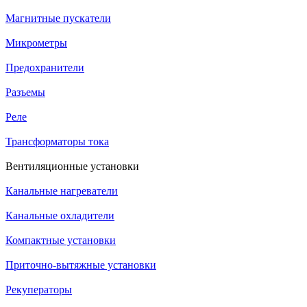
Магнитные пускатели
Микрометры
Предохранители
Разъемы
Реле
Трансформаторы тока
Вентиляционные установки
Канальные нагреватели
Канальные охладители
Компактные установки
Приточно-вытяжные установки
Рекуператоры