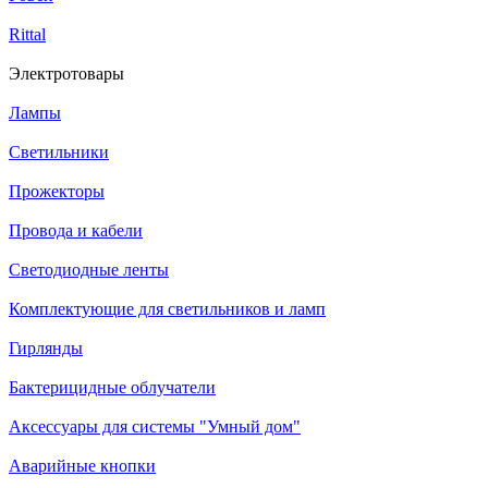
Rittal
Электротовары
Лампы
Светильники
Прожекторы
Провода и кабели
Светодиодные ленты
Комплектующие для светильников и ламп
Гирлянды
Бактерицидные облучатели
Аксессуары для системы "Умный дом"
Аварийные кнопки