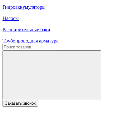
Гидроаккумуляторы
Насосы
Расширительные баки
Трубопроводная арматура
Заказать звонок