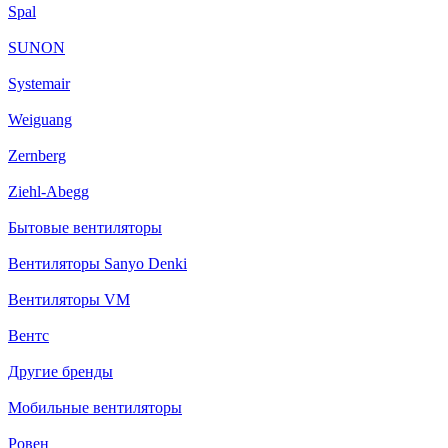
Spal
SUNON
Systemair
Weiguang
Zernberg
Ziehl-Abegg
Бытовые вентиляторы
Вентиляторы Sanyo Denki
Вентиляторы VM
Вентс
Другие бренды
Мобильные вентиляторы
Ровен