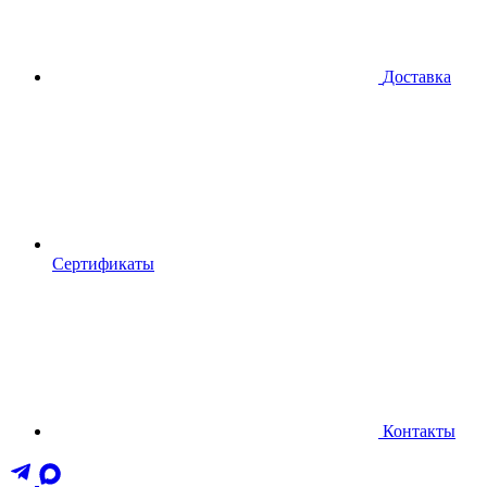
Доставка
Сертификаты
Контакты