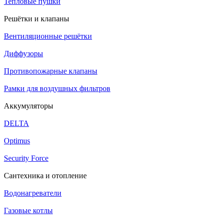
Тепловые пушки
Решётки и клапаны
Вентиляционные решётки
Диффузоры
Противопожарные клапаны
Рамки для воздушных фильтров
Аккумуляторы
DELTA
Optimus
Security Force
Сантехника и отопление
Водонагреватели
Газовые котлы