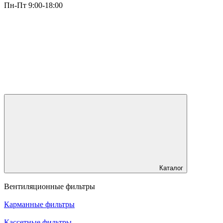
Пн-Пт 9:00-18:00
Каталог
Вентиляционные фильтры
Карманные фильтры
Кассетные фильтры