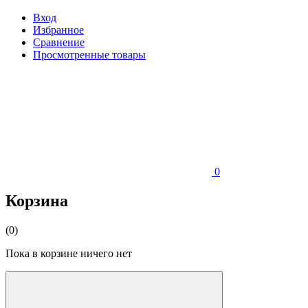
Вход
Избранное
Сравнение
Просмотренные товары
0
Корзина
(0)
Пока в корзине ничего нет