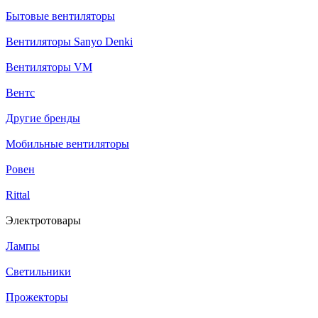
Бытовые вентиляторы
Вентиляторы Sanyo Denki
Вентиляторы VM
Вентс
Другие бренды
Мобильные вентиляторы
Ровен
Rittal
Электротовары
Лампы
Светильники
Прожекторы