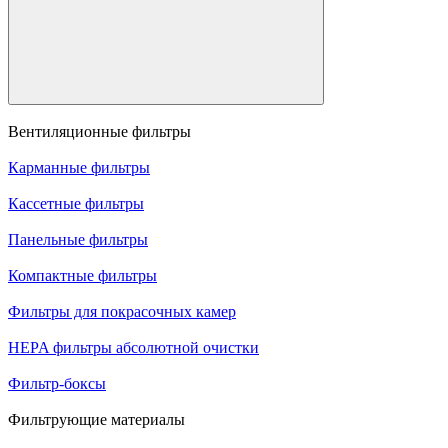
Вентиляционные фильтры
Карманные фильтры
Кассетные фильтры
Панельные фильтры
Компактные фильтры
Фильтры для покрасочных камер
HEPA фильтры абсолютной очистки
Фильтр-боксы
Фильтрующие материалы