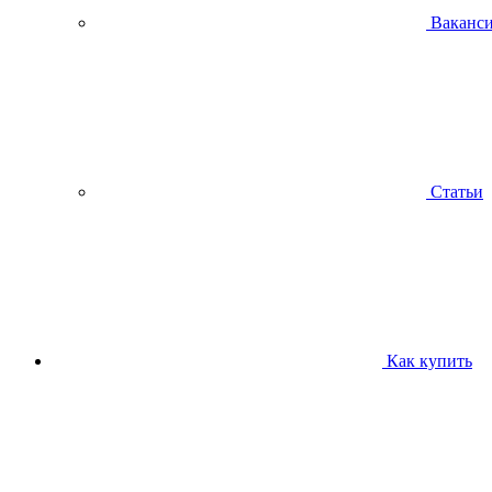
Ваканс
Статьи
Как купить