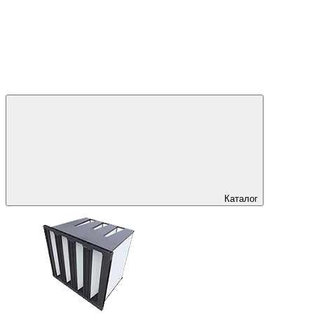
Каталог