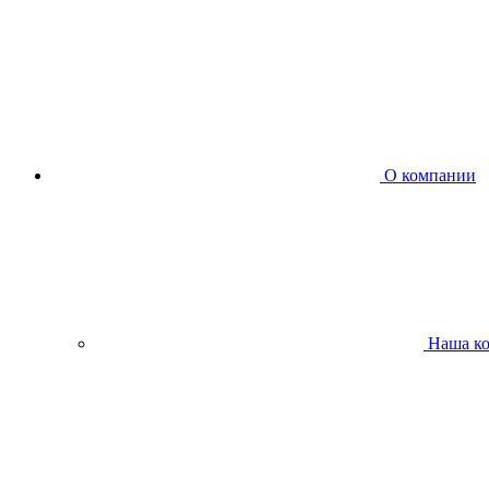
О компании
Наша к