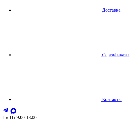
Доставка
Сертификаты
Контакты
Пн-Пт 9:00-18:00