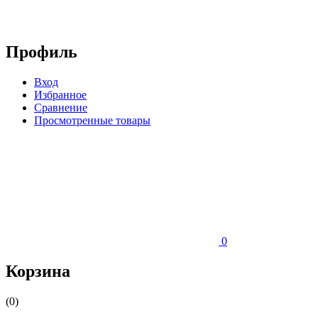
Профиль
Вход
Избранное
Сравнение
Просмотренные товары
0
Корзина
(0)