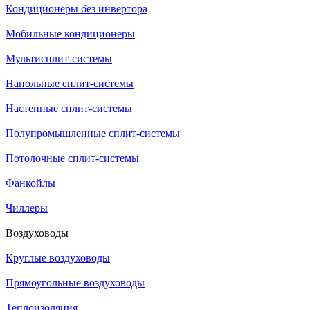
Кондиционеры без инвертора
Мобильные кондиционеры
Мультисплит-системы
Напольные сплит-системы
Настенные сплит-системы
Полупромышленные сплит-системы
Потолочные сплит-системы
Фанкойлы
Чиллеры
Воздуховоды
Круглые воздуховоды
Прямоугольные воздуховоды
Теплоизоляция