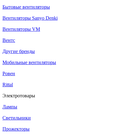
Бытовые вентиляторы
Вентиляторы Sanyo Denki
Вентиляторы VM
Вентс
Другие бренды
Мобильные вентиляторы
Ровен
Rittal
Электротовары
Лампы
Светильники
Прожекторы