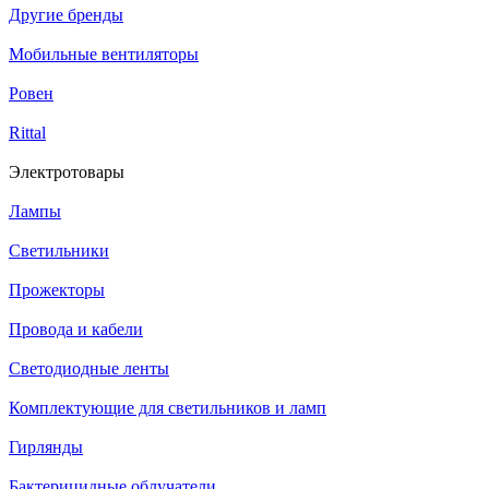
Другие бренды
Мобильные вентиляторы
Ровен
Rittal
Электротовары
Лампы
Светильники
Прожекторы
Провода и кабели
Светодиодные ленты
Комплектующие для светильников и ламп
Гирлянды
Бактерицидные облучатели