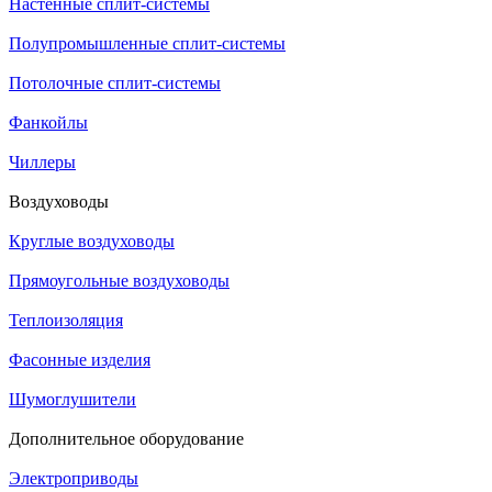
Настенные сплит-системы
Полупромышленные сплит-системы
Потолочные сплит-системы
Фанкойлы
Чиллеры
Воздуховоды
Круглые воздуховоды
Прямоугольные воздуховоды
Теплоизоляция
Фасонные изделия
Шумоглушители
Дополнительное оборудование
Электроприводы