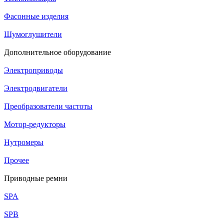
Фасонные изделия
Шумоглушители
Дополнительное оборудование
Электроприводы
Электродвигатели
Преобразователи частоты
Мотор-редукторы
Нутромеры
Прочее
Приводные ремни
SPA
SPB