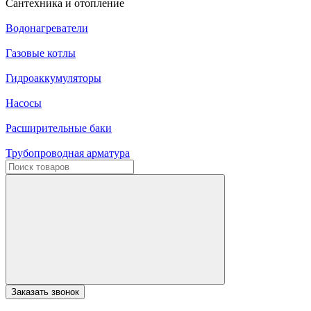
Сантехника и отопление
Водонагреватели
Газовые котлы
Гидроаккумуляторы
Насосы
Расширительные баки
Трубопроводная арматура
Заказать звонок