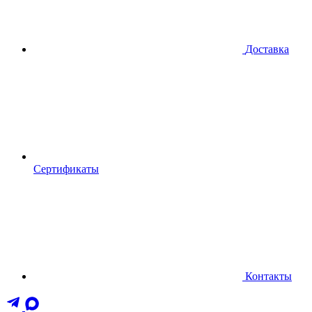
Доставка
Сертификаты
Контакты