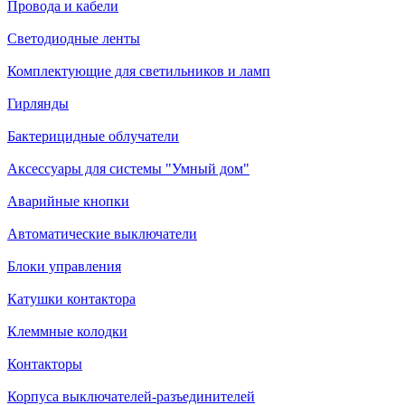
Провода и кабели
Светодиодные ленты
Комплектующие для светильников и ламп
Гирлянды
Бактерицидные облучатели
Аксессуары для системы "Умный дом"
Аварийные кнопки
Автоматические выключатели
Блоки управления
Катушки контактора
Клеммные колодки
Контакторы
Корпуса выключателей-разъединителей