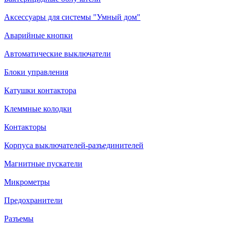
Аксессуары для системы "Умный дом"
Аварийные кнопки
Автоматические выключатели
Блоки управления
Катушки контактора
Клеммные колодки
Контакторы
Корпуса выключателей-разъединителей
Магнитные пускатели
Микрометры
Предохранители
Разъемы