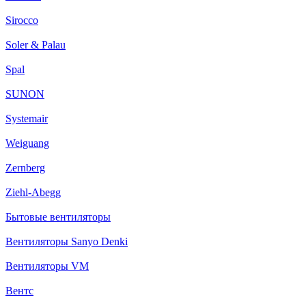
Sirocco
Soler & Palau
Spal
SUNON
Systemair
Weiguang
Zernberg
Ziehl-Abegg
Бытовые вентиляторы
Вентиляторы Sanyo Denki
Вентиляторы VM
Вентс