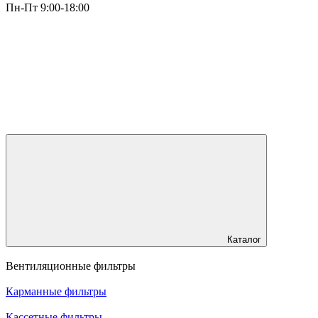
Пн-Пт 9:00-18:00
Каталог
Вентиляционные фильтры
Карманные фильтры
Кассетные фильтры