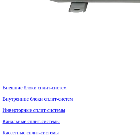
Внешние блоки сплит-систем
Внутренние блоки сплит-систем
Инверторные сплит-системы
Канальные сплит-системы
Кассетные сплит-системы