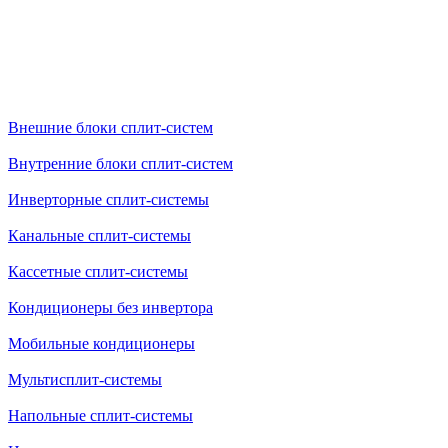
Внешние блоки сплит-систем
Внутренние блоки сплит-систем
Инверторные сплит-системы
Канальные сплит-системы
Кассетные сплит-системы
Кондиционеры без инвертора
Мобильные кондиционеры
Мультисплит-системы
Напольные сплит-системы