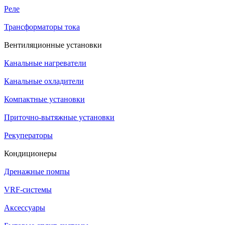
Реле
Трансформаторы тока
Вентиляционные установки
Канальные нагреватели
Канальные охладители
Компактные установки
Приточно-вытяжные установки
Рекуператоры
Кондиционеры
Дренажные помпы
VRF-системы
Аксессуары