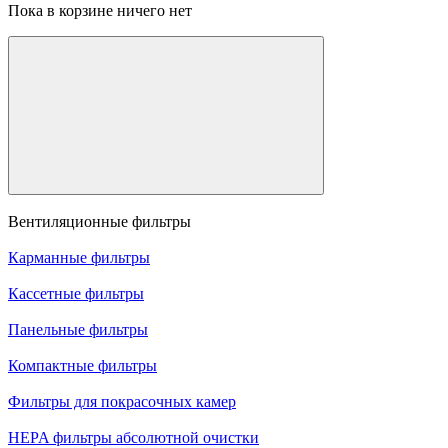
Пока в корзине ничего нет
Вентиляционные фильтры
Карманные фильтры
Кассетные фильтры
Панельные фильтры
Компактные фильтры
Фильтры для покрасочных камер
HEPA фильтры абсолютной очистки