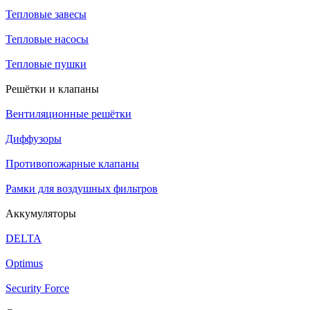
Тепловые завесы
Тепловые насосы
Тепловые пушки
Решётки и клапаны
Вентиляционные решётки
Диффузоры
Противопожарные клапаны
Рамки для воздушных фильтров
Аккумуляторы
DELTA
Optimus
Security Force