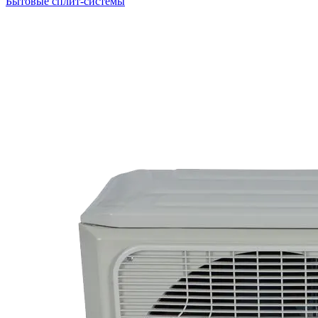
Бытовые сплит-системы