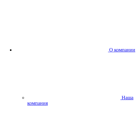
О компании
Наша
компания