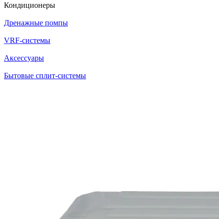
Кондиционеры
Дренажные помпы
VRF-системы
Аксессуары
Бытовые сплит-системы