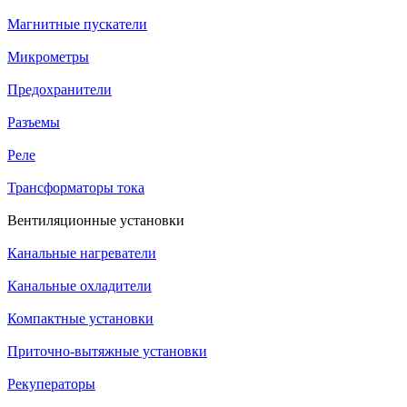
Магнитные пускатели
Микрометры
Предохранители
Разъемы
Реле
Трансформаторы тока
Вентиляционные установки
Канальные нагреватели
Канальные охладители
Компактные установки
Приточно-вытяжные установки
Рекуператоры