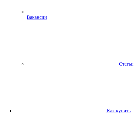
Вакансии
Статьи
Как купить