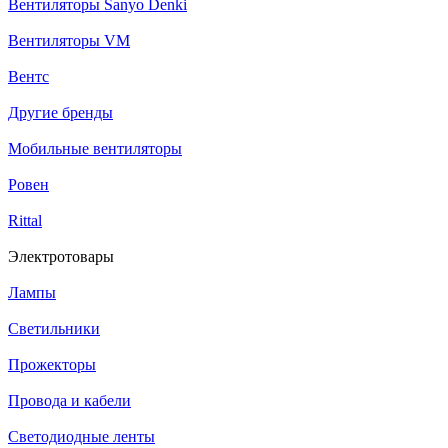
Вентиляторы Sanyo Denki
Вентиляторы VM
Вентс
Другие бренды
Мобильные вентиляторы
Ровен
Rittal
Электротовары
Лампы
Светильники
Прожекторы
Провода и кабели
Светодиодные ленты