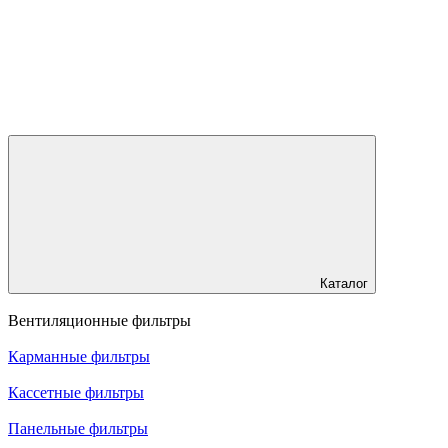
Каталог
Вентиляционные фильтры
Карманные фильтры
Кассетные фильтры
Панельные фильтры