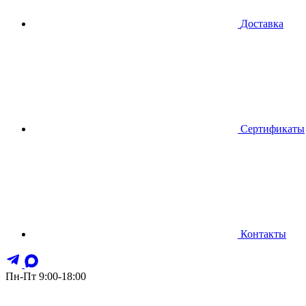
Доставка
Сертификаты
Контакты
Пн-Пт 9:00-18:00