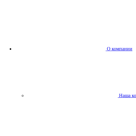
О компании
Наша к