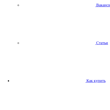
Ваканс
Статьи
Как купить