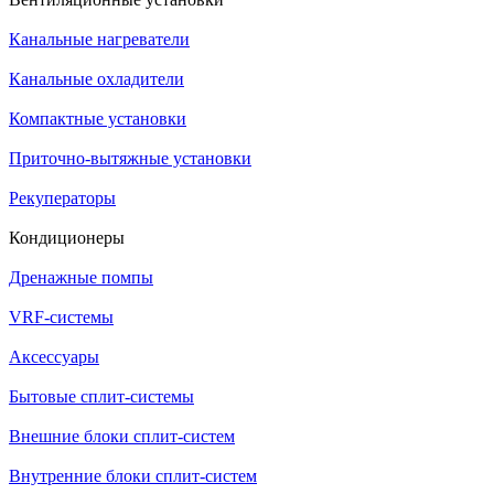
Канальные нагреватели
Канальные охладители
Компактные установки
Приточно-вытяжные установки
Рекуператоры
Кондиционеры
Дренажные помпы
VRF-системы
Аксессуары
Бытовые сплит-системы
Внешние блоки сплит-систем
Внутренние блоки сплит-систем