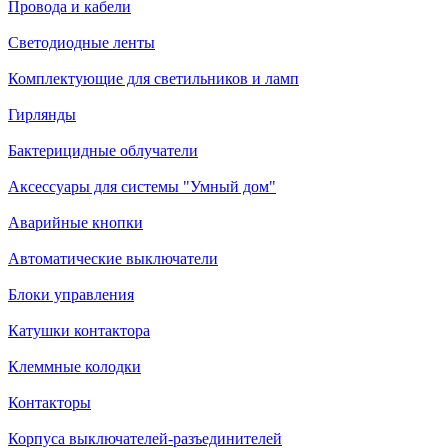
Провода и кабели
Светодиодные ленты
Комплектующие для светильников и ламп
Гирлянды
Бактерицидные облучатели
Аксессуары для системы "Умный дом"
Аварийные кнопки
Автоматические выключатели
Блоки управления
Катушки контактора
Клеммные колодки
Контакторы
Корпуса выключателей-разъединителей