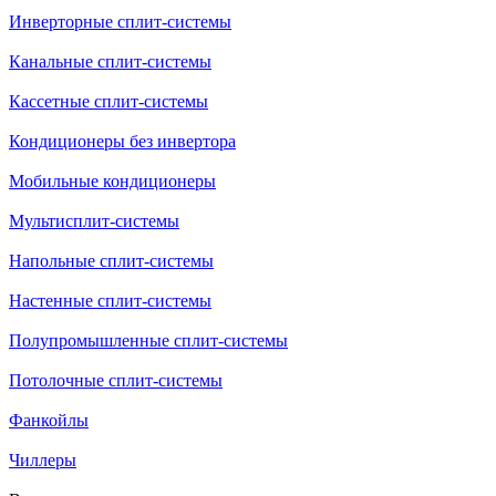
Инверторные сплит-системы
Канальные сплит-системы
Кассетные сплит-системы
Кондиционеры без инвертора
Мобильные кондиционеры
Мультисплит-системы
Напольные сплит-системы
Настенные сплит-системы
Полупромышленные сплит-системы
Потолочные сплит-системы
Фанкойлы
Чиллеры