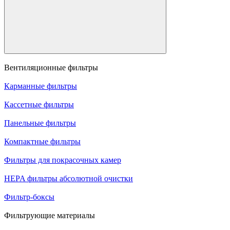
Вентиляционные фильтры
Карманные фильтры
Кассетные фильтры
Панельные фильтры
Компактные фильтры
Фильтры для покрасочных камер
HEPA фильтры абсолютной очистки
Фильтр-боксы
Фильтрующие материалы