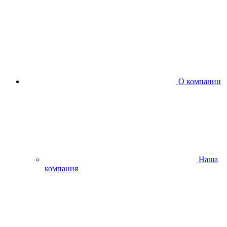
О компании
Наша
компания