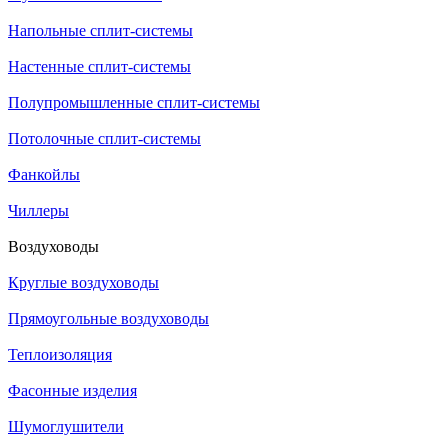
Напольные сплит-системы
Настенные сплит-системы
Полупромышленные сплит-системы
Потолочные сплит-системы
Фанкойлы
Чиллеры
Воздуховоды
Круглые воздуховоды
Прямоугольные воздуховоды
Теплоизоляция
Фасонные изделия
Шумоглушители