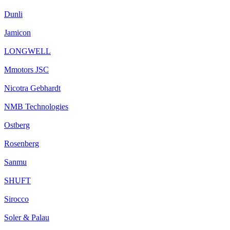
Dunli
Jamicon
LONGWELL
Mmotors JSC
Nicotra Gebhardt
NMB Technologies
Ostberg
Rosenberg
Sanmu
SHUFT
Sirocco
Soler & Palau