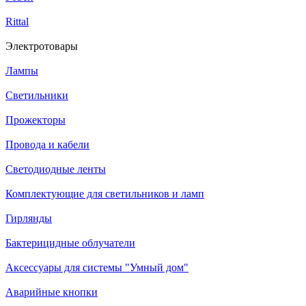
Rittal
Электротовары
Лампы
Светильники
Прожекторы
Провода и кабели
Светодиодные ленты
Комплектующие для светильников и ламп
Гирлянды
Бактерицидные облучатели
Аксессуары для системы "Умный дом"
Аварийные кнопки