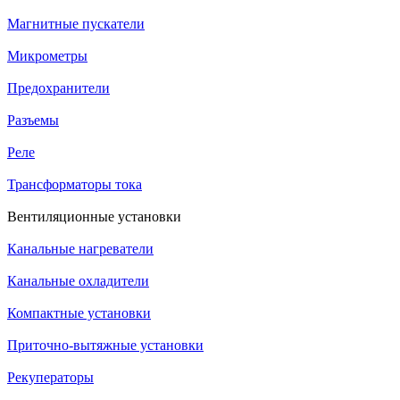
Магнитные пускатели
Микрометры
Предохранители
Разъемы
Реле
Трансформаторы тока
Вентиляционные установки
Канальные нагреватели
Канальные охладители
Компактные установки
Приточно-вытяжные установки
Рекуператоры