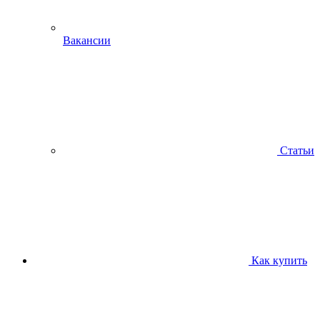
Вакансии
Статьи
Как купить