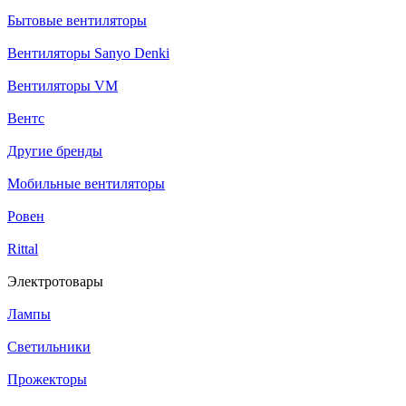
Бытовые вентиляторы
Вентиляторы Sanyo Denki
Вентиляторы VM
Вентс
Другие бренды
Мобильные вентиляторы
Ровен
Rittal
Электротовары
Лампы
Светильники
Прожекторы