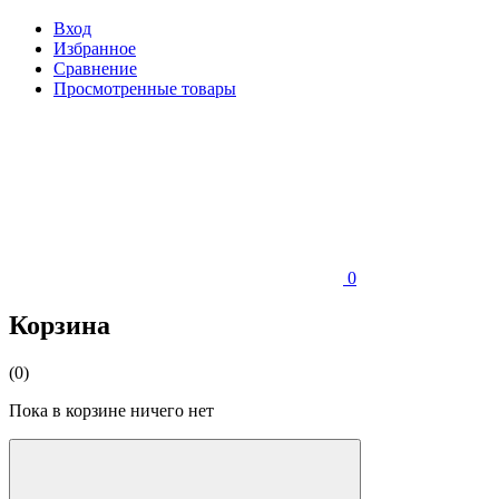
Вход
Избранное
Сравнение
Просмотренные товары
0
Корзина
(0)
Пока в корзине ничего нет