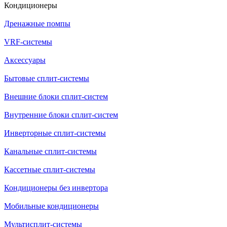
Кондиционеры
Дренажные помпы
VRF-системы
Аксессуары
Бытовые сплит-системы
Внешние блоки сплит-систем
Внутренние блоки сплит-систем
Инверторные сплит-системы
Канальные сплит-системы
Кассетные сплит-системы
Кондиционеры без инвертора
Мобильные кондиционеры
Мультисплит-системы