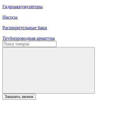
Гидроаккумуляторы
Насосы
Расширительные баки
Трубопроводная арматура
Заказать звонок