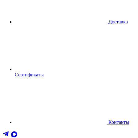
Доставка
Сертификаты
Контакты