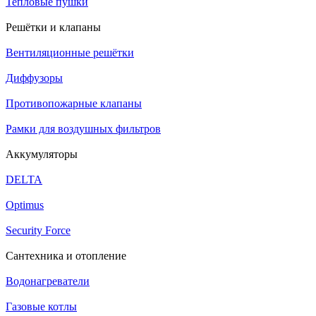
Тепловые пушки
Решётки и клапаны
Вентиляционные решётки
Диффузоры
Противопожарные клапаны
Рамки для воздушных фильтров
Аккумуляторы
DELTA
Optimus
Security Force
Сантехника и отопление
Водонагреватели
Газовые котлы