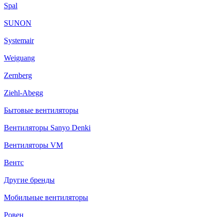
Spal
SUNON
Systemair
Weiguang
Zernberg
Ziehl-Abegg
Бытовые вентиляторы
Вентиляторы Sanyo Denki
Вентиляторы VM
Вентс
Другие бренды
Мобильные вентиляторы
Ровен