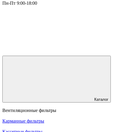
Пн-Пт 9:00-18:00
Каталог
Вентиляционные фильтры
Карманные фильтры
Кассетные фильтры