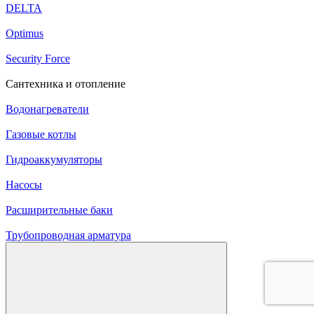
DELTA
Optimus
Security Force
Сантехника и отопление
Водонагреватели
Газовые котлы
Гидроаккумуляторы
Насосы
Расширительные баки
Трубопроводная арматура