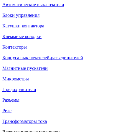
Автоматические выключатели
Блоки управления
Катушки контактора
Клеммные колодки
Контакторы
Корпуса выключателей-разъединителей
Магнитные пускатели
Микрометры
Предохранители
Разъемы
Реле
Трансформаторы тока
Вентиляционные установки