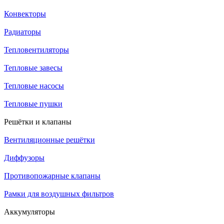
Конвекторы
Радиаторы
Тепловентиляторы
Тепловые завесы
Тепловые насосы
Тепловые пушки
Решётки и клапаны
Вентиляционные решётки
Диффузоры
Противопожарные клапаны
Рамки для воздушных фильтров
Аккумуляторы