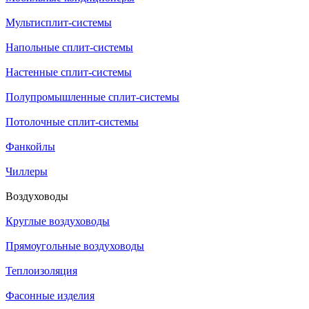
Мультисплит-системы
Напольные сплит-системы
Настенные сплит-системы
Полупромышленные сплит-системы
Потолочные сплит-системы
Фанкойлы
Чиллеры
Воздуховоды
Круглые воздуховоды
Прямоугольные воздуховоды
Теплоизоляция
Фасонные изделия