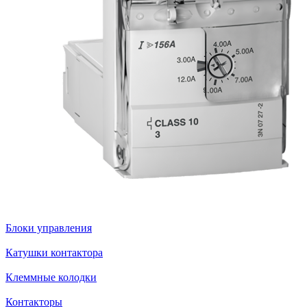
Блоки управления
Катушки контактора
Клеммные колодки
Контакторы