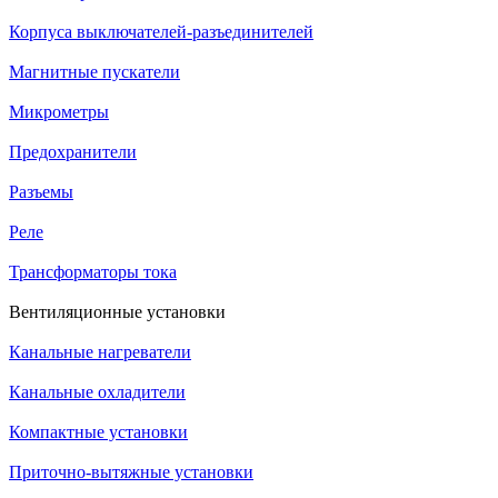
Корпуса выключателей-разъединителей
Магнитные пускатели
Микрометры
Предохранители
Разъемы
Реле
Трансформаторы тока
Вентиляционные установки
Канальные нагреватели
Канальные охладители
Компактные установки
Приточно-вытяжные установки