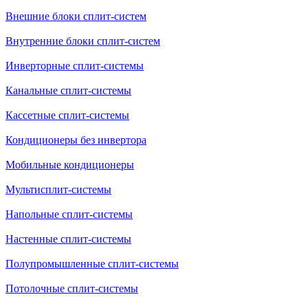
Внешние блоки сплит-систем
Внутренние блоки сплит-систем
Инверторные сплит-системы
Канальные сплит-системы
Кассетные сплит-системы
Кондиционеры без инвертора
Мобильные кондиционеры
Мультисплит-системы
Напольные сплит-системы
Настенные сплит-системы
Полупромышленные сплит-системы
Потолочные сплит-системы