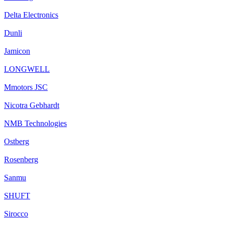
Delta Electronics
Dunli
Jamicon
LONGWELL
Mmotors JSC
Nicotra Gebhardt
NMB Technologies
Ostberg
Rosenberg
Sanmu
SHUFT
Sirocco