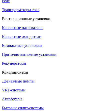
Реле
Трансформаторы тока
Вентиляционные установки
Канальные нагреватели
Канальные охладители
Компактные установки
Приточно-вытяжные установки
Рекуператоры
Кондиционеры
Дренажные помпы
VRF-системы
Аксессуары
Бытовые сплит-системы