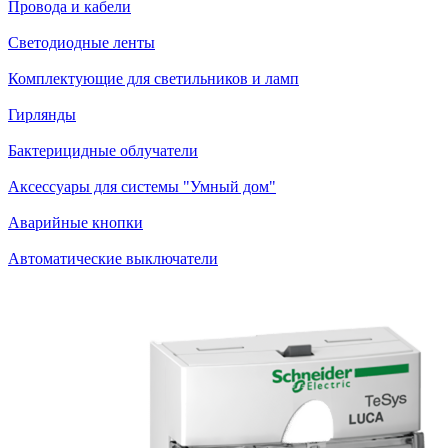
Провода и кабели
Светодиодные ленты
Комплектующие для светильников и ламп
Гирлянды
Бактерицидные облучатели
Аксессуары для системы "Умный дом"
Аварийные кнопки
Автоматические выключатели