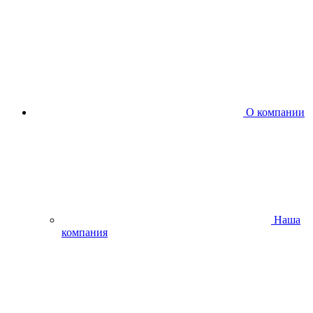
О компании
Наша
компания