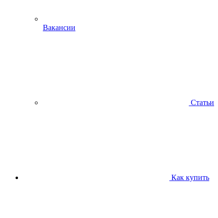
Вакансии
Статьи
Как купить