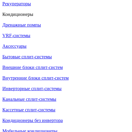
Рекуператоры
Кондиционеры
Дренажные помпы
VRF-системы
Аксессуары
Бытовые сплит-системы
Внешние блоки сплит-систем
Внутренние блоки сплит-систем
Инверторные сплит-системы
Канальные сплит-системы
Кассетные сплит-системы
Кондиционеры без инвертора
Мобильные кондиционеры