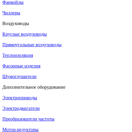
Фанкойлы
Чиллеры
Воздуховоды
Круглые воздуховоды
Прямоугольные воздуховоды
Теплоизоляция
Фасонные изделия
Шумоглушители
Дополнительное оборудование
Электроприводы
Электродвигатели
Преобразователи частоты
Мотор-редукторы