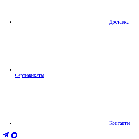
Доставка
Сертификаты
Контакты