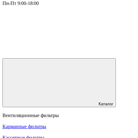
Пн-Пт 9:00-18:00
Каталог
Вентиляционные фильтры
Карманные фильтры
Кассетные фильтры