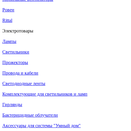
Ровен
Rittal
Электротовары
Лампы
Светильники
Прожекторы
Провода и кабели
Светодиодные ленты
Комплектующие для светильников и ламп
Гирлянды
Бактерицидные облучатели
Аксессуары для системы "Умный дом"