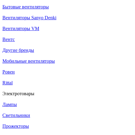
Бытовые вентиляторы
Вентиляторы Sanyo Denki
Вентиляторы VM
Вентс
Другие бренды
Мобильные вентиляторы
Ровен
Rittal
Электротовары
Лампы
Светильники
Прожекторы