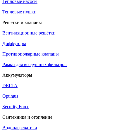
Тепловые насосы
Тепловые пушки
Решётки и клапаны
Вентиляционные решётки
Диффузоры
Противопожарные клапаны
Рамки для воздушных фильтров
Аккумуляторы
DELTA
Optimus
Security Force
Сантехника и отопление
Водонагреватели