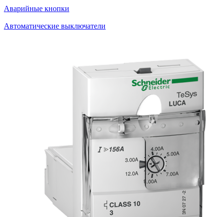
Аварийные кнопки
Автоматические выключатели