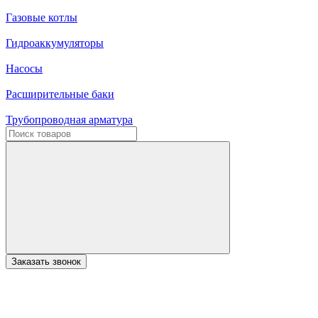
Газовые котлы
Гидроаккумуляторы
Насосы
Расширительные баки
Трубопроводная арматура
Заказать звонок