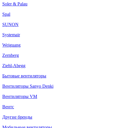
Soler & Palau
Spal
SUNON
Systemair
Weiguang
Zernberg
Ziehl-Abegg
Бытовые вентиляторы
Вентиляторы Sanyo Denki
Вентиляторы VM
Вентс
Другие бренды
Мобильные вентиляторы