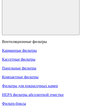
Вентиляционные фильтры
Карманные фильтры
Кассетные фильтры
Панельные фильтры
Компактные фильтры
Фильтры для покрасочных камер
HEPA фильтры абсолютной очистки
Фильтр-боксы