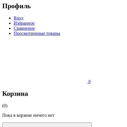
Профиль
Вход
Избранное
Сравнение
Просмотренные товары
0
Корзина
(0)
Пока в корзине ничего нет