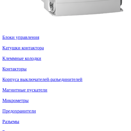
Блоки управления
Катушки контактора
Клеммные колодки
Контакторы
Корпуса выключателей-разъединителей
Магнитные пускатели
Микрометры
Предохранители
Разъемы