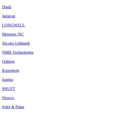
Dunli
Jamicon
LONGWELL
Mmotors JSC
Nicotra Gebhardt
NMB Technologies
Ostberg
Rosenberg
Sanmu
SHUFT
Sirocco
Soler & Palau