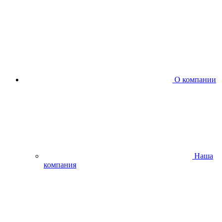
О компании
Наша
компания