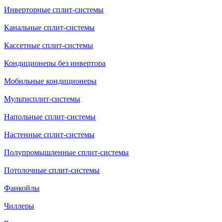
Инверторные сплит-системы
Канальные сплит-системы
Кассетные сплит-системы
Кондиционеры без инвертора
Мобильные кондиционеры
Мультисплит-системы
Напольные сплит-системы
Настенные сплит-системы
Полупромышленные сплит-системы
Потолочные сплит-системы
Фанкойлы
Чиллеры