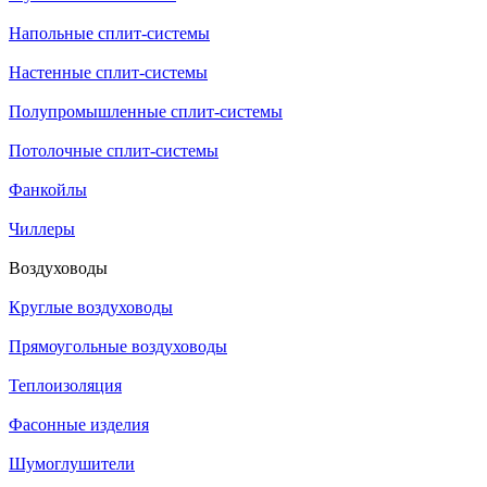
Напольные сплит-системы
Настенные сплит-системы
Полупромышленные сплит-системы
Потолочные сплит-системы
Фанкойлы
Чиллеры
Воздуховоды
Круглые воздуховоды
Прямоугольные воздуховоды
Теплоизоляция
Фасонные изделия
Шумоглушители