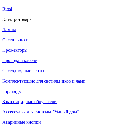
Rittal
Электротовары
Лампы
Светильники
Прожекторы
Провода и кабели
Светодиодные ленты
Комплектующие для светильников и ламп
Гирлянды
Бактерицидные облучатели
Аксессуары для системы "Умный дом"
Аварийные кнопки