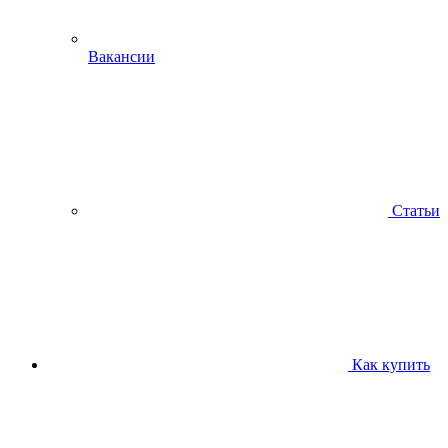
Вакансии
Статьи
Как купить