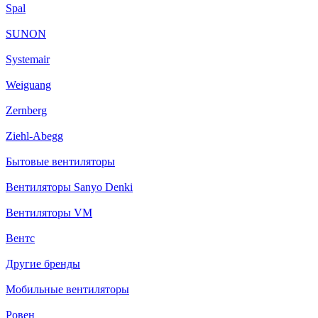
Spal
SUNON
Systemair
Weiguang
Zernberg
Ziehl-Abegg
Бытовые вентиляторы
Вентиляторы Sanyo Denki
Вентиляторы VM
Вентс
Другие бренды
Мобильные вентиляторы
Ровен