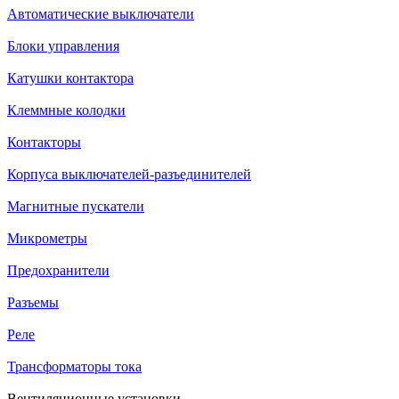
Автоматические выключатели
Блоки управления
Катушки контактора
Клеммные колодки
Контакторы
Корпуса выключателей-разъединителей
Магнитные пускатели
Микрометры
Предохранители
Разъемы
Реле
Трансформаторы тока
Вентиляционные установки