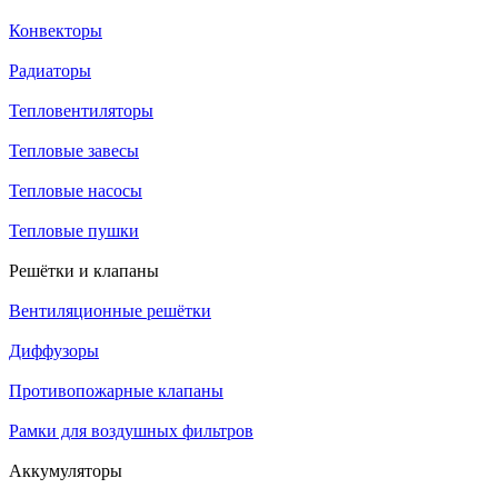
Конвекторы
Радиаторы
Тепловентиляторы
Тепловые завесы
Тепловые насосы
Тепловые пушки
Решётки и клапаны
Вентиляционные решётки
Диффузоры
Противопожарные клапаны
Рамки для воздушных фильтров
Аккумуляторы