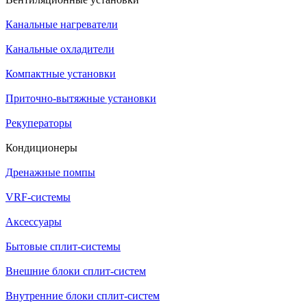
Канальные нагреватели
Канальные охладители
Компактные установки
Приточно-вытяжные установки
Рекуператоры
Кондиционеры
Дренажные помпы
VRF-системы
Аксессуары
Бытовые сплит-системы
Внешние блоки сплит-систем
Внутренние блоки сплит-систем