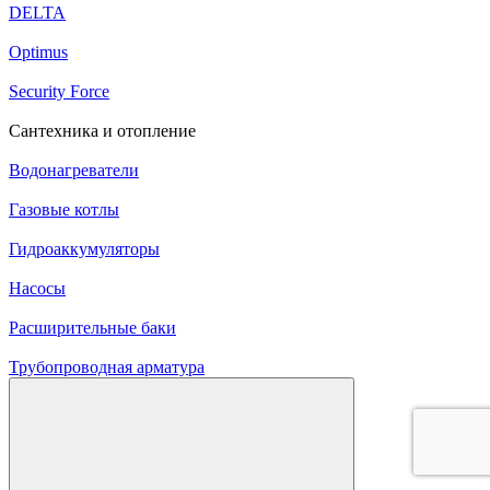
DELTA
Optimus
Security Force
Сантехника и отопление
Водонагреватели
Газовые котлы
Гидроаккумуляторы
Насосы
Расширительные баки
Трубопроводная арматура