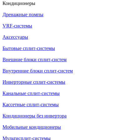
Кондиционеры
Дренажные помпы
VRF-системы
Аксессуары
Бытовые сплит-системы
Внешние блоки сплит-систем
Внутренние блоки сплит-систем
Инверторные сплит-системы
Канальные сплит-системы
Кассетные сплит-системы
Кондиционеры без инвертора
Мобильные кондиционеры
Мультисплит-системы