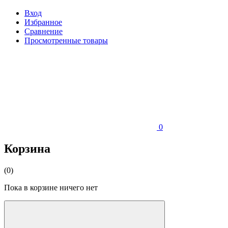
Вход
Избранное
Сравнение
Просмотренные товары
0
Корзина
(0)
Пока в корзине ничего нет