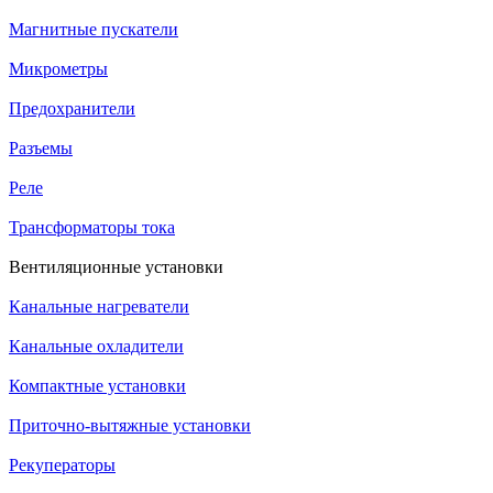
Магнитные пускатели
Микрометры
Предохранители
Разъемы
Реле
Трансформаторы тока
Вентиляционные установки
Канальные нагреватели
Канальные охладители
Компактные установки
Приточно-вытяжные установки
Рекуператоры