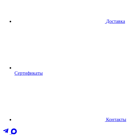
Доставка
Сертификаты
Контакты