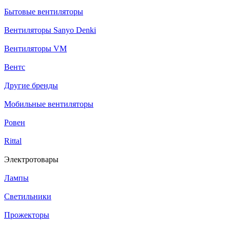
Бытовые вентиляторы
Вентиляторы Sanyo Denki
Вентиляторы VM
Вентс
Другие бренды
Мобильные вентиляторы
Ровен
Rittal
Электротовары
Лампы
Светильники
Прожекторы