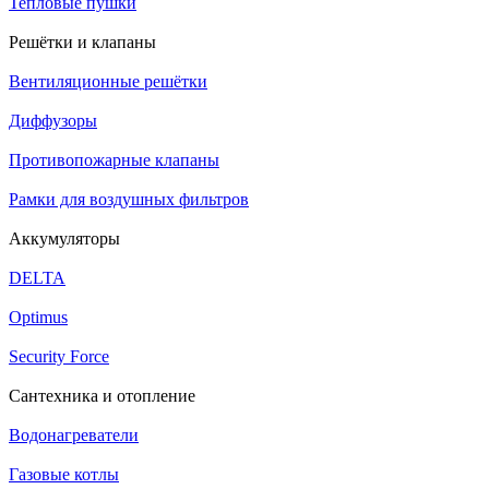
Тепловые пушки
Решётки и клапаны
Вентиляционные решётки
Диффузоры
Противопожарные клапаны
Рамки для воздушных фильтров
Аккумуляторы
DELTA
Optimus
Security Force
Сантехника и отопление
Водонагреватели
Газовые котлы