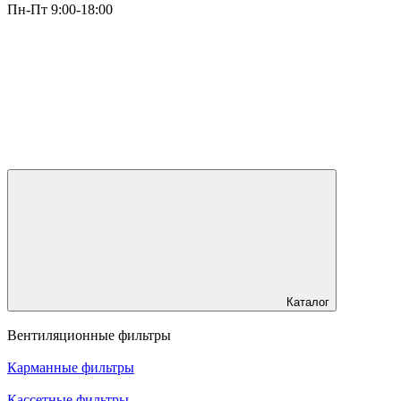
Пн-Пт 9:00-18:00
Каталог
Вентиляционные фильтры
Карманные фильтры
Кассетные фильтры