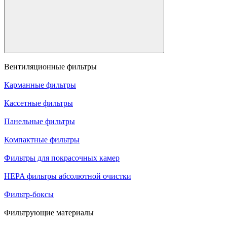
Вентиляционные фильтры
Карманные фильтры
Кассетные фильтры
Панельные фильтры
Компактные фильтры
Фильтры для покрасочных камер
HEPA фильтры абсолютной очистки
Фильтр-боксы
Фильтрующие материалы