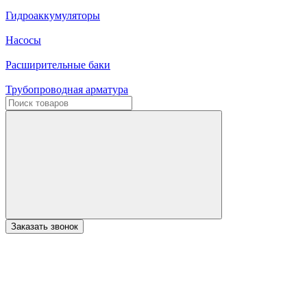
Гидроаккумуляторы
Насосы
Расширительные баки
Трубопроводная арматура
Заказать звонок