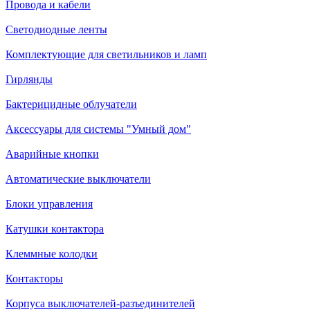
Провода и кабели
Светодиодные ленты
Комплектующие для светильников и ламп
Гирлянды
Бактерицидные облучатели
Аксессуары для системы "Умный дом"
Аварийные кнопки
Автоматические выключатели
Блоки управления
Катушки контактора
Клеммные колодки
Контакторы
Корпуса выключателей-разъединителей