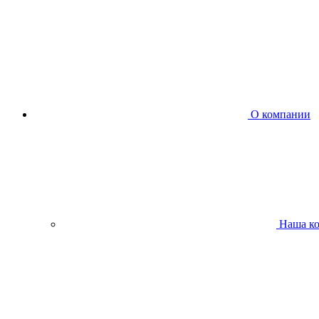
О компании
Наша к