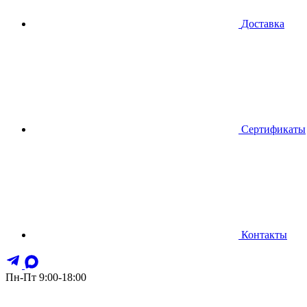
Доставка
Сертификаты
Контакты
Пн-Пт 9:00-18:00