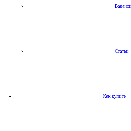
Ваканс
Статьи
Как купить