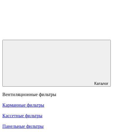
Каталог
Вентиляционные фильтры
Карманные фильтры
Кассетные фильтры
Панельные фильтры