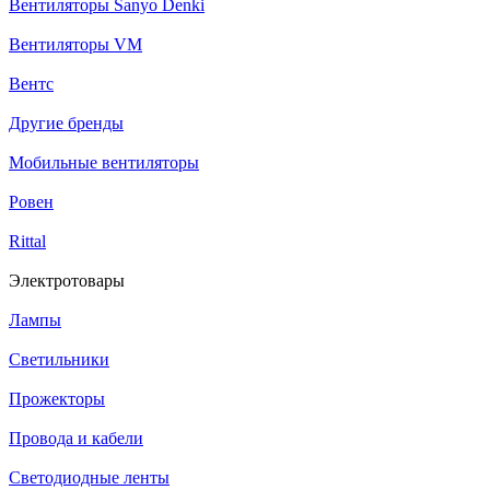
Вентиляторы Sanyo Denki
Вентиляторы VM
Вентс
Другие бренды
Мобильные вентиляторы
Ровен
Rittal
Электротовары
Лампы
Светильники
Прожекторы
Провода и кабели
Светодиодные ленты