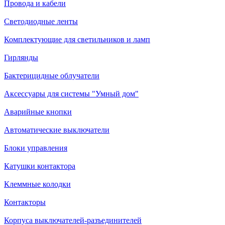
Провода и кабели
Светодиодные ленты
Комплектующие для светильников и ламп
Гирлянды
Бактерицидные облучатели
Аксессуары для системы "Умный дом"
Аварийные кнопки
Автоматические выключатели
Блоки управления
Катушки контактора
Клеммные колодки
Контакторы
Корпуса выключателей-разъединителей