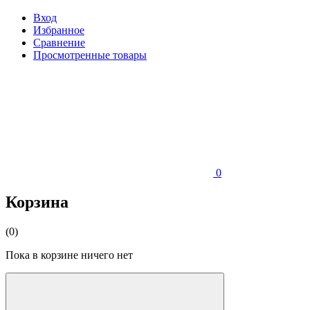
Вход
Избранное
Сравнение
Просмотренные товары
0
Корзина
(0)
Пока в корзине ничего нет