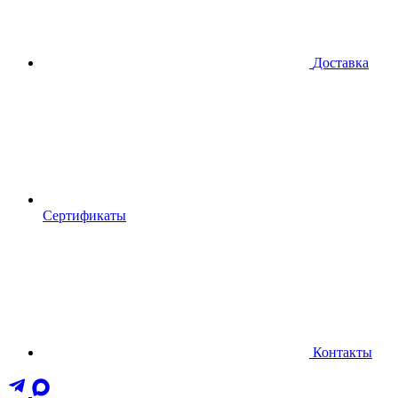
Доставка
Сертификаты
Контакты