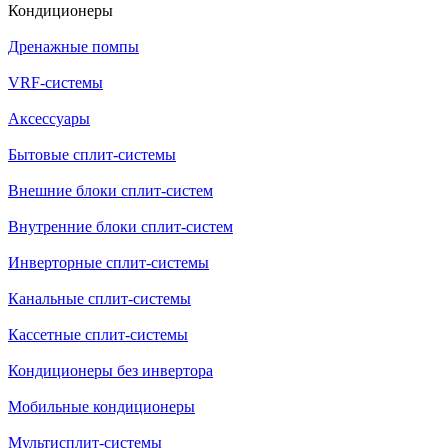
Кондиционеры
Дренажные помпы
VRF-системы
Аксессуары
Бытовые сплит-системы
Внешние блоки сплит-систем
Внутренние блоки сплит-систем
Инверторные сплит-системы
Канальные сплит-системы
Кассетные сплит-системы
Кондиционеры без инвертора
Мобильные кондиционеры
Мультисплит-системы