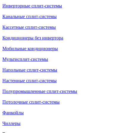
Инверторные сплит-системы
Канальные сплит-системы
Кассетные сплит-системы
Кондиционеры без инвертора
Мобильные кондиционеры
Мультисплит-системы
Напольные сплит-системы
Настенные сплит-системы
Полупромышленные сплит-системы
Потолочные сплит-системы
Фанкойлы
Чиллеры