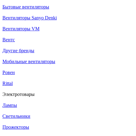
Бытовые вентиляторы
Вентиляторы Sanyo Denki
Вентиляторы VM
Вентс
Другие бренды
Мобильные вентиляторы
Ровен
Rittal
Электротовары
Лампы
Светильники
Прожекторы