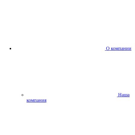
О компании
Наша
компания