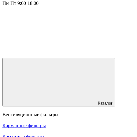
Пн-Пт 9:00-18:00
Каталог
Вентиляционные фильтры
Карманные фильтры
Кассетные фильтры