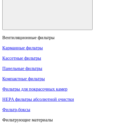
Вентиляционные фильтры
Карманные фильтры
Кассетные фильтры
Панельные фильтры
Компактные фильтры
Фильтры для покрасочных камер
HEPA фильтры абсолютной очистки
Фильтр-боксы
Фильтрующие материалы