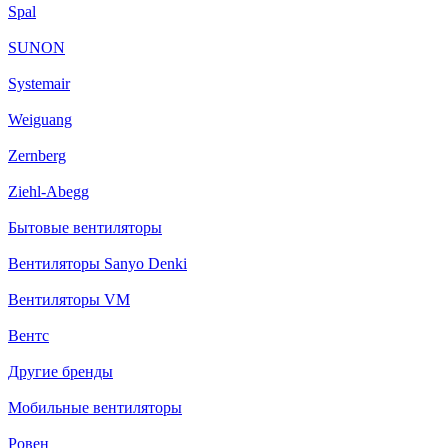
Spal
SUNON
Systemair
Weiguang
Zernberg
Ziehl-Abegg
Бытовые вентиляторы
Вентиляторы Sanyo Denki
Вентиляторы VM
Вентс
Другие бренды
Мобильные вентиляторы
Ровен