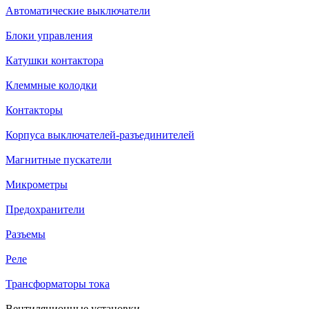
Автоматические выключатели
Блоки управления
Катушки контактора
Клеммные колодки
Контакторы
Корпуса выключателей-разъединителей
Магнитные пускатели
Микрометры
Предохранители
Разъемы
Реле
Трансформаторы тока
Вентиляционные установки