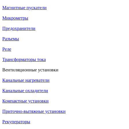
Магнитные пускатели
Микрометры
Предохранители
Разъемы
Реле
Трансформаторы тока
Вентиляционные установки
Канальные нагреватели
Канальные охладители
Компактные установки
Приточно-вытяжные установки
Рекуператоры