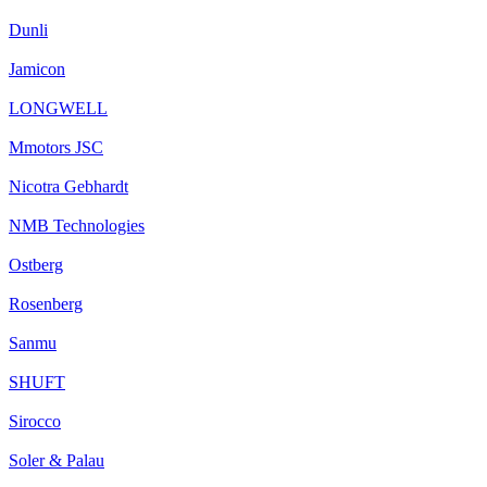
Dunli
Jamicon
LONGWELL
Mmotors JSC
Nicotra Gebhardt
NMB Technologies
Ostberg
Rosenberg
Sanmu
SHUFT
Sirocco
Soler & Palau