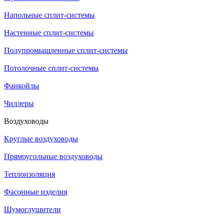
Напольные сплит-системы
Настенные сплит-системы
Полупромышленные сплит-системы
Потолочные сплит-системы
Фанкойлы
Чиллеры
Воздуховоды
Круглые воздуховоды
Прямоугольные воздуховоды
Теплоизоляция
Фасонные изделия
Шумоглушители