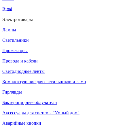
Rittal
Электротовары
Лампы
Светильники
Прожекторы
Провода и кабели
Светодиодные ленты
Комплектующие для светильников и ламп
Гирлянды
Бактерицидные облучатели
Аксессуары для системы "Умный дом"
Аварийные кнопки