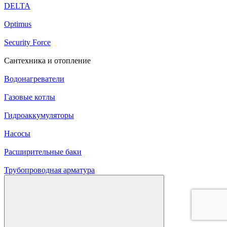
DELTA
Optimus
Security Force
Сантехника и отопление
Водонагреватели
Газовые котлы
Гидроаккумуляторы
Насосы
Расширительные баки
Трубопроводная арматура