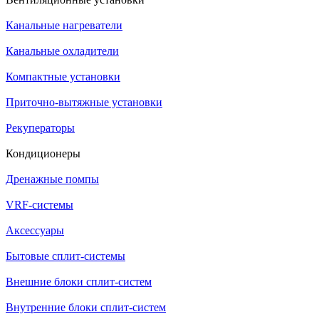
Канальные нагреватели
Канальные охладители
Компактные установки
Приточно-вытяжные установки
Рекуператоры
Кондиционеры
Дренажные помпы
VRF-системы
Аксессуары
Бытовые сплит-системы
Внешние блоки сплит-систем
Внутренние блоки сплит-систем