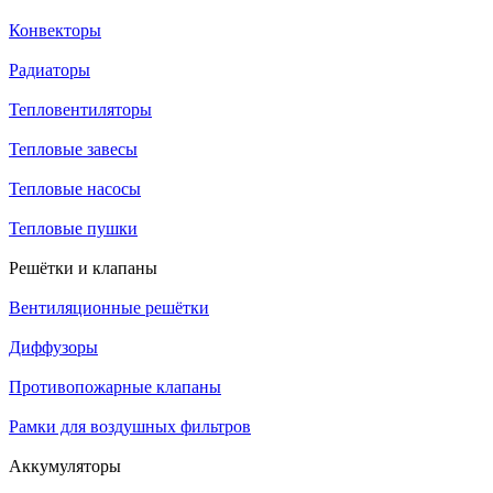
Конвекторы
Радиаторы
Тепловентиляторы
Тепловые завесы
Тепловые насосы
Тепловые пушки
Решётки и клапаны
Вентиляционные решётки
Диффузоры
Противопожарные клапаны
Рамки для воздушных фильтров
Аккумуляторы