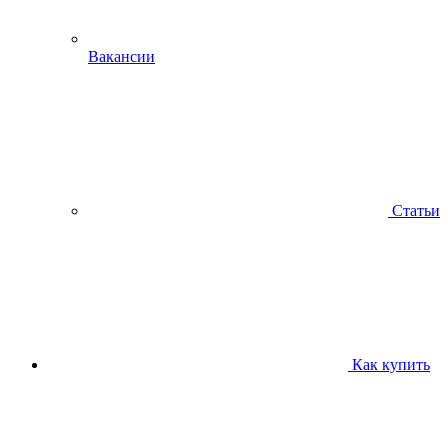
Вакансии
Статьи
Как купить