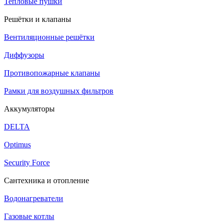
Тепловые пушки
Решётки и клапаны
Вентиляционные решётки
Диффузоры
Противопожарные клапаны
Рамки для воздушных фильтров
Аккумуляторы
DELTA
Optimus
Security Force
Сантехника и отопление
Водонагреватели
Газовые котлы