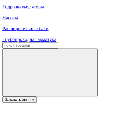
Гидроаккумуляторы
Насосы
Расширительные баки
Трубопроводная арматура
Заказать звонок