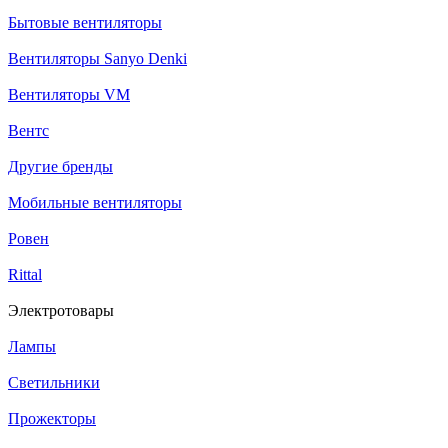
Бытовые вентиляторы
Вентиляторы Sanyo Denki
Вентиляторы VM
Вентс
Другие бренды
Мобильные вентиляторы
Ровен
Rittal
Электротовары
Лампы
Светильники
Прожекторы