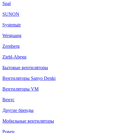
Spal
SUNON
Systemair
Weiguang
Zernberg
Ziehl-Abegg
Бытовые вентиляторы
Вентиляторы Sanyo Denki
Вентиляторы VM
Вентс
Другие бренды
Мобильные вентиляторы
Ровен