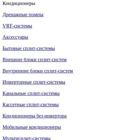
Кондиционеры
Дренажные помпы
VRF-системы
Аксессуары
Бытовые сплит-системы
Внешние блоки сплит-систем
Внутренние блоки сплит-систем
Инверторные сплит-системы
Канальные сплит-системы
Кассетные сплит-системы
Кондиционеры без инвертора
Мобильные кондиционеры
Мультисплит-системы