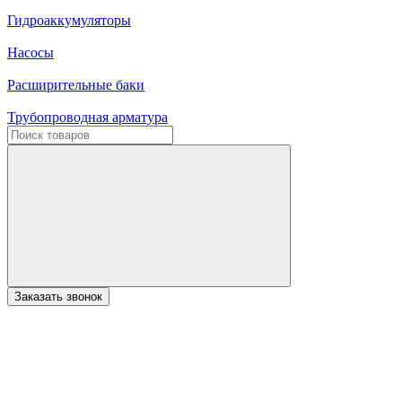
Гидроаккумуляторы
Насосы
Расширительные баки
Трубопроводная арматура
Заказать звонок