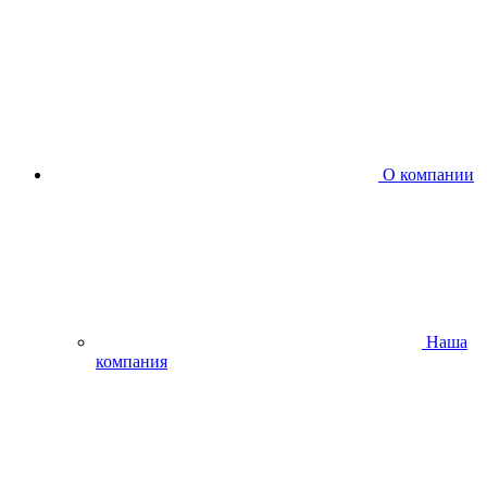
О компании
Наша
компания