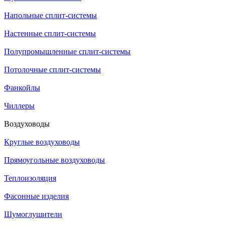
Напольные сплит-системы
Настенные сплит-системы
Полупромышленные сплит-системы
Потолочные сплит-системы
Фанкойлы
Чиллеры
Воздуховоды
Круглые воздуховоды
Прямоугольные воздуховоды
Теплоизоляция
Фасонные изделия
Шумоглушители