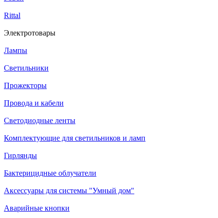
Rittal
Электротовары
Лампы
Светильники
Прожекторы
Провода и кабели
Светодиодные ленты
Комплектующие для светильников и ламп
Гирлянды
Бактерицидные облучатели
Аксессуары для системы "Умный дом"
Аварийные кнопки