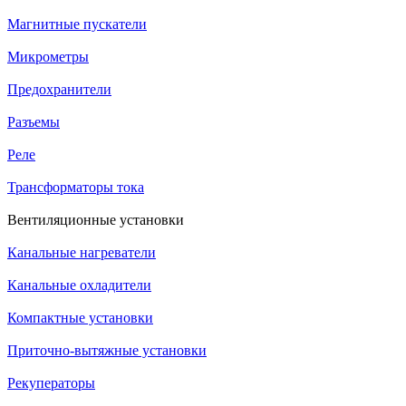
Магнитные пускатели
Микрометры
Предохранители
Разъемы
Реле
Трансформаторы тока
Вентиляционные установки
Канальные нагреватели
Канальные охладители
Компактные установки
Приточно-вытяжные установки
Рекуператоры