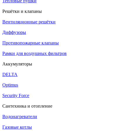
Тепловые пушки
Решётки и клапаны
Вентиляционные решётки
Диффузоры
Противопожарные клапаны
Рамки для воздушных фильтров
Аккумуляторы
DELTA
Optimus
Security Force
Сантехника и отопление
Водонагреватели
Газовые котлы