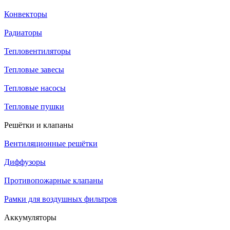
Конвекторы
Радиаторы
Тепловентиляторы
Тепловые завесы
Тепловые насосы
Тепловые пушки
Решётки и клапаны
Вентиляционные решётки
Диффузоры
Противопожарные клапаны
Рамки для воздушных фильтров
Аккумуляторы