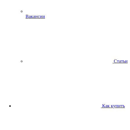
Вакансии
Статьи
Как купить