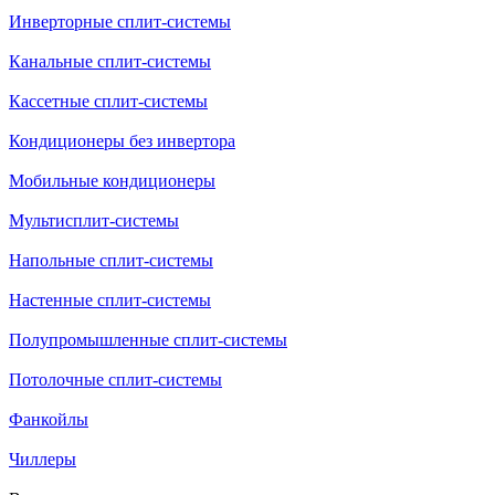
Инверторные сплит-системы
Канальные сплит-системы
Кассетные сплит-системы
Кондиционеры без инвертора
Мобильные кондиционеры
Мультисплит-системы
Напольные сплит-системы
Настенные сплит-системы
Полупромышленные сплит-системы
Потолочные сплит-системы
Фанкойлы
Чиллеры