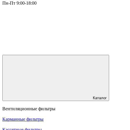
Пн-Пт 9:00-18:00
Каталог
Вентиляционные фильтры
Карманные фильтры
Кассетные фильтры