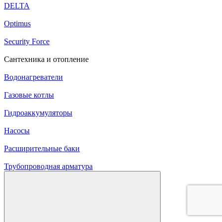
DELTA
Optimus
Security Force
Сантехника и отопление
Водонагреватели
Газовые котлы
Гидроаккумуляторы
Насосы
Расширительные баки
Трубопроводная арматура