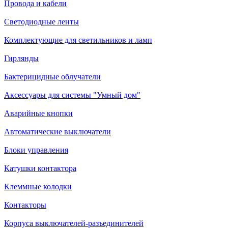
Провода и кабели
Светодиодные ленты
Комплектующие для светильников и ламп
Гирлянды
Бактерицидные облучатели
Аксессуары для системы "Умный дом"
Аварийные кнопки
Автоматические выключатели
Блоки управления
Катушки контактора
Клеммные колодки
Контакторы
Корпуса выключателей-разъединителей