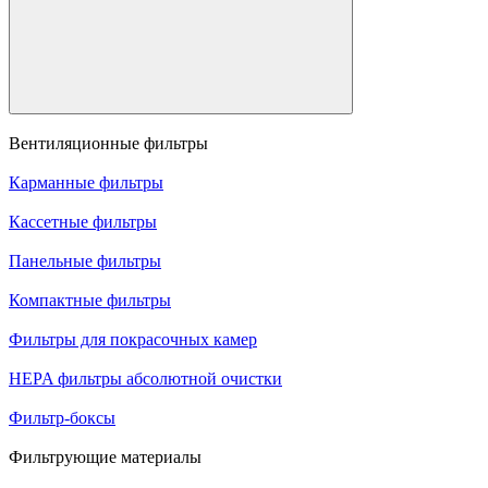
Вентиляционные фильтры
Карманные фильтры
Кассетные фильтры
Панельные фильтры
Компактные фильтры
Фильтры для покрасочных камер
HEPA фильтры абсолютной очистки
Фильтр-боксы
Фильтрующие материалы