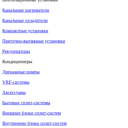
Канальные нагреватели
Канальные охладители
Компактные установки
Приточно-вытяжные установки
Рекуператоры
Кондиционеры
Дренажные помпы
VRF-системы
Аксессуары
Бытовые сплит-системы
Внешние блоки сплит-систем
Внутренние блоки сплит-систем