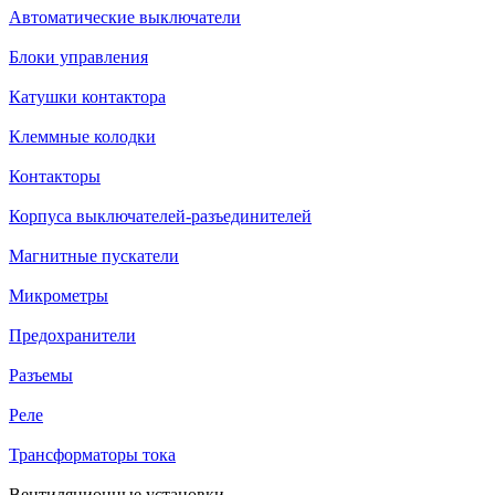
Автоматические выключатели
Блоки управления
Катушки контактора
Клеммные колодки
Контакторы
Корпуса выключателей-разъединителей
Магнитные пускатели
Микрометры
Предохранители
Разъемы
Реле
Трансформаторы тока
Вентиляционные установки