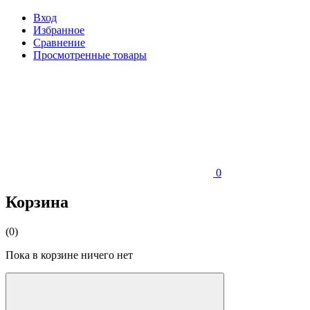
Вход
Избранное
Сравнение
Просмотренные товары
0
Корзина
(0)
Пока в корзине ничего нет