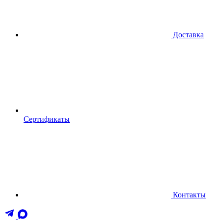
Доставка
Сертификаты
Контакты