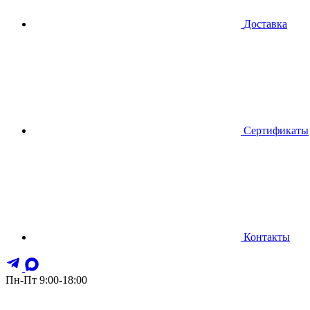
Доставка
Сертификаты
Контакты
Пн-Пт 9:00-18:00