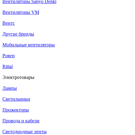
Вентиляторы Sanyo Denki
Вентиляторы VM
Вентс
Другие бренды
Мобильные вентиляторы
Ровен
Rittal
Электротовары
Лампы
Светильники
Прожекторы
Провода и кабели
Светодиодные ленты