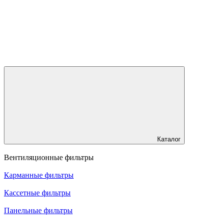
Каталог
Вентиляционные фильтры
Карманные фильтры
Кассетные фильтры
Панельные фильтры