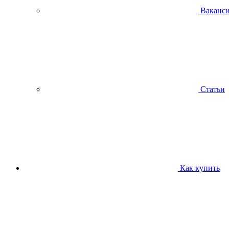
Ваканс
Статьи
Как купить