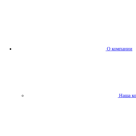
О компании
Наша к