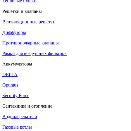
Тепловые пушки
Решётки и клапаны
Вентиляционные решётки
Диффузоры
Противопожарные клапаны
Рамки для воздушных фильтров
Аккумуляторы
DELTA
Optimus
Security Force
Сантехника и отопление
Водонагреватели
Газовые котлы