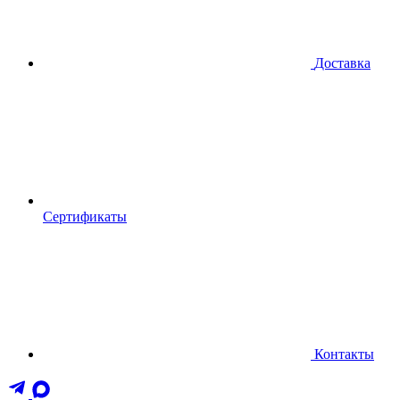
Доставка
Сертификаты
Контакты