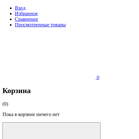
Вход
Избранное
Сравнение
Просмотренные товары
0
Корзина
(0)
Пока в корзине ничего нет