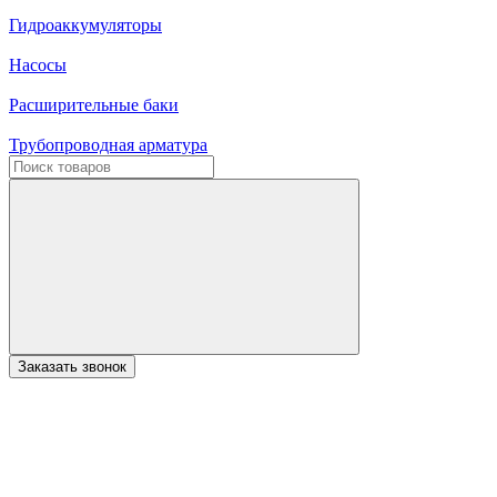
Гидроаккумуляторы
Насосы
Расширительные баки
Трубопроводная арматура
Заказать звонок