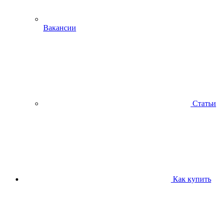
Вакансии
Статьи
Как купить