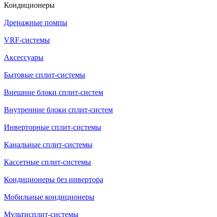
Кондиционеры
Дренажные помпы
VRF-системы
Аксессуары
Бытовые сплит-системы
Внешние блоки сплит-систем
Внутренние блоки сплит-систем
Инверторные сплит-системы
Канальные сплит-системы
Кассетные сплит-системы
Кондиционеры без инвертора
Мобильные кондиционеры
Мультисплит-системы