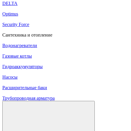
DELTA
Optimus
Security Force
Сантехника и отопление
Водонагреватели
Газовые котлы
Гидроаккумуляторы
Насосы
Расширительные баки
Трубопроводная арматура