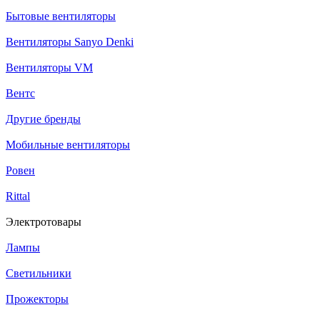
Бытовые вентиляторы
Вентиляторы Sanyo Denki
Вентиляторы VM
Вентс
Другие бренды
Мобильные вентиляторы
Ровен
Rittal
Электротовары
Лампы
Светильники
Прожекторы