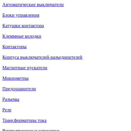
Автоматические выключатели
Блоки управления
Катушки контактора
Клеммные колодки
Контакторы
Корпуса выключателей-разъединителей
Магнитные пускатели
Микрометры
Предохранители
Разъемы
Реле
Трансформаторы тока
Вентиляционные установки