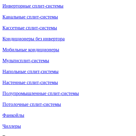
Инверторные сплит-системы
Канальные сплит-системы
Кассетные сплит-системы
Кондиционеры без инвертора
Мобильные кондиционеры
Мультисплит-системы
Напольные сплит-системы
Настенные сплит-системы
Полупромышленные сплит-системы
Потолочные сплит-системы
Фанкойлы
Чиллеры