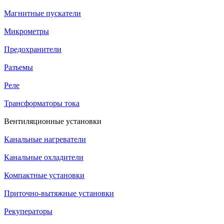
Магнитные пускатели
Микрометры
Предохранители
Разъемы
Реле
Трансформаторы тока
Вентиляционные установки
Канальные нагреватели
Канальные охладители
Компактные установки
Приточно-вытяжные установки
Рекуператоры