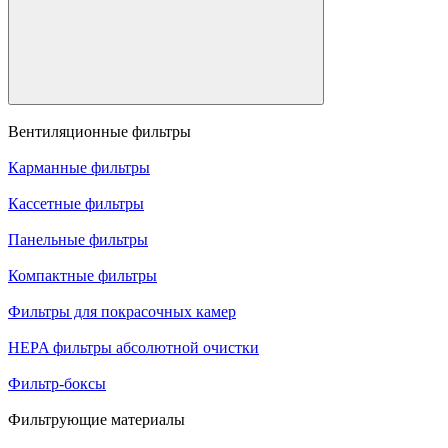
Вентиляционные фильтры
Карманные фильтры
Кассетные фильтры
Панельные фильтры
Компактные фильтры
Фильтры для покрасочных камер
HEPA фильтры абсолютной очистки
Фильтр-боксы
Фильтрующие материалы