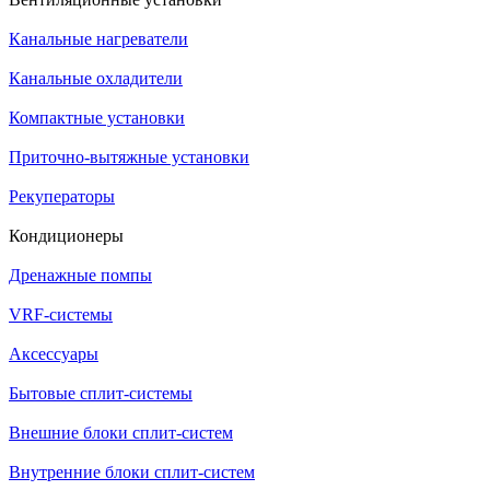
Канальные нагреватели
Канальные охладители
Компактные установки
Приточно-вытяжные установки
Рекуператоры
Кондиционеры
Дренажные помпы
VRF-системы
Аксессуары
Бытовые сплит-системы
Внешние блоки сплит-систем
Внутренние блоки сплит-систем