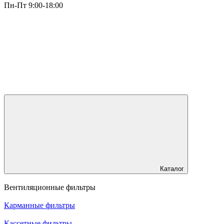
Пн-Пт 9:00-18:00
Каталог
Вентиляционные фильтры
Карманные фильтры
Кассетные фильтры