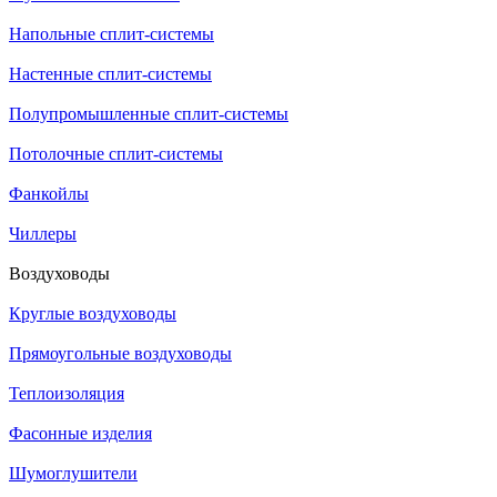
Напольные сплит-системы
Настенные сплит-системы
Полупромышленные сплит-системы
Потолочные сплит-системы
Фанкойлы
Чиллеры
Воздуховоды
Круглые воздуховоды
Прямоугольные воздуховоды
Теплоизоляция
Фасонные изделия
Шумоглушители