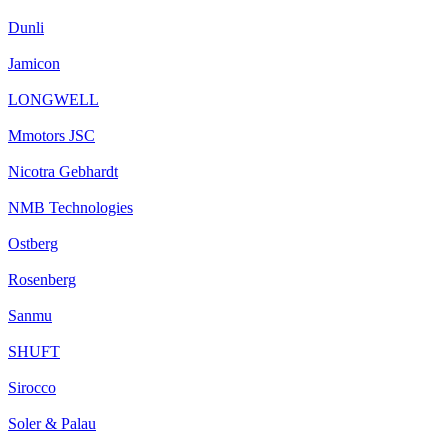
Dunli
Jamicon
LONGWELL
Mmotors JSC
Nicotra Gebhardt
NMB Technologies
Ostberg
Rosenberg
Sanmu
SHUFT
Sirocco
Soler & Palau