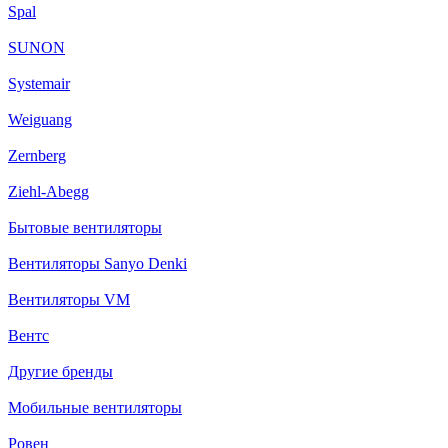
Spal
SUNON
Systemair
Weiguang
Zernberg
Ziehl-Abegg
Бытовые вентиляторы
Вентиляторы Sanyo Denki
Вентиляторы VM
Вентс
Другие бренды
Мобильные вентиляторы
Ровен