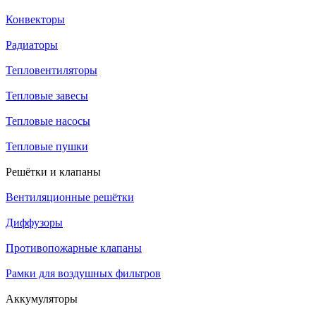
Конвекторы
Радиаторы
Тепловентиляторы
Тепловые завесы
Тепловые насосы
Тепловые пушки
Решётки и клапаны
Вентиляционные решётки
Диффузоры
Противопожарные клапаны
Рамки для воздушных фильтров
Аккумуляторы