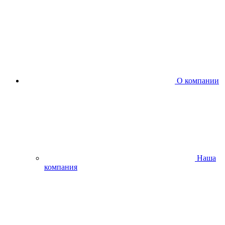
О компании
Наша
компания