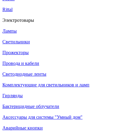
Rittal
Электротовары
Лампы
Светильники
Прожекторы
Провода и кабели
Светодиодные ленты
Комплектующие для светильников и ламп
Гирлянды
Бактерицидные облучатели
Аксессуары для системы "Умный дом"
Аварийные кнопки