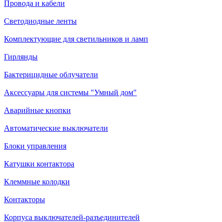
Провода и кабели
Светодиодные ленты
Комплектующие для светильников и ламп
Гирлянды
Бактерицидные облучатели
Аксессуары для системы "Умный дом"
Аварийные кнопки
Автоматические выключатели
Блоки управления
Катушки контактора
Клеммные колодки
Контакторы
Корпуса выключателей-разъединителей