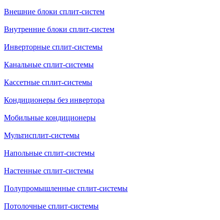
Внешние блоки сплит-систем
Внутренние блоки сплит-систем
Инверторные сплит-системы
Канальные сплит-системы
Кассетные сплит-системы
Кондиционеры без инвертора
Мобильные кондиционеры
Мультисплит-системы
Напольные сплит-системы
Настенные сплит-системы
Полупромышленные сплит-системы
Потолочные сплит-системы