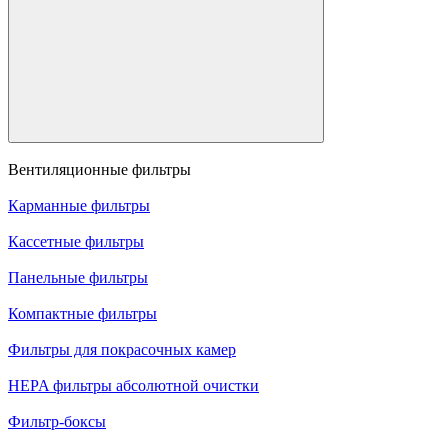
Вентиляционные фильтры
Карманные фильтры
Кассетные фильтры
Панельные фильтры
Компактные фильтры
Фильтры для покрасочных камер
HEPA фильтры абсолютной очистки
Фильтр-боксы