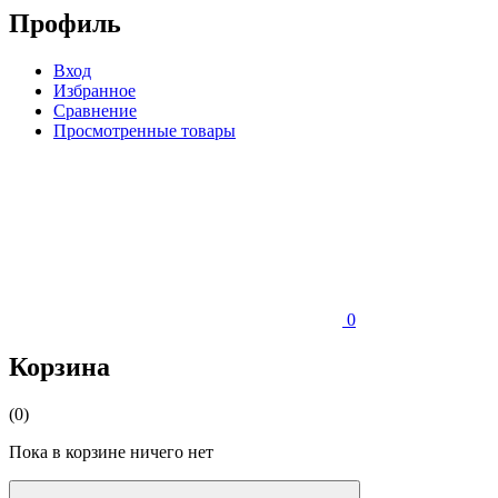
Профиль
Вход
Избранное
Сравнение
Просмотренные товары
0
Корзина
(0)
Пока в корзине ничего нет