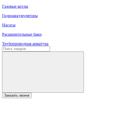
Газовые котлы
Гидроаккумуляторы
Насосы
Расширительные баки
Трубопроводная арматура
Заказать звонок