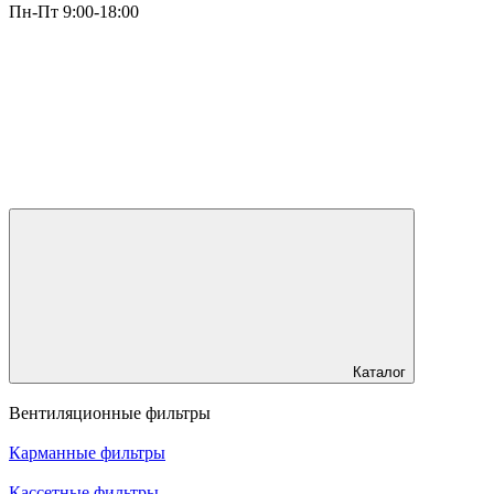
Пн-Пт 9:00-18:00
Каталог
Вентиляционные фильтры
Карманные фильтры
Кассетные фильтры