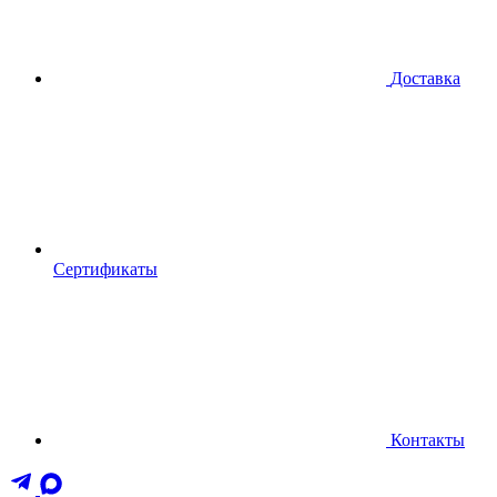
Доставка
Сертификаты
Контакты