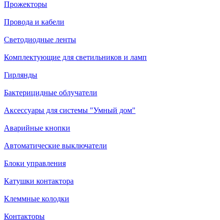
Прожекторы
Провода и кабели
Светодиодные ленты
Комплектующие для светильников и ламп
Гирлянды
Бактерицидные облучатели
Аксессуары для системы "Умный дом"
Аварийные кнопки
Автоматические выключатели
Блоки управления
Катушки контактора
Клеммные колодки
Контакторы