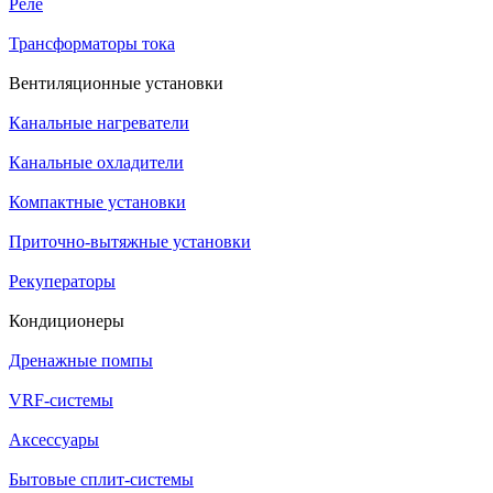
Реле
Трансформаторы тока
Вентиляционные установки
Канальные нагреватели
Канальные охладители
Компактные установки
Приточно-вытяжные установки
Рекуператоры
Кондиционеры
Дренажные помпы
VRF-системы
Аксессуары
Бытовые сплит-системы