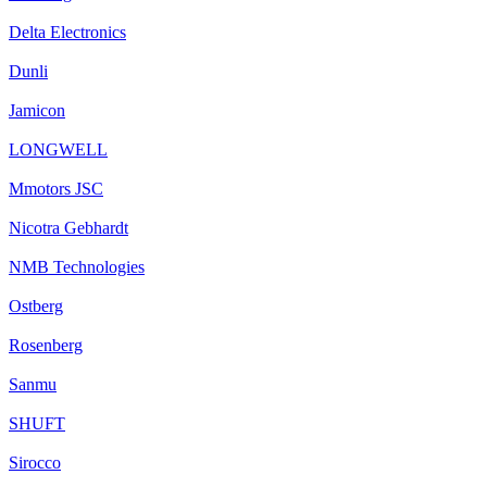
Delta Electronics
Dunli
Jamicon
LONGWELL
Mmotors JSC
Nicotra Gebhardt
NMB Technologies
Ostberg
Rosenberg
Sanmu
SHUFT
Sirocco