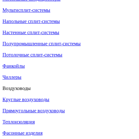
Мультисплит-системы
Напольные сплит-системы
Настенные сплит-системы
Полупромышленные сплит-системы
Потолочные сплит-системы
Фанкойлы
Чиллеры
Воздуховоды
Круглые воздуховоды
Прямоугольные воздуховоды
Теплоизоляция
Фасонные изделия