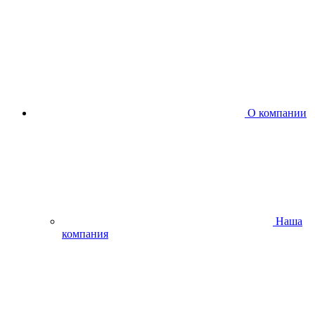
О компании
Наша
компания