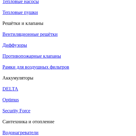
Тепловые насосы
Тепловые пушки
Решётки и клапаны
Вентиляционные решётки
Диффузоры
Противопожарные клапаны
Рамки для воздушных фильтров
Аккумуляторы
DELTA
Optimus
Security Force
Сантехника и отопление
Водонагреватели