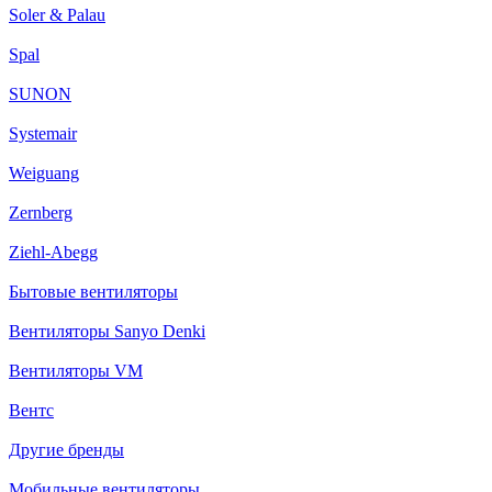
Soler & Palau
Spal
SUNON
Systemair
Weiguang
Zernberg
Ziehl-Abegg
Бытовые вентиляторы
Вентиляторы Sanyo Denki
Вентиляторы VM
Вентс
Другие бренды
Мобильные вентиляторы