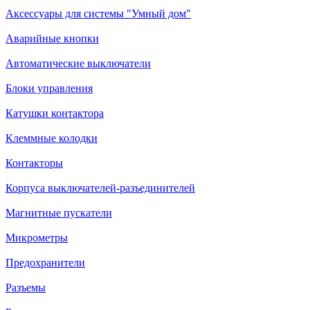
Аксессуары для системы "Умный дом"
Аварийные кнопки
Автоматические выключатели
Блоки управления
Катушки контактора
Клеммные колодки
Контакторы
Корпуса выключателей-разъединителей
Магнитные пускатели
Микрометры
Предохранители
Разъемы