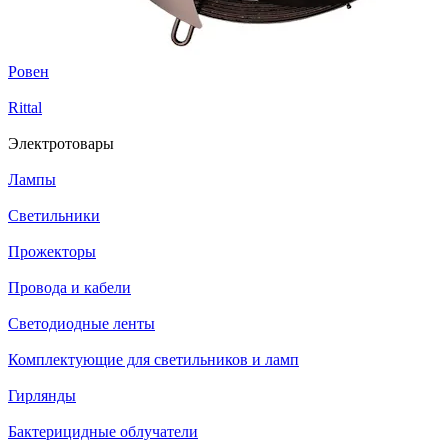
Ровен
Rittal
Электротовары
Лампы
Светильники
Прожекторы
Провода и кабели
Светодиодные ленты
Комплектующие для светильников и ламп
Гирлянды
Бактерицидные облучатели