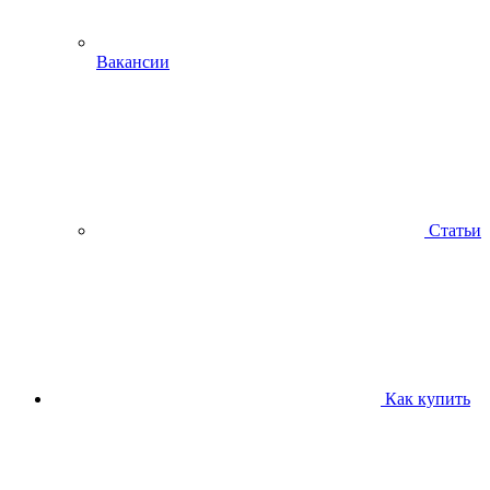
Вакансии
Статьи
Как купить