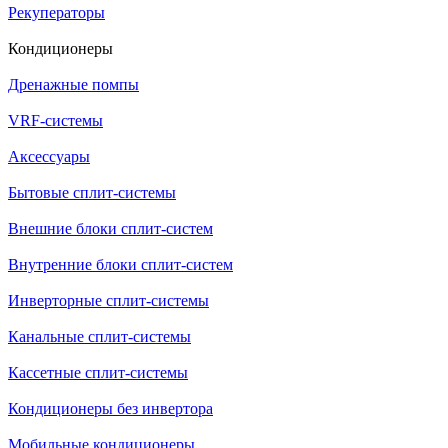
Рекуператоры
Кондиционеры
Дренажные помпы
VRF-системы
Аксессуары
Бытовые сплит-системы
Внешние блоки сплит-систем
Внутренние блоки сплит-систем
Инверторные сплит-системы
Канальные сплит-системы
Кассетные сплит-системы
Кондиционеры без инвертора
Мобильные кондиционеры