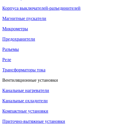
Корпуса выключателей-разъединителей
Магнитные пускатели
Микрометры
Предохранители
Разъемы
Реле
Трансформаторы тока
Вентиляционные установки
Канальные нагреватели
Канальные охладители
Компактные установки
Приточно-вытяжные установки