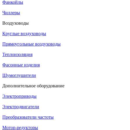
Фанкойлы
Чиллеры
Воздуховоды
Круглые воздуховоды
Прямоугольные воздуховоды
Теплоизоляция
Фасонные изделия
Шумоглушители
Дополнительное оборудование
Электроприводы
Электродвигатели
Преобразователи частоты
Мотор-редукторы