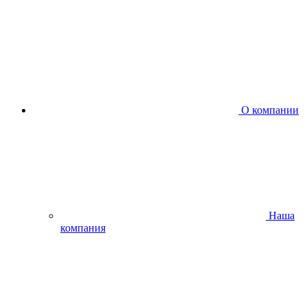
О компании
Наша
компания