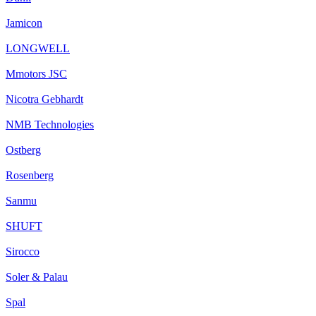
Jamicon
LONGWELL
Mmotors JSC
Nicotra Gebhardt
NMB Technologies
Ostberg
Rosenberg
Sanmu
SHUFT
Sirocco
Soler & Palau
Spal