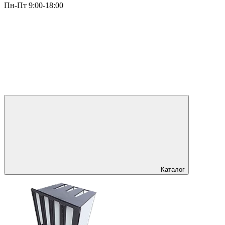
Пн-Пт 9:00-18:00
Каталог