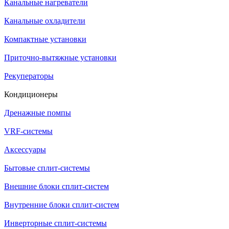
Канальные нагреватели
Канальные охладители
Компактные установки
Приточно-вытяжные установки
Рекуператоры
Кондиционеры
Дренажные помпы
VRF-системы
Аксессуары
Бытовые сплит-системы
Внешние блоки сплит-систем
Внутренние блоки сплит-систем
Инверторные сплит-системы