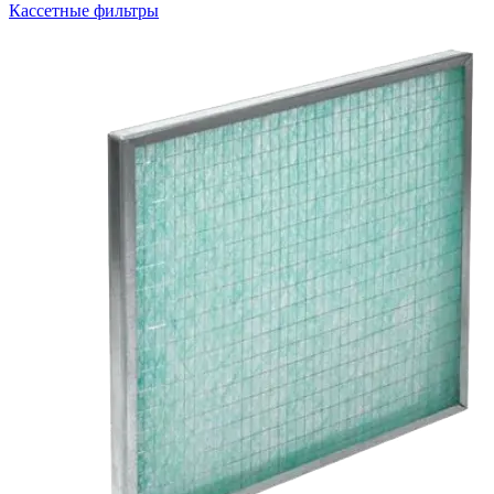
Кассетные фильтры