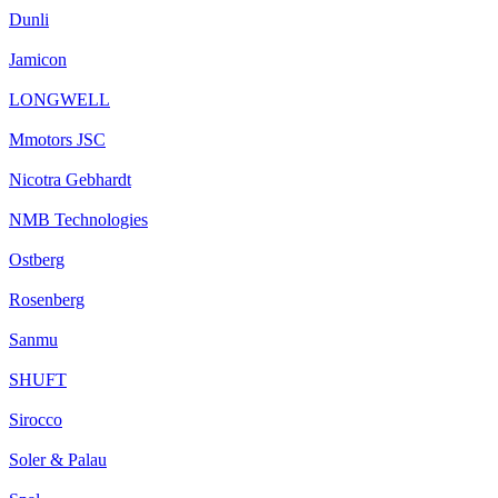
Dunli
Jamicon
LONGWELL
Mmotors JSC
Nicotra Gebhardt
NMB Technologies
Ostberg
Rosenberg
Sanmu
SHUFT
Sirocco
Soler & Palau