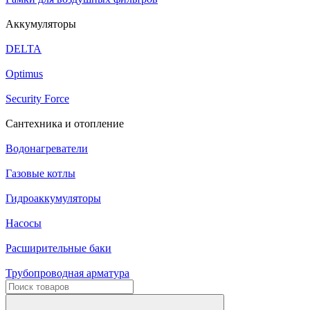
Аккумуляторы
DELTA
Optimus
Security Force
Сантехника и отопление
Водонагреватели
Газовые котлы
Гидроаккумуляторы
Насосы
Расширительные баки
Трубопроводная арматура