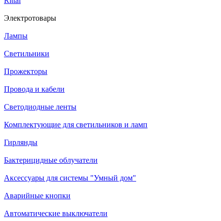
Rittal
Электротовары
Лампы
Светильники
Прожекторы
Провода и кабели
Светодиодные ленты
Комплектующие для светильников и ламп
Гирлянды
Бактерицидные облучатели
Аксессуары для системы "Умный дом"
Аварийные кнопки
Автоматические выключатели