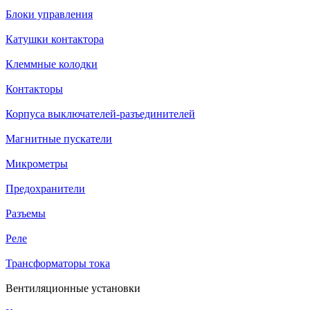
Блоки управления
Катушки контактора
Клеммные колодки
Контакторы
Корпуса выключателей-разъединителей
Магнитные пускатели
Микрометры
Предохранители
Разъемы
Реле
Трансформаторы тока
Вентиляционные установки