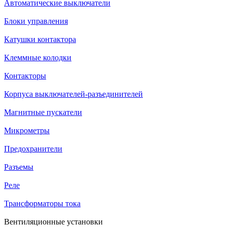
Автоматические выключатели
Блоки управления
Катушки контактора
Клеммные колодки
Контакторы
Корпуса выключателей-разъединителей
Магнитные пускатели
Микрометры
Предохранители
Разъемы
Реле
Трансформаторы тока
Вентиляционные установки