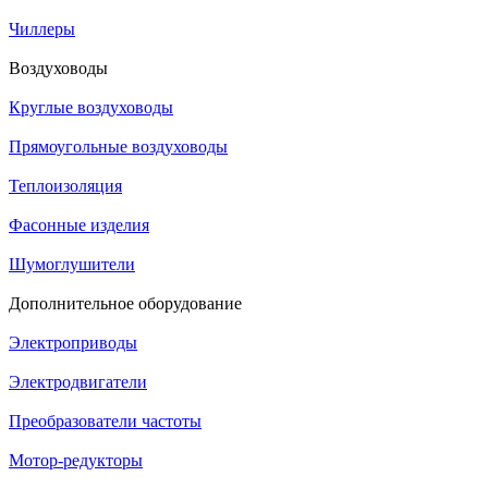
Чиллеры
Воздуховоды
Круглые воздуховоды
Прямоугольные воздуховоды
Теплоизоляция
Фасонные изделия
Шумоглушители
Дополнительное оборудование
Электроприводы
Электродвигатели
Преобразователи частоты
Мотор-редукторы