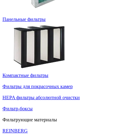
Панельные фильтры
Компактные фильтры
Фильтры для покрасочных камер
HEPA фильтры абсолютной очистки
Фильтр-боксы
Фильтрующие материалы
REINBERG