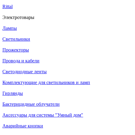
Rittal
Электротовары
Лампы
Светильники
Прожекторы
Провода и кабели
Светодиодные ленты
Комплектующие для светильников и ламп
Гирлянды
Бактерицидные облучатели
Аксессуары для системы "Умный дом"
Аварийные кнопки