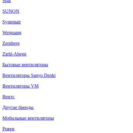
Spal
SUNON
Systemair
Weiguang
Zernberg
Ziehl-Abegg
Бытовые вентиляторы
Вентиляторы Sanyo Denki
Вентиляторы VM
Вентс
Другие бренды
Мобильные вентиляторы
Ровен