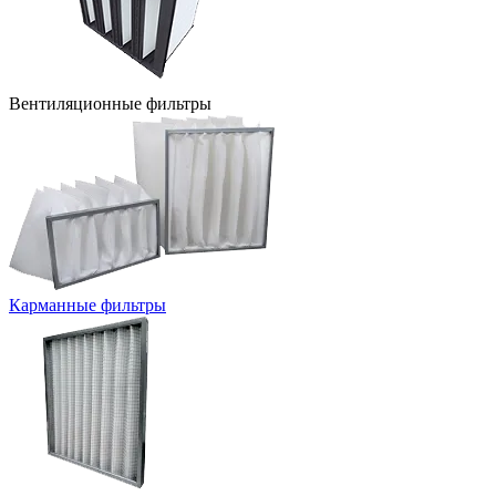
Вентиляционные фильтры
Карманные фильтры