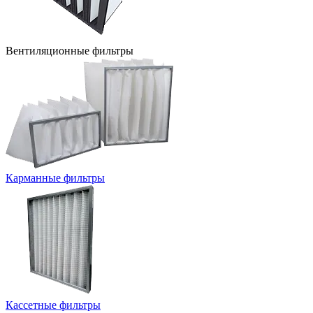
Вентиляционные фильтры
Карманные фильтры
Кассетные фильтры