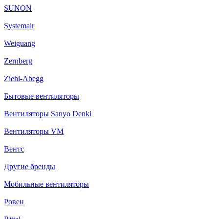
SUNON
Systemair
Weiguang
Zernberg
Ziehl-Abegg
Бытовые вентиляторы
Вентиляторы Sanyo Denki
Вентиляторы VM
Вентс
Другие бренды
Мобильные вентиляторы
Ровен