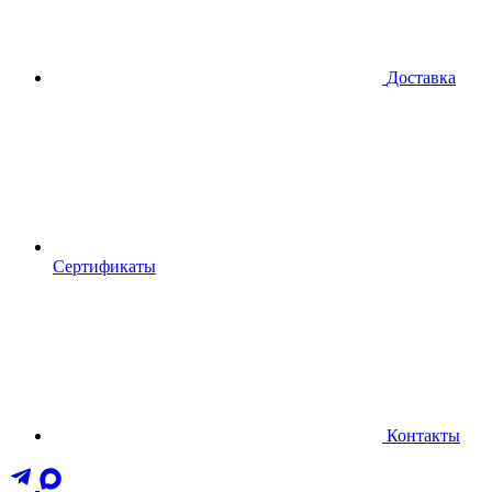
Доставка
Сертификаты
Контакты