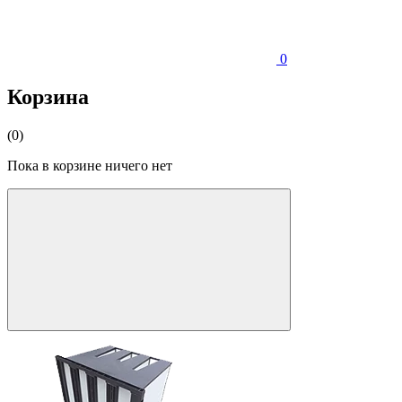
0
Корзина
(0)
Пока в корзине ничего нет