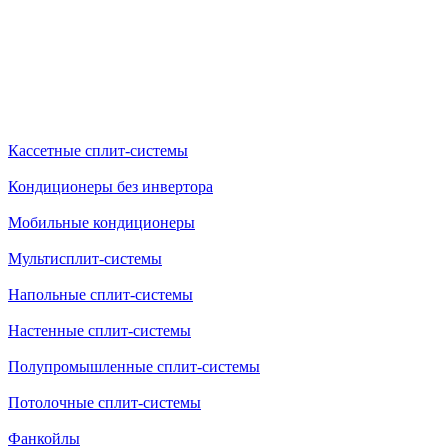
Кассетные сплит-системы
Кондиционеры без инвертора
Мобильные кондиционеры
Мультисплит-системы
Напольные сплит-системы
Настенные сплит-системы
Полупромышленные сплит-системы
Потолочные сплит-системы
Фанкойлы