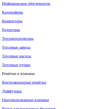
Инфракрасные обогреватели
Калориферы
Конвекторы
Радиаторы
Тепловентиляторы
Тепловые завесы
Тепловые насосы
Тепловые пушки
Решётки и клапаны
Вентиляционные решётки
Диффузоры
Противопожарные клапаны
Рамки для воздушных фильтров