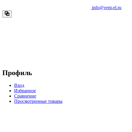
info@vent-el.ru
Профиль
Вход
Избранное
Сравнение
Просмотренные товары