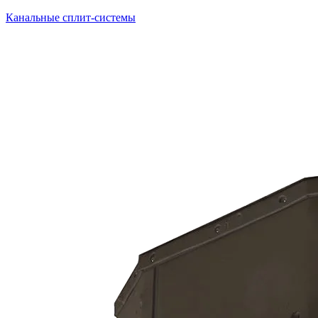
Канальные сплит-системы