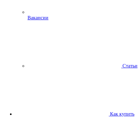
Вакансии
Статьи
Как купить