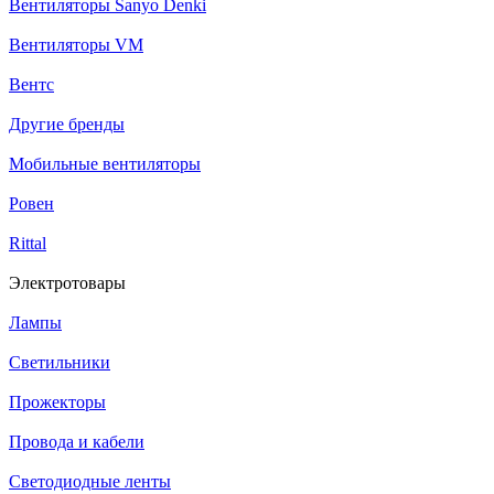
Вентиляторы Sanyo Denki
Вентиляторы VM
Вентс
Другие бренды
Мобильные вентиляторы
Ровен
Rittal
Электротовары
Лампы
Светильники
Прожекторы
Провода и кабели
Светодиодные ленты