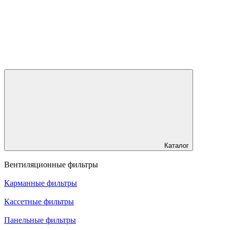
Каталог
Вентиляционные фильтры
Карманные фильтры
Кассетные фильтры
Панельные фильтры