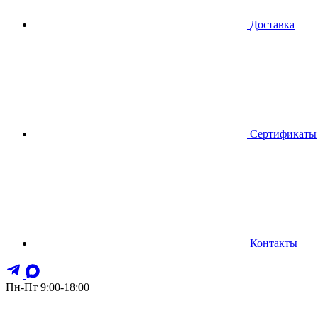
Доставка
Сертификаты
Контакты
Пн-Пт 9:00-18:00