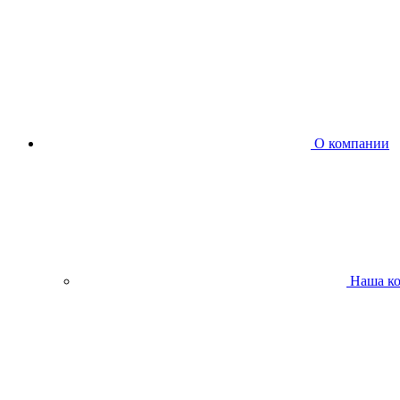
О компании
Наша к