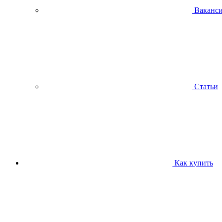
Ваканс
Статьи
Как купить