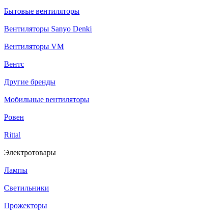
Бытовые вентиляторы
Вентиляторы Sanyo Denki
Вентиляторы VM
Вентс
Другие бренды
Мобильные вентиляторы
Ровен
Rittal
Электротовары
Лампы
Светильники
Прожекторы