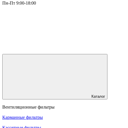
Пн-Пт 9:00-18:00
Каталог
Вентиляционные фильтры
Карманные фильтры
Кассетные фильтры