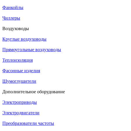
Фанкойлы
Чиллеры
Воздуховоды
Круглые воздуховоды
Прямоугольные воздуховоды
Теплоизоляция
Фасонные изделия
Шумоглушители
Дополнительное оборудование
Электроприводы
Электродвигатели
Преобразователи частоты