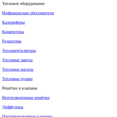
Тепловое оборудование
Инфракрасные обогреватели
Калориферы
Конвекторы
Радиаторы
Тепловентиляторы
Тепловые завесы
Тепловые насосы
Тепловые пушки
Решётки и клапаны
Вентиляционные решётки
Диффузоры
Противопожарные клапаны