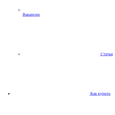
Вакансии
Статьи
Как купить