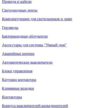
Провода и кабели
Светодиодные ленты
Комплектующие для светильников и ламп
Гирлянды
Бактерицидные облучатели
Аксессуары для системы "Умный дом"
Аварийные кнопки
Автоматические выключатели
Блоки управления
Катушки контактора
Клеммные колодки
Контакторы
Корпуса выключателей-разъединителей