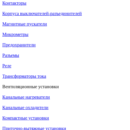
Контакторы
Корпуса выключателей-разъединителей
Магнитные пускатели
Микрометры
Предохранители
Разъемы
Реле
Трансформаторы тока
Вентиляционные установки
Канальные нагреватели
Канальные охладители
Компактные установки
Приточно-вытяжные установки