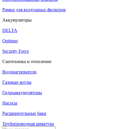
Рамки для воздушных фильтров
Аккумуляторы
DELTA
Optimus
Security Force
Сантехника и отопление
Водонагреватели
Газовые котлы
Гидроаккумуляторы
Насосы
Расширительные баки
Трубопроводная арматура