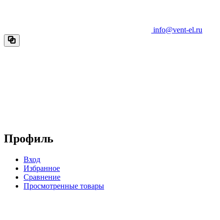
info@vent-el.ru
Профиль
Вход
Избранное
Сравнение
Просмотренные товары