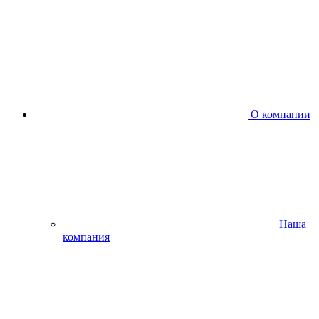
О компании
Наша
компания