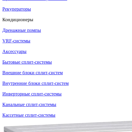
Рекуператоры
Кондиционеры
Дренажные помпы
VRF-системы
Аксессуары
Бытовые сплит-системы
Внешние блоки сплит-систем
Внутренние блоки сплит-систем
Инверторные сплит-системы
Канальные сплит-системы
Кассетные сплит-системы