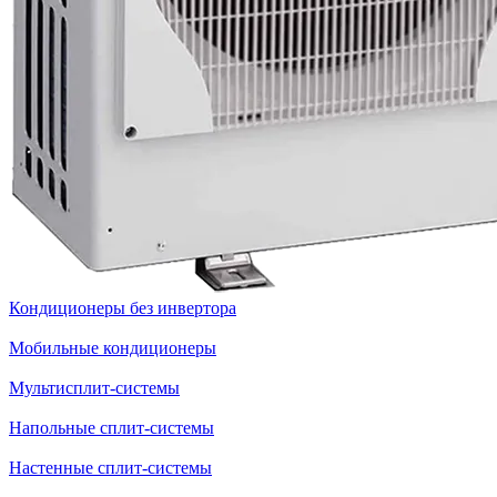
Кондиционеры без инвертора
Мобильные кондиционеры
Мультисплит-системы
Напольные сплит-системы
Настенные сплит-системы