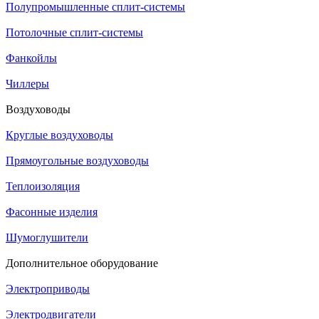
Полупромышленные сплит-системы
Потолочные сплит-системы
Фанкойлы
Чиллеры
Воздуховоды
Круглые воздуховоды
Прямоугольные воздуховоды
Теплоизоляция
Фасонные изделия
Шумоглушители
Дополнительное оборудование
Электроприводы
Электродвигатели