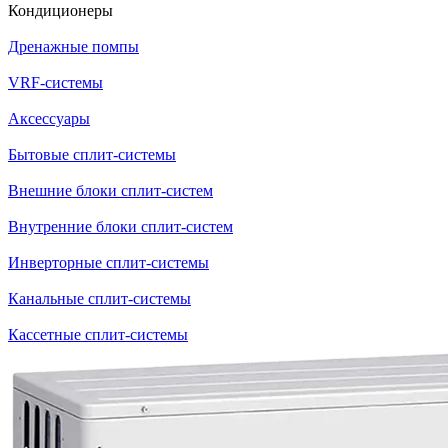
Кондиционеры
Дренажные помпы
VRF-системы
Аксессуары
Бытовые сплит-системы
Внешние блоки сплит-систем
Внутренние блоки сплит-систем
Инверторные сплит-системы
Канальные сплит-системы
Кассетные сплит-системы