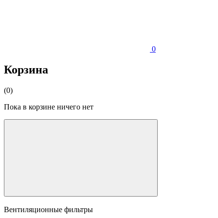
0
Корзина
(0)
Пока в корзине ничего нет
Вентиляционные фильтры