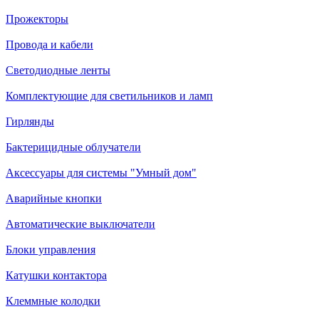
Прожекторы
Провода и кабели
Светодиодные ленты
Комплектующие для светильников и ламп
Гирлянды
Бактерицидные облучатели
Аксессуары для системы "Умный дом"
Аварийные кнопки
Автоматические выключатели
Блоки управления
Катушки контактора
Клеммные колодки