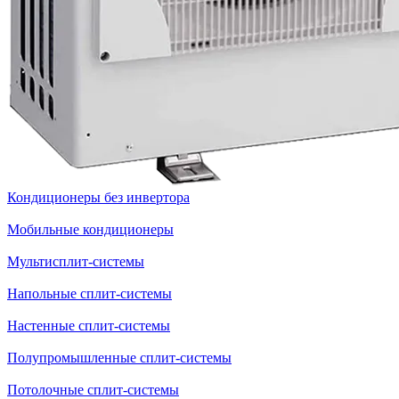
Кондиционеры без инвертора
Мобильные кондиционеры
Мультисплит-системы
Напольные сплит-системы
Настенные сплит-системы
Полупромышленные сплит-системы
Потолочные сплит-системы