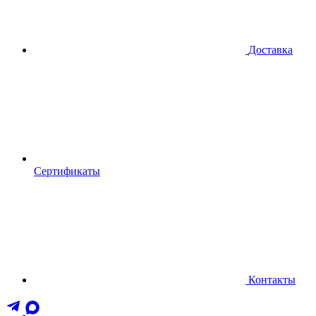
Доставка
Сертификаты
Контакты