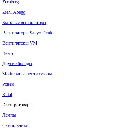
Zernberg
Ziehl-Abegg
Бытовые вентиляторы
Вентиляторы Sanyo Denki
Вентиляторы VM
Вентс
Другие бренды
Мобильные вентиляторы
Ровен
Rittal
Электротовары
Лампы
Светильники