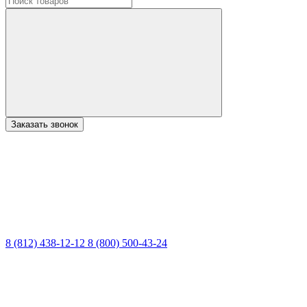
Заказать звонок
8 (812) 438-12-12
8 (800) 500-43-24