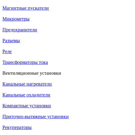
Магнитные пускатели
Микрометры
Предохранители
Разъемы
Реле
Трансформаторы тока
Вентиляционные установки
Канальные нагреватели
Канальные охладители
Компактные установки
Приточно-вытяжные установки
Рекуператоры