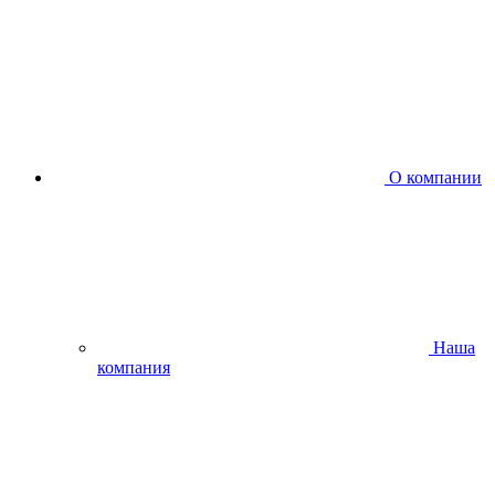
О компании
Наша
компания