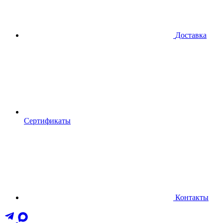
Доставка
Сертификаты
Контакты