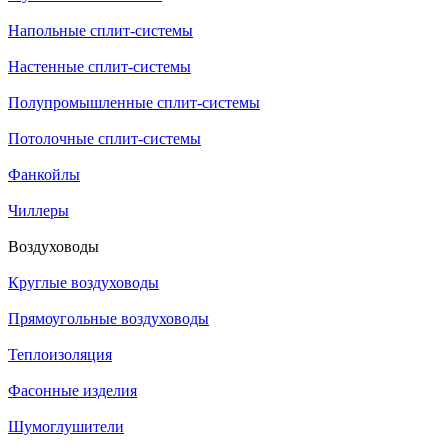
Напольные сплит-системы
Настенные сплит-системы
Полупромышленные сплит-системы
Потолочные сплит-системы
Фанкойлы
Чиллеры
Воздуховоды
Круглые воздуховоды
Прямоугольные воздуховоды
Теплоизоляция
Фасонные изделия
Шумоглушители