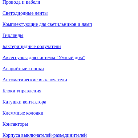
Провода и кабели
Светодиодные ленты
Комплектующие для светильников и ламп
Гирлянды
Бактерицидные облучатели
Аксессуары для системы "Умный дом"
Аварийные кнопки
Автоматические выключатели
Блоки управления
Катушки контактора
Клеммные колодки
Контакторы
Корпуса выключателей-разъединителей