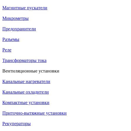
Магнитные пускатели
Микрометры
Предохранители
Разъемы
Реле
Трансформаторы тока
Вентиляционные установки
Канальные нагреватели
Канальные охладители
Компактные установки
Приточно-вытяжные установки
Рекуператоры