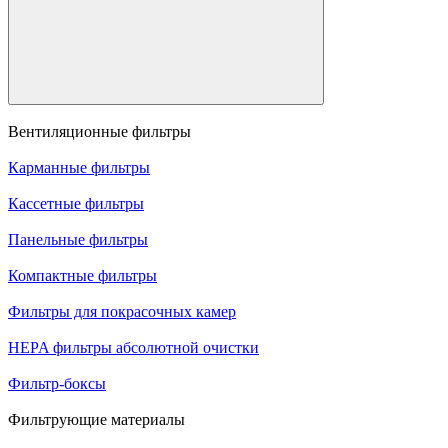
Вентиляционные фильтры
Карманные фильтры
Кассетные фильтры
Панельные фильтры
Компактные фильтры
Фильтры для покрасочных камер
HEPA фильтры абсолютной очистки
Фильтр-боксы
Фильтрующие материалы