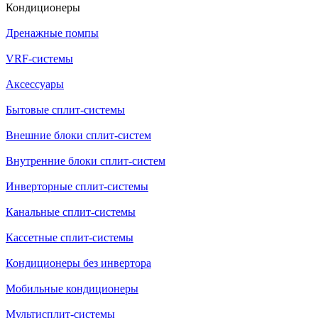
Кондиционеры
Дренажные помпы
VRF-системы
Аксессуары
Бытовые сплит-системы
Внешние блоки сплит-систем
Внутренние блоки сплит-систем
Инверторные сплит-системы
Канальные сплит-системы
Кассетные сплит-системы
Кондиционеры без инвертора
Мобильные кондиционеры
Мультисплит-системы