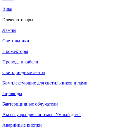
Rittal
Электротовары
Лампы
Светильники
Прожекторы
Провода и кабели
Светодиодные ленты
Комплектующие для светильников и ламп
Гирлянды
Бактерицидные облучатели
Аксессуары для системы "Умный дом"
Аварийные кнопки