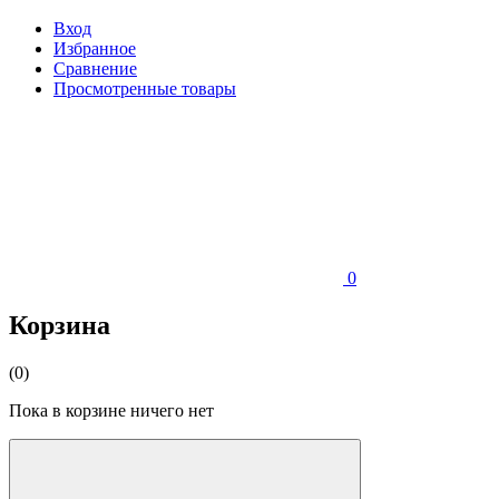
Вход
Избранное
Сравнение
Просмотренные товары
0
Корзина
(0)
Пока в корзине ничего нет