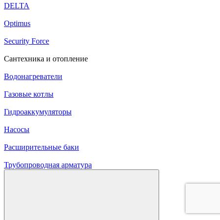
DELTA
Optimus
Security Force
Сантехника и отопление
Водонагреватели
Газовые котлы
Гидроаккумуляторы
Насосы
Расширительные баки
Трубопроводная арматура