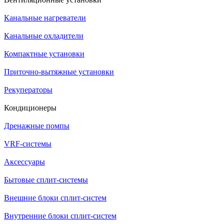
Канальные нагреватели
Канальные охладители
Компактные установки
Приточно-вытяжные установки
Рекуператоры
Кондиционеры
Дренажные помпы
VRF-системы
Аксессуары
Бытовые сплит-системы
Внешние блоки сплит-систем
Внутренние блоки сплит-систем