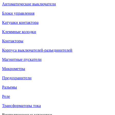
Автоматические выключатели
Блоки управления
Катушки контактора
Клеммные колодки
Контакторы
Корпуса выключателей-разъединителей
Магнитные пускатели
Микрометры
Предохранители
Разъемы
Реле
Трансформаторы тока
Вентиляционные установки