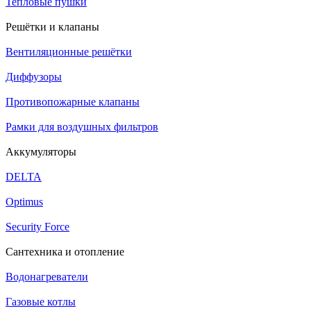
Тепловые пушки
Решётки и клапаны
Вентиляционные решётки
Диффузоры
Противопожарные клапаны
Рамки для воздушных фильтров
Аккумуляторы
DELTA
Optimus
Security Force
Сантехника и отопление
Водонагреватели
Газовые котлы