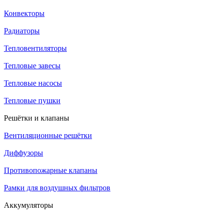
Конвекторы
Радиаторы
Тепловентиляторы
Тепловые завесы
Тепловые насосы
Тепловые пушки
Решётки и клапаны
Вентиляционные решётки
Диффузоры
Противопожарные клапаны
Рамки для воздушных фильтров
Аккумуляторы