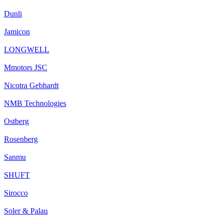
Dunli
Jamicon
LONGWELL
Mmotors JSC
Nicotra Gebhardt
NMB Technologies
Ostberg
Rosenberg
Sanmu
SHUFT
Sirocco
Soler & Palau