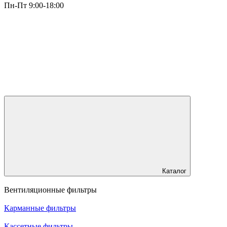
Пн-Пт 9:00-18:00
Каталог
Вентиляционные фильтры
Карманные фильтры
Кассетные фильтры