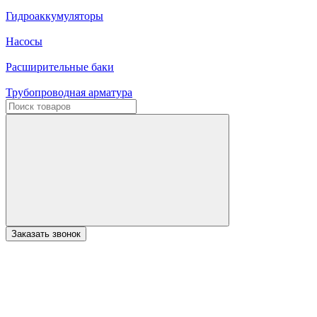
Гидроаккумуляторы
Насосы
Расширительные баки
Трубопроводная арматура
Заказать звонок