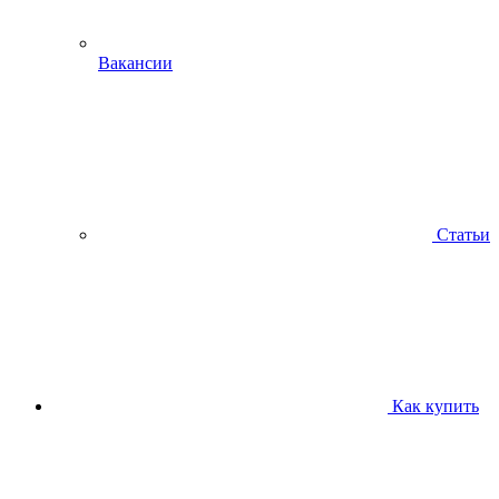
Вакансии
Статьи
Как купить