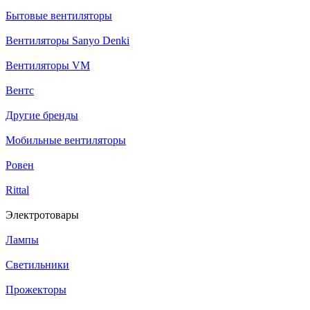
Бытовые вентиляторы
Вентиляторы Sanyo Denki
Вентиляторы VM
Вентс
Другие бренды
Мобильные вентиляторы
Ровен
Rittal
Электротовары
Лампы
Светильники
Прожекторы