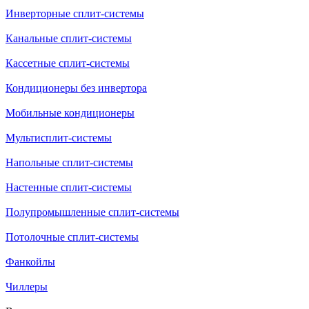
Инверторные сплит-системы
Канальные сплит-системы
Кассетные сплит-системы
Кондиционеры без инвертора
Мобильные кондиционеры
Мультисплит-системы
Напольные сплит-системы
Настенные сплит-системы
Полупромышленные сплит-системы
Потолочные сплит-системы
Фанкойлы
Чиллеры