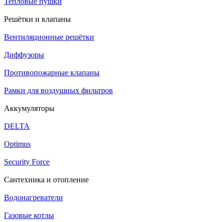
Тепловые пушки
Решётки и клапаны
Вентиляционные решётки
Диффузоры
Противопожарные клапаны
Рамки для воздушных фильтров
Аккумуляторы
DELTA
Optimus
Security Force
Сантехника и отопление
Водонагреватели
Газовые котлы