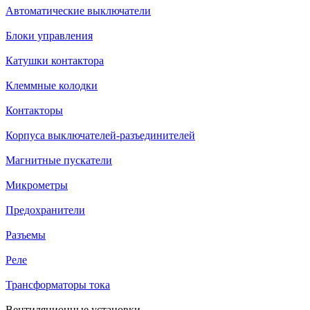
Автоматические выключатели
Блоки управления
Катушки контактора
Клеммные колодки
Контакторы
Корпуса выключателей-разъединителей
Магнитные пускатели
Микрометры
Предохранители
Разъемы
Реле
Трансформаторы тока
Вентиляционные установки