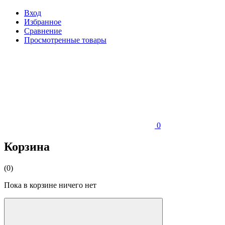
Вход
Избранное
Сравнение
Просмотренные товары
0
Корзина
(0)
Пока в корзине ничего нет