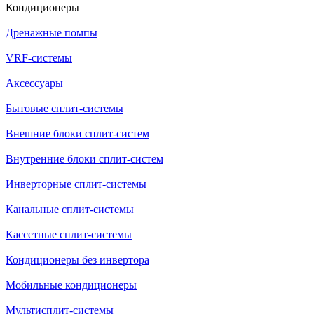
Кондиционеры
Дренажные помпы
VRF-системы
Аксессуары
Бытовые сплит-системы
Внешние блоки сплит-систем
Внутренние блоки сплит-систем
Инверторные сплит-системы
Канальные сплит-системы
Кассетные сплит-системы
Кондиционеры без инвертора
Мобильные кондиционеры
Мультисплит-системы