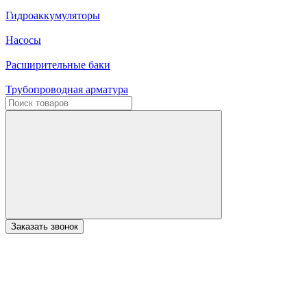
Гидроаккумуляторы
Насосы
Расширительные баки
Трубопроводная арматура
Заказать звонок