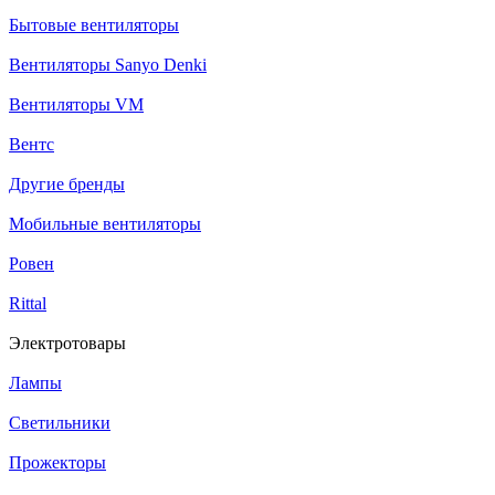
Бытовые вентиляторы
Вентиляторы Sanyo Denki
Вентиляторы VM
Вентс
Другие бренды
Мобильные вентиляторы
Ровен
Rittal
Электротовары
Лампы
Светильники
Прожекторы