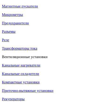
Магнитные пускатели
Микрометры
Предохранители
Разъемы
Реле
Трансформаторы тока
Вентиляционные установки
Канальные нагреватели
Канальные охладители
Компактные установки
Приточно-вытяжные установки
Рекуператоры