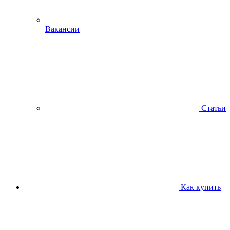
Вакансии
Статьи
Как купить