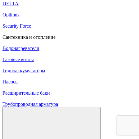
DELTA
Optimus
Security Force
Сантехника и отопление
Водонагреватели
Газовые котлы
Гидроаккумуляторы
Насосы
Расширительные баки
Трубопроводная арматура