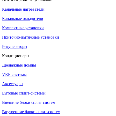
Канальные нагреватели
Канальные охладители
Компактные установки
Приточно-вытяжные установки
Рекуператоры
Кондиционеры
Дренажные помпы
VRF-системы
Аксессуары
Бытовые сплит-системы
Внешние блоки сплит-систем
Внутренние блоки сплит-систем