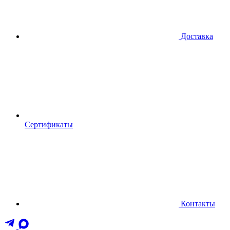
Доставка
Сертификаты
Контакты