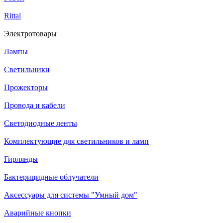
Rittal
Электротовары
Лампы
Светильники
Прожекторы
Провода и кабели
Светодиодные ленты
Комплектующие для светильников и ламп
Гирлянды
Бактерицидные облучатели
Аксессуары для системы "Умный дом"
Аварийные кнопки