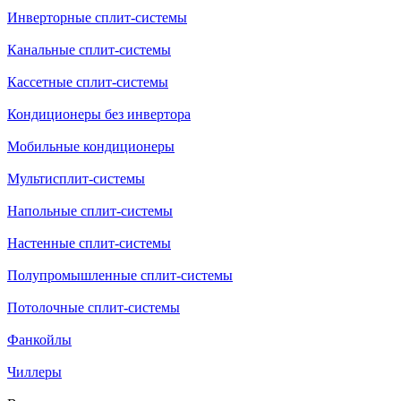
Инверторные сплит-системы
Канальные сплит-системы
Кассетные сплит-системы
Кондиционеры без инвертора
Мобильные кондиционеры
Мультисплит-системы
Напольные сплит-системы
Настенные сплит-системы
Полупромышленные сплит-системы
Потолочные сплит-системы
Фанкойлы
Чиллеры