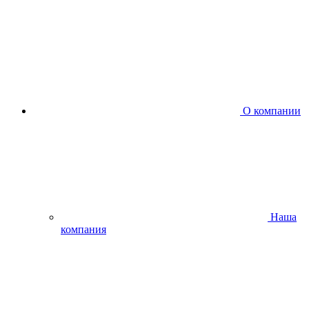
О компании
Наша
компания