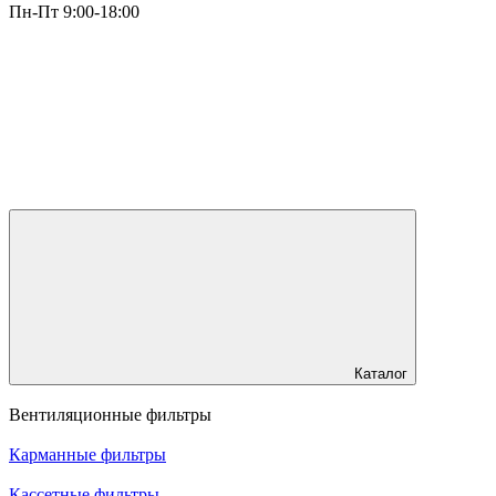
Пн-Пт 9:00-18:00
Каталог
Вентиляционные фильтры
Карманные фильтры
Кассетные фильтры