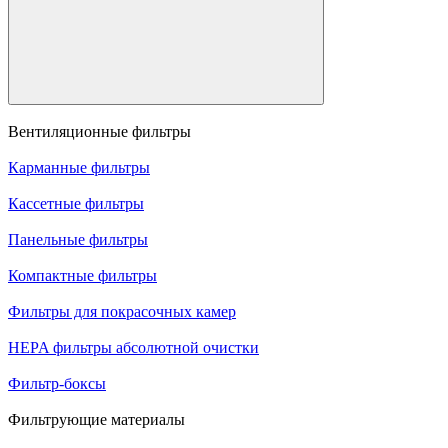
Вентиляционные фильтры
Карманные фильтры
Кассетные фильтры
Панельные фильтры
Компактные фильтры
Фильтры для покрасочных камер
HEPA фильтры абсолютной очистки
Фильтр-боксы
Фильтрующие материалы