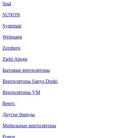
Spal
SUNON
Systemair
Weiguang
Zernberg
Ziehl-Abegg
Бытовые вентиляторы
Вентиляторы Sanyo Denki
Вентиляторы VM
Вентс
Другие бренды
Мобильные вентиляторы
Ровен