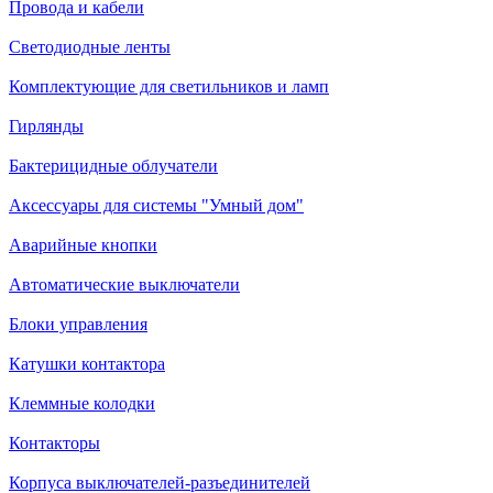
Провода и кабели
Светодиодные ленты
Комплектующие для светильников и ламп
Гирлянды
Бактерицидные облучатели
Аксессуары для системы "Умный дом"
Аварийные кнопки
Автоматические выключатели
Блоки управления
Катушки контактора
Клеммные колодки
Контакторы
Корпуса выключателей-разъединителей