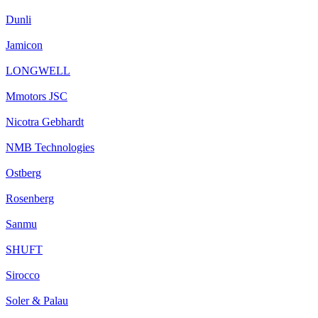
Dunli
Jamicon
LONGWELL
Mmotors JSC
Nicotra Gebhardt
NMB Technologies
Ostberg
Rosenberg
Sanmu
SHUFT
Sirocco
Soler & Palau