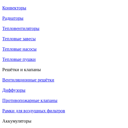
Конвекторы
Радиаторы
Тепловентиляторы
Тепловые завесы
Тепловые насосы
Тепловые пушки
Решётки и клапаны
Вентиляционные решётки
Диффузоры
Противопожарные клапаны
Рамки для воздушных фильтров
Аккумуляторы