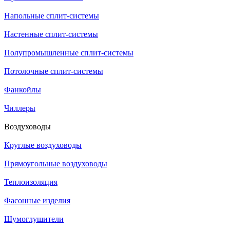
Напольные сплит-системы
Настенные сплит-системы
Полупромышленные сплит-системы
Потолочные сплит-системы
Фанкойлы
Чиллеры
Воздуховоды
Круглые воздуховоды
Прямоугольные воздуховоды
Теплоизоляция
Фасонные изделия
Шумоглушители