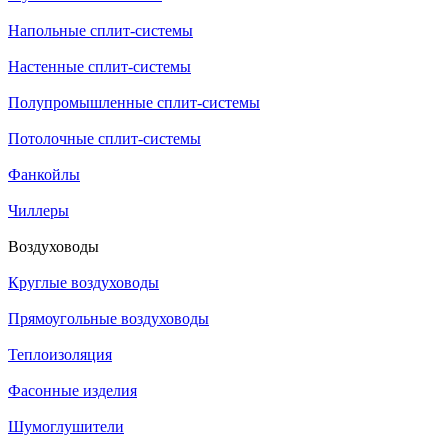
Напольные сплит-системы
Настенные сплит-системы
Полупромышленные сплит-системы
Потолочные сплит-системы
Фанкойлы
Чиллеры
Воздуховоды
Круглые воздуховоды
Прямоугольные воздуховоды
Теплоизоляция
Фасонные изделия
Шумоглушители