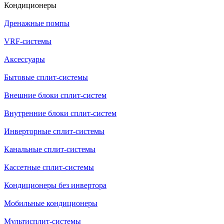
Кондиционеры
Дренажные помпы
VRF-системы
Аксессуары
Бытовые сплит-системы
Внешние блоки сплит-систем
Внутренние блоки сплит-систем
Инверторные сплит-системы
Канальные сплит-системы
Кассетные сплит-системы
Кондиционеры без инвертора
Мобильные кондиционеры
Мультисплит-системы