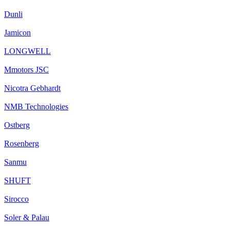
Dunli
Jamicon
LONGWELL
Mmotors JSC
Nicotra Gebhardt
NMB Technologies
Ostberg
Rosenberg
Sanmu
SHUFT
Sirocco
Soler & Palau