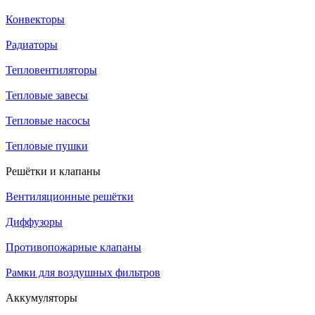
Конвекторы
Радиаторы
Тепловентиляторы
Тепловые завесы
Тепловые насосы
Тепловые пушки
Решётки и клапаны
Вентиляционные решётки
Диффузоры
Противопожарные клапаны
Рамки для воздушных фильтров
Аккумуляторы