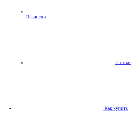
Вакансии
Статьи
Как купить