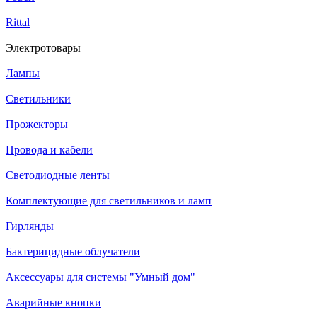
Rittal
Электротовары
Лампы
Светильники
Прожекторы
Провода и кабели
Светодиодные ленты
Комплектующие для светильников и ламп
Гирлянды
Бактерицидные облучатели
Аксессуары для системы "Умный дом"
Аварийные кнопки