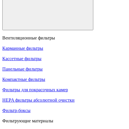
Вентиляционные фильтры
Карманные фильтры
Кассетные фильтры
Панельные фильтры
Компактные фильтры
Фильтры для покрасочных камер
HEPA фильтры абсолютной очистки
Фильтр-боксы
Фильтрующие материалы