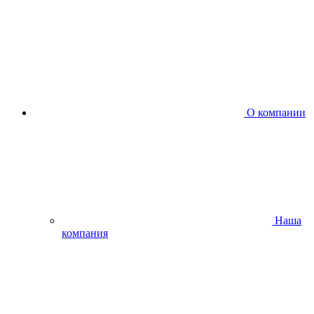
О компании
Наша
компания