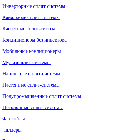
Инверторные сплит-системы
Канальные сплит-системы
Кассетные сплит-системы
Кондиционеры без инвертора
Мобильные кондиционеры
Мультисплит-системы
Напольные сплит-системы
Настенные сплит-системы
Полупромышленные сплит-системы
Потолочные сплит-системы
Фанкойлы
Чиллеры