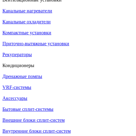
Канальные нагреватели
Канальные охладители
Компактные установки
Приточно-вытяжные установки
Рекуператоры
Кондиционеры
Дренажные помпы
VRF-системы
Аксессуары
Бытовые сплит-системы
Внешние блоки сплит-систем
Внутренние блоки сплит-систем