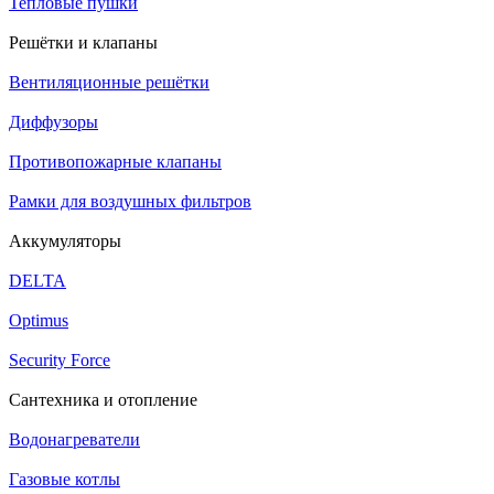
Тепловые пушки
Решётки и клапаны
Вентиляционные решётки
Диффузоры
Противопожарные клапаны
Рамки для воздушных фильтров
Аккумуляторы
DELTA
Optimus
Security Force
Сантехника и отопление
Водонагреватели
Газовые котлы