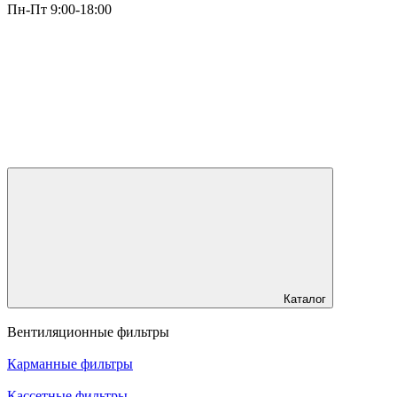
Пн-Пт 9:00-18:00
Каталог
Вентиляционные фильтры
Карманные фильтры
Кассетные фильтры