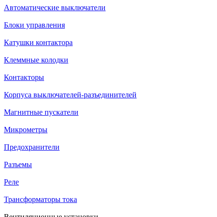
Автоматические выключатели
Блоки управления
Катушки контактора
Клеммные колодки
Контакторы
Корпуса выключателей-разъединителей
Магнитные пускатели
Микрометры
Предохранители
Разъемы
Реле
Трансформаторы тока
Вентиляционные установки