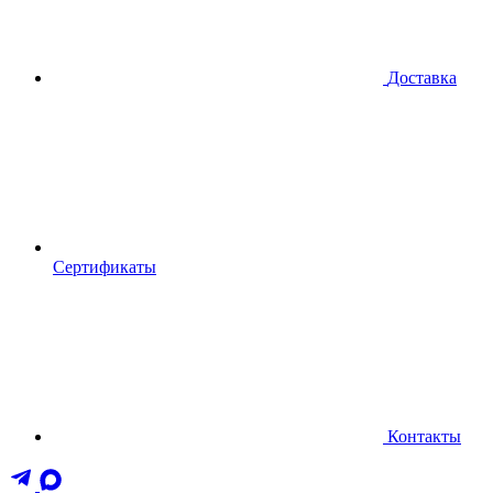
Доставка
Сертификаты
Контакты