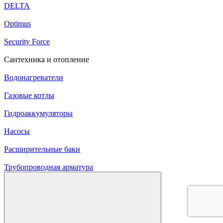
DELTA
Optimus
Security Force
Сантехника и отопление
Водонагреватели
Газовые котлы
Гидроаккумуляторы
Насосы
Расширительные баки
Трубопроводная арматура