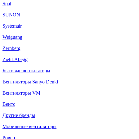
Spal
SUNON
Systemair
Weiguang
Zernberg
Ziehl-Abegg
Бытовые вентиляторы
Вентиляторы Sanyo Denki
Вентиляторы VM
Вентс
Другие бренды
Мобильные вентиляторы
Ровен