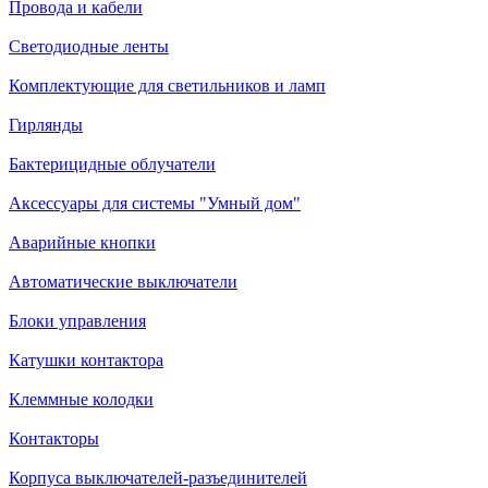
Провода и кабели
Светодиодные ленты
Комплектующие для светильников и ламп
Гирлянды
Бактерицидные облучатели
Аксессуары для системы "Умный дом"
Аварийные кнопки
Автоматические выключатели
Блоки управления
Катушки контактора
Клеммные колодки
Контакторы
Корпуса выключателей-разъединителей