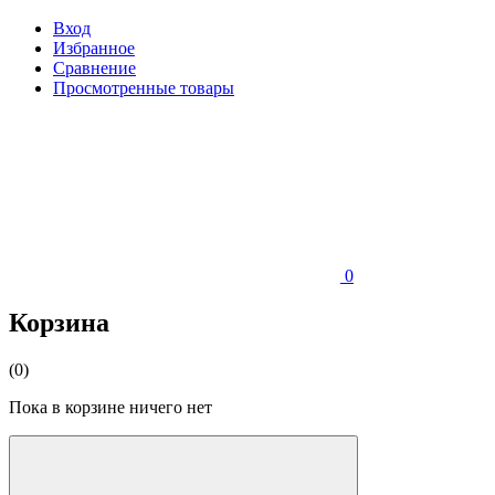
Вход
Избранное
Сравнение
Просмотренные товары
0
Корзина
(0)
Пока в корзине ничего нет