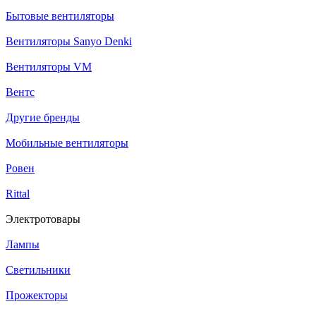
Бытовые вентиляторы
Вентиляторы Sanyo Denki
Вентиляторы VM
Вентс
Другие бренды
Мобильные вентиляторы
Ровен
Rittal
Электротовары
Лампы
Светильники
Прожекторы