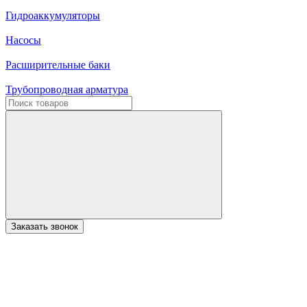
Гидроаккумуляторы
Насосы
Расширительные баки
Трубопроводная арматура
Заказать звонок