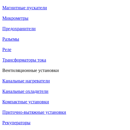
Магнитные пускатели
Микрометры
Предохранители
Разъемы
Реле
Трансформаторы тока
Вентиляционные установки
Канальные нагреватели
Канальные охладители
Компактные установки
Приточно-вытяжные установки
Рекуператоры