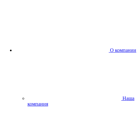
О компании
Наша
компания