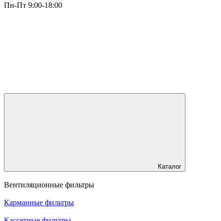
Пн-Пт 9:00-18:00
Каталог
Вентиляционные фильтры
Карманные фильтры
Кассетные фильтры