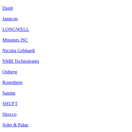
Dunli
Jamicon
LONGWELL
Mmotors JSC
Nicotra Gebhardt
NMB Technologies
Ostberg
Rosenberg
Sanmu
SHUFT
Sirocco
Soler & Palau