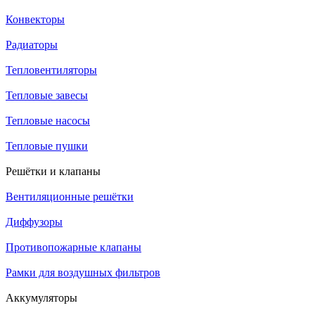
Конвекторы
Радиаторы
Тепловентиляторы
Тепловые завесы
Тепловые насосы
Тепловые пушки
Решётки и клапаны
Вентиляционные решётки
Диффузоры
Противопожарные клапаны
Рамки для воздушных фильтров
Аккумуляторы