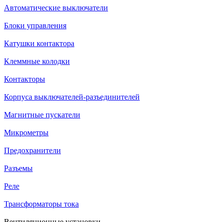
Автоматические выключатели
Блоки управления
Катушки контактора
Клеммные колодки
Контакторы
Корпуса выключателей-разъединителей
Магнитные пускатели
Микрометры
Предохранители
Разъемы
Реле
Трансформаторы тока
Вентиляционные установки