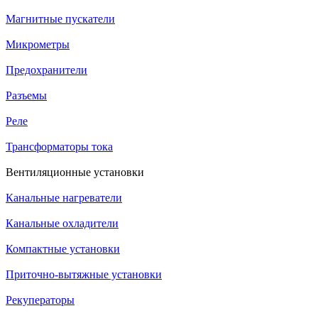
Магнитные пускатели
Микрометры
Предохранители
Разъемы
Реле
Трансформаторы тока
Вентиляционные установки
Канальные нагреватели
Канальные охладители
Компактные установки
Приточно-вытяжные установки
Рекуператоры