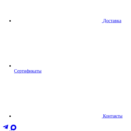
Доставка
Сертификаты
Контакты