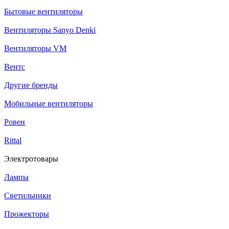
Бытовые вентиляторы
Вентиляторы Sanyo Denki
Вентиляторы VM
Вентс
Другие бренды
Мобильные вентиляторы
Ровен
Rittal
Электротовары
Лампы
Светильники
Прожекторы