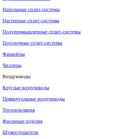
Напольные сплит-системы
Настенные сплит-системы
Полупромышленные сплит-системы
Потолочные сплит-системы
Фанкойлы
Чиллеры
Воздуховоды
Круглые воздуховоды
Прямоугольные воздуховоды
Теплоизоляция
Фасонные изделия
Шумоглушители