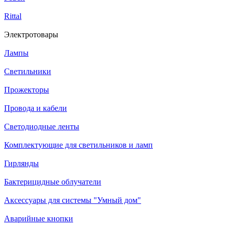
Rittal
Электротовары
Лампы
Светильники
Прожекторы
Провода и кабели
Светодиодные ленты
Комплектующие для светильников и ламп
Гирлянды
Бактерицидные облучатели
Аксессуары для системы "Умный дом"
Аварийные кнопки