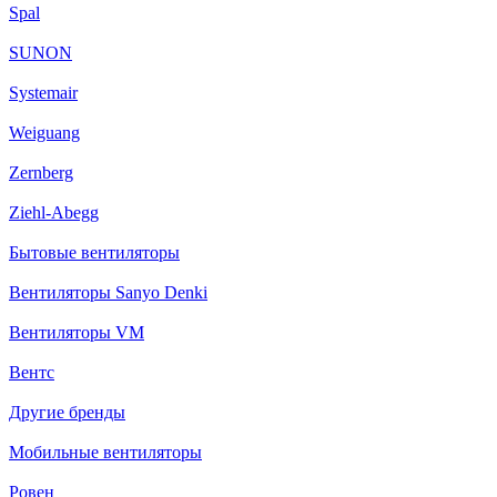
Spal
SUNON
Systemair
Weiguang
Zernberg
Ziehl-Abegg
Бытовые вентиляторы
Вентиляторы Sanyo Denki
Вентиляторы VM
Вентс
Другие бренды
Мобильные вентиляторы
Ровен