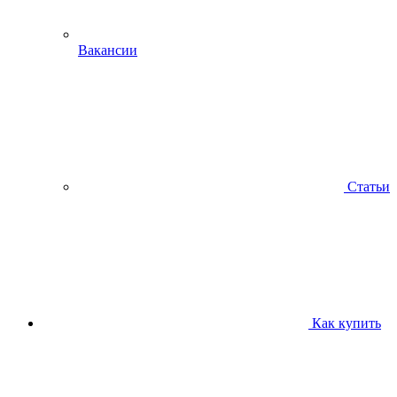
Вакансии
Статьи
Как купить