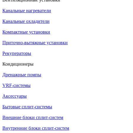
Канальные нагреватели
Канальные охладители
Компактные установки
Приточно-вытяжные установки
Рекуператоры
Кондиционеры
Дренажные помпы
VRF-системы
Аксессуары
Бытовые сплит-системы
Внешние блоки сплит-систем
Внутренние блоки сплит-систем