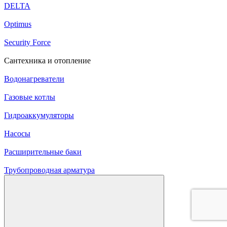
DELTA
Optimus
Security Force
Сантехника и отопление
Водонагреватели
Газовые котлы
Гидроаккумуляторы
Насосы
Расширительные баки
Трубопроводная арматура