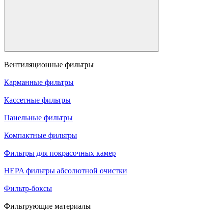
Вентиляционные фильтры
Карманные фильтры
Кассетные фильтры
Панельные фильтры
Компактные фильтры
Фильтры для покрасочных камер
HEPA фильтры абсолютной очистки
Фильтр-боксы
Фильтрующие материалы