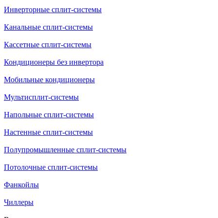
Инверторные сплит-системы
Канальные сплит-системы
Кассетные сплит-системы
Кондиционеры без инвертора
Мобильные кондиционеры
Мультисплит-системы
Напольные сплит-системы
Настенные сплит-системы
Полупромышленные сплит-системы
Потолочные сплит-системы
Фанкойлы
Чиллеры