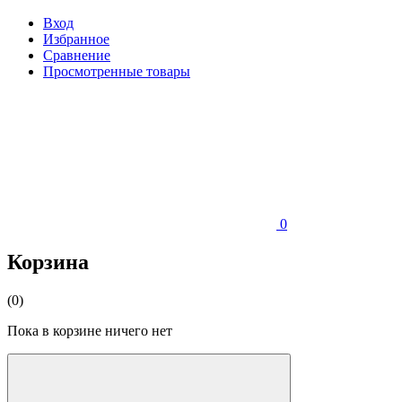
Вход
Избранное
Сравнение
Просмотренные товары
0
Корзина
(0)
Пока в корзине ничего нет