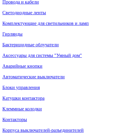
Провода и кабели
Светодиодные ленты
Комплектующие для светильников и ламп
Гирлянды
Бактерицидные облучатели
Аксессуары для системы "Умный дом"
Аварийные кнопки
Автоматические выключатели
Блоки управления
Катушки контактора
Клеммные колодки
Контакторы
Корпуса выключателей-разъединителей