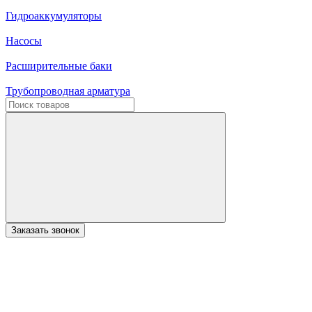
Гидроаккумуляторы
Насосы
Расширительные баки
Трубопроводная арматура
Заказать звонок