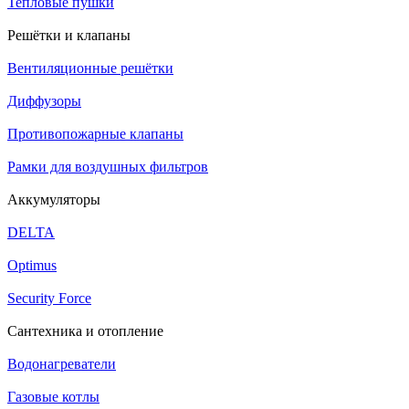
Тепловые пушки
Решётки и клапаны
Вентиляционные решётки
Диффузоры
Противопожарные клапаны
Рамки для воздушных фильтров
Аккумуляторы
DELTA
Optimus
Security Force
Сантехника и отопление
Водонагреватели
Газовые котлы