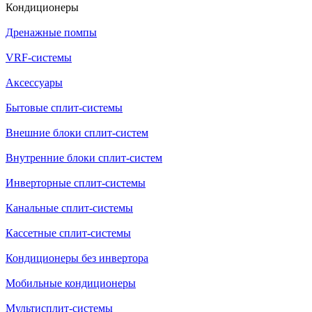
Кондиционеры
Дренажные помпы
VRF-системы
Аксессуары
Бытовые сплит-системы
Внешние блоки сплит-систем
Внутренние блоки сплит-систем
Инверторные сплит-системы
Канальные сплит-системы
Кассетные сплит-системы
Кондиционеры без инвертора
Мобильные кондиционеры
Мультисплит-системы