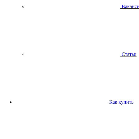
Ваканс
Статьи
Как купить