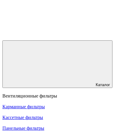
Каталог
Вентиляционные фильтры
Карманные фильтры
Кассетные фильтры
Панельные фильтры