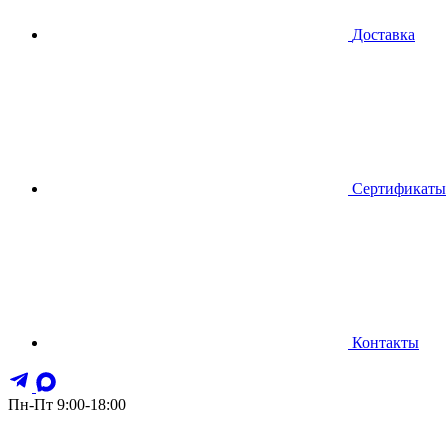
Доставка
Сертификаты
Контакты
Пн-Пт 9:00-18:00