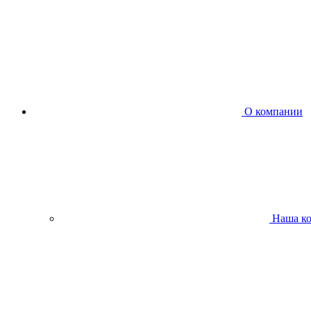
О компании
Наша к