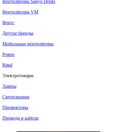
Вентиляторы Sanyo Denki
Вентиляторы VM
Вентс
Другие бренды
Мобильные вентиляторы
Ровен
Rittal
Электротовары
Лампы
Светильники
Прожекторы
Провода и кабели