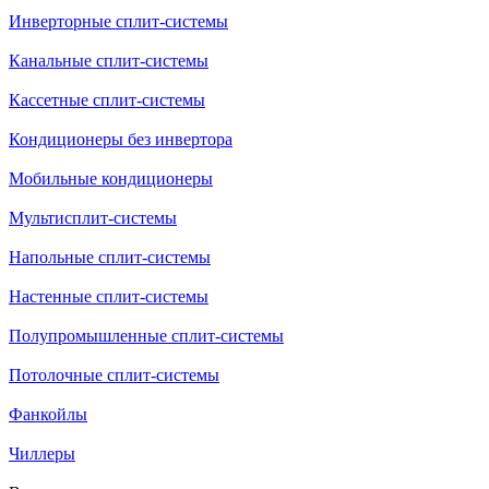
Инверторные сплит-системы
Канальные сплит-системы
Кассетные сплит-системы
Кондиционеры без инвертора
Мобильные кондиционеры
Мультисплит-системы
Напольные сплит-системы
Настенные сплит-системы
Полупромышленные сплит-системы
Потолочные сплит-системы
Фанкойлы
Чиллеры