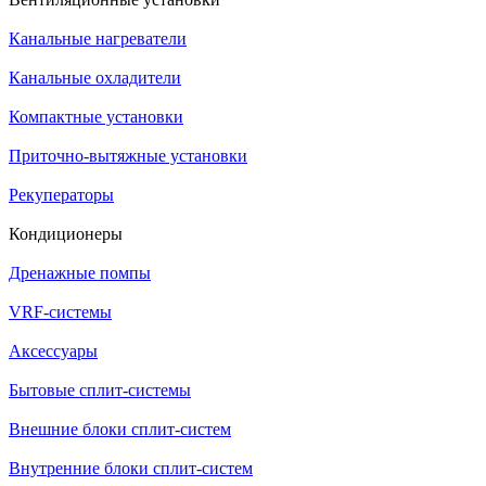
Канальные нагреватели
Канальные охладители
Компактные установки
Приточно-вытяжные установки
Рекуператоры
Кондиционеры
Дренажные помпы
VRF-системы
Аксессуары
Бытовые сплит-системы
Внешние блоки сплит-систем
Внутренние блоки сплит-систем