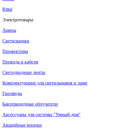
Rittal
Электротовары
Лампы
Светильники
Прожекторы
Провода и кабели
Светодиодные ленты
Комплектующие для светильников и ламп
Гирлянды
Бактерицидные облучатели
Аксессуары для системы "Умный дом"
Аварийные кнопки