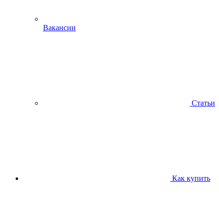
Вакансии
Статьи
Как купить