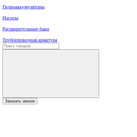
Гидроаккумуляторы
Насосы
Расширительные баки
Трубопроводная арматура
Заказать звонок