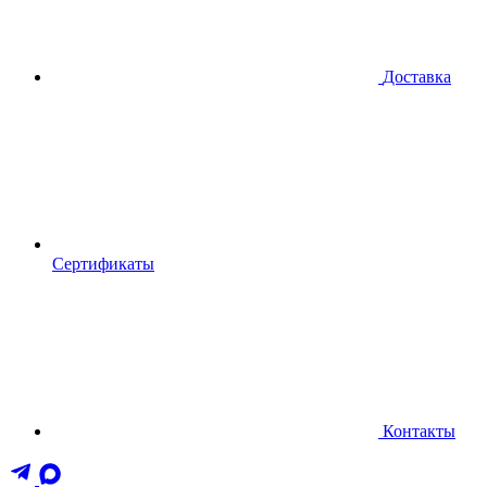
Доставка
Сертификаты
Контакты