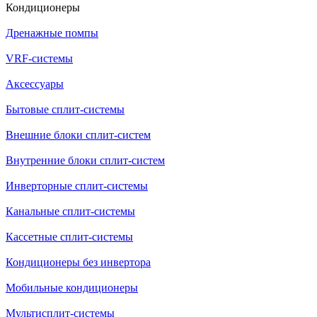
Кондиционеры
Дренажные помпы
VRF-системы
Аксессуары
Бытовые сплит-системы
Внешние блоки сплит-систем
Внутренние блоки сплит-систем
Инверторные сплит-системы
Канальные сплит-системы
Кассетные сплит-системы
Кондиционеры без инвертора
Мобильные кондиционеры
Мультисплит-системы