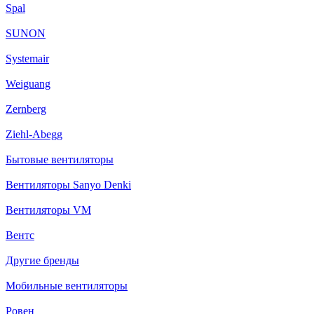
Spal
SUNON
Systemair
Weiguang
Zernberg
Ziehl-Abegg
Бытовые вентиляторы
Вентиляторы Sanyo Denki
Вентиляторы VM
Вентс
Другие бренды
Мобильные вентиляторы
Ровен