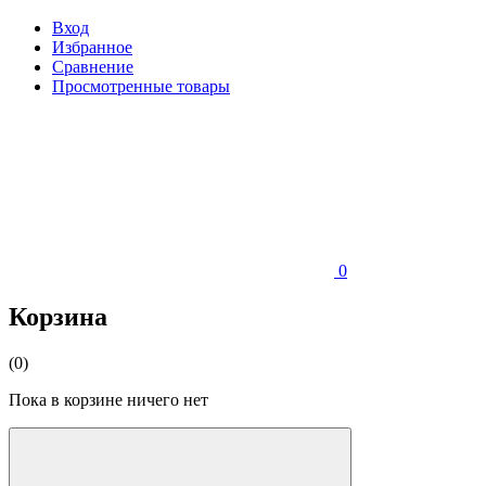
Вход
Избранное
Сравнение
Просмотренные товары
0
Корзина
(0)
Пока в корзине ничего нет