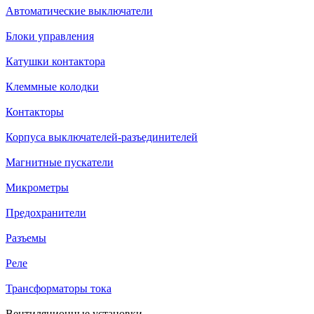
Автоматические выключатели
Блоки управления
Катушки контактора
Клеммные колодки
Контакторы
Корпуса выключателей-разъединителей
Магнитные пускатели
Микрометры
Предохранители
Разъемы
Реле
Трансформаторы тока
Вентиляционные установки