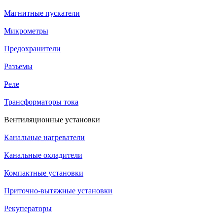
Магнитные пускатели
Микрометры
Предохранители
Разъемы
Реле
Трансформаторы тока
Вентиляционные установки
Канальные нагреватели
Канальные охладители
Компактные установки
Приточно-вытяжные установки
Рекуператоры