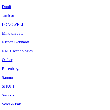
Dunli
Jamicon
LONGWELL
Mmotors JSC
Nicotra Gebhardt
NMB Technologies
Ostberg
Rosenberg
Sanmu
SHUFT
Sirocco
Soler & Palau