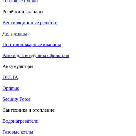
Тепловые пушки
Решётки и клапаны
Вентиляционные решётки
Диффузоры
Противопожарные клапаны
Рамки для воздушных фильтров
Аккумуляторы
DELTA
Optimus
Security Force
Сантехника и отопление
Водонагреватели
Газовые котлы