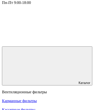
Пн-Пт 9:00-18:00
Каталог
Вентиляционные фильтры
Карманные фильтры
Кассетные фильтры