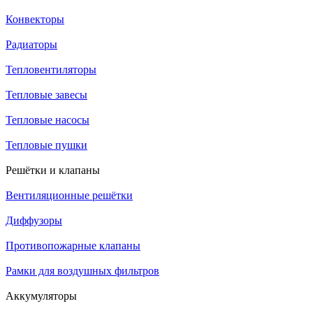
Конвекторы
Радиаторы
Тепловентиляторы
Тепловые завесы
Тепловые насосы
Тепловые пушки
Решётки и клапаны
Вентиляционные решётки
Диффузоры
Противопожарные клапаны
Рамки для воздушных фильтров
Аккумуляторы