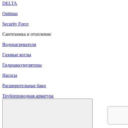
DELTA
Optimus
Security Force
Сантехника и отопление
Водонагреватели
Газовые котлы
Гидроаккумуляторы
Насосы
Расширительные баки
Трубопроводная арматура