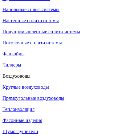
Напольные сплит-системы
Настенные сплит-системы
Полупромышленные сплит-системы
Потолочные сплит-системы
Фанкойлы
Чиллеры
Воздуховоды
Круглые воздуховоды
Прямоугольные воздуховоды
Теплоизоляция
Фасонные изделия
Шумоглушители