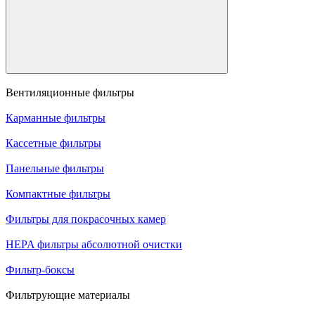
Вентиляционные фильтры
Карманные фильтры
Кассетные фильтры
Панельные фильтры
Компактные фильтры
Фильтры для покрасочных камер
HEPA фильтры абсолютной очистки
Фильтр-боксы
Фильтрующие материалы