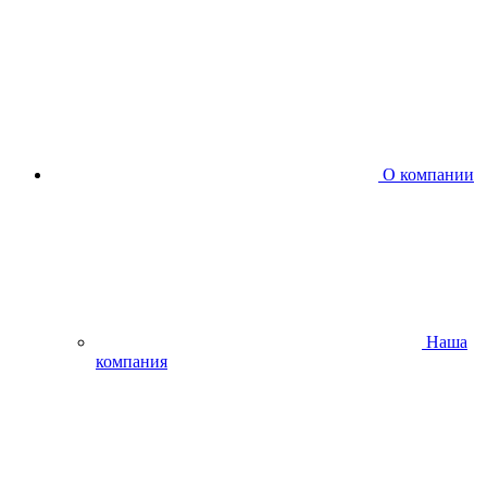
О компании
Наша
компания