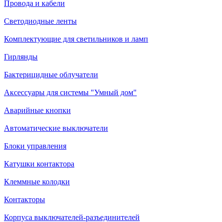
Провода и кабели
Светодиодные ленты
Комплектующие для светильников и ламп
Гирлянды
Бактерицидные облучатели
Аксессуары для системы "Умный дом"
Аварийные кнопки
Автоматические выключатели
Блоки управления
Катушки контактора
Клеммные колодки
Контакторы
Корпуса выключателей-разъединителей