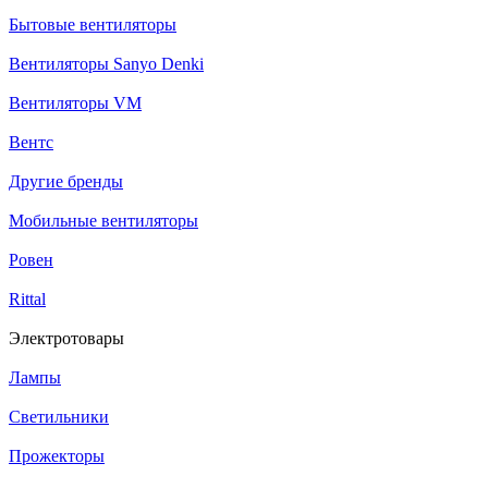
Бытовые вентиляторы
Вентиляторы Sanyo Denki
Вентиляторы VM
Вентс
Другие бренды
Мобильные вентиляторы
Ровен
Rittal
Электротовары
Лампы
Светильники
Прожекторы